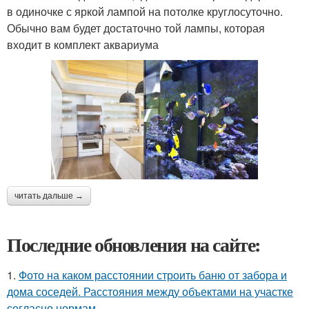
в одиночке с яркой лампой на потолке круглосуточно.
Обычно вам будет достаточно той лампы, которая
входит в комплект аквариума
читать дальше →
Последние обновления на сайте:
1.
Фото на каком расстоянии строить баню от забора и
дома соседей. Расстояния между объектами на участке
согласно нормам