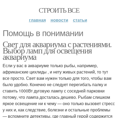
СТРОИТЬ ВСЕ
главная
новости
статьи
Помощь в понимании
Свет для аквариума с растениями.
Выбор ламп для освещения
аквариума
Если у вас в аквариуме только рыбы, например,
африканские цихлиды , и нету живых растений, то тут
все просто. Свет вам нужен только для того, чтобы вам
было удобно. Конечно не следует перегибать палку и
ставить 1000Вт дуговую лампу с соседней парковки
потому, что лампа досталась дешево. Рыбам слишком
яркое освещение ни к чему — оно только вызовет стресс
у них и, как следствие, болезни и остальные проблемы
— вспомните детективы, где главный герой содержится