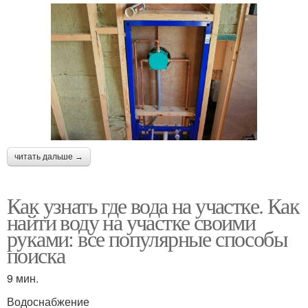
читать дальше →
Как узнать где вода на участке. Как
найти воду на участке своими
руками: все популярные способы
поиска
9 мин.
Водоснабжение