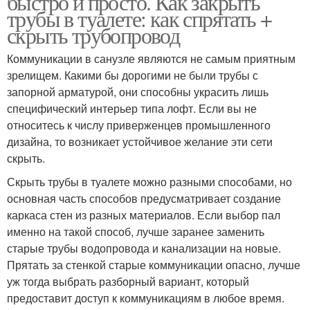
быстро и просто. Как закрыть
трубы в туалете: как спрятать +
скрыть трубопровод
Коммуникации в санузле являются не самым приятным
зрелищем. Какими бы дорогими не были трубы с
запорной арматурой, они способны украсить лишь
специфический интерьер типа лофт. Если вы не
относитесь к числу приверженцев промышленного
дизайна, то возникает устойчивое желание эти сети
скрыть.
Скрыть трубы в туалете можно разными способами, но
основная часть способов предусматривает создание
каркаса стен из разных материалов. Если выбор пал
именно на такой способ, лучше заранее заменить
старые трубы водопровода и канализации на новые.
Прятать за стенкой старые коммуникации опасно, лучше
уж тогда выбрать разборный вариант, который
предоставит доступ к коммуникациям в любое время.