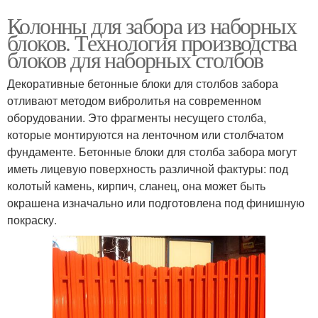
Колонны для забора из наборных
блоков. Технология производства
блоков для наборных столбов
Декоративные бетонные блоки для столбов забора
отливают методом вибролитья на современном
оборудовании. Это фрагменты несущего столба,
которые монтируются на ленточном или столбчатом
фундаменте. Бетонные блоки для столба забора могут
иметь лицевую поверхность различной фактуры: под
колотый камень, кирпич, сланец, она может быть
окрашена изначально или подготовлена под финишную
покраску.