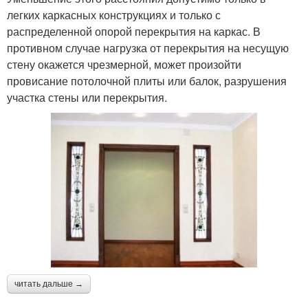
легких каркасных конструкциях и только с
распределенной опорой перекрытия на каркас. В
противном случае нагрузка от перекрытия на несущую
стену окажется чрезмерной, может произойти
провисание потолочной плиты или балок, разрушения
участка стены или перекрытия.
читать дальше →