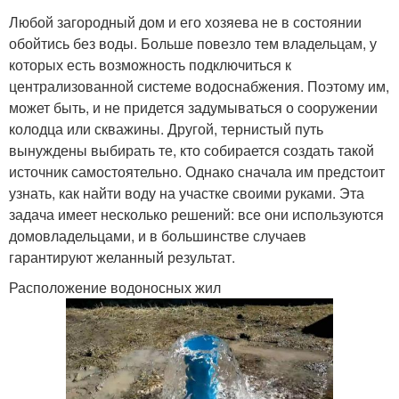
Любой загородный дом и его хозяева не в состоянии
обойтись без воды. Больше повезло тем владельцам, у
которых есть возможность подключиться к
централизованной системе водоснабжения. Поэтому им,
может быть, и не придется задумываться о сооружении
колодца или скважины. Другой, тернистый путь
вынуждены выбирать те, кто собирается создать такой
источник самостоятельно. Однако сначала им предстоит
узнать, как найти воду на участке своими руками. Эта
задача имеет несколько решений: все они используются
домовладельцами, и в большинстве случаев
гарантируют желанный результат.
Расположение водоносных жил