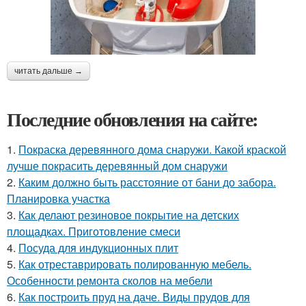
читать дальше →
Последние обновления на сайте:
1.
Покраска деревянного дома снаружи. Какой краской
лучше покрасить деревянный дом снаружи
2.
Каким должно быть расстояние от бани до забора.
Планировка участка
3.
Как делают резиновое покрытие на детских
площадках. Приготовление смеси
4.
Посуда для индукционных плит
5.
Как отреставрировать полированную мебель.
Особенности ремонта сколов на мебели
6.
Как построить пруд на даче. Виды прудов для