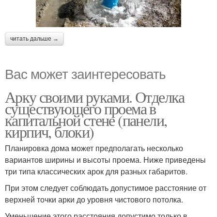
читать дальше →
Вас может заинтересовать
Арку своими руками. Отделка
существующего проема в
капитальной стене (панели,
кирпич, блоки)
Планировка дома может предполагать несколько
вариантов ширины и высоты проема. Ниже приведены
три типа классических арок для разных габаритов.
При этом следует соблюдать допустимое расстояние от
верхней точки арки до уровня чистового потолка.
Уменьшение этого расстояния допустимо только в