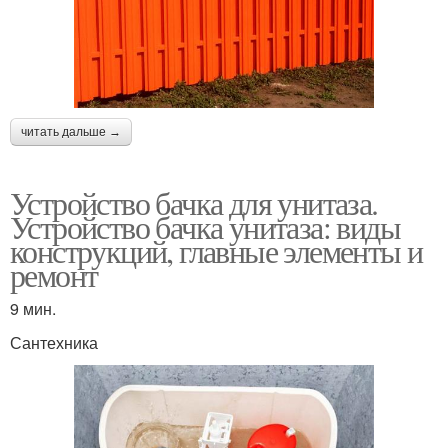
читать дальше →
Устройство бачка для унитаза.
Устройство бачка унитаза: виды
конструкций, главные элементы и
ремонт
9 мин.
Сантехника