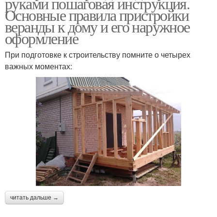
руками пошаговая инструкция.
Основные правила пристройки
веранды к дому и его наружное
оформление
При подготовке к строительству помните о четырех
важных моментах:
читать дальше →