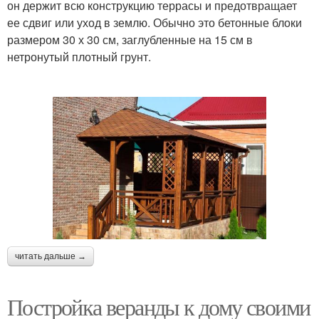
он держит всю конструкцию террасы и предотвращает
ее сдвиг или уход в землю. Обычно это бетонные блоки
размером 30 х 30 см, заглубленные на 15 см в
нетронутый плотный грунт.
читать дальше →
Постройка веранды к дому своими