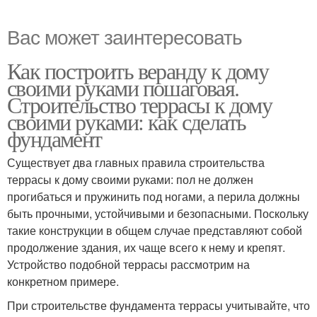
Вас может заинтересовать
Как построить веранду к дому
своими руками пошаговая.
Строительство террасы к дому
своими руками: как сделать
фундамент
Существует два главных правила строительства
террасы к дому своими руками: пол не должен
прогибаться и пружинить под ногами, а перила должны
быть прочными, устойчивыми и безопасными. Поскольку
такие конструкции в общем случае представляют собой
продолжение здания, их чаще всего к нему и крепят.
Устройство подобной террасы рассмотрим на
конкретном примере.
При строительстве фундамента террасы учитывайте, что