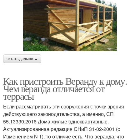
читать дальше →
Как пристроить Веранду к дому.
Чем веранда отличается от
террасы
Если рассматривать эти сооружения с точки зрения
действующего законодательства, а именно, СП
55.13330.2016 Дома жилые одноквартирные.
Актуализированная редакция СНиП 31-02-2001 (с
Изменением N 1), то отличие есть. Что веранда, что