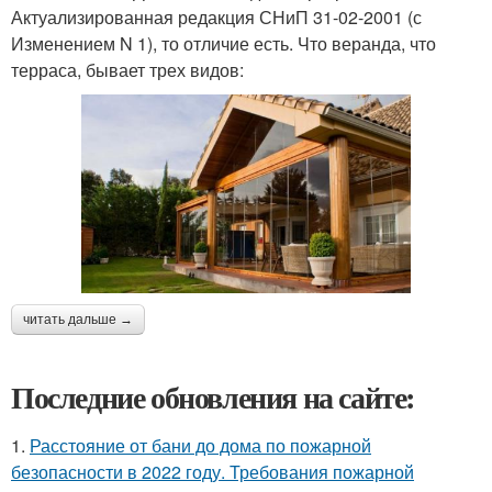
Актуализированная редакция СНиП 31-02-2001 (с
Изменением N 1), то отличие есть. Что веранда, что
терраса, бывает трех видов:
читать дальше →
Последние обновления на сайте:
1.
Расстояние от бани до дома по пожарной
безопасности в 2022 году. Требования пожарной