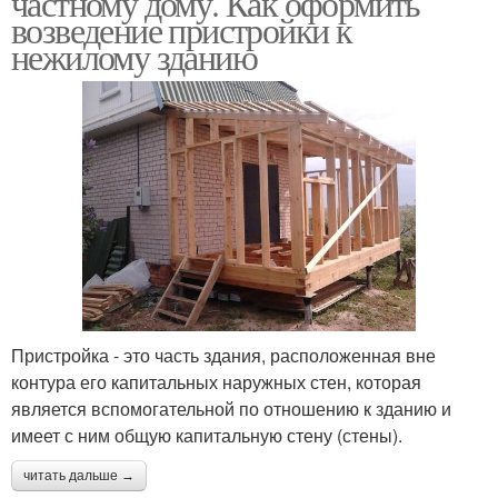
частному дому. Как оформить
возведение пристройки к
нежилому зданию
Пристройка - это часть здания, расположенная вне
контура его капитальных наружных стен, которая
является вспомогательной по отношению к зданию и
имеет с ним общую капитальную стену (стены).
читать дальше →