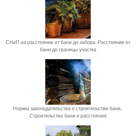
СНиП на расстояние от бани до забора. Расстояние от
бани до границы участка
Нормы законодательства о строительстве бани..
Строительство бани и расстояния