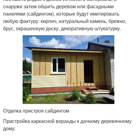
снаружи затем обшить деревом или фасадными
панелями (сайдингом), которые будут имитировать
любую фактуру: кирпич, натуральный камень, бревно,
брус, окрашенную доску, декоративную штукатурку.
Отделка пристроя сайдингом
Пристройка каркасной веранды к дачному деревянному
дому: