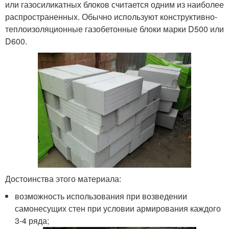
или газосиликатных блоков считается одним из наиболее
распространенных. Обычно используют конструктивно-
теплоизоляционные газобетонные блоки марки D500 или
D600.
Достоинства этого материала:
возможность использования при возведении
самонесущих стен при условии армирования каждого
3-4 ряда;