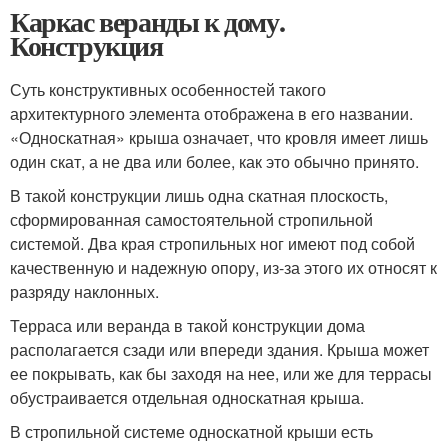
Каркас веранды к дому.
Конструкция
Суть конструктивных особенностей такого
архитектурного элемента отображена в его названии.
«Односкатная» крыша означает, что кровля имеет лишь
один скат, а не два или более, как это обычно принято.
В такой конструкции лишь одна скатная плоскость,
сформированная самостоятельной стропильной
системой. Два края стропильных ног имеют под собой
качественную и надежную опору, из-за этого их относят к
разряду наклонных.
Терраса или веранда в такой конструкции дома
располагается сзади или впереди здания. Крыша может
ее покрывать, как бы заходя на нее, или же для террасы
обустраивается отдельная односкатная крыша.
В стропильной системе односкатной крыши есть