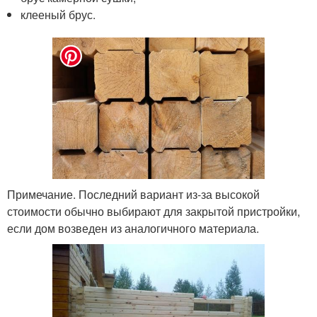
клееный брус.
Примечание. Последний вариант из-за высокой
стоимости обычно выбирают для закрытой пристройки,
если дом возведен из аналогичного материала.