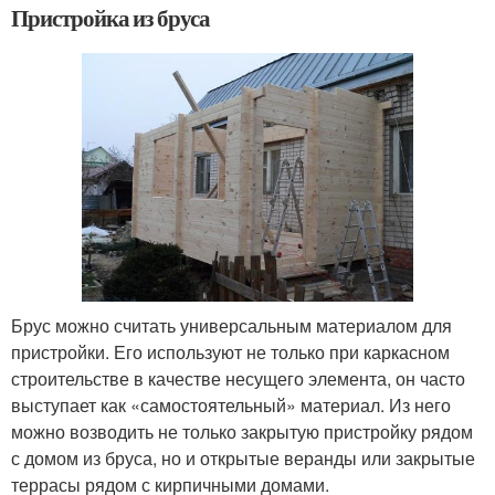
Пристройка из бруса
Брус можно считать универсальным материалом для
пристройки. Его используют не только при каркасном
строительстве в качестве несущего элемента, он часто
выступает как «самостоятельный» материал. Из него
можно возводить не только закрытую пристройку рядом
с домом из бруса, но и открытые веранды или закрытые
террасы рядом с кирпичными домами.