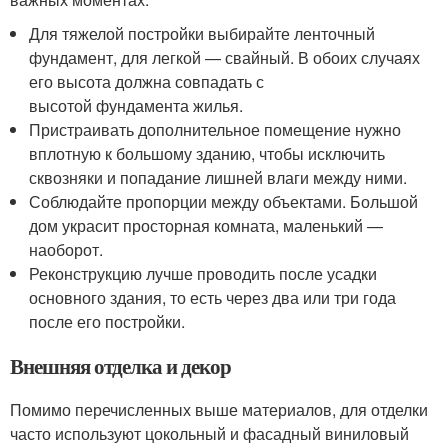
Для тяжелой постройки выбирайте ленточный
фундамент, для легкой — свайный. В обоих случаях
его высота должна совпадать с
высотой фундамента жилья.
Пристраивать дополнительное помещение нужно
вплотную к большому зданию, чтобы исключить
сквозняки и попадание лишней влаги между ними.
Соблюдайте пропорции между объектами. Большой
дом украсит просторная комната, маленький —
наоборот.
Реконструкцию лучше проводить после усадки
основного здания, то есть через два или три года
после его постройки.
Внешняя отделка и декор
Помимо перечисленных выше материалов, для отделки
часто используют цокольный и фасадный виниловый