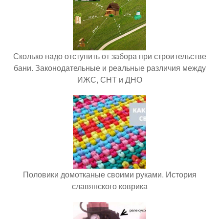
Сколько надо отступить от забора при строительстве
бани. Законодательные и реальные различия между
ИЖС, СНТ и ДНО
Половики домотканые своими руками. История
славянского коврика