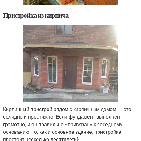
Пристройка из кирпича
Кирпичный пристрой рядом с кирпичным домом — это
солидно и престижно. Если фундамент выполнен
грамотно, и он правильно «привязан» к соседнему
основанию, то, как и основное здание, пристройка
простоит несколько десятилетий.