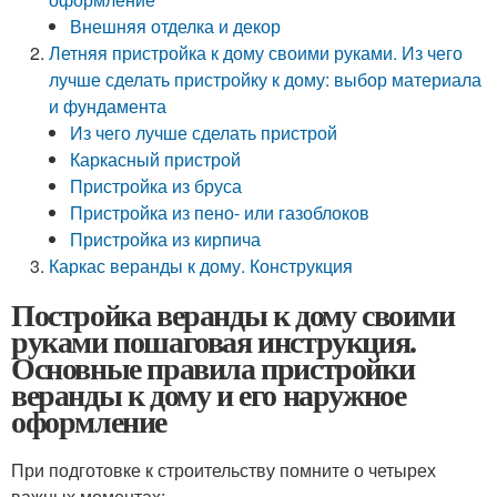
Внешняя отделка и декор
Летняя пристройка к дому своими руками. Из чего
лучше сделать пристройку к дому: выбор материала
и фундамента
Из чего лучше сделать пристрой
Каркасный пристрой
Пристройка из бруса
Пристройка из пено- или газоблоков
Пристройка из кирпича
Каркас веранды к дому. Конструкция
Постройка веранды к дому своими
руками пошаговая инструкция.
Основные правила пристройки
веранды к дому и его наружное
оформление
При подготовке к строительству помните о четырех
важных моментах: