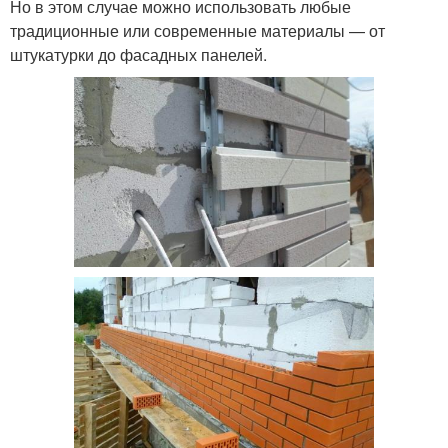
Но в этом случае можно использовать любые
традиционные или современные материалы — от
штукатурки до фасадных панелей.