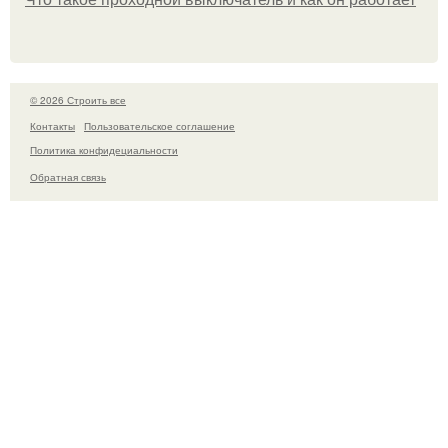
© 2026 Строить все
Контакты
Пользовательское соглашение
Политика конфидециальности
Обратная связь