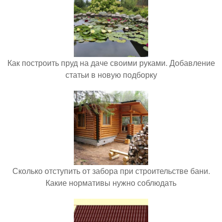
Как построить пруд на даче своими руками. Добавление
статьи в новую подборку
Сколько отступить от забора при строительстве бани.
Какие нормативы нужно соблюдать