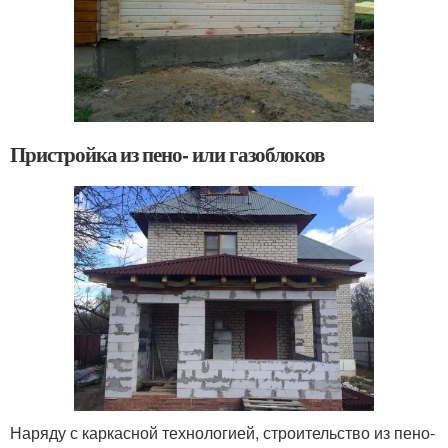
Пристройка из пено- или газоблоков
Наряду с каркасной технологией, строительство из пено-