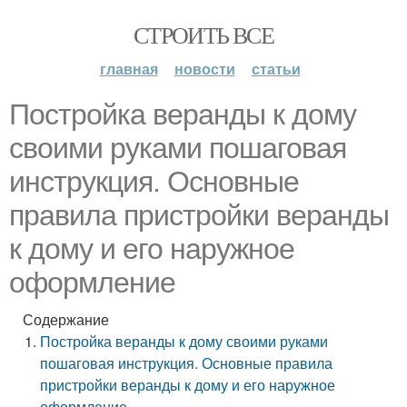
СТРОИТЬ ВСЕ
главная
новости
статьи
Постройка веранды к дому
своими руками пошаговая
инструкция. Основные
правила пристройки веранды
к дому и его наружное
оформление
Содержание
Постройка веранды к дому своими руками
пошаговая инструкция. Основные правила
пристройки веранды к дому и его наружное
оформление