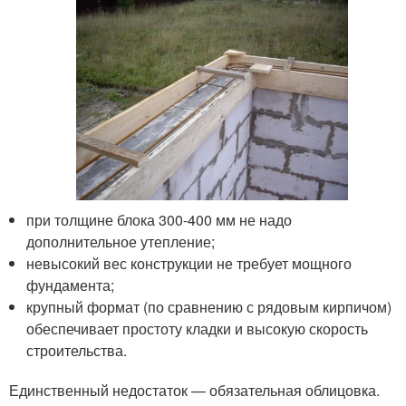
при толщине блока 300-400 мм не надо
дополнительное утепление;
невысокий вес конструкции не требует мощного
фундамента;
крупный формат (по сравнению с рядовым кирпичом)
обеспечивает простоту кладки и высокую скорость
строительства.
Единственный недостаток — обязательная облицовка.