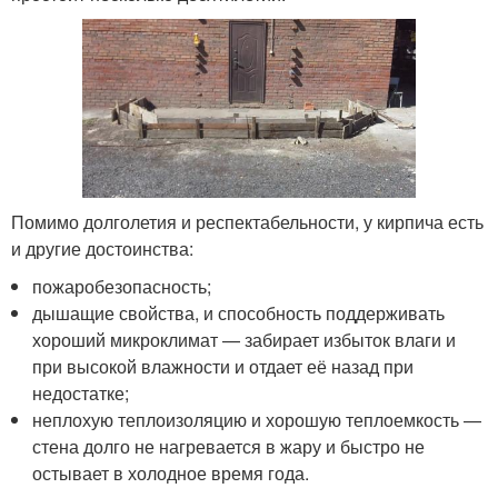
Помимо долголетия и респектабельности, у кирпича есть
и другие достоинства:
пожаробезопасность;
дышащие свойства, и способность поддерживать
хороший микроклимат — забирает избыток влаги и
при высокой влажности и отдает её назад при
недостатке;
неплохую теплоизоляцию и хорошую теплоемкость —
стена долго не нагревается в жару и быстро не
остывает в холодное время года.