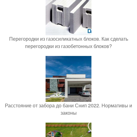
Перегородки из газосиликатных блоков. Как сделать
перегородки из газобетонных блоков?
Расстояние от забора до бани Снип 2022. Нормативы и
законы