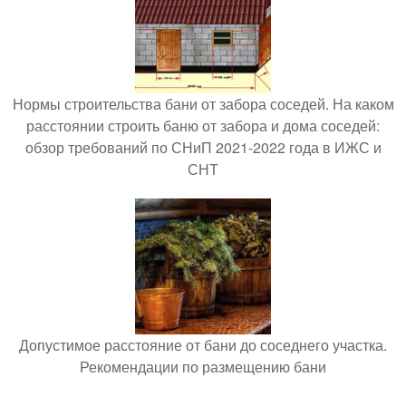
Нормы строительства бани от забора соседей. На каком
расстоянии строить баню от забора и дома соседей:
обзор требований по СНиП 2021-2022 года в ИЖС и
СНТ
Допустимое расстояние от бани до соседнего участка.
Рекомендации по размещению бани