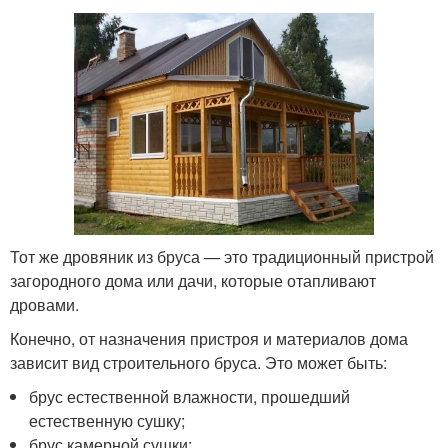
Тот же дровяник из бруса — это традиционный пристрой
загородного дома или дачи, которые отапливают
дровами.
Конечно, от назначения пристроя и материалов дома
зависит вид строительного бруса. Это может быть:
брус естественной влажности, прошедший
естественную сушку;
брус камерной сушки;