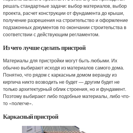
решать стандартные задачи: выбор материалов, выбор
проекта, расчет конструкции от фундамента до крыши,
получение разрешения на строительство и оформление
подзаконных документов по окончании строительства в
соответствии с действующим регламентом.
Из чего лучше сделать пристрой
Материалы для пристройки могут быть любыми. Их
обычно выбирают исходя из материалов самого дома.
Понятно, что рядом с каркасным домом веранду из
кирпича никто возводить не будет — другим будет не
только архитектурный облик строения, но и фундамент.
Поэтому выбирают либо подобные материалы, либо что-
то «полегче».
Каркасный пристрой