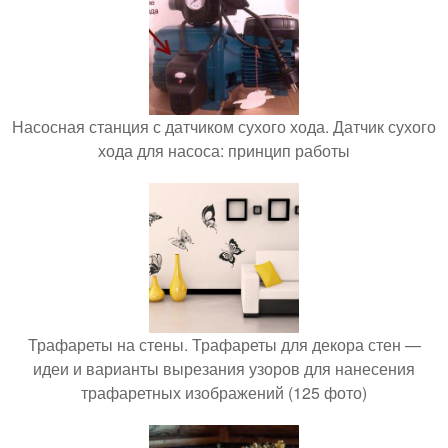
Насосная станция с датчиком сухого хода. Датчик сухого
хода для насоса: принцип работы
Трафареты на стены. Трафареты для декора стен —
идеи и варианты вырезания узоров для нанесения
трафаретных изображений (125 фото)