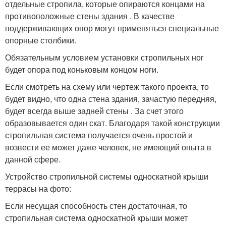
отдельные стропила, которые опираются концами на
противоположные стены здания . В качестве
поддерживающих опор могут применяться специальные
опорные столбики.
Обязательным условием установки стропильных ног
будет опора под коньковым концом ноги.
Если смотреть на схему или чертеж такого проекта, то
будет видно, что одна стена здания, зачастую передняя,
будет всегда выше задней стены . За счет этого
образовывается один скат. Благодаря такой конструкции
стропильная система получается очень простой и
возвести ее может даже человек, не имеющий опыта в
данной сфере.
Устройство стропильной системы односкатной крыши
террасы на фото:
Если несущая способность стен достаточная, то
стропильная система односкатной крыши может