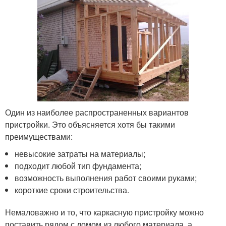
Один из наиболее распространенных вариантов
пристройки. Это объясняется хотя бы такими
преимуществами:
невысокие затраты на материалы;
подходит любой тип фундамента;
возможность выполнения работ своими руками;
короткие сроки строительства.
Немаловажно и то, что каркасную пристройку можно
поставить рядом с домом из любого материала, а