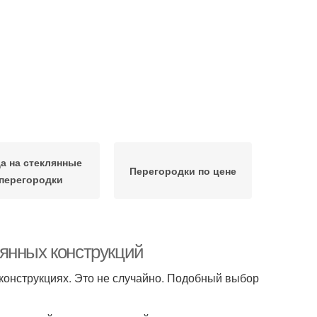
а на стеклянные
Перегородки по цене
перегородки
янных конструкций
конструкциях. Это не случайно. Подобный выбор