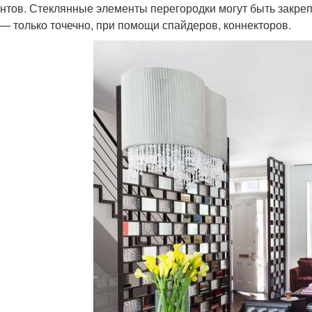
нтов. Стеклянные элементы перегородки могут быть закре
 — только точечно, при помощи спайдеров, коннекторов.