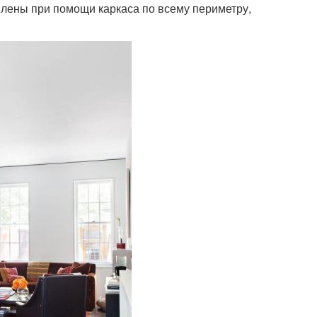
плены при помощи каркаса по всему периметру,