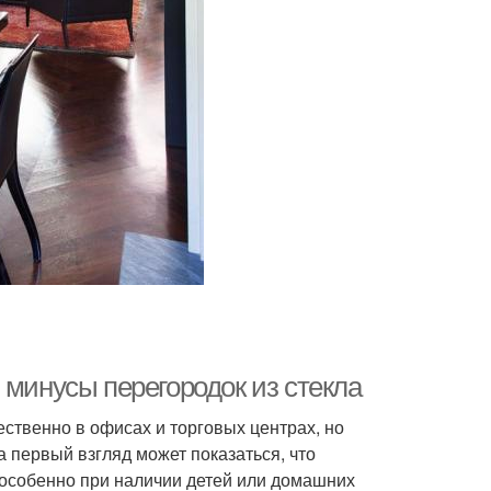
 минусы перегородок из стекла
ственно в офисах и торговых центрах, но
 первый взгляд может показаться, что
, особенно при наличии детей или домашних