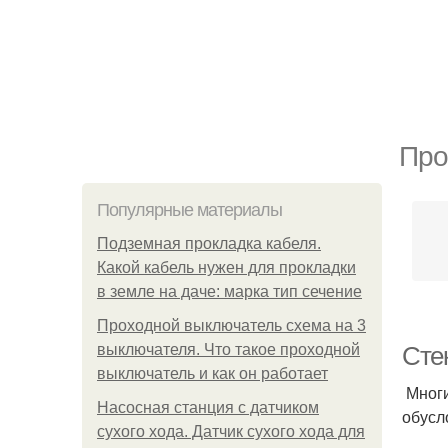
Про
Популярные материалы
Подземная прокладка кабеля.
Какой кабель нужен для прокладки
в земле на даче: марка тип сечение
Проходной выключатель схема на 3
выключателя. Что такое проходной
Сте
выключатель и как он работает
Многи
Насосная станция с датчиком
обусл
сухого хода. Датчик сухого хода для