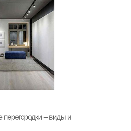
 перегородки – виды и