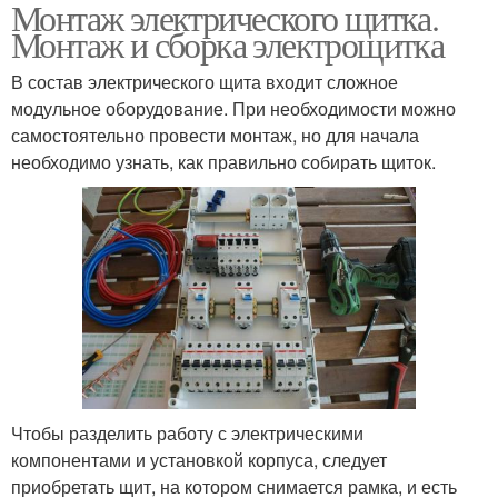
Монтаж электрического щитка.
Монтаж и сборка электрощитка
В состав электрического щита входит сложное
модульное оборудование. При необходимости можно
самостоятельно провести монтаж, но для начала
необходимо узнать, как правильно собирать щиток.
Чтобы разделить работу с электрическими
компонентами и установкой корпуса, следует
приобретать щит, на котором снимается рамка, и есть