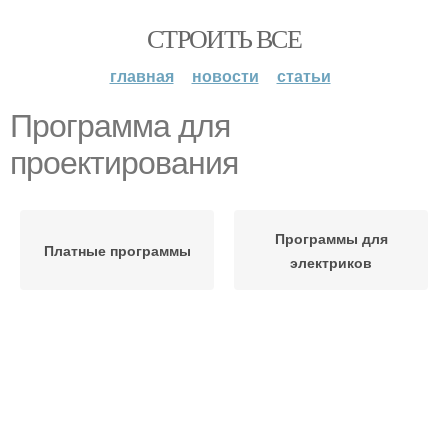
СТРОИТЬ ВСЕ
главная
новости
статьи
Программа для
проектирования
Программы для
Платные программы
электриков