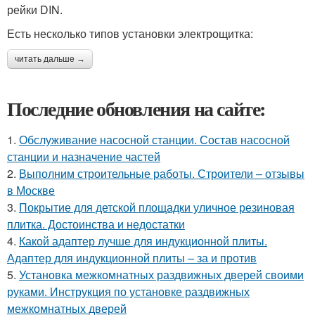
рейки DIN.
Есть несколько типов установки электрощитка:
читать дальше →
Последние обновления на сайте:
1.
Обслуживание насосной станции. Состав насосной
станции и назначение частей
2.
Выполним строительные работы. Строители – отзывы
в Москве
3.
Покрытие для детской площадки уличное резиновая
плитка. Достоинства и недостатки
4.
Какой адаптер лучше для индукционной плиты.
Адаптер для индукционной плиты – за и против
5.
Установка межкомнатных раздвижных дверей своими
руками. Инструкция по установке раздвижных
межкомнатных дверей