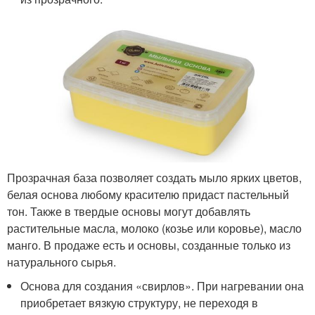
Прозрачная база позволяет создать мыло ярких цветов,
белая основа любому красителю придаст пастельный
тон. Также в твердые основы могут добавлять
растительные масла, молоко (козье или коровье), масло
манго. В продаже есть и основы, созданные только из
натурального сырья.
Основа для создания «свирлов». При нагревании она
приобретает вязкую структуру, не переходя в