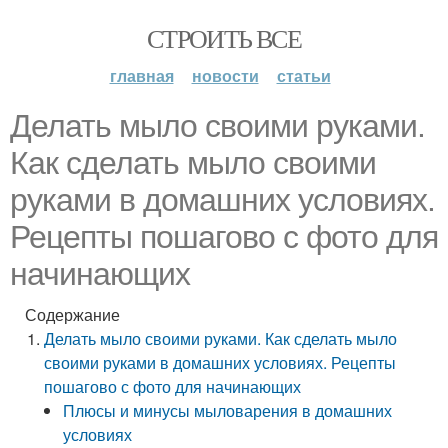
СТРОИТЬ ВСЕ
главная
новости
статьи
Делать мыло своими руками.
Как сделать мыло своими
руками в домашних условиях.
Рецепты пошагово с фото для
начинающих
Содержание
Делать мыло своими руками. Как сделать мыло
своими руками в домашних условиях. Рецепты
пошагово с фото для начинающих
Плюсы и минусы мыловарения в домашних
условиях