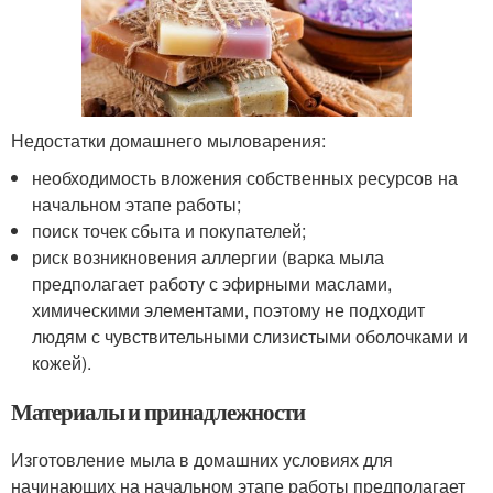
Недостатки домашнего мыловарения:
необходимость вложения собственных ресурсов на
начальном этапе работы;
поиск точек сбыта и покупателей;
риск возникновения аллергии (варка мыла
предполагает работу с эфирными маслами,
химическими элементами, поэтому не подходит
людям с чувствительными слизистыми оболочками и
кожей).
Материалы и принадлежности
Изготовление мыла в домашних условиях для
начинающих на начальном этапе работы предполагает