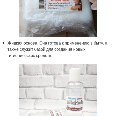
Жидкая основа. Она готова к применению в быту, а
также служит базой для создания новых
гигиенических средств.