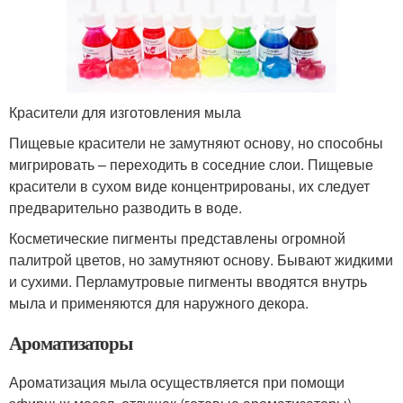
Красители для изготовления мыла
Пищевые красители не замутняют основу, но способны
мигрировать – переходить в соседние слои. Пищевые
красители в сухом виде концентрированы, их следует
предварительно разводить в воде.
Косметические пигменты представлены огромной
палитрой цветов, но замутняют основу. Бывают жидкими
и сухими. Перламутровые пигменты вводятся внутрь
мыла и применяются для наружного декора.
Ароматизаторы
Ароматизация мыла осуществляется при помощи