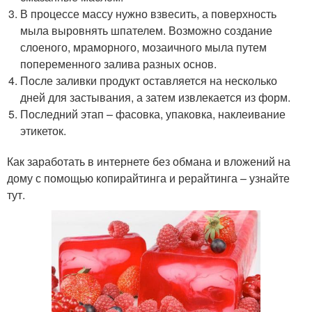
В процессе массу нужно взвесить, а поверхность
мыла выровнять шпателем. Возможно создание
слоеного, мраморного, мозаичного мыла путем
попеременного залива разных основ.
После заливки продукт оставляется на несколько
дней для застывания, а затем извлекается из форм.
Последний этап – фасовка, упаковка, наклеивание
этикеток.
Как заработать в интернете без обмана и вложений на
дому с помощью копирайтинга и рерайтинга – узнайте
тут.