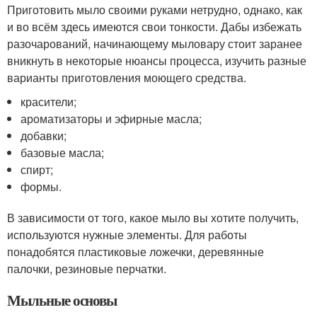
Приготовить мыло своими руками нетрудно, однако, как
и во всём здесь имеются свои тонкости. Дабы избежать
разочарований, начинающему мыловару стоит заранее
вникнуть в некоторые нюансы процесса, изучить разные
варианты приготовления моющего средства.
красители;
ароматизаторы и эфирные масла;
добавки;
базовые масла;
спирт;
формы.
В зависимости от того, какое мыло вы хотите получить,
используются нужные элементы. Для работы
понадобятся пластиковые ложечки, деревянные
палочки, резиновые перчатки.
Мыльные основы