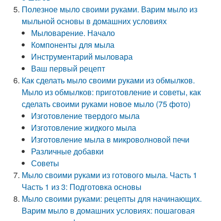
Полезное мыло своими руками. Варим мыло из
мыльной основы в домашних условиях
Мыловарение. Начало
Компоненты для мыла
Инструментарий мыловара
Ваш первый рецепт
Как сделать мыло своими руками из обмылков.
Мыло из обмылков: приготовление и советы, как
сделать своими руками новое мыло (75 фото)
Изготовление твердого мыла
Изготовление жидкого мыла
Изготовление мыла в микроволновой печи
Различные добавки
Советы
Мыло своими руками из готового мыла. Часть 1
Часть 1 из 3: Подготовка основы
Мыло своими руками: рецепты для начинающих.
Варим мыло в домашних условиях: пошаговая