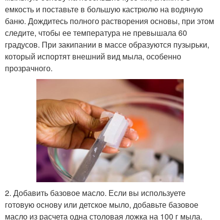
емкость и поставьте в большую кастрюлю на водяную
баню. Дождитесь полного растворения основы, при этом
следите, чтобы ее температура не превышала 60
градусов. При закипании в массе образуются пузырьки,
который испортят внешний вид мыла, особенно
прозрачного.
2. Добавить базовое масло. Если вы используете
готовую основу или детское мыло, добавьте базовое
масло из расчета одна столовая ложка на 100 г мыла.