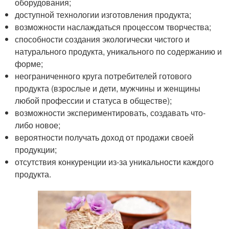
оборудования;
доступной технологии изготовления продукта;
возможности наслаждаться процессом творчества;
способности создания экологически чистого и
натурального продукта, уникального по содержанию и
форме;
неограниченного круга потребителей готового
продукта (взрослые и дети, мужчины и женщины
любой профессии и статуса в обществе);
возможности экспериментировать, создавать что-
либо новое;
вероятности получать доход от продажи своей
продукции;
отсутствия конкуренции из-за уникальности каждого
продукта.