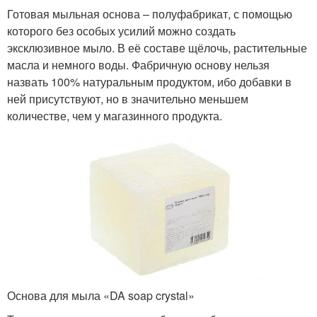
Готовая мыльная основа – полуфабрикат, с помощью
которого без особых усилий можно создать
эксклюзивное мыло. В её составе щёлочь, растительные
масла и немного воды. Фабричную основу нельзя
назвать 100% натуральным продуктом, ибо добавки в
ней присутствуют, но в значительно меньшем
количестве, чем у магазинного продукта.
Основа для мыла «DA soap crystal»