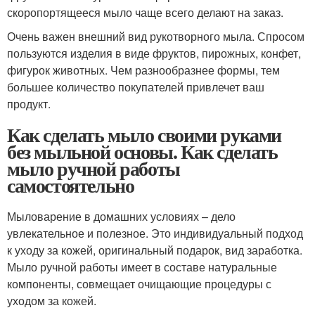
скоропортящееся мыло чаще всего делают на заказ.
Очень важен внешний вид рукотворного мыла. Спросом
пользуются изделия в виде фруктов, пирожных, конфет,
фигурок животных. Чем разнообразнее формы, тем
большее количество покупателей привлечет ваш
продукт.
Как сделать мыло своими руками
без мыльной основы. Как сделать
мыло ручной работы
самостоятельно
Мыловарение в домашних условиях – дело
увлекательное и полезное. Это индивидуальный подход
к уходу за кожей, оригинальный подарок, вид заработка.
Мыло ручной работы имеет в составе натуральные
компоненты, совмещает очищающие процедуры с
уходом за кожей.