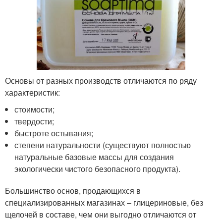
Основы от разных производств отличаются по ряду
характеристик:
стоимости;
твердости;
быстроте остывания;
степени натуральности (существуют полностью
натуральные базовые массы для создания
экологически чистого безопасного продукта).
Большинство основ, продающихся в
специализированных магазинах – глицериновые, без
щелочей в составе, чем они выгодно отличаются от