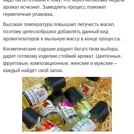
аромат исчезнет. Замедлить процесс поможет
герметичная упаковка.
Высокая температура повышает летучесть масел,
поэтому целесообразно добавлять данный вид
ароматизаторов в мыльную массу в конце процесса.
Косметические отдушки радуют богатством выбора,
дарят готовому изделию стойкий аромат. Цветочные,
фруктовые, композиционные, женские и мужские –
каждый найдёт свой запах.