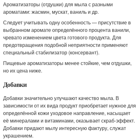
Ароматизаторы (отдушки) для мыла с разными
ароматами: жасмин, мускат, ваниль и др.
Следует учитывать одну особенность — присутствие в
выбранном аромате определённого процента ванили,
чревато изменением цвета готового продукта. Для
предотвращения подобной неприятности применяют
специальный стабилизатор (консервант).
Пищевые ароматизаторы менее стойкие, чем отдушки,
но их цена ниже.
Добавки
Добавки значительно улучшают качество мыла. В
зависимости от их вида продукт приобретает нужное для
определённой кожи уходовое направление, насыщает
её минералами и витаминами, оказывает скраб-эффект.
Добавки придают мылу интересную фактуру, служат
украшением.