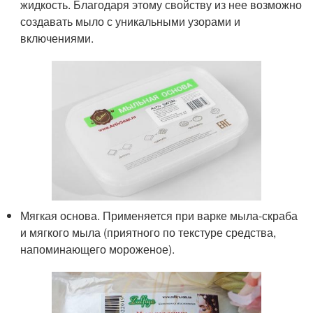
жидкость. Благодаря этому свойству из нее возможно
создавать мыло с уникальными узорами и
включениями.
Мягкая основа. Применяется при варке мыла-скраба
и мягкого мыла (приятного по текстуре средства,
напоминающего мороженое).