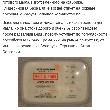
готового мыла, изготовленного на фабрике.
Глицериновая база мягче воздействует на кожные
покровы, образует большое количество пены.
Высоким качеством отличается английская основа для
мыла, но она стоит дорого и очень быстро твердеет
после растапливания , потому уступает по популярности
российскому сырью. Кроме них, на рынке присутствуют
мыльные основы из Беларуси, Германии, Китая,
Болгарии.