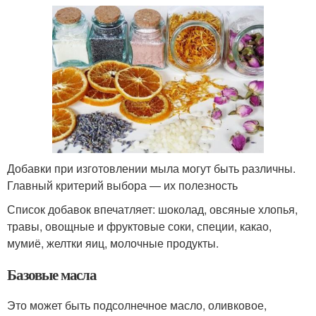
Добавки при изготовлении мыла могут быть различны.
Главный критерий выбора — их полезность
Список добавок впечатляет: шоколад, овсяные хлопья,
травы, овощные и фруктовые соки, специи, какао,
мумиё, желтки яиц, молочные продукты.
Базовые масла
Это может быть подсолнечное масло, оливковое,