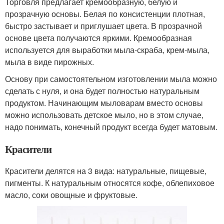
Торговля предлагает кремообразную, белую и
прозрачную основы. Белая по консистенции плотная,
быстро застывает и приглушает цвета. В прозрачной
основе цвета получаются яркими. Кремообразная
используется для выработки мыла-скраба, крем-мыла,
мыла в виде пирожных.
Основу при самостоятельном изготовлении мыла можно
сделать с нуля, и она будет полностью натуральным
продуктом. Начинающим мыловарам вместо основы
можно использовать детское мыло, но в этом случае,
надо понимать, конечный продукт всегда будет матовым.
Красители
Красители делятся на 3 вида: натуральные, пищевые,
пигменты. К натуральным относятся кофе, облепиховое
масло, соки овощные и фруктовые.