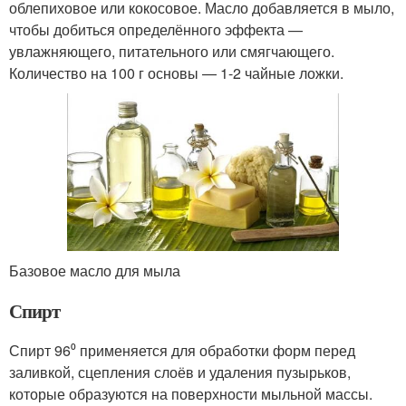
облепиховое или кокосовое. Масло добавляется в мыло,
чтобы добиться определённого эффекта —
увлажняющего, питательного или смягчающего.
Количество на 100 г основы — 1-2 чайные ложки.
Базовое масло для мыла
Спирт
Спирт 96⁰ применяется для обработки форм перед
заливкой, сцепления слоёв и удаления пузырьков,
которые образуются на поверхности мыльной массы.