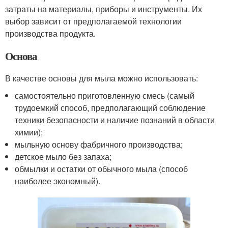
затраты на материалы, приборы и инструменты. Их
выбор зависит от предполагаемой технологии
производства продукта.
Основа
В качестве основы для мыла можно использовать:
самостоятельно приготовленную смесь (самый
трудоемкий способ, предполагающий соблюдение
техники безопасности и наличие познаний в области
химии);
мыльную основу фабричного производства;
детское мыло без запаха;
обмылки и остатки от обычного мыла (способ
наиболее экономный).