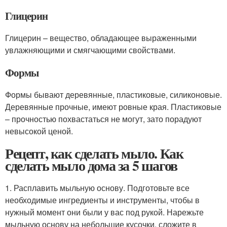
Глицерин
Глицерин – вещество, обладающее выраженными
увлажняющими и смягчающими свойствами.
Формы
Формы бывают деревянные, пластиковые, силиконовые.
Деревянные прочные, имеют ровные края. Пластиковые
– прочностью похвастаться не могут, зато порадуют
невысокой ценой.
Рецепт, как сделать мыло. Как
сделать мыло дома за 5 шагов
1. Расплавить мыльную основу. Подготовьте все
необходимые ингредиенты и инструменты, чтобы в
нужный момент они были у вас под рукой. Нарежьте
мыльную основу на небольшие кусочки, сложите в