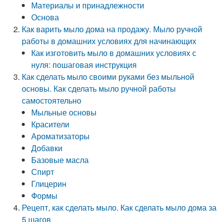
Материалы и принадлежности
Основа
Как варить мыло дома на продажу. Мыло ручной
работы в домашних условиях для начинающих
Как изготовить мыло в домашних условиях с
нуля: пошаговая инструкция
Как сделать мыло своими руками без мыльной
основы. Как сделать мыло ручной работы
самостоятельно
Мыльные основы
Красители
Ароматизаторы
Добавки
Базовые масла
Спирт
Глицерин
Формы
Рецепт, как сделать мыло. Как сделать мыло дома за
5 шагов