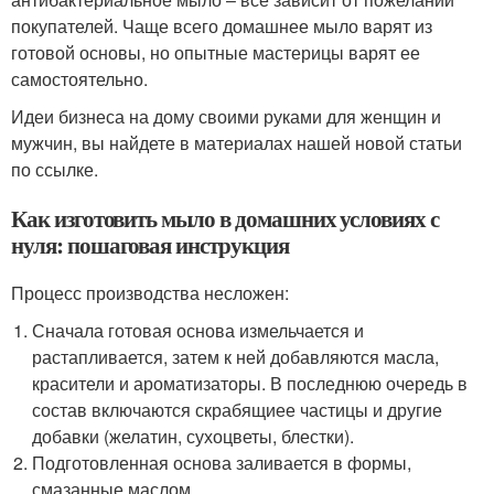
покупателей. Чаще всего домашнее мыло варят из
готовой основы, но опытные мастерицы варят ее
самостоятельно.
Идеи бизнеса на дому своими руками для женщин и
мужчин, вы найдете в материалах нашей новой статьи
по ссылке.
Как изготовить мыло в домашних условиях с
нуля: пошаговая инструкция
Процесс производства несложен:
Сначала готовая основа измельчается и
растапливается, затем к ней добавляются масла,
красители и ароматизаторы. В последнюю очередь в
состав включаются скрабящиее частицы и другие
добавки (желатин, сухоцветы, блестки).
Подготовленная основа заливается в формы,
смазанные маслом.