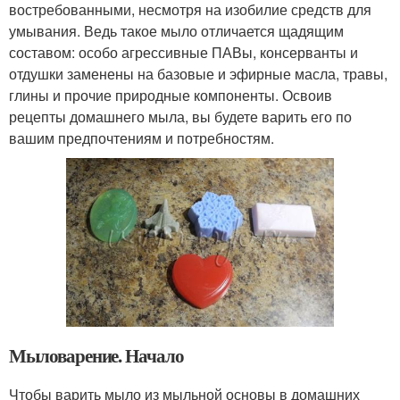
востребованными, несмотря на изобилие средств для
умывания. Ведь такое мыло отличается щадящим
составом: особо агрессивные ПАВы, консерванты и
отдушки заменены на базовые и эфирные масла, травы,
глины и прочие природные компоненты. Освоив
рецепты домашнего мыла, вы будете варить его по
вашим предпочтениям и потребностям.
Мыловарение. Начало
Чтобы варить мыло из мыльной основы в домашних