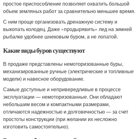
простое приспособление позволяет охватить большой
объем земляных работ за сравнительно меньшее время.
С ним проще организовать дренажную систему и
выкопать колодец. Даже «продырявить» лед на зимней
рыбалке удобнее шнековым буром, а не лопатой.
Какие виды буров существуют
В продаже представлены немоторизованные буры,
механизированные ручные (электрические и топливные
модели) и навесное оборудование.
Самые доступные и непривередливые в процессе
эксплуатации — немоторизованные. Они обладают
небольшим весом и компактными размерами,
отличаются надежностью и долговечностью — за счет
простоты конструкции (при желании их несложно
изготовить самостоятельно).