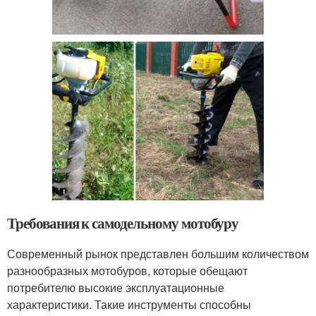
Требования к самодельному мотобуру
Современный рынок представлен большим количеством
разнообразных мотобуров, которые обещают
потребителю высокие эксплуатационные
характеристики. Такие инструменты способны