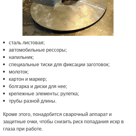
сталь листовая;
автомобильные рессоры;
напильник;
специальные тиски для фиксации заготовок;
молоток;
картон и маркер;
болгарка и диски для нее;
крепежные элементы; рулетка;
трубы разной длины.
Кроме этого, понадобится сварочный аппарат и
защитные очки, чтобы снизить риск попадания искр в
глаза при работе.