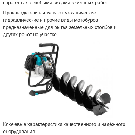
справиться с любыми видами земляных работ.
Производители выпускают механические,
гидравлические и прочие виды мотобуров,
предназначенные для рытья земельных столбов и
других работ на участке.
Ключевые характеристики качественного и надёжного
оборудования.