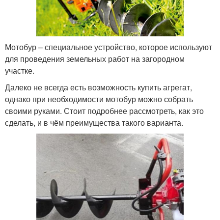
Мотобур – специальное устройство, которое используют
для проведения земельных работ на загородном
участке.
Далеко не всегда есть возможность купить агрегат,
однако при необходимости мотобур можно собрать
своими руками. Стоит подробнее рассмотреть, как это
сделать, и в чём преимущества такого варианта.