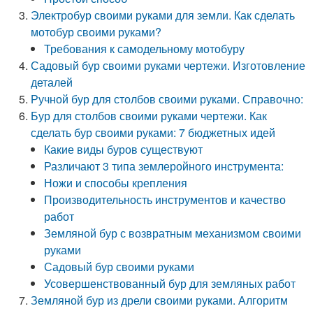
Электробур своими руками для земли. Как сделать
мотобур своими руками?
Требования к самодельному мотобуру
Садовый бур своими руками чертежи. Изготовление
деталей
Ручной бур для столбов своими руками. Справочно:
Бур для столбов своими руками чертежи. Как
сделать бур своими руками: 7 бюджетных идей
Какие виды буров существуют
Различают 3 типа землеройного инструмента:
Ножи и способы крепления
Производительность инструментов и качество
работ
Земляной бур с возвратным механизмом своими
руками
Садовый бур своими руками
Усовершенствованный бур для земляных работ
Земляной бур из дрели своими руками. Алгоритм