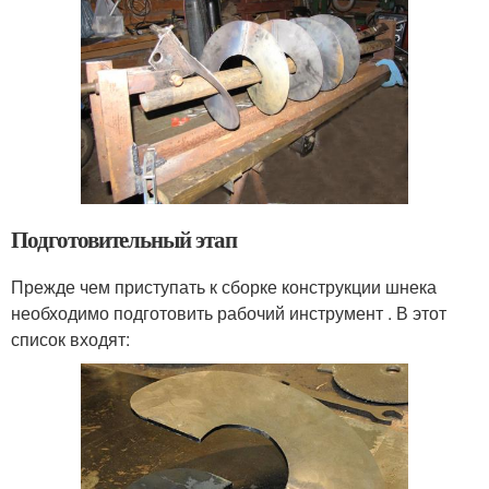
Подготовительный этап
Прежде чем приступать к сборке конструкции шнека
необходимо подготовить рабочий инструмент . В этот
список входят: