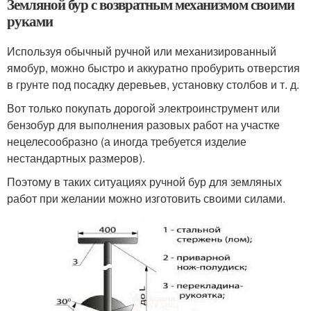
Земляной бур с возвратным механизмом своими
руками
Используя обычный ручной или механизированный
ямобур, можно быстро и аккуратно пробурить отверстия
в грунте под посадку деревьев, установку столбов и т. д.
Вот только покупать дорогой электроинструмент или
бензобур для выполнения разовых работ на участке
нецелесообразно (а иногда требуется изделие
нестандартных размеров).
Поэтому в таких ситуациях ручной бур для земляных
работ при желании можно изготовить своими силами.