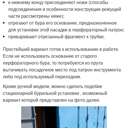
к нижнему концу присоединяют ножи (способы
подсоединения и особенности конструкции режущей
части рассмотрены ниже);
отрезают от бура его основание, предназначенное
для установки этой насадки в перфораторный патрон;
приваривают отрезанный фрагмент к трубке.
Простейший вариант готов к использованию в работе.
Если не использовать основание от старого
перфораторного бура, то потребуется из прута
вытачивать посадочное место под патрон инструмента
либо под используемый переходник.
Кроме ручной модели, можно сделать подобие
стационарной бурильной установки , возможный
вариант которой представлен на фото далее.