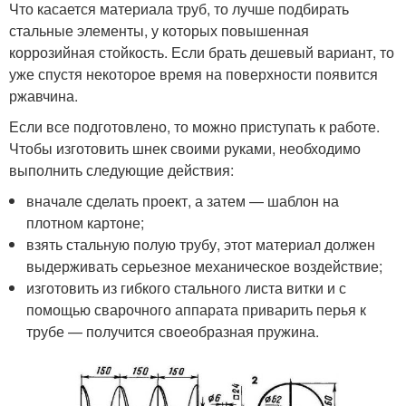
Что касается материала труб, то лучше подбирать
стальные элементы, у которых повышенная
коррозийная стойкость. Если брать дешевый вариант, то
уже спустя некоторое время на поверхности появится
ржавчина.
Если все подготовлено, то можно приступать к работе.
Чтобы изготовить шнек своими руками, необходимо
выполнить следующие действия:
вначале сделать проект, а затем — шаблон на
плотном картоне;
взять стальную полую трубу, этот материал должен
выдерживать серьезное механическое воздействие;
изготовить из гибкого стального листа витки и с
помощью сварочного аппарата приварить перья к
трубе — получится своеобразная пружина.