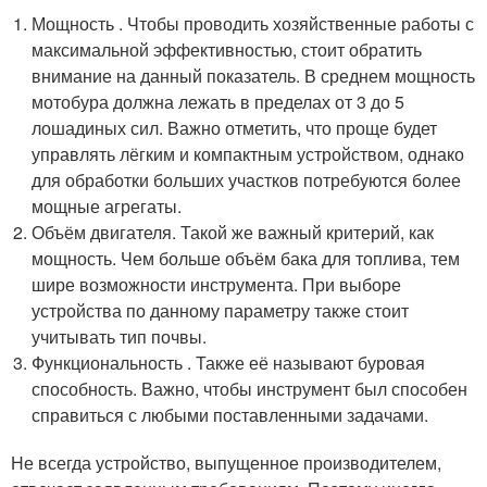
Мощность . Чтобы проводить хозяйственные работы с
максимальной эффективностью, стоит обратить
внимание на данный показатель. В среднем мощность
мотобура должна лежать в пределах от 3 до 5
лошадиных сил. Важно отметить, что проще будет
управлять лёгким и компактным устройством, однако
для обработки больших участков потребуются более
мощные агрегаты.
Объём двигателя. Такой же важный критерий, как
мощность. Чем больше объём бака для топлива, тем
шире возможности инструмента. При выборе
устройства по данному параметру также стоит
учитывать тип почвы.
Функциональность . Также её называют буровая
способность. Важно, чтобы инструмент был способен
справиться с любыми поставленными задачами.
Не всегда устройство, выпущенное производителем,