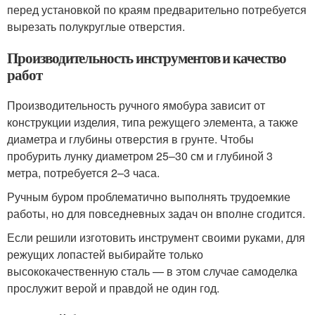
перед установкой по краям предварительно потребуется
вырезать полукруглые отверстия.
Производительность инструментов и качество
работ
Производительность ручного ямобура зависит от
конструкции изделия, типа режущего элемента, а также
диаметра и глубины отверстия в грунте. Чтобы
пробурить лунку диаметром 25–30 см и глубиной 3
метра, потребуется 2–3 часа.
Ручным буром проблематично выполнять трудоемкие
работы, но для повседневных задач он вполне сгодится.
Если решили изготовить инструмент своими руками, для
режущих лопастей выбирайте только
высококачественную сталь — в этом случае самоделка
прослужит верой и правдой не один год.