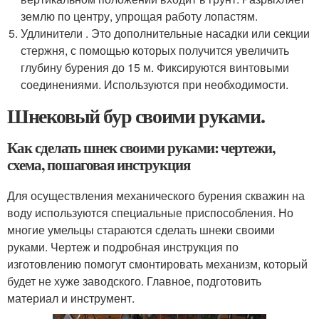
землю по центру, упрощая работу лопастям.
Удлинители . Это дополнительные насадки или секции
стержня, с помощью которых получится увеличить
глубину бурения до 15 м. Фиксируются винтовыми
соединениями. Используются при необходимости.
Шнековый бур своими руками.
Как сделать шнек своими руками: чертежи,
схема, пошаговая инструкция
Для осуществления механического бурения скважин на
воду используются специальные приспособления. Но
многие умельцы стараются сделать шнеки своими
руками. Чертеж и подробная инструкция по
изготовлению помогут смонтировать механизм, который
будет не хуже заводского. Главное, подготовить
материал и инструмент.