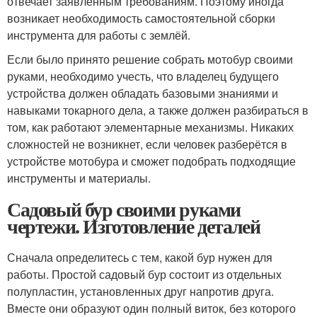
отвечает заявленным требованиям. Поэтому иногда
возникает необходимость самостоятельной сборки
инструмента для работы с землёй.
Если было принято решение собрать мотобур своими
руками, необходимо учесть, что владелец будущего
устройства должен обладать базовыми знаниями и
навыками токарного дела, а также должен разбираться в
том, как работают элементарные механизмы. Никаких
сложностей не возникнет, если человек разберётся в
устройстве мотобура и сможет подобрать подходящие
инструменты и материалы.
Садовый бур своими руками
чертежи. Изготовление деталей
Сначала определитесь с тем, какой бур нужен для
работы. Простой садовый бур состоит из отдельных
полупластин, установленных друг напротив друга.
Вместе они образуют один полный виток, без которого