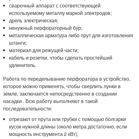
сварочный аппарат с соответствующей
используемому металлу маркой электродов;
дрель электрическая;
ненужный перфораторный бур;
металлическая арматура либо прут для изготовления
штанги;
материал для режущей части;
кабель и розетки, чтобы сделать простейший
удлинитель.
Работа по переделыванию перфоратора в устройство,
которое можно применять, чтобы сверлить лунки в
земле, заключается непосредственно в создании
насадки . Всю работу выполняют в такой
последовательности:
отрезают от прута или трубки с помощью болгарки
кусок нужной длины (около метра достаточно, если
мощность инструмента 2 кВт);