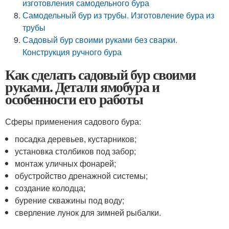
изготовления самодельного бура
Самодельный бур из трубы. Изготовление бура из
трубы
Садовый бур своими руками без сварки.
Конструкция ручного бура
Как сделать садовый бур своими
руками. Детали ямобура и
особенности его работы
Сферы применения садового бура:
посадка деревьев, кустарников;
установка столбиков под забор;
монтаж уличных фонарей;
обустройство дренажной системы;
создание колодца;
бурение скважины под воду;
сверление лунок для зимней рыбалки.