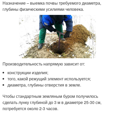
Назначение – выемка почвы требуемого диаметра,
глубины физическими усилиями человека.
Производительность напрямую зависит от:
конструкции изделия;
того, какой режущий элемент используется;
диаметра, глубины отверстия в земле.
Чтобы стандартным земляным буром получилось
сделать лунку глубиной до 3 м в диаметре 25-30 см,
потребуется около 2-3 часов.