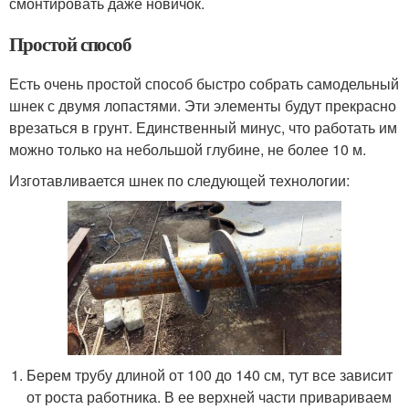
смонтировать даже новичок.
Простой способ
Есть очень простой способ быстро собрать самодельный
шнек с двумя лопастями. Эти элементы будут прекрасно
врезаться в грунт. Единственный минус, что работать им
можно только на небольшой глубине, не более 10 м.
Изготавливается шнек по следующей технологии:
Берем трубу длиной от 100 до 140 см, тут все зависит
от роста работника. В ее верхней части привариваем