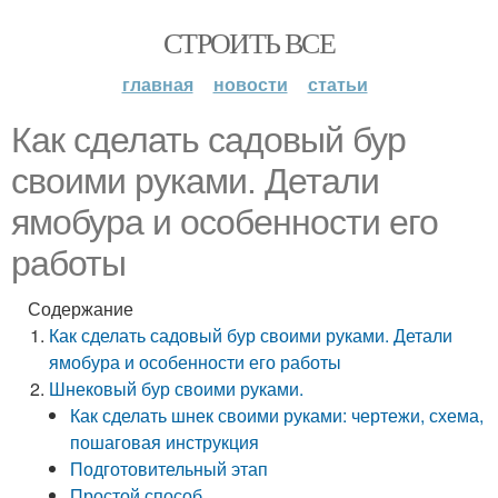
СТРОИТЬ ВСЕ
главная
новости
статьи
Как сделать садовый бур
своими руками. Детали
ямобура и особенности его
работы
Содержание
Как сделать садовый бур своими руками. Детали
ямобура и особенности его работы
Шнековый бур своими руками.
Как сделать шнек своими руками: чертежи, схема,
пошаговая инструкция
Подготовительный этап
Простой способ