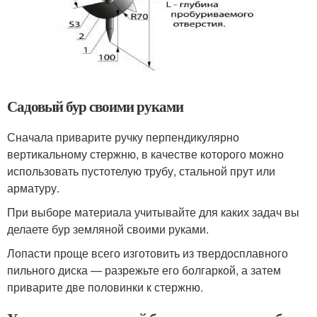
Садовый бур своими руками
Сначала приварите ручку перпендикулярно
вертикальному стержню, в качестве которого можно
использовать пустотелую трубу, стальной прут или
арматуру.
При выборе материала учитывайте для каких задач вы
делаете бур земляной своими руками.
Лопасти проще всего изготовить из твердосплавного
пильного диска — разрежьте его болгаркой, а затем
приварите две половинки к стержню.