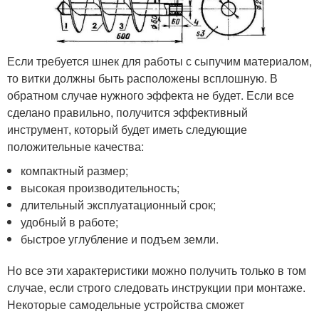
Если требуется шнек для работы с сыпучим материалом,
то витки должны быть расположены всплошную. В
обратном случае нужного эффекта не будет. Если все
сделано правильно, получится эффективный
инструмент, который будет иметь следующие
положительные качества:
компактный размер;
высокая производительность;
длительный эксплуатационный срок;
удобный в работе;
быстрое углубление и подъем земли.
Но все эти характеристики можно получить только в том
случае, если строго следовать инструкции при монтаже.
Некоторые самодельные устройства сможет