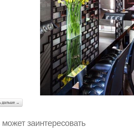
ь дальше →
 может заинтересовать