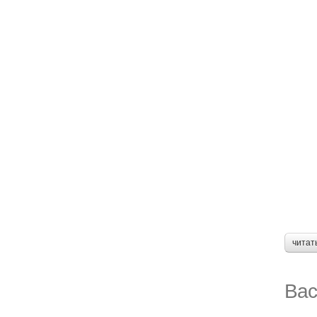
читат
Вас