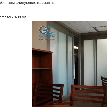
ебованы следующие варианты:
ижная система