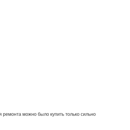
я ремонта можно было купить только сильно