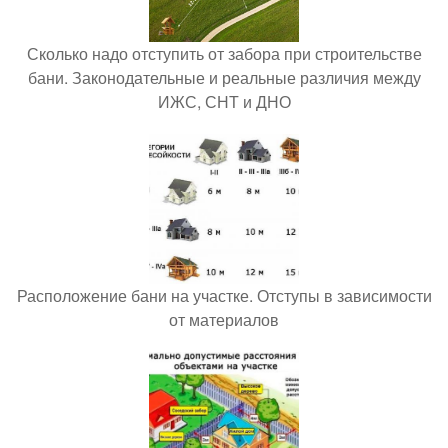
Сколько надо отступить от забора при строительстве
бани. Законодательные и реальные различия между
ИЖС, СНТ и ДНО
Расположение бани на участке. Отступы в зависимости
от материалов