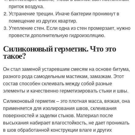
приток воздуха.
Устранение трещин. Иначе бактерии проникнут в
помещение из других квартир.
Утепление стен. Если одна из стен промерзает, нужно
провести дополнительную гидроизоляцию.
Силиконовый герметик. Что это
такое?
Он стал заменой устаревшим смесям на основе битума,
разного рода самодельным мастикам, замазкам. Этот
состав способен склеивать между собой разные
элементы и качественно герметизировать стыки и швы.
Силиконовый герметик – это плотная масса, вязкая, она
применяется для изолирования швов, склеивания
поверхностей и заделки стыков. Материал после
высыхания набирает влагостойкость, не дает проникать
в шов обработанной конструкции влаге и других