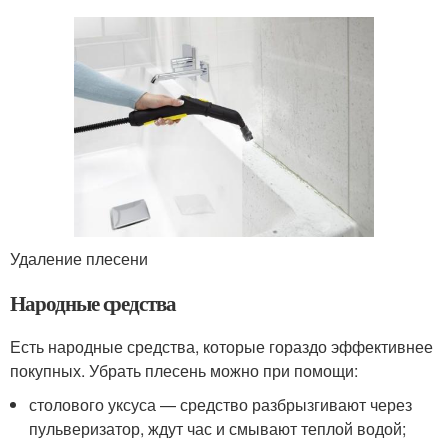
Удаление плесени
Народные средства
Есть народные средства, которые гораздо эффективнее
покупных. Убрать плесень можно при помощи:
столового уксуса — средство разбрызгивают через
пульверизатор, ждут час и смывают теплой водой;