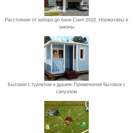
Расстояние от забора до бани Снип 2022. Нормативы и
законы
Бытовки с туалетом и душем. Применение бытовок с
санузлом