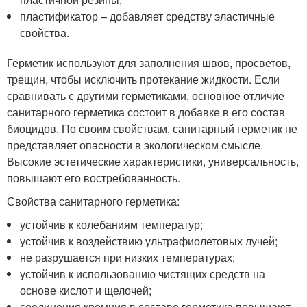
пластификатор – добавляет средству эластичные
свойства.
Герметик используют для заполнения швов, просветов,
трещин, чтобы исключить протекание жидкости. Если
сравнивать с другими герметиками, основное отличие
санитарного герметика состоит в добавке в его состав
биоцидов. По своим свойствам, санитарный герметик не
представляет опасности в экологическом смысле.
Высокие эстетические характеристики, универсальность,
повышают его востребованность.
Свойства санитарного герметика:
устойчив к колебаниям температур;
устойчив к воздействию ультрафиолетовых лучей;
не разрушается при низких температурах;
устойчив к использованию чистящих средств на
основе кислот и щелочей;
соединения кремния в составе герметика повышают