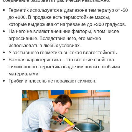
Герметик используется в диапазоне температур от -50
до +200. В продаже есть термостойкие массы,
которые выдерживают нагревание до +300 градусов.
На него не влияют внешние факторы, в том числе
агрессивные. Вследствие чего, его можно
использовать в любых условиях.
У застывшего герметика высокая влагостойкость.
Важная характеристика – это высокие свойства
силиконового герметика к адгезии почти с любыми
материалами.
Грибки и плесень не поражают силикон.