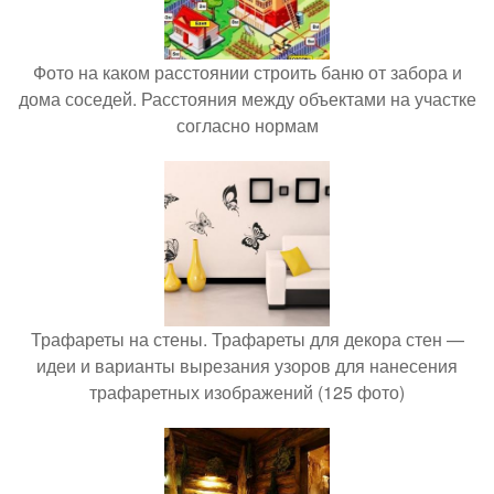
Фото на каком расстоянии строить баню от забора и
дома соседей. Расстояния между объектами на участке
согласно нормам
Трафареты на стены. Трафареты для декора стен —
идеи и варианты вырезания узоров для нанесения
трафаретных изображений (125 фото)