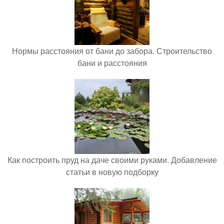
Нормы расстояния от бани до забора. Строительство
бани и расстояния
Как построить пруд на даче своими руками. Добавление
статьи в новую подборку