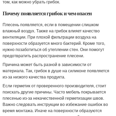
том, как можно убрать грибок.
Почему появляется грибок и чем опасен
Плесень появляется, если в помещении слишком
влажный воздух. Также на грибок влияет качество
вентиляции. При плохой фильтрации воздуха на
поверхности образуется много бактерий. Кроме того,
нужно позаботиться об утеплении стен. Они помогут
предотвратить распространение плесени.
Причина может быть разной в зависимости от
материала. Так, грибок в душе на силиконе появляется
из-за низкого качества продукта.
Если герметик от проверенного производителя, стоит
поискать другие причины. Часто мебель покрывается
плесенью из-за некачественной герметизации швов.
Важно следовать инструкции во избежание ошибок во
время монтажа. Иначе на поверхности образуются