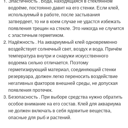
Эластичность . Вода, находящаяся в стеклянном
водоёме, постоянно давит на его стенки. Если клей,
используемый в работе, после застывания
затвердеет, то ни в коем случае не удастся избежать
появления трещин на стекле. Это никогда не случится
с эластичным герметиком.
Надёжность . На аквариумный клей одновременно
воздействует солнечный свет, воздух и вода. Причём
температура внутри и снаружи искусственного
водоема сильно отличается. Поэтому
герметизирующий материал, соединяющий стенки
резервуара, должен легко переносить воздействие
негативных факторов внешней среды, не допуская
появления протечек.
Безопасность . При выборе средства нужно обратить
особое внимание на его состав. Клей для аквариума
не должен включать в себя ядовитые вещества,
опасные для рыб и растений.