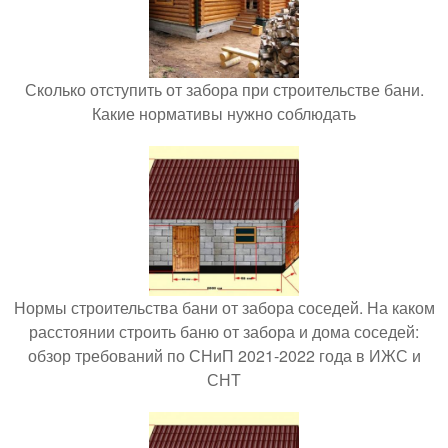
Сколько отступить от забора при строительстве бани.
Какие нормативы нужно соблюдать
Нормы строительства бани от забора соседей. На каком
расстоянии строить баню от забора и дома соседей:
обзор требований по СНиП 2021-2022 года в ИЖС и
СНТ