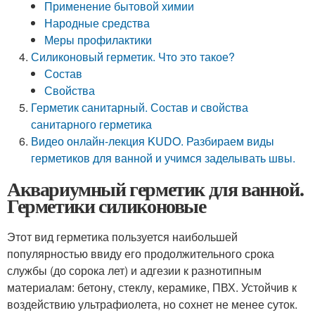
Применение бытовой химии
Народные средства
Меры профилактики
Силиконовый герметик. Что это такое?
Состав
Свойства
Герметик санитарный. Состав и свойства
санитарного герметика
Видео онлайн-лекция KUDO. Разбираем виды
герметиков для ванной и учимся заделывать швы.
Аквариумный герметик для ванной.
Герметики силиконовые
Этот вид герметика пользуется наибольшей
популярностью ввиду его продолжительного срока
службы (до сорока лет) и адгезии к разнотипным
материалам: бетону, стеклу, керамике, ПВХ. Устойчив к
воздействию ультрафиолета, но сохнет не менее суток.