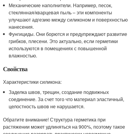
Механические наполнители. Например, песок,
стеклянная/кварцевая пыль – эти компоненты
улучшают адгезию между силиконом и поверхностью
нанесения.
Фунгициды. Они борются и предупреждают развитие
грибков, плесени. Это актуально, если герметики
используются в помещениях с повышенной
влажностью.
Свойства
Характеристики силикона:
Заделка швов, трещин, создание подвижных
соединение. За счет того что материал эластичный,
целостность швов не нарушается.
Обратите внимание! Структура герметика при
растяжении может удлиняться на 900%, поэтому такое
соединение разорвать практически невозможно.