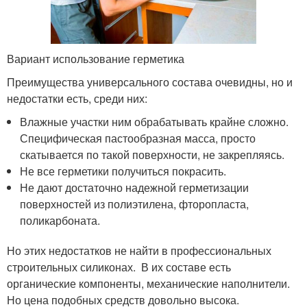
Вариант использование герметика
Преимущества универсального состава очевидны, но и
недостатки есть, среди них:
Влажные участки ним обрабатывать крайне сложно.
Специфическая пастообразная масса, просто
скатывается по такой поверхности, не закрепляясь.
Не все герметики получиться покрасить.
Не дают достаточно надежной герметизации
поверхностей из полиэтилена, фторопласта,
поликарбоната.
Но этих недостатков не найти в профессиональных
строительных силиконах. В их составе есть
органические компоненты, механические наполнители.
Но цена подобных средств довольно высока.