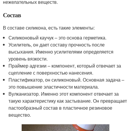
нежелательных веществ.
Состав
В составе силикона, есть такие элементы:
Силиконовый каучук – это основа герметика.
Усилитель, он дает составу прочность после
высыхания. Именно усилителями определяется
уровень вязкости.
Праймер адгезии – компонент, который отвечает за
сцепление с поверхностью нанесения.
Пластификатор, он силиконовый. Основная задача –
это повышение эластичности материала.
Вулканизатор. Именно этот компонент отвечает за
такую характеристику как застывание. Он превращает
пастообразный состав в пластичное резиновое
вещество.