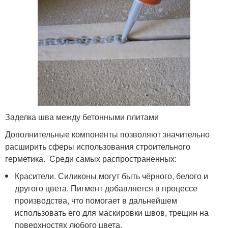
Заделка шва между бетонными плитами
Дополнительные компоненты позволяют значительно
расширить сферы использования строительного
герметика. Среди самых распространенных:
Красители. Силиконы могут быть чёрного, белого и
другого цвета. Пигмент добавляется в процессе
производства, что помогает в дальнейшем
использовать его для маскировки швов, трещин на
поверхностях любого цвета.