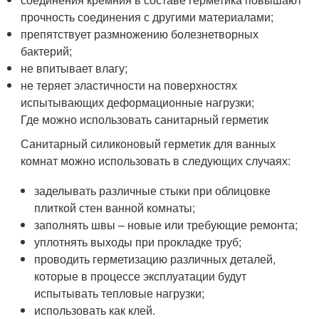
прочность соединения с другими материалами;
препятствует размножению болезнетворных
бактерий;
не впитывает влагу;
не теряет эластичности на поверхностях
испытывающих деформационные нагрузки;
Где можно использовать санитарный герметик
Санитарный силиконовый герметик для ванных
комнат можно использовать в следующих случаях:
заделывать различные стыки при облицовке
плиткой стен ванной комнаты;
заполнять швы – новые или требующие ремонта;
уплотнять выходы при прокладке труб;
проводить герметизацию различных деталей,
которые в процессе эксплуатации будут
испытывать тепловые нагрузки;
использовать как клей.