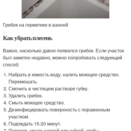
Грибок на герметике в ванной
Как убрать плесень
Важно, насколько давно появился грибок. Если участок
был заметен недавно, можно попробовать следующий
способ:
Набрать в емкость воду, налить моющее средство.
Перемешать.
Смочить в чистящем растворе губку.
Удалить грибок.
Смыть моющее средство.
Дезинфицировать поверхность с пораженным
участком.
Подождать 15-20 минут.
Потереть место щеткой или губкой, чтобы