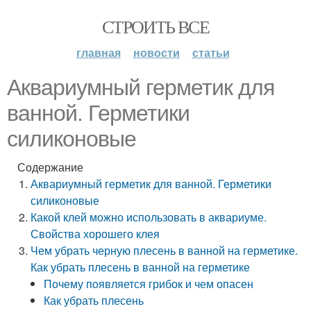
СТРОИТЬ ВСЕ
главная
новости
статьи
Аквариумный герметик для
ванной. Герметики
силиконовые
Содержание
Аквариумный герметик для ванной. Герметики
силиконовые
Какой клей можно использовать в аквариуме.
Свойства хорошего клея
Чем убрать черную плесень в ванной на герметике.
Как убрать плесень в ванной на герметике
Почему появляется грибок и чем опасен
Как убрать плесень