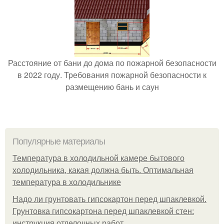
Расстояние от бани до дома по пожарной безопасности
в 2022 году. Требования пожарной безопасности к
размещению бань и саун
Популярные материалы
Температура в холодильной камере бытового
холодильника, какая должна быть. Оптимальная
температура в холодильнике
Надо ли грунтовать гипсокартон перед шпаклевкой.
Грунтовка гипсокартона перед шпаклевкой стен:
инструкция отделочных работ