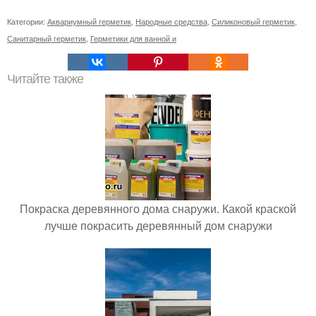
Категории:
Аквариумный герметик
,
Народные средства
,
Силиконовый герметик
,
Санитарный герметик
,
Герметики для ванной и
Читайте также
Покраска деревянного дома снаружи. Какой краской
лучше покрасить деревянный дом снаружи