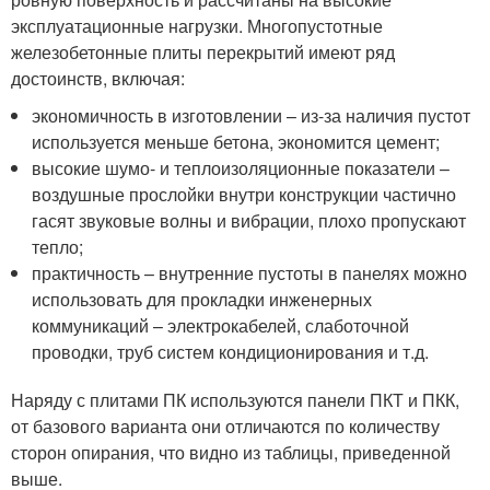
эксплуатационные нагрузки. Многопустотные
железобетонные плиты перекрытий имеют ряд
достоинств, включая:
экономичность в изготовлении – из-за наличия пустот
используется меньше бетона, экономится цемент;
высокие шумо- и теплоизоляционные показатели –
воздушные прослойки внутри конструкции частично
гасят звуковые волны и вибрации, плохо пропускают
тепло;
практичность – внутренние пустоты в панелях можно
использовать для прокладки инженерных
коммуникаций – электрокабелей, слаботочной
проводки, труб систем кондиционирования и т.д.
Наряду с плитами ПК используются панели ПКТ и ПКК,
от базового варианта они отличаются по количеству
сторон опирания, что видно из таблицы, приведенной
выше.