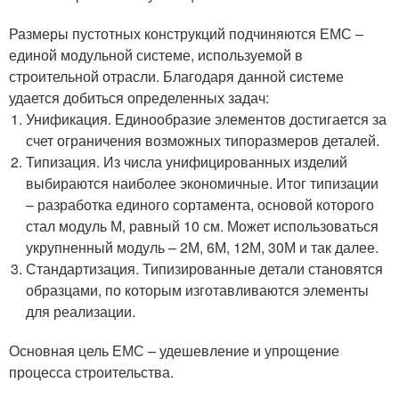
Размеры пустотных конструкций подчиняются ЕМС –
единой модульной системе, используемой в
строительной отрасли. Благодаря данной системе
удается добиться определенных задач:
Унификация. Единообразие элементов достигается за
счет ограничения возможных типоразмеров деталей.
Типизация. Из числа унифицированных изделий
выбираются наиболее экономичные. Итог типизации
– разработка единого сортамента, основой которого
стал модуль М, равный 10 см. Может использоваться
укрупненный модуль – 2М, 6М, 12М, 30М и так далее.
Стандартизация. Типизированные детали становятся
образцами, по которым изготавливаются элементы
для реализации.
Основная цель ЕМС – удешевление и упрощение
процесса строительства.