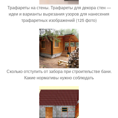
Трафареты на стены. Трафареты для декора стен —
идеи и варианты вырезания узоров для нанесения
трафаретных изображений (125 фото)
Сколько отступить от забора при строительстве бани.
Какие нормативы нужно соблюдать