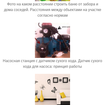
Фото на каком расстоянии строить баню от забора и
дома соседей. Расстояния между объектами на участке
согласно нормам
Насосная станция с датчиком сухого хода. Датчик сухого
хода для насоса: принцип работы