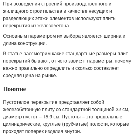
При возведении строений производственного и
жилищного строительства в качестве несущих и
разделяющих этажи элементов используют плиты
перекрытия из железобетона.
Основным параметром их выбора является ширина и
длина конструкции.
В статье рассмотрим какие стандартные размеры плит
перекрытий бывают, от чего зависят параметры, почему
важно правильно определить и сколько составляет
средняя цена на рынке.
Понятие
Пустотелое перекрытие представляет собой
железобетонную плиту со стандартной толщиной 22 см,
диаметр пустот – 15,9 см. Пустоты – это продольные
цилиндрические, круглые (трубчатые) полости, которые
проходят поперек изделия внутри.