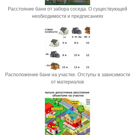
Расстояние бани от забора соседа. О существующей
необходимости и предписаниях
Расположение бани на участке. Отступы в зависимости
от материалов