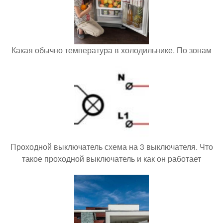
Какая обычно температура в холодильнике. По зонам
Проходной выключатель схема на 3 выключателя. Что
такое проходной выключатель и как он работает