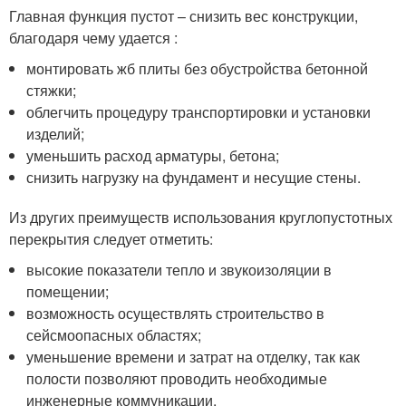
Главная функция пустот – снизить вес конструкции,
благодаря чему удается :
монтировать жб плиты без обустройства бетонной
стяжки;
облегчить процедуру транспортировки и установки
изделий;
уменьшить расход арматуры, бетона;
снизить нагрузку на фундамент и несущие стены.
Из других преимуществ использования круглопустотных
перекрытия следует отметить:
высокие показатели тепло и звукоизоляции в
помещении;
возможность осуществлять строительство в
сейсмоопасных областях;
уменьшение времени и затрат на отделку, так как
полости позволяют проводить необходимые
инженерные коммуникации.