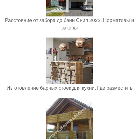
Расстояние от забора до бани Снип 2022. Нормативы и
законы
Изготовление барных стоек для кухни. Где разместить