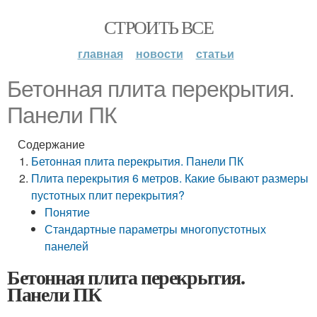
СТРОИТЬ ВСЕ
главная
новости
статьи
Бетонная плита перекрытия.
Панели ПК
Содержание
Бетонная плита перекрытия. Панели ПК
Плита перекрытия 6 метров. Какие бывают размеры
пустотных плит перекрытия?
Понятие
Стандартные параметры многопустотных
панелей
Бетонная плита перекрытия.
Панели ПК