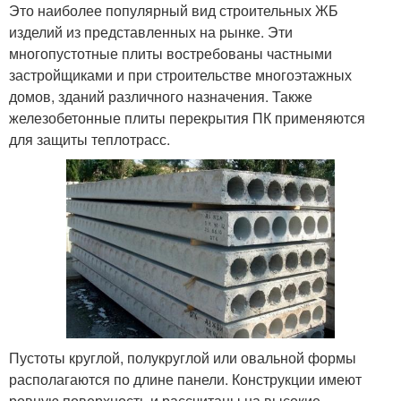
Это наиболее популярный вид строительных ЖБ
изделий из представленных на рынке. Эти
многопустотные плиты востребованы частными
застройщиками и при строительстве многоэтажных
домов, зданий различного назначения. Также
железобетонные плиты перекрытия ПК применяются
для защиты теплотрасс.
Пустоты круглой, полукруглой или овальной формы
располагаются по длине панели. Конструкции имеют
ровную поверхность и рассчитаны на высокие