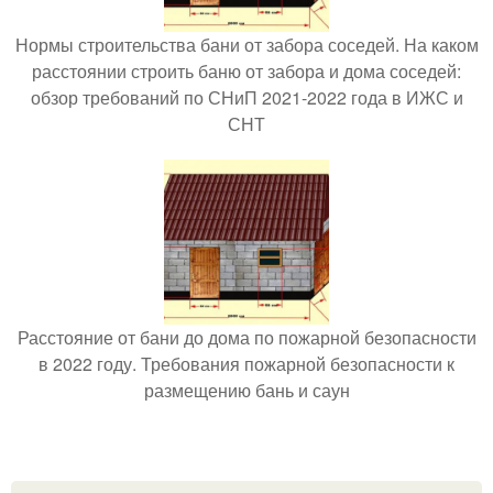
Нормы строительства бани от забора соседей. На каком
расстоянии строить баню от забора и дома соседей:
обзор требований по СНиП 2021-2022 года в ИЖС и
СНТ
Расстояние от бани до дома по пожарной безопасности
в 2022 году. Требования пожарной безопасности к
размещению бань и саун