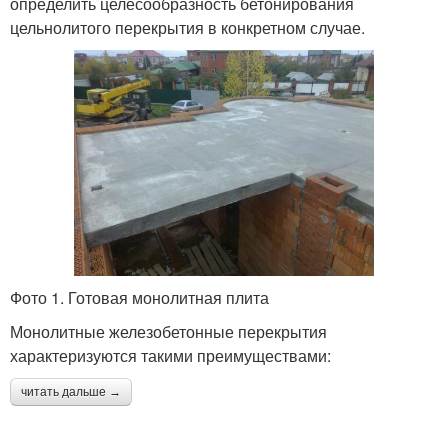
определить целесообразность бетонирования
цельнолитого перекрытия в конкретном случае.
Фото 1. Готовая монолитная плита
Монолитные железобетонные перекрытия
характеризуются такими преимуществами:
читать дальше →