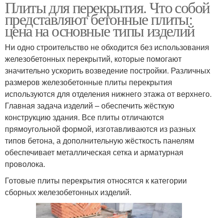
Плиты для перекрытия. Что собой
представляют бетонные плиты:
цена на основные типы изделий
Ни одно строительство не обходится без использования
железобетонных перекрытий, которые помогают
значительно ускорить возведение постройки. Различных
размеров железобетонные плиты перекрытия
используются для отделения нижнего этажа от верхнего.
Главная задача изделий – обеспечить жёсткую
конструкцию здания. Все плиты отличаются
прямоугольной формой, изготавливаются из разных
типов бетона, а дополнительную жёсткость панелям
обеспечивает металлическая сетка и арматурная
проволока.
Готовые плиты перекрытия относятся к категории
сборных железобетонных изделий.