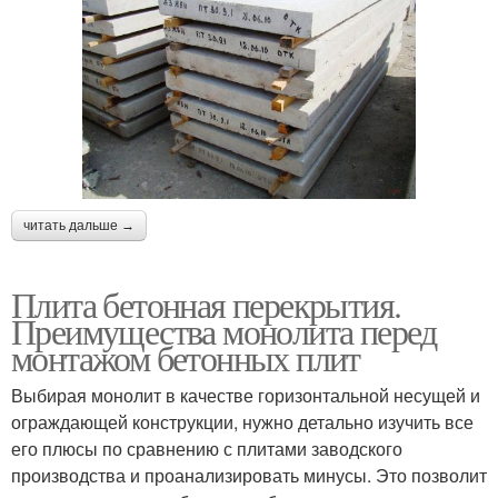
читать дальше →
Плита бетонная перекрытия.
Преимущества монолита перед
монтажом бетонных плит
Выбирая монолит в качестве горизонтальной несущей и
ограждающей конструкции, нужно детально изучить все
его плюсы по сравнению с плитами заводского
производства и проанализировать минусы. Это позволит