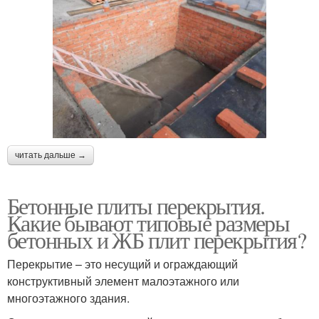
читать дальше →
Бетонные плиты перекрытия.
Какие бывают типовые размеры
бетонных и ЖБ плит перекрытия?
Перекрытие – это несущий и ограждающий
конструктивный элемент малоэтажного или
многоэтажного здания.