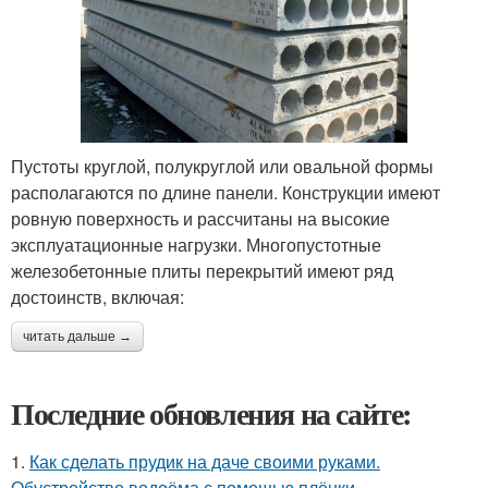
Пустоты круглой, полукруглой или овальной формы
располагаются по длине панели. Конструкции имеют
ровную поверхность и рассчитаны на высокие
эксплуатационные нагрузки. Многопустотные
железобетонные плиты перекрытий имеют ряд
достоинств, включая:
читать дальше →
Последние обновления на сайте:
1.
Как сделать прудик на даче своими руками.
Обустройство водоёма с помощью плёнки