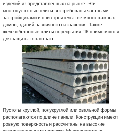
изделий из представленных на рынке. Эти
многопустотные плиты востребованы частными
застройщиками и при строительстве многоэтажных
домов, зданий различного назначения. Также
железобетонные плиты перекрытия ПК применяются
для защиты теплотрасс.
Пустоты круглой, полукруглой или овальной формы
располагаются по длине панели. Конструкции имеют
ровную поверхность и рассчитаны на высокие
эксплуатационные нагрузки. Многопустотные