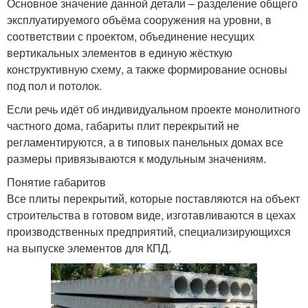
Основное значение данной детали – разделение общего
эксплуатируемого объёма сооружения на уровни, в
соответствии с проектом, объединение несущих
вертикальных элементов в единую жёсткую
конструктивную схему, а также формирование основы
под пол и потолок.
Если речь идёт об индивидуальном проекте монолитного
частного дома, габариты плит перекрытий не
регламентируются, а в типовых панельных домах все
размеры привязываются к модульным значениям.
Понятие габаритов
Все плиты перекрытий, которые поставляются на объект
строительства в готовом виде, изготавливаются в цехах
производственных предприятий, специализирующихся
на выпуске элементов для КПД.