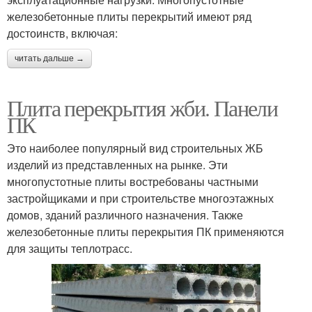
железобетонные плиты перекрытий имеют ряд
достоинств, включая:
читать дальше →
Плита перекрытия жби. Панели
ПК
Это наиболее популярный вид строительных ЖБ
изделий из представленных на рынке. Эти
многопустотные плиты востребованы частными
застройщиками и при строительстве многоэтажных
домов, зданий различного назначения. Также
железобетонные плиты перекрытия ПК применяются
для защиты теплотрасс.