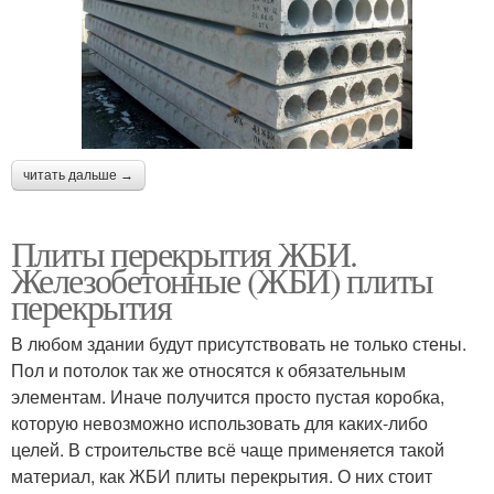
читать дальше →
Плиты перекрытия ЖБИ.
Железобетонные (ЖБИ) плиты
перекрытия
В любом здании будут присутствовать не только стены.
Пол и потолок так же относятся к обязательным
элементам. Иначе получится просто пустая коробка,
которую невозможно использовать для каких-либо
целей. В строительстве всё чаще применяется такой
материал, как ЖБИ плиты перекрытия. О них стоит