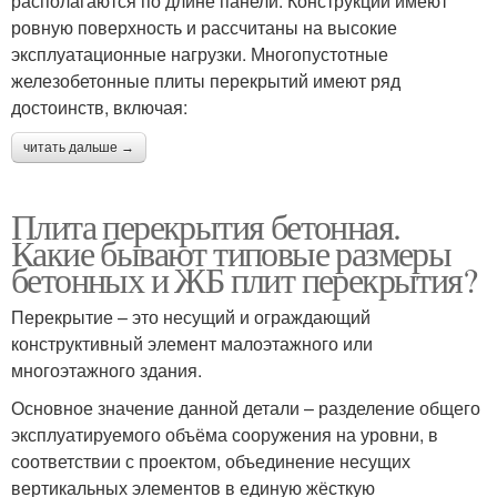
располагаются по длине панели. Конструкции имеют
ровную поверхность и рассчитаны на высокие
эксплуатационные нагрузки. Многопустотные
железобетонные плиты перекрытий имеют ряд
достоинств, включая:
читать дальше →
Плита перекрытия бетонная.
Какие бывают типовые размеры
бетонных и ЖБ плит перекрытия?
Перекрытие – это несущий и ограждающий
конструктивный элемент малоэтажного или
многоэтажного здания.
Основное значение данной детали – разделение общего
эксплуатируемого объёма сооружения на уровни, в
соответствии с проектом, объединение несущих
вертикальных элементов в единую жёсткую