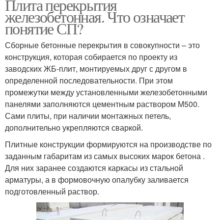
Плита перекрытия
железобетонная. Что означает
понятие СП?
Сборные бетонные перекрытия в совокупности – это
конструкция, которая собирается по проекту из
заводских ЖБ-плит, монтируемых друг с другом в
определенной последовательности. При этом
промежутки между установленными железобетонными
панелями заполняются цементным раствором М500.
Сами плиты, при наличии монтажных петель,
дополнительно укрепляются сваркой.
Плитные конструкции формируются на производстве по
заданным габаритам из самых высоких марок бетона .
Для них заранее создаются каркасы из стальной
арматуры, а в формовочную опалубку заливается
подготовленный раствор.