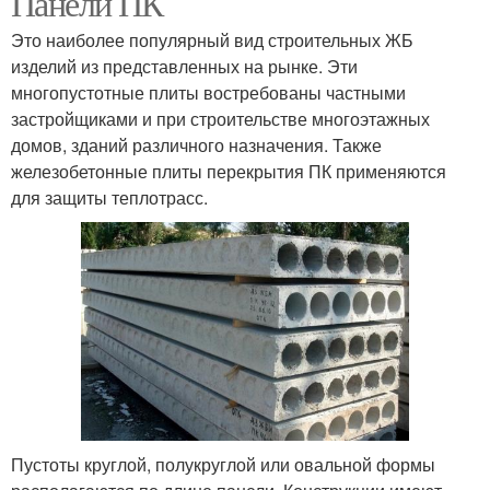
Панели ПК
Это наиболее популярный вид строительных ЖБ
изделий из представленных на рынке. Эти
многопустотные плиты востребованы частными
застройщиками и при строительстве многоэтажных
домов, зданий различного назначения. Также
железобетонные плиты перекрытия ПК применяются
для защиты теплотрасс.
Пустоты круглой, полукруглой или овальной формы