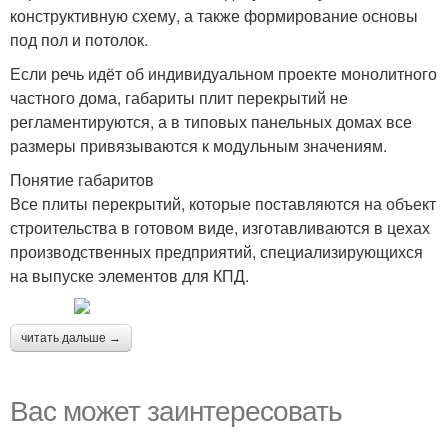
конструктивную схему, а также формирование основы
под пол и потолок.
Если речь идёт об индивидуальном проекте монолитного
частного дома, габариты плит перекрытий не
регламентируются, а в типовых панельных домах все
размеры привязываются к модульным значениям.
Понятие габаритов
Все плиты перекрытий, которые поставляются на объект
строительства в готовом виде, изготавливаются в цехах
производственных предприятий, специализирующихся
на выпуске элементов для КПД.
читать дальше →
Вас может заинтересовать