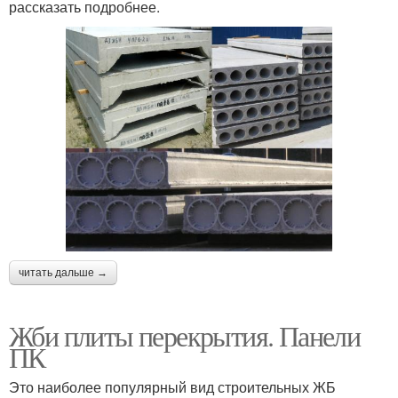
рассказать подробнее.
читать дальше →
Жби плиты перекрытия. Панели
ПК
Это наиболее популярный вид строительных ЖБ