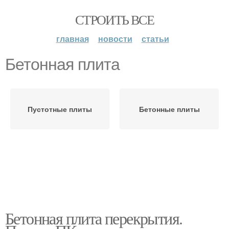
СТРОИТЬ ВСЕ
главная
новости
статьи
Бетонная плита
Пустотные плиты
Бетонные плиты
Бетонная плита перекрытия.