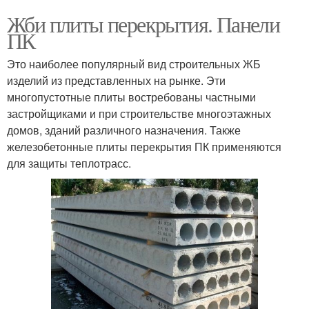
Жби плиты перекрытия. Панели
ПК
Это наиболее популярный вид строительных ЖБ
изделий из представленных на рынке. Эти
многопустотные плиты востребованы частными
застройщиками и при строительстве многоэтажных
домов, зданий различного назначения. Также
железобетонные плиты перекрытия ПК применяются
для защиты теплотрасс.