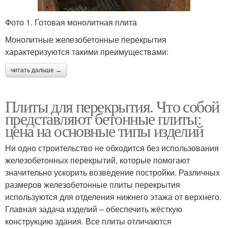
Фото 1. Готовая монолитная плита
Монолитные железобетонные перекрытия
характеризуются такими преимуществами:
читать дальше →
Плиты для перекрытия. Что собой
представляют бетонные плиты:
цена на основные типы изделий
Ни одно строительство не обходится без использования
железобетонных перекрытий, которые помогают
значительно ускорить возведение постройки. Различных
размеров железобетонные плиты перекрытия
используются для отделения нижнего этажа от верхнего.
Главная задача изделий – обеспечить жёсткую
конструкцию здания. Все плиты отличаются