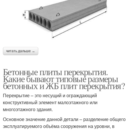
читать дальше →
Бетонные плиты перекрытия.
Какие бывают типовые размеры
бетонных и ЖБ плит перекрытия?
Перекрытие – это несущий и ограждающий
конструктивный элемент малоэтажного или
многоэтажного здания.
Основное значение данной детали – разделение общего
эксплуатируемого объёма сооружения на уровни, в