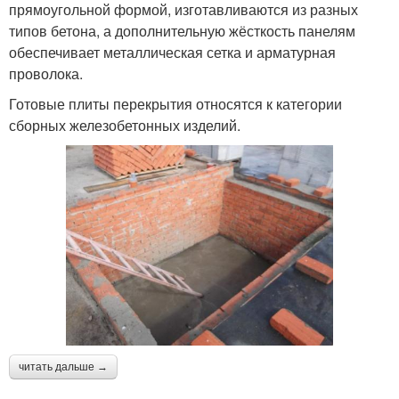
прямоугольной формой, изготавливаются из разных
типов бетона, а дополнительную жёсткость панелям
обеспечивает металлическая сетка и арматурная
проволока.
Готовые плиты перекрытия относятся к категории
сборных железобетонных изделий.
читать дальше →