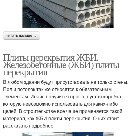
читать дальше →
Плиты перекрытия ЖБИ.
Железобетонные (ЖБИ) плиты
перекрытия
В любом здании будут присутствовать не только стены.
Пол и потолок так же относятся к обязательным
элементам. Иначе получится просто пустая коробка,
которую невозможно использовать для каких-либо
целей. В строительстве всё чаще применяется такой
материал, как ЖБИ плиты перекрытия. О них стоит
рассказать подробнее.