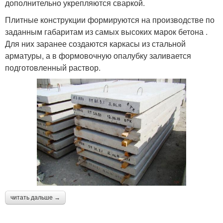
дополнительно укрепляются сваркой.
Плитные конструкции формируются на производстве по
заданным габаритам из самых высоких марок бетона .
Для них заранее создаются каркасы из стальной
арматуры, а в формовочную опалубку заливается
подготовленный раствор.
читать дальше →