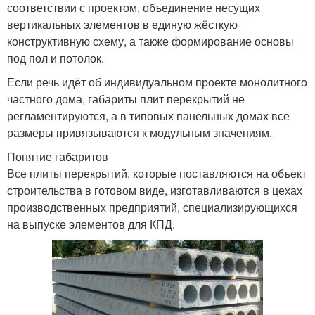
соответствии с проектом, объединение несущих
вертикальных элементов в единую жёсткую
конструктивную схему, а также формирование основы
под пол и потолок.
Если речь идёт об индивидуальном проекте монолитного
частного дома, габариты плит перекрытий не
регламентируются, а в типовых панельных домах все
размеры привязываются к модульным значениям.
Понятие габаритов
Все плиты перекрытий, которые поставляются на объект
строительства в готовом виде, изготавливаются в цехах
производственных предприятий, специализирующихся
на выпуске элементов для КПД.