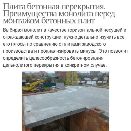
Плита бетонная перекрытия.
Преимущества монолита перед
монтажом бетонных плит
Выбирая монолит в качестве горизонтальной несущей и
ограждающей конструкции, нужно детально изучить все
его плюсы по сравнению с плитами заводского
производства и проанализировать минусы. Это позволит
определить целесообразность бетонирования
цельнолитого перекрытия в конкретном случае.