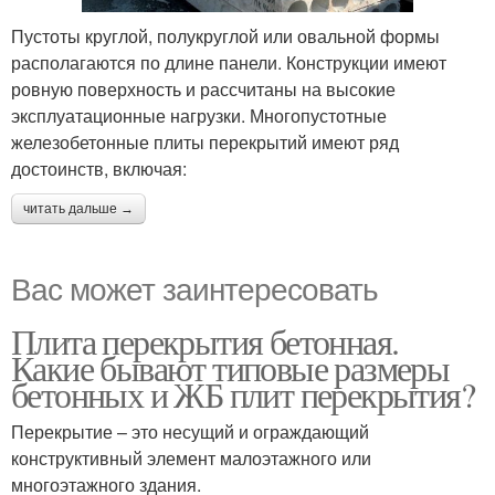
Пустоты круглой, полукруглой или овальной формы
располагаются по длине панели. Конструкции имеют
ровную поверхность и рассчитаны на высокие
эксплуатационные нагрузки. Многопустотные
железобетонные плиты перекрытий имеют ряд
достоинств, включая:
читать дальше →
Вас может заинтересовать
Плита перекрытия бетонная.
Какие бывают типовые размеры
бетонных и ЖБ плит перекрытия?
Перекрытие – это несущий и ограждающий
конструктивный элемент малоэтажного или
многоэтажного здания.