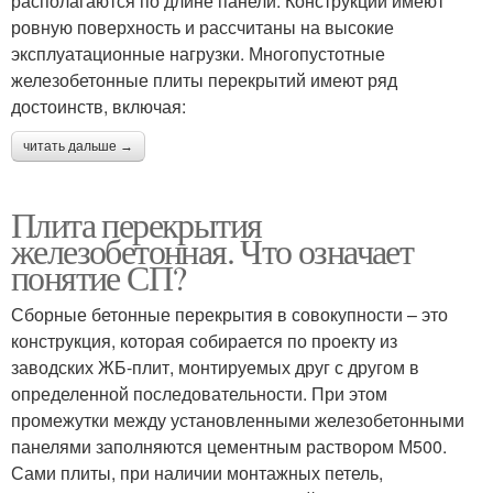
располагаются по длине панели. Конструкции имеют
ровную поверхность и рассчитаны на высокие
эксплуатационные нагрузки. Многопустотные
железобетонные плиты перекрытий имеют ряд
достоинств, включая:
читать дальше →
Плита перекрытия
железобетонная. Что означает
понятие СП?
Сборные бетонные перекрытия в совокупности – это
конструкция, которая собирается по проекту из
заводских ЖБ-плит, монтируемых друг с другом в
определенной последовательности. При этом
промежутки между установленными железобетонными
панелями заполняются цементным раствором М500.
Сами плиты, при наличии монтажных петель,