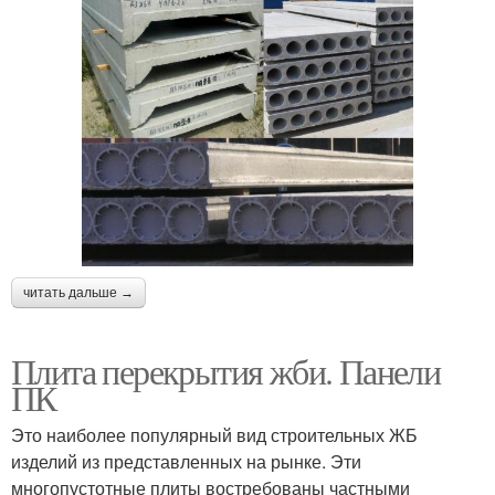
читать дальше →
Плита перекрытия жби. Панели
ПК
Это наиболее популярный вид строительных ЖБ
изделий из представленных на рынке. Эти
многопустотные плиты востребованы частными