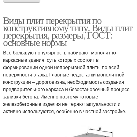
Виды плит перекрытия по
конструктивному типу. Виды плит
перекрытия, размеры, ГОСТ:
основные нормы
Всё большую популярность набирают монолитно-
каркасные здания, суть которых состоит в
формировании одной непрерывной плиты по всей
поверхности этажа. Главные недостатки монолитной
конструкции – дороговизна, необходимость создания
предварительного каркаса и безостановочный процесс
заливки бетона. Именно поэтому готовые
железобетонные изделия не теряют актуальности и
активно используются, особенно в частной застройке.