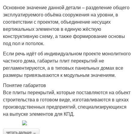
Основное значение данной детали – разделение общего
эксплуатируемого объёма сооружения на уровни, в
соответствии с проектом, объединение несущих
вертикальных элементов в единую жёсткую
конструктивную схему, а также формирование основы
под пол и потолок.
Если речь идёт об индивидуальном проекте монолитного
частного дома, габариты плит перекрытий не
регламентируются, а в типовых панельных домах все
размеры привязываются к модульным значениям.
Понятие габаритов
Все плиты перекрытий, которые поставляются на объект
строительства в готовом виде, изготавливаются в цехах
производственных предприятий, специализирующихся
на выпуске элементов для КПД.
читать дальше →