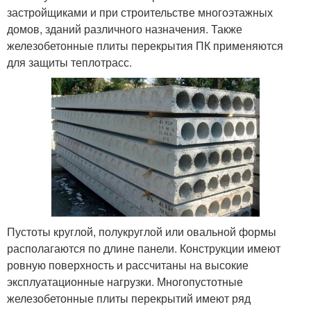
застройщиками и при строительстве многоэтажных
домов, зданий различного назначения. Также
железобетонные плиты перекрытия ПК применяются
для защиты теплотрасс.
Пустоты круглой, полукруглой или овальной формы
располагаются по длине панели. Конструкции имеют
ровную поверхность и рассчитаны на высокие
эксплуатационные нагрузки. Многопустотные
железобетонные плиты перекрытий имеют ряд