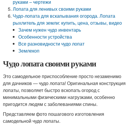
руками – чертежи
Лопата для ленивых своими руками
Чудо-лопата для вскапывания огорода. Лопата
рыхлитель для земли: купить, цена, отзывы, видео
Зачем нужен чудо инвентарь
Особенности устройства
Все разновидности чудо лопат
Землекоп
Чудо лопата своими руками
Это самодельное приспособление просто незаменимо
для дачников — чудо лопата! Оригинальная конструкция
лопаты, позволяет быстро вскопать огород с
минимальными физическими нагрузками, особенно
пригодится людям с заболеваниями спины.
Представляем фото пошагового изготовления
самодельной чудо лопаты.