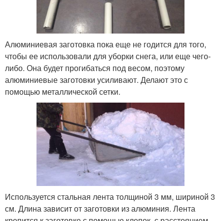
Алюминиевая заготовка пока еще не годится для того,
чтобы ее использовали для уборки снега, или еще чего-
либо. Она будет прогибаться под весом, поэтому
алюминиевые заготовки усиливают. Делают это с
помощью металлической сетки.
Используется стальная лента толщиной 3 мм, шириной 3
см. Длина зависит от заготовки из алюминия. Лента
крепится к заготовке с помощью клепок, с расстоянием