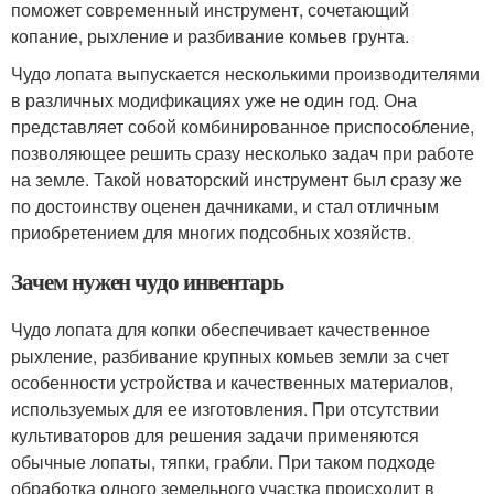
поможет современный инструмент, сочетающий
копание, рыхление и разбивание комьев грунта.
Чудо лопата выпускается несколькими производителями
в различных модификациях уже не один год. Она
представляет собой комбинированное приспособление,
позволяющее решить сразу несколько задач при работе
на земле. Такой новаторский инструмент был сразу же
по достоинству оценен дачниками, и стал отличным
приобретением для многих подсобных хозяйств.
Зачем нужен чудо инвентарь
Чудо лопата для копки обеспечивает качественное
рыхление, разбивание крупных комьев земли за счет
особенности устройства и качественных материалов,
используемых для ее изготовления. При отсутствии
культиваторов для решения задачи применяются
обычные лопаты, тяпки, грабли. При таком подходе
обработка одного земельного участка происходит в