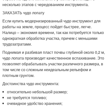
несколько этапов с чередованием инструмента.
ЗАКАЗАТЬ чудо лопату
Если купить модернизированный чудо инструмент для
работы на земле, процесс пойдет быстрее, легче.
Налицо – экономия времени, так как потребуется только
однократная обработка участка, причем с меньшими
трудозатратами.
Поднимая и разбивая пласт почвы глубиной около 0,2 м,
чудо лопата производит качественное вспахивание. Это
позволяет обрабатывать участки различного размера, в
том числе со сложным неидеальным рельефом и
плотным грунтом.
Достоинства чудо инструмента:
относительно небольшой размер;
не требуется топливо;
очевидное удобство хранения;