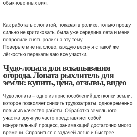
обыкновенных вил.
Как работать с лопатой, показал в ролике, только прошу
сильно не критиковать, была уже середина лета и меня
попросили снять ролик на эту тему.
Поверьте мне на слово, каждую весну я с такой же
лёгкостью перекапываю все участки.
Чудо-лопата для вскапывания
огорода. Лопата рыхлитель для
земли: купить, цена, отзывы, видео
Чудо лопата – одно из приспособлений для копки земли,
которое позволяет снизить трудозатраты, одновременно
повысив качество работы. Обработка земельного
участка вручную часто представляет собой
изнурительный процесс, занимающий достаточно много
времени. Справиться с задачей легче и быстрее