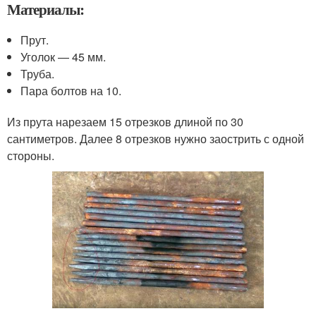
Материалы:
Прут.
Уголок — 45 мм.
Труба.
Пара болтов на 10.
Из прута нарезаем 15 отрезков длиной по 30
сантиметров. Далее 8 отрезков нужно заострить с одной
стороны.