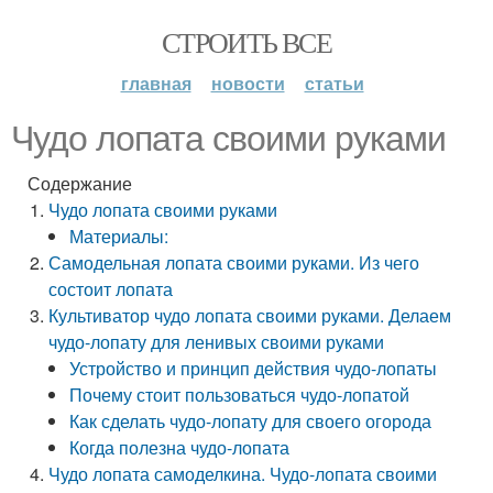
СТРОИТЬ ВСЕ
главная
новости
статьи
Чудо лопата своими руками
Содержание
Чудо лопата своими руками
Материалы:
Самодельная лопата своими руками. Из чего
состоит лопата
Культиватор чудо лопата своими руками. Делаем
чудо-лопату для ленивых своими руками
Устройство и принцип действия чудо-лопаты
Почему стоит пользоваться чудо-лопатой
Как сделать чудо-лопату для своего огорода
Когда полезна чудо-лопата
Чудо лопата самоделкина. Чудо-лопата своими