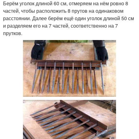
Берём уголок длиной 60 см, отмеряем на нём ровно 8
частей, чтобы расположить 8 прутов на одинаковом
расстоянии. Далее берём ещё один уголок длиной 50 см
и разделяем его на 7 частей, соответственно на 7
прутков.