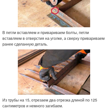
В петли вставляем и привариваем болты, петли
вставляем в отверстия на уголке, а сверху привариваем
ранее сделанную деталь.
Из трубы на 15, отрезаем два отрезка длиной по 125
сантиметров и немного загибаем.