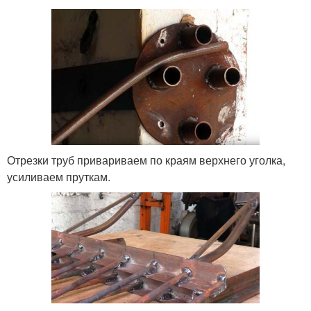
Отрезки труб привариваем по краям верхнего уголка,
усиливаем пруткам.