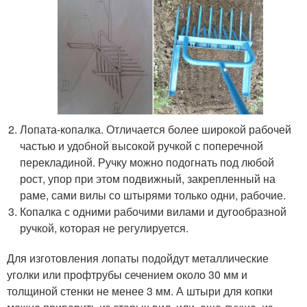
Лопата-копалка. Отличается более широкой рабочей
частью и удобной высокой ручкой с поперечной
перекладиной. Ручку можно подогнать под любой
рост, упор при этом подвижный, закрепленный на
раме, сами вилы со штырями только одни, рабочие.
Копалка с одними рабочими вилами и дугообразной
ручкой, которая не регулируется.
Для изготовления лопаты подойдут металлические
уголки или профтрубы сечением около 30 мм и
толщиной стенки не менее 3 мм. А штыри для копки