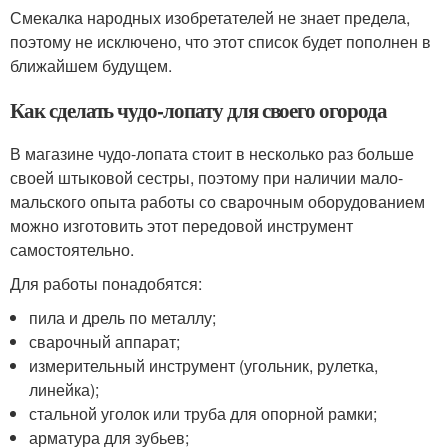
Смекалка народных изобретателей не знает предела,
поэтому не исключено, что этот список будет пополнен в
ближайшем будущем.
Как сделать чудо-лопату для своего огорода
В магазине чудо-лопата стоит в несколько раз больше
своей штыковой сестры, поэтому при наличии мало-
мальского опыта работы со сварочным оборудованием
можно изготовить этот передовой инструмент
самостоятельно.
Для работы понадобятся:
пила и дрель по металлу;
сварочный аппарат;
измерительный инструмент (угольник, рулетка,
линейка);
стальной уголок или труба для опорной рамки;
арматура для зубьев;