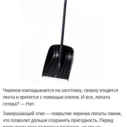
Черенок накладывается на заготовку, сверху кладется
лента и крепится с помощью клепок. И все, лопата
готова? — Нет.
Завершающий этап — покрытие черенка лопаты лаком,
что позволит дольше сохранять пригодность. Перед
покрытием лака возможна покраска, но это на