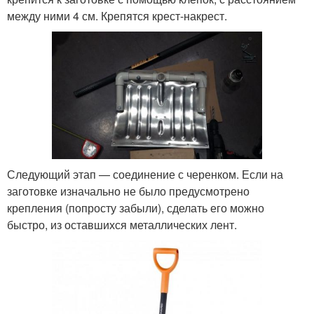
между ними 4 см. Крепятся крест-накрест.
Следующий этап — соединение с черенком. Если на
заготовке изначально не было предусмотрено
крепления (попросту забыли), сделать его можно
быстро, из оставшихся металлических лент.