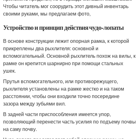
Чтобы читатель мог соорудить этот дивный инвентарь
своими руками, мы предлагаем фото,
Устройство и принцип действия чудо-лопаты
В основе конструкции лежит опорная рамка, к которой
прикреплены два рыхлителя: основной и
вспомогательный. Основной рыхлитель похож на вилы, к
рамке он крепится шарнирно при помощи стальных
ушек.
Прутья вспомогательного, или противорежущего,
рыхлителя установлены на рамке жестко и на таком
расстоянии, чтобы они входили точно посередине
зазора между зубьями вил.
В задней части приспособления имеется упор,
позволяющий перенести часть усилия по подъему почвы
на саму почву.