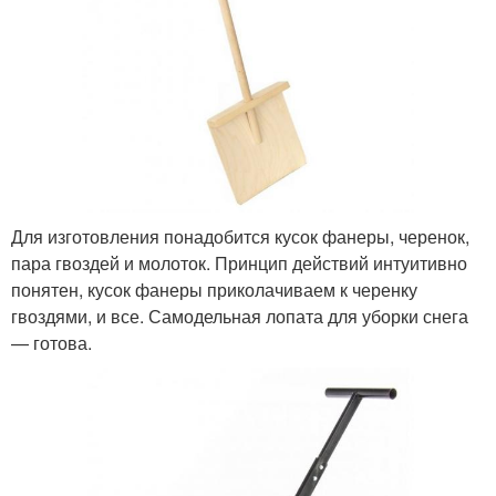
Для изготовления понадобится кусок фанеры, черенок,
пара гвоздей и молоток. Принцип действий интуитивно
понятен, кусок фанеры приколачиваем к черенку
гвоздями, и все. Самодельная лопата для уборки снега
— готова.