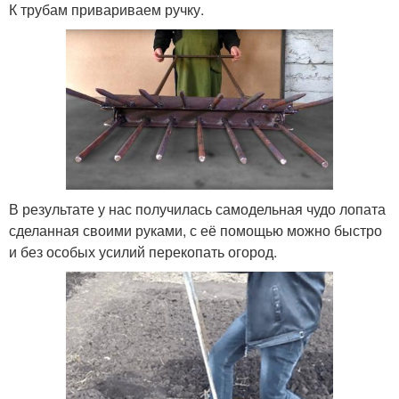
К трубам привариваем ручку.
В результате у нас получилась самодельная чудо лопата
сделанная своими руками, с её помощью можно быстро
и без особых усилий перекопать огород.