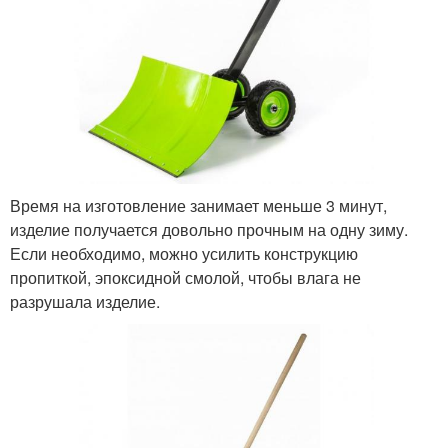
Время на изготовление занимает меньше 3 минут,
изделие получается довольно прочным на одну зиму.
Если необходимо, можно усилить конструкцию
пропиткой, эпоксидной смолой, чтобы влага не
разрушала изделие.