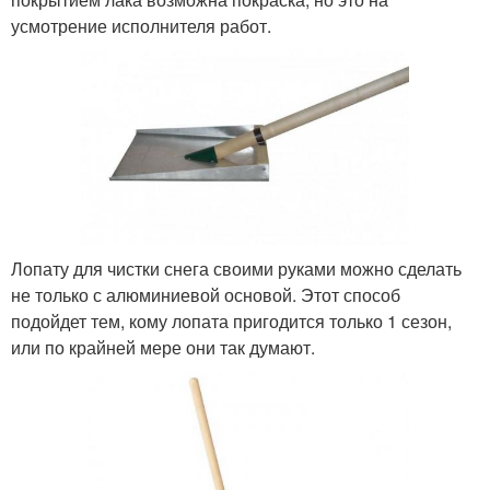
усмотрение исполнителя работ.
Лопату для чистки снега своими руками можно сделать
не только с алюминиевой основой. Этот способ
подойдет тем, кому лопата пригодится только 1 сезон,
или по крайней мере они так думают.