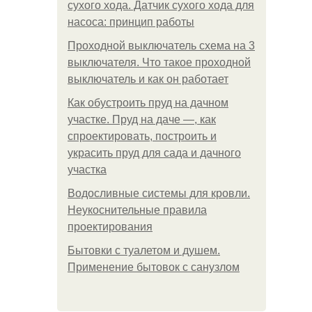
сухого хода. Датчик сухого хода для
насоса: принцип работы
Проходной выключатель схема на 3
выключателя. Что такое проходной
выключатель и как он работает
Как обустроить пруд на дачном
участке. Пруд на даче —, как
спроектировать, построить и
украсить пруд для сада и дачного
участка
Водосливные системы для кровли.
Неукоснительные правила
проектирования
Бытовки с туалетом и душем.
Применение бытовок с санузлом