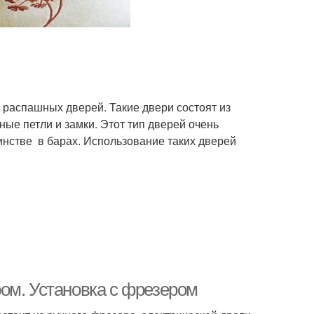
 распашных дверей. Такие двери состоят из
ные петли и замки. Этот тип дверей очень
инстве в барах. Использование таких дверей
ом. Установка с фрезером