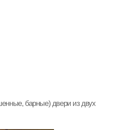
шенные, барные) двери из двух