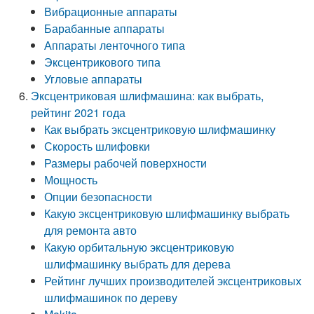
Вибрационные аппараты
Барабанные аппараты
Аппараты ленточного типа
Эксцентрикового типа
Угловые аппараты
Эксцентриковая шлифмашина: как выбрать,
рейтинг 2021 года
Как выбрать эксцентриковую шлифмашинку
Скорость шлифовки
Размеры рабочей поверхности
Мощность
Опции безопасности
Какую эксцентриковую шлифмашинку выбрать
для ремонта авто
Какую орбитальную эксцентриковую
шлифмашинку выбрать для дерева
Рейтинг лучших производителей эксцентриковых
шлифмашинок по дереву