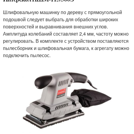
Шлифовальную машинку по дереву с прямоугольной
подошвой следует выбрать для обработки широких
поверхностей и выравнивания внешних углов.
Амплитуда колебаний составляет 2,4 мм, частоту можно
регулировать. В комплекте с устройством поставляются
пылесборник и шлифовальная бумага, к агрегату можно
подключить пылесос.