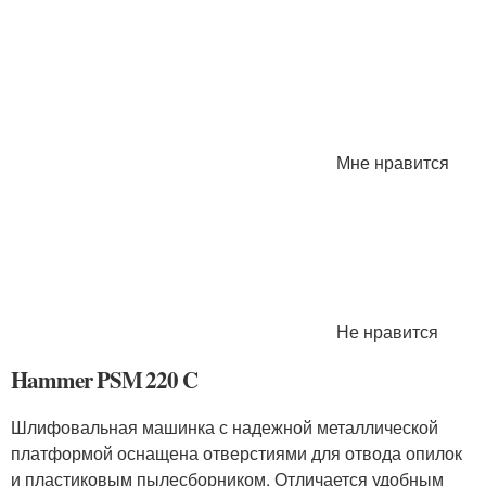
Мне нравится
Не нравится
Hammer PSM 220 C
Шлифовальная машинка с надежной металлической
платформой оснащена отверстиями для отвода опилок
и пластиковым пылесборником. Отличается удобным