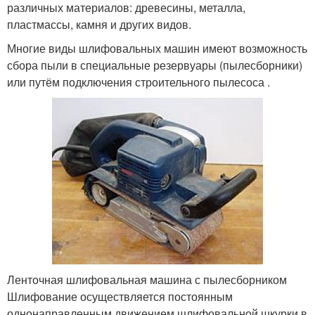
различных материалов: древесины, металла,
пластмассы, камня и других видов.
Многие виды шлифовальных машин имеют возможность
сбора пыли в специальные резервуары (пылесборники)
или путём подключения строительного пылесоса .
Ленточная шлифовальная машина с пылесборником
Шлифование осуществляется постоянным
однонаправленным движением шлифовальной шкурки в