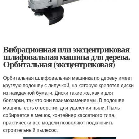
Вибрационная или эксцентриковая
шлифовальная машина для дерева.
Орбитальная (эксцентриковая)
Орбитальная шлифовальная машинка по дереву имеет
круглую подошву с липучкой, на которую крепятся диски
из наждачной бумаги. Диски такие же, как и для
болгарки, так что они взаимозаменяемы. В подошве
машины есть отверстия для удаления пыли. Пыль
собирается в мешок, контейнер кассетного типа,
практически все модели позволяют подключить
строительный пылесос.