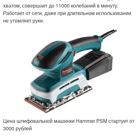
хватом, совершает до 11000 колебаний в минуту.
Работает от сети, даже при длительном использовании
не утомляет руки.
Цена шлифовальной машинки Hammer PSM стартует от
3000 рублей