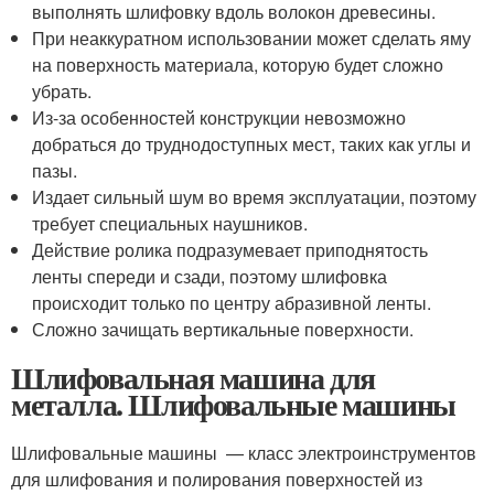
выполнять шлифовку вдоль волокон древесины.
При неаккуратном использовании может сделать яму
на поверхность материала, которую будет сложно
убрать.
Из-за особенностей конструкции невозможно
добраться до труднодоступных мест, таких как углы и
пазы.
Издает сильный шум во время эксплуатации, поэтому
требует специальных наушников.
Действие ролика подразумевает приподнятость
ленты спереди и сзади, поэтому шлифовка
происходит только по центру абразивной ленты.
Сложно зачищать вертикальные поверхности.
Шлифовальная машина для
металла. Шлифовальные машины
Шлифовальные машины — класс электроинструментов
для шлифования и полирования поверхностей из