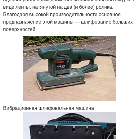
виде ленты, натянутой на два (и более) ролика.
Благодаря высокой производительности основное
предназначение этой машины — шлифование больших
поверхностей.
Вибрационная шлифовальная машина