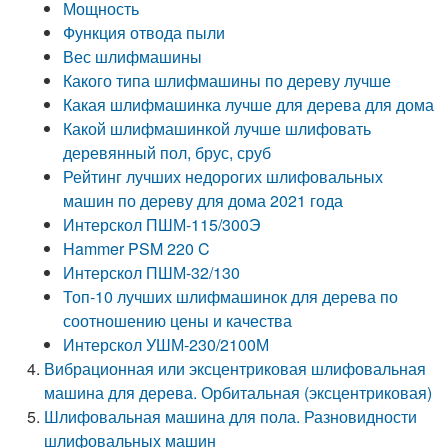
Мощность
Функция отвода пыли
Вес шлифмашины
Какого типа шлифмашины по дереву лучше
Какая шлифмашинка лучше для дерева для дома
Какой шлифмашинкой лучше шлифовать
деревянный пол, брус, сруб
Рейтинг лучших недорогих шлифовальных
машин по дереву для дома 2021 года
Интерскол ПШМ-115/300Э
Hammer PSM 220 C
Интерскол ПШМ-32/130
Топ-10 лучших шлифмашинок для дерева по
соотношению цены и качества
Интерскол УШМ-230/2100М
Вибрационная или эксцентриковая шлифовальная
машина для дерева. Орбитальная (эксцентриковая)
Шлифовальная машина для пола. Разновидности
шлифовальных машин