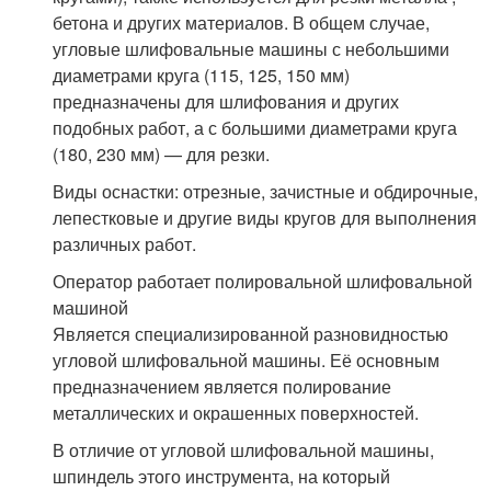
бетона и других материалов. В общем случае,
угловые шлифовальные машины с небольшими
диаметрами круга (115, 125, 150 мм)
предназначены для шлифования и других
подобных работ, а с большими диаметрами круга
(180, 230 мм) — для резки.
Виды оснастки: отрезные, зачистные и обдирочные,
лепестковые и другие виды кругов для выполнения
различных работ.
Оператор работает полировальной шлифовальной
машиной
Является специализированной разновидностью
угловой шлифовальной машины. Её основным
предназначением является полирование
металлических и окрашенных поверхностей.
В отличие от угловой шлифовальной машины,
шпиндель этого инструмента, на который