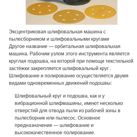
Эксцентриковая шлифовальная машина с
пылесборником и шлифовальными кругами
Другое название — орбитальная шлифовальная
машина. Рабочим узлом этого инструмента является
круглая подошва, на которой при помощи текстильной
застёжки закрепляется шлифовальный круг .
Шлифование и полирование осуществляется двумя
видами одновременных движений подошвы:
Шлифовальный круг и подошва, как и у
вибрационной шлифмашины, имеют несколько
отверстий для отвода пыли из рабочей зоны в
пылесборник или пылесос. Основное
предназначение — шлифование и
высококачественное полирование.