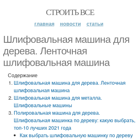
СТРОИТЬ ВСЕ
главная
новости
статьи
Шлифовальная машина для
дерева. Ленточная
шлифовальная машина
Содержание
Шлифовальная машина для дерева. Ленточная
шлифовальная машина
Шлифовальная машина для металла.
Шлифовальные машины
Полировальная машина для дерева.
Шлифовальная машинка по дереву: какую выбрать,
топ-10 лучших 2021 года
Как выбрать шлифовальную машинку по дереву