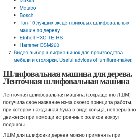
Makita
Metabo
Bosch
Топ-10 лучших эксцентриковых шлифовальных
машин по дереву
Einhell PXC TE-RS
Hammer OSM260
Видео выбор шлифмашинок для производства
мебели и столярки. Useful advices of furniture-maker.
Шлифовальная машина для дерева.
Ленточная шлифовальная машина
Ленточная шлифовальная машина (сокращенно ЛШМ)
получила свое название из-за своего принципа работы,
при котором наждачная бума в виде кольца, непрерывно
движется при помощи встроенных роликов вокруг
подошвы.
ЛШМ для шлифовки дерева можно применять при