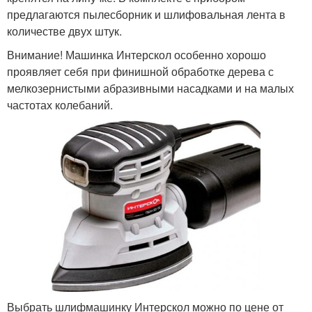
предлагаются пылесборник и шлифовальная лента в
количестве двух штук.
Внимание! Машинка Интерскол особенно хорошо
проявляет себя при финишной обработке дерева с
мелкозернистыми абразивными насадками и на малых
частотах колебаний.
Выбрать шлифмашинку Интерскол можно по цене от