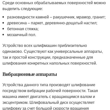
Среди основных обрабатываемых поверхностей можно
выделить следующие:
разновидности камней – ракушечник, мрамор, гранит;
древесина – паркет, деревянно-дощатый настил;
бетонная стяжка;
мозаичный пол.
Устройство всех шлифмашин приблизительно
одинаково. Существуют как универсальные аппараты,
так и простой конструкции, предназначенные для
шлифования конкретных напольных поверхностей.
Вибрационные аппараты
Устройства данного типа производят шлифование
посредством вибрации рабочей поверхности. Такая
машина имеет двигатель с вращающимся валом и
эксцентриком. Шлифовальный диск осуществляет
шлифовку за счет большой скорости вращения