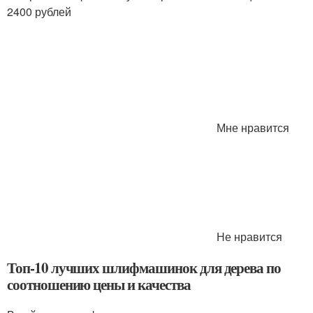
2400 рублей
Мне нравится
Не нравится
Топ-10 лучших шлифмашинок для дерева по
соотношению цены и качества