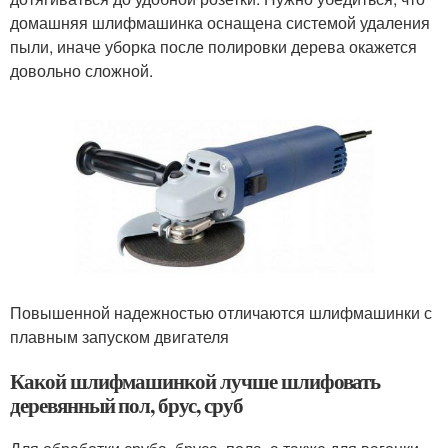
домашняя шлифмашинка оснащена системой удаления
пыли, иначе уборка после полировки дерева окажется
довольно сложной.
Повышенной надежностью отличаются шлифмашинки с
плавным запуском двигателя
Какой шлифмашинкой лучше шлифовать
деревянный пол, брус, сруб