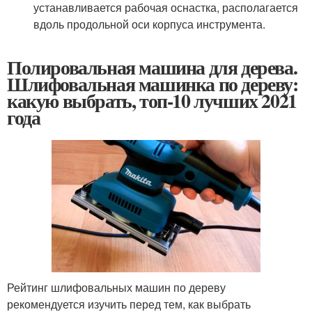
устанавливается рабочая оснастка, располагается
вдоль продольной оси корпуса инструмента.
Полировальная машина для дерева.
Шлифовальная машинка по дереву:
какую выбрать, топ-10 лучших 2021
года
Рейтинг шлифовальных машин по дереву
рекомендуется изучить перед тем, как выбрать