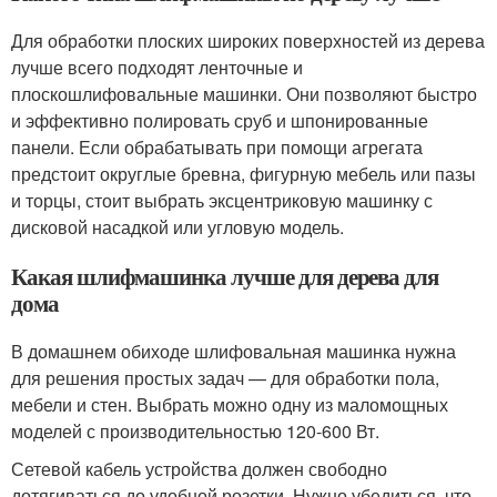
Для обработки плоских широких поверхностей из дерева
лучше всего подходят ленточные и
плоскошлифовальные машинки. Они позволяют быстро
и эффективно полировать сруб и шпонированные
панели. Если обрабатывать при помощи агрегата
предстоит округлые бревна, фигурную мебель или пазы
и торцы, стоит выбрать эксцентриковую машинку с
дисковой насадкой или угловую модель.
Какая шлифмашинка лучше для дерева для
дома
В домашнем обиходе шлифовальная машинка нужна
для решения простых задач — для обработки пола,
мебели и стен. Выбрать можно одну из маломощных
моделей с производительностью 120-600 Вт.
Сетевой кабель устройства должен свободно
дотягиваться до удобной розетки. Нужно убедиться, что