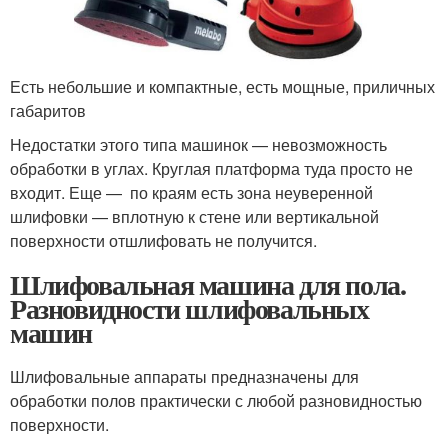
Есть небольшие и компактные, есть мощные, приличных
габаритов
Недостатки этого типа машинок — невозможность
обработки в углах. Круглая платформа туда просто не
входит. Еще — по краям есть зона неуверенной
шлифовки — вплотную к стене или вертикальной
поверхности отшлифовать не получится.
Шлифовальная машина для пола.
Разновидности шлифовальных
машин
Шлифовальные аппараты предназначены для
обработки полов практически с любой разновидностью
поверхности.