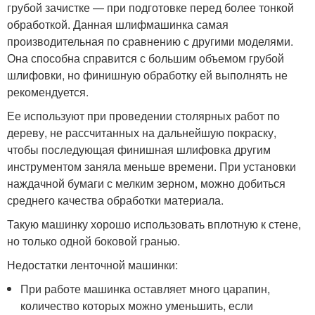
грубой зачистке — при подготовке перед более тонкой
обработкой. Данная шлифмашинка самая
производительная по сравнению с другими моделями.
Она способна справится с большим объемом грубой
шлифовки, но финишную обработку ей выполнять не
рекомендуется.
Ее используют при проведении столярных работ по
дереву, не рассчитанных на дальнейшую покраску,
чтобы последующая финишная шлифовка другим
инструментом заняла меньше времени. При установки
наждачной бумаги с мелким зерном, можно добиться
среднего качества обработки материала.
Такую машинку хорошо использовать вплотную к стене,
но только одной боковой гранью.
Недостатки ленточной машинки:
При работе машинка оставляет много царапин,
количество которых можно уменьшить, если