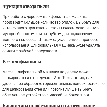
Функция отвода пыли
При работе с деревом шлифовальная машинка
производит большое количество опилок. Выбрать для
интенсивного применения стоит модель, оснащенную
мусоросборником или патрубком для подключения
мощного пылесоса. В таком случае прямо в процессе
использования шлифовальная машинка будет удалять
опилки с рабочей поверхности.
Вес шлифмашины
Масса шлифовальной машинки по дереву может
варьироваться в пределах 1-3 кг. Тяжелые модели
удобны при обработке горизонтальных поверхностей. Но
для шлифования стен или потолка лучше выбрать
облегченное устройство с массой не более 1,5 кг.
Какого типа шлифмашины по дереву лучше