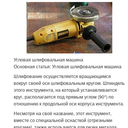
Угловая шлифовальная машина
Основная статья: Угловая шлифовальная машина
Шлифование осуществляется вращающимся
вокруг своей оси шлифовальным кругом. Шпиндель
этого инструмента, на который устанавливается
круг, располагается под прямым углом (90°) по
отношению к продольной оси корпуса инструмента.
Несмотря на своё название, этот инструмент,
вместе со специальной оснасткой (отрезными
кругами), также используется для резки металла ,