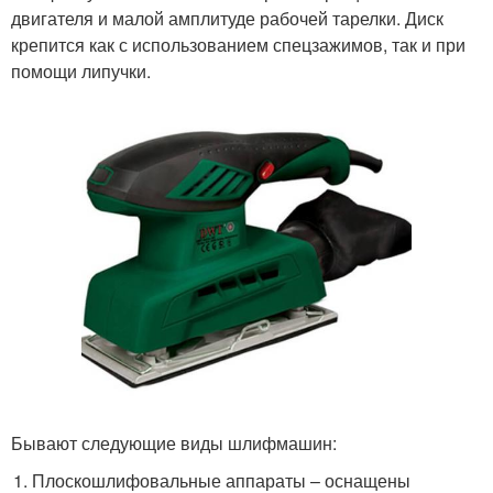
двигателя и малой амплитуде рабочей тарелки. Диск
крепится как с использованием спецзажимов, так и при
помощи липучки.
Бывают следующие виды шлифмашин:
Плоскошлифовальные аппараты – оснащены