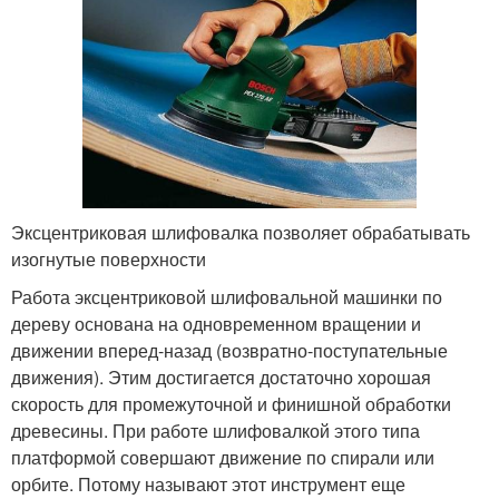
Эксцентриковая шлифовалка позволяет обрабатывать
изогнутые поверхности
Работа эксцентриковой шлифовальной машинки по
дереву основана на одновременном вращении и
движении вперед-назад (возвратно-поступательные
движения). Этим достигается достаточно хорошая
скорость для промежуточной и финишной обработки
древесины. При работе шлифовалкой этого типа
платформой совершают движение по спирали или
орбите. Потому называют этот инструмент еще