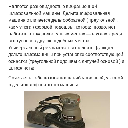
Является разновидностью вибрационной
шлифовальной машины. Дельтошлифовальная
машина отличается дельтообразной ( треугольной ,
как у утюга ) формой подошвы, которая позволяет
работать в труднодоступных местах — в углах, среди
выступов и в других подобных местах.
Универсальный резак может выполнять функции
дельтошлифмашины при установке соответствующей
оснастки (треугольной подошвы с липучей основой ) и
шлифлиста).
Сочетает в себе возможности вибрационной, угловой
и дельтошлифовальной машины.