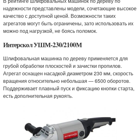
В рейтинге шлифовальных машинок по дереву по
надежности представлены модели, сочетающие высокое
качество с доступной ценой. Возможности таких
агрегатов могут быть ограничены, зато использовать их
можно под нагрузкой, не боясь поломок.
Интерскол УШМ-230/2100М
Шлифовальная машинка по дереву применяется для
грубой обработки плоскостей и зачистки пропилов.
Агрегат оснащен насадкой диаметром 230 мм, скорость
вращения относительно небольшая — 6500 оборотов.
Поддерживает плавный пуск и фиксацию кнопки старта,
есть дополнительная рукоять.