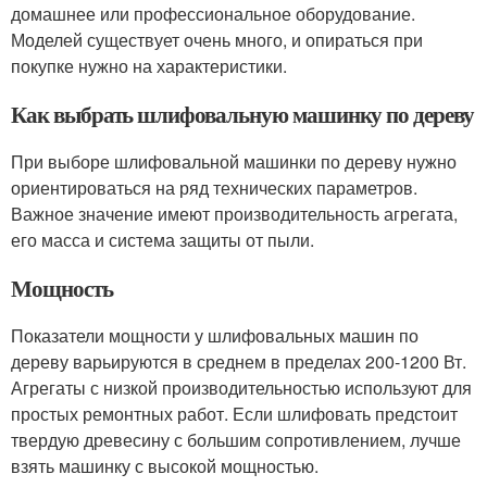
домашнее или профессиональное оборудование.
Моделей существует очень много, и опираться при
покупке нужно на характеристики.
Как выбрать шлифовальную машинку по дереву
При выборе шлифовальной машинки по дереву нужно
ориентироваться на ряд технических параметров.
Важное значение имеют производительность агрегата,
его масса и система защиты от пыли.
Мощность
Показатели мощности у шлифовальных машин по
дереву варьируются в среднем в пределах 200-1200 Вт.
Агрегаты с низкой производительностью используют для
простых ремонтных работ. Если шлифовать предстоит
твердую древесину с большим сопротивлением, лучше
взять машинку с высокой мощностью.