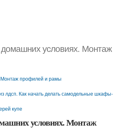
 домашних условиях. Монтаж
. Монтаж профилей и рамы
з лдсп. Как начать делать самодельные шкафы-
рей купе
омашних условиях. Монтаж