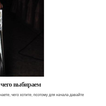
 чего выбираем
наете, чего хотите, поэтому для начала давайте