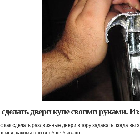
 сделать двери купе своими руками. Из
с как сделать раздвижные двери впору задавать, когда вы з
ремся, какими они вообще бывают: