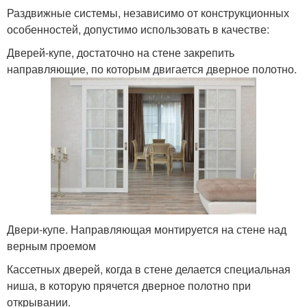
Раздвижные системы, независимо от конструкционных
особенностей, допустимо использовать в качестве:
Дверей-купе, достаточно на стене закрепить
направляющие, по которым двигается дверное полотно.
Двери-купе. Направляющая монтируется на стене над
верным проемом
Кассетных дверей, когда в стене делается специальная
ниша, в которую прячется дверное полотно при
открывании.