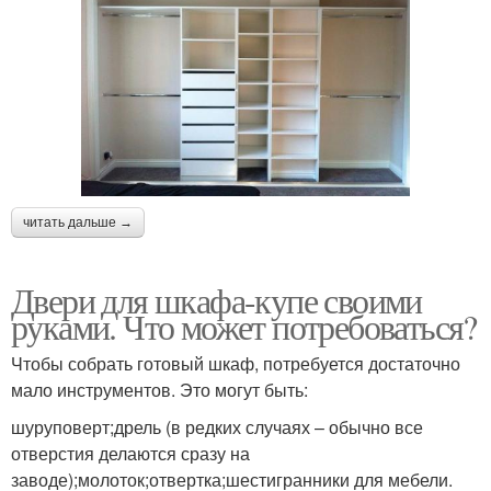
читать дальше →
Двери для шкафа-купе своими
руками. Что может потребоваться?
Чтобы собрать готовый шкаф, потребуется достаточно
мало инструментов. Это могут быть:
шуруповерт;дрель (в редких случаях – обычно все
отверстия делаются сразу на
заводе);молоток;отвертка;шестигранники для мебели.