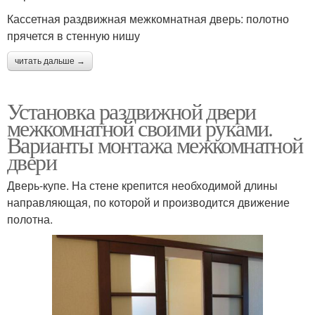
Кассетная раздвижная межкомнатная дверь: полотно
прячется в стенную нишу
читать дальше →
Установка раздвижной двери
межкомнатной своими руками.
Варианты монтажа межкомнатной
двери
Дверь-купе. На стене крепится необходимой длины
направляющая, по которой и производится движение
полотна.