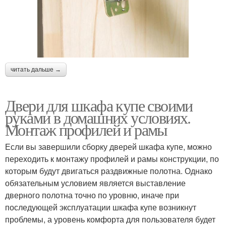
читать дальше →
Двери для шкафа купе своими
руками в домашних условиях.
Монтаж профилей и рамы
Если вы завершили сборку дверей шкафа купе, можно
переходить к монтажу профилей и рамы конструкции, по
которым будут двигаться раздвижные полотна. Однако
обязательным условием является выставление
дверного полотна точно по уровню, иначе при
последующей эксплуатации шкафа купе возникнут
проблемы, а уровень комфорта для пользователя будет