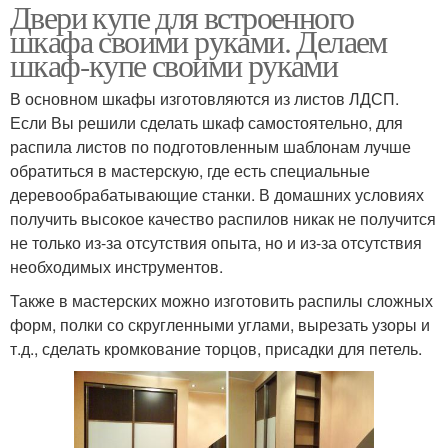
Двери купе для встроенного
шкафа своими руками. Делаем
шкаф-купе своими руками
В основном шкафы изготовляются из листов ЛДСП.
Если Вы решили сделать шкаф самостоятельно, для
распила листов по подготовленным шаблонам лучше
обратиться в мастерскую, где есть специальные
деревообрабатывающие станки. В домашних условиях
получить высокое качество распилов никак не получится
не только из-за отсутствия опыта, но и из-за отсутствия
необходимых инструментов.
Также в мастерских можно изготовить распилы сложных
форм, полки со скругленными углами, вырезать узоры и
т.д., сделать кромкование торцов, присадки для петель.