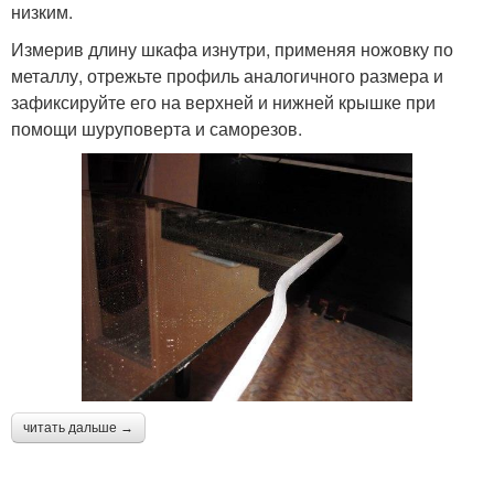
низким.
Измерив длину шкафа изнутри, применяя ножовку по
металлу, отрежьте профиль аналогичного размера и
зафиксируйте его на верхней и нижней крышке при
помощи шуруповерта и саморезов.
читать дальше →