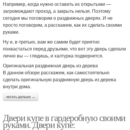
Например, когда нужно оставить их открытыми —
загромождают проход, а закрыть нельзя. Поэтому
сегодня мы поговорим о раздвижных дверях. И не
просто поговорим, а расскажем, как их сделать своими
руками.
Ну и, в-третьих, вам же самим будет приятно
похвастаться перед друзьями, что вот эту дверь сделали
лично вы — глядишь, и халтурка подвернется.
Оригинальная раздвижная дверь из дерева
В данном обзоре расскажем, как самостоятельно
сделать оригинальную раздвижную дверь из дерева
внутри дома.
читать дальше →
Двери купе в гардеробную своими
руками. Двери купе: