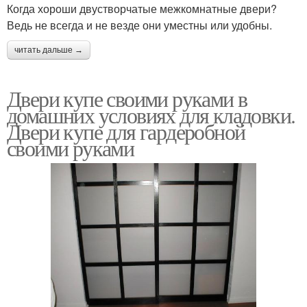
Когда хороши двустворчатые межкомнатные двери?
Ведь не всегда и не везде они уместны или удобны.
читать дальше →
Двери купе своими руками в
домашних условиях для кладовки.
Двери купе для гардеробной
своими руками