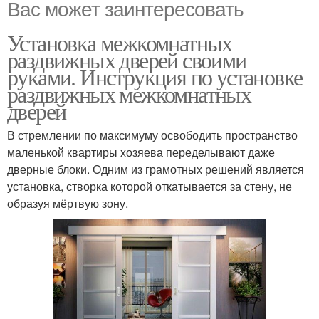
Вас может заинтересовать
Установка межкомнатных
раздвижных дверей своими
руками. Инструкция по установке
раздвижных межкомнатных
дверей
В стремлении по максимуму освободить пространство
маленькой квартиры хозяева переделывают даже
дверные блоки. Одним из грамотных решений является
установка, створка которой откатывается за стену, не
образуя мёртвую зону.