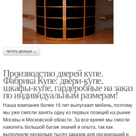
читать дальше →
Производство дверей купе.
Фабрика Купе: двери-купе,
шкафы-купе, гардеробные на заказ
по индивидуальным размерам!
Наша компания более 15 лет выпускает мебель, поэтому
мы уже смогли занять одну из первых позиций на рынке
Москвы и Московской области. За все время мы смогли
накопить большой багаж знаний и опыта, так как
выполнили несколько тысяч заказов для организаций и