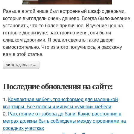
Раньше в этой нише был встроенный шкаф с дверьми,
которые выглядели очень дешево. Всегда было желание
установить, что-то более приличное. Изучение цен на
готовые двери купе, расстроило меня, они были
слишком дорогими. Я решил сделать такие двери
самостоятельно. Что из этого получилось, я расскажу
вам в этой статье.
читать дальше →
Последние обновления на сайте:
1.
Компактная мебель трансформер для маленькой
квартиры. Все плюсы и минусы «умной» мебели
2.
Расстояние от забора до бани. Какие расстояния в
метрах должны быть соблюдены между строениями на
соседних участках