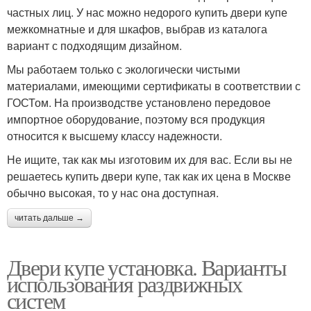
частных лиц. У нас можно недорого купить двери купе
межкомнатные и для шкафов, выбрав из каталога
вариант с подходящим дизайном.
Мы работаем только с экологически чистыми
материалами, имеющими сертификаты в соответствии с
ГОСТом. На производстве установлено передовое
импортное оборудование, поэтому вся продукция
относится к высшему классу надежности.
Не ищите, так как мы изготовим их для вас. Если вы не
решаетесь купить двери купе, так как их цена в Москве
обычно высокая, то у нас она доступная.
читать дальше →
Двери купе установка. Варианты
использования раздвижных
систем