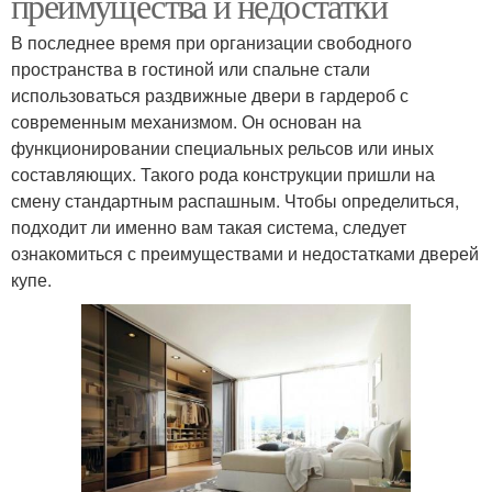
преимущества и недостатки
В последнее время при организации свободного
пространства в гостиной или спальне стали
использоваться раздвижные двери в гардероб с
современным механизмом. Он основан на
функционировании специальных рельсов или иных
составляющих. Такого рода конструкции пришли на
смену стандартным распашным. Чтобы определиться,
подходит ли именно вам такая система, следует
ознакомиться с преимуществами и недостатками дверей
купе.