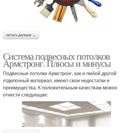
читать дальше →
Система подвесных потолков
Армстронг. Плюсы и минусы
Подвесные потолки Армстронг, как и любой другой
отделочный материал, имеют свои недостатки и
преимущества. К положительным качествам можно
отнести следующие: