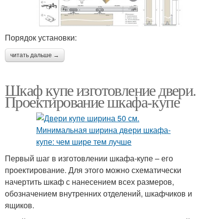
Порядок установки:
читать дальше →
Шкаф купе изготовление двери.
Проектирование шкафа-купе
Первый шаг в изготовлении шкафа-купе – его
проектирование. Для этого можно схематически
начертить шкаф с нанесением всех размеров,
обозначением внутренних отделений, шкафчиков и
ящиков.