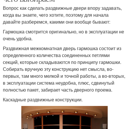
Вопрос как сделать раздвижные двери впору задавать,
когда вы знаете, чего хотите, поэтому для начала
давайте разберемся, какими они вообще бывают:
Гармошка смотрится оригинально, но в эксплуатации не
очень удобна.
Раздвижная межкомнатная дверь гармошка состоит из
определенного количества соединенных петлями
секций, которые складываются по принципу гармошки.
Собирать вручную эту конструкцию нет смысла, во-
первых, там много мелкой и точной работы, а во-вторых,
в эксплуатации система неудобна, плюс, сдвинутый
полностью пакет, забирает часть дверного проема.
Каскадные раздвижные конструкции.