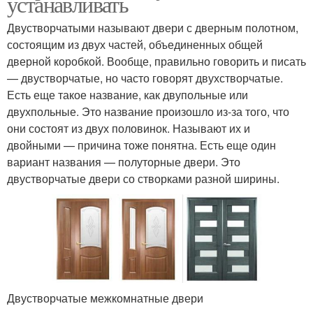
устанавливать
Двустворчатыми называют двери с дверным полотном,
состоящим из двух частей, объединенных общей
дверной коробкой. Вообще, правильно говорить и писать
— двустворчатые, но часто говорят двухстворчатые.
Есть еще такое название, как двупольные или
двухпольные. Это название произошло из-за того, что
они состоят из двух половинок. Называют их и
двойными — причина тоже понятна. Есть еще один
вариант названия — полуторные двери. Это
двустворчатые двери со створками разной ширины.
Двустворчатые межкомнатные двери