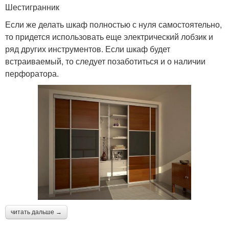
Шестигранник
Если же делать шкаф полностью с нуля самостоятельно,
то придется использовать еще электрический лобзик и
ряд других инструментов. Если шкаф будет
встраиваемый, то следует позаботиться и о наличии
перфоратора.
читать дальше →