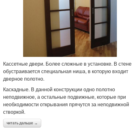
Кассетные двери. Более сложные в установке. В стене
обустраивается специальная ниша, в которую входит
дверное полотно.
Каскадные. В данной конструкции одно полотно
неподвижное, а остальные подвижные, которые при
необходимости открывания прячутся за неподвижной
створкой.
читать дальше →