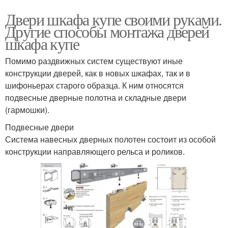
Двери шкафа купе своими руками.
Другие способы монтажа дверей
шкафа купе
Помимо раздвижных систем существуют иные
конструкции дверей, как в новых шкафах, так и в
шифоньерах старого образца. К ним относятся
подвесные дверные полотна и складные двери
(гармошки).
Подвесные двери
Система навесных дверных полотен состоит из особой
конструкции направляющего рельса и роликов.