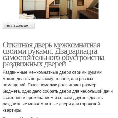
читать дальше →
Откатная дверь межкомнатная
своими руками. Два варианта
самостоятельного обустройства
раздвижных дверей
Раздвижные межкомнатные двери своими руками
можно делать по-разному, точнее, для разных
помещений. Плюс немалую роль играет размер
бюджета, одно дело собрать двери для небольшой дачи
с сезонным проживанием и совсем другое сделать
раздвижные межкомнатные двери для городской
квартиры.