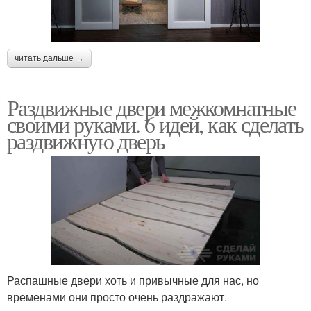
читать дальше →
Раздвижные двери межкомнатные
своими руками. 6 идей, как сделать
раздвижную дверь
Распашные двери хоть и привычные для нас, но
временами они просто очень раздражают.