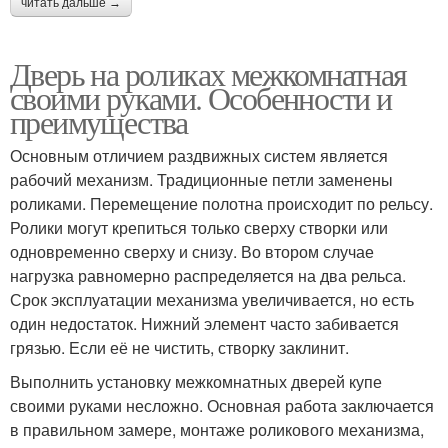
читать дальше →
Дверь на роликах межкомнатная
своими руками. Особенности и
преимущества
Основным отличием раздвижных систем является
рабочий механизм. Традиционные петли заменены
роликами. Перемещение полотна происходит по рельсу.
Ролики могут крепиться только сверху створки или
одновременно сверху и снизу. Во втором случае
нагрузка равномерно распределяется на два рельса.
Срок эксплуатации механизма увеличивается, но есть
один недостаток. Нижний элемент часто забивается
грязью. Если её не чистить, створку заклинит.
Выполнить установку межкомнатных дверей купе
своими руками несложно. Основная работа заключается
в правильном замере, монтаже роликового механизма,