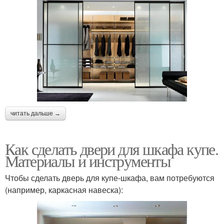
читать дальше →
Как сделать двери для шкафа купе.
Материалы и инструменты
Чтобы сделать дверь для купе-шкафа, вам потребуются
(например, каркасная навеска):