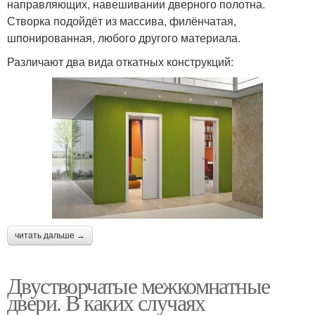
направляющих, навешивании дверного полотна.
Створка подойдёт из массива, филёнчатая,
шпонированная, любого другого материала.
Различают два вида откатных конструкций:
читать дальше →
Двустворчатые межкомнатные
двери. В каких случаях