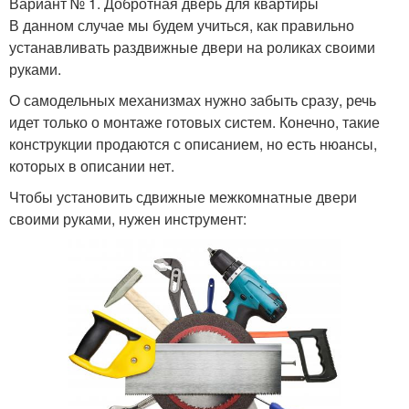
Вариант № 1. Добротная дверь для квартиры
В данном случае мы будем учиться, как правильно
устанавливать раздвижные двери на роликах своими
руками.
О самодельных механизмах нужно забыть сразу, речь
идет только о монтаже готовых систем. Конечно, такие
конструкции продаются с описанием, но есть нюансы,
которых в описании нет.
Чтобы установить сдвижные межкомнатные двери
своими руками, нужен инструмент: