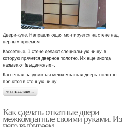
Двери-купе. Направляющая монтируется на стене над
верным проемом
Кассетные. В стене делают специальную нишу, в
которую прячется дверное полотно. Их еще иногда
называют !выдвижные».
Кассетная раздвижная межкомнатная дверь: полотно
прячется в стенную нишу
читать дальше →
Как сделать откатные двери
межкомнатные своими руками. Из
чего выбираем