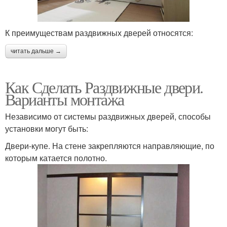
К преимуществам раздвижных дверей относятся:
читать дальше →
Как Сделать Раздвижные двери.
Варианты монтажа
Независимо от системы раздвижных дверей, способы
установки могут быть:
Двери-купе. На стене закрепляются направляющие, по
которым катается полотно.