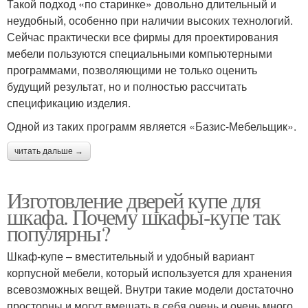
Такой подход «по старинке» довольно длительный и
неудобный, особенно при наличии высоких технологий.
Сейчас практически все фирмы для проектирования
мебели пользуются специальными компьютерными
программами, позволяющими не только оценить
будущий результат, но и полностью рассчитать
спецификацию изделия.
Одной из таких программ является «Базис-Мебельщик».
читать дальше →
Изготовление дверей купе для
шкафа. Почему шкафы-купе так
популярны?
Шкаф-купе – вместительный и удобный вариант
корпусной мебели, который используется для хранения
всевозможных вещей. Внутри такие модели достаточно
просторны и могут вмещать в себя очень и очень много