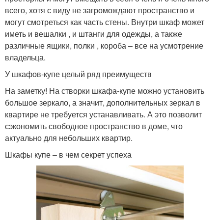
всего, хотя с виду не загромождают пространство и
могут смотреться как часть стены. Внутри шкаф может
иметь и вешалки , и штанги для одежды, а также
различные ящики, полки , короба – все на усмотрение
владельца.
У шкафов-купе целый ряд преимуществ
На заметку! На створки шкафа-купе можно установить
большое зеркало, а значит, дополнительных зеркал в
квартире не требуется устанавливать. А это позволит
сэкономить свободное пространство в доме, что
актуально для небольших квартир.
Шкафы купе – в чем секрет успеха