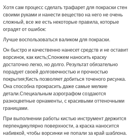
Хотя сам процесс сделать трафарет для покраски стен
своими руками и нанести вещество на него не очень
сложный, все же есть некоторые правила, которые
оградят от ошибок:
Лучше воспользоваться валиком для покраски.
Он быстро и качественно нанесет средств и не оставит
ворсинок, как кисть;Спонжем наносить краску
достаточно легко, но долго. Результат обязательно
порадует своей долговечностью и прочностью
покрытия;Кисть позволяет добиться точеного рисунка.
Она способна прокрасить даже самые мелкие
детали.Специальным аэрографом создаются
разноцветные орнаменты, с красивыми оттеночными
границами.
При выполнении работы кистью инструмент держится
перпендикулярно поверхности, а краска наносится
набивкой, чтобы ворсинки не попали за край шаблона.