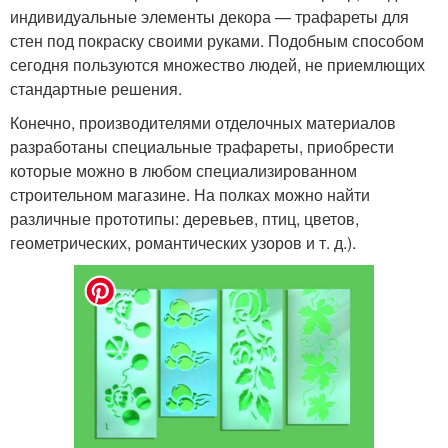
индивидуальные элементы декора — трафареты для
стен под покраску своими руками. Подобным способом
сегодня пользуются множество людей, не приемлющих
стандартные решения.
Конечно, производителями отделочных материалов
разработаны специальные трафареты, приобрести
которые можно в любом специализированном
строительном магазине. На полках можно найти
различные прототипы: деревьев, птиц, цветов,
геометрических, романтических узоров и т. д.).