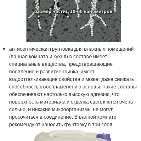
антисептическая грунтовка для влажных помещений
(ванная комната и кухня) в составе имеет
специальные вещества, предотвращающие
появление и развитие грибка, имеет
водоотталкивающие свойства и может даже снижать
способность к воспламенению основы. Такие составы
обеспечивают настолько высокую адгезию, что
поверхность материала и отделка сцепляются очень
сильно, и никакие микроорганизмы не могут
просочиться в соединение. В ванной комнате
рекомендуют наносить грунтовку в три слоя;