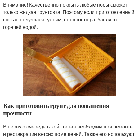
Внимание! Качественно покрыть любые поры сможет
только жидкая грунтовка. Поэтому если приготовленный
состав получился густым, его просто разбавляют
горячей водой.
Как приготовить грунт для повышения
прочности
В первую очередь такой состав необходим при ремонте
и реставрации ветхих помещений. Также его используют