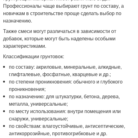
Профессионалы чаще выбирают грунт по составу, а
новичкам в строительстве проще сделать выбор по
назначению.
Также смеси могут различаться в зависимости от
добавок, которые могут быть наделены особыми
характеристиками.
Классификации грунтовок:
по составу: акриловые, минеральные, алкидные,
глифталевые, фосфатные, кварцевые и др.;
по степени проникновения: обычного и глубокого
проникновения;
по назначению: для штукатурки, бетона, дерева,
металла, универсальные;
по месту использования: внутри помещения или
снаружи, универсальные;
по свойствам: влагоустойчивые, антисептические,
антикоррозийные, противогрибковые и др.