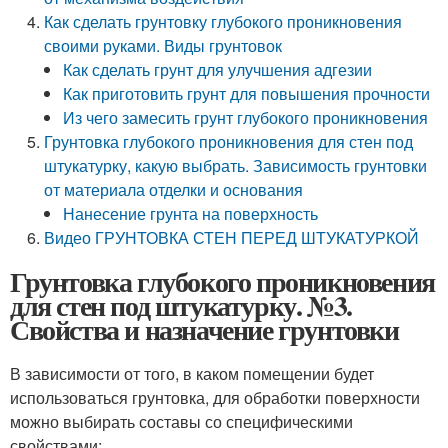
Как сделать грунтовку глубокого проникновения
своими руками. Виды грунтовок
Как сделать грунт для улучшения адгезии
Как приготовить грунт для повышения прочности
Из чего замесить грунт глубокого проникновения
Грунтовка глубокого проникновения для стен под
штукатурку, какую выбрать. Зависимость грунтовки
от материала отделки и основания
Нанесение грунта на поверхность
Видео ГРУНТОВКА СТЕН ПЕРЕД ШТУКАТУРКОЙ
Грунтовка глубокого проникновения
для стен под штукатурку. №3.
Свойства и назначение грунтовки
В зависимости от того, в каком помещении будет
использоваться грунтовка, для обработки поверхности
можно выбирать составы со специфическими
свойствами: