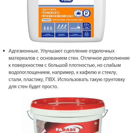
Адгезионные. Улучшают сцепление отделочных
материалов с основанием стен. Отличное дополнение
к поверхностям с большой плотностью, но слабым
водопоглощением, например, к кафелю и стеклу,
стали, пластику, ПВХ. Использовать такую грунтовку
для стен будет просто.