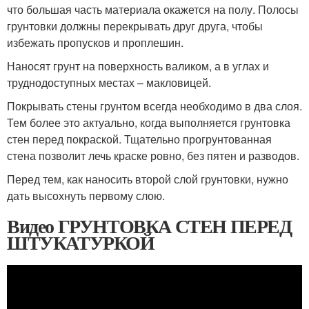
что большая часть материала окажется на полу. Полосы
грунтовки должны перекрывать друг друга, чтобы
избежать пропусков и проплешин.
Наносят грунт на поверхность валиком, а в углах и
труднодоступных местах – макловицей.
Покрывать стены грунтом всегда необходимо в два слоя.
Тем более это актуально, когда выполняется грунтовка
стен перед покраской. Тщательно прогрунтованная
стена позволит лечь краске ровно, без пятен и разводов.
Перед тем, как наносить второй слой грунтовки, нужно
дать высохнуть первому слою.
Видео ГРУНТОВКА СТЕН ПЕРЕД
ШТУКАТУРКОЙ