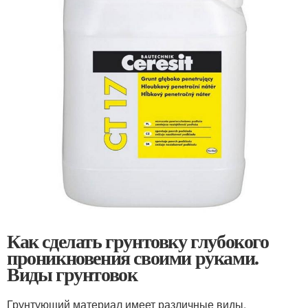
Как сделать грунтовку глубокого
проникновения своими руками.
Виды грунтовок
Грунтующий материал имеет различные виды.