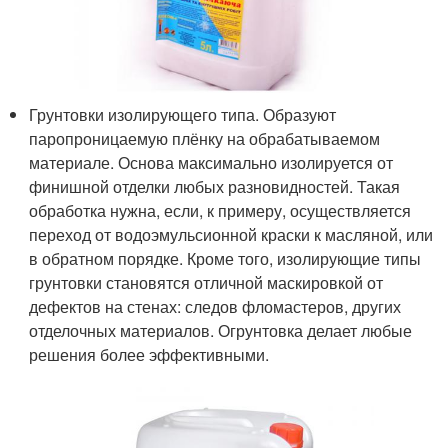
Грунтовки изолирующего типа. Образуют
паропроницаемую плёнку на обрабатываемом
материале. Основа максимально изолируется от
финишной отделки любых разновидностей. Такая
обработка нужна, если, к примеру, осуществляется
переход от водоэмульсионной краски к масляной, или
в обратном порядке. Кроме того, изолирующие типы
грунтовки становятся отличной маскировкой от
дефектов на стенах: следов фломастеров, других
отделочных материалов. Огрунтовка делает любые
решения более эффективными.