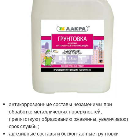
антикоррозионные составы незаменимы при
обработке металлических поверхностей,
препятствуют образованию ржавчины, увеличивают
срок службы;
адгезивные составы и бесконтактные грунтовки