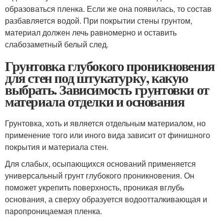
образоваться пленка. Если же она появилась, то состав
разбавляется водой. При покрытии стены грунтом,
материал должен лечь равномерно и оставить
слабозаметный белый след.
Грунтовка глубокого проникновения
для стен под штукатурку, какую
выбрать. Зависимость грунтовки от
материала отделки и основания
Грунтовка, хоть и является отдельным материалом, но
применение того или иного вида зависит от финишного
покрытия и материала стен.
Для слабых, осыпающихся оснований применяется
универсальный грунт глубокого проникновения. Он
поможет укрепить поверхность, проникая вглубь
основания, а сверху образуется водоотталкивающая и
паропроницаемая пленка.