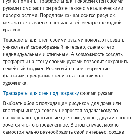
нужно помнить. Трафареты для покраски стен своими
руками помогают при работе также с металлическими
поверхностями. Перед тем как наносится рисунок,
металл покрывается специальной электропроводной
краской.
Трафареты для стен своими руками помогают создать
уникальный своеобразный интерьер, сделают его
индивидуальным и стильным. А возможность создать
трафареты на стену своими руками позволит сохранить
семейный бюджет. Реализуйте свои творческие
фантазии, превратив стену в настоящий холст
художника.
Трафареты для стен под покраску
своими руками
Выбрать обои с подходящим рисунком для дома или
квартиры иногда совсем непростая задача: кому-то
наскучивают однотипные цветочки, узоры, другим просто
хочется что-то определенное. В этом случае, можно
самостоятельно разнообразить свой интерьер, создав