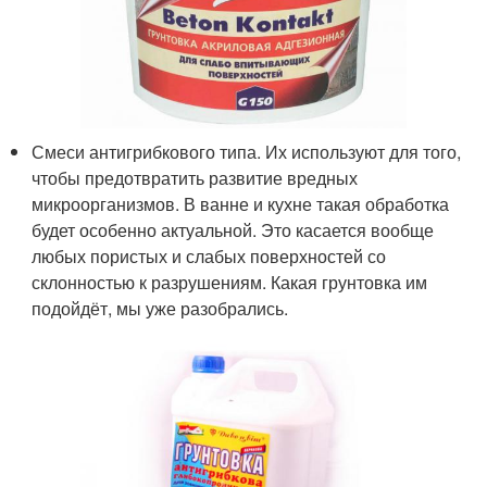
Смеси антигрибкового типа. Их используют для того,
чтобы предотвратить развитие вредных
микроорганизмов. В ванне и кухне такая обработка
будет особенно актуальной. Это касается вообще
любых пористых и слабых поверхностей со
склонностью к разрушениям. Какая грунтовка им
подойдёт, мы уже разобрались.