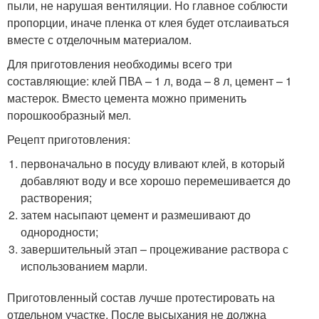
пыли, не нарушая вентиляции. Но главное соблюсти
пропорции, иначе пленка от клея будет отслаиваться
вместе с отделочным материалом.
Для приготовления необходимы всего три
составляющие: клей ПВА – 1 л, вода – 8 л, цемент – 1
мастерок. Вместо цемента можно применить
порошкообразный мел.
Рецепт приготовления:
первоначально в посуду вливают клей, в который
добавляют воду и все хорошо перемешивается до
растворения;
затем насыпают цемент и размешивают до
однородности;
завершительный этап – процеживание раствора с
использованием марли.
Приготовленный состав лучше протестировать на
отдельном участке. После высыхания не должна