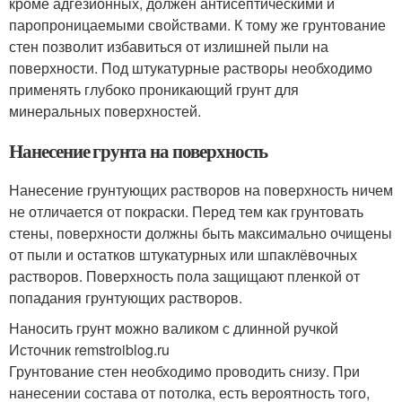
кроме адгезионных, должен антисептическими и
паропроницаемыми свойствами. К тому же грунтование
стен позволит избавиться от излишней пыли на
поверхности. Под штукатурные растворы необходимо
применять глубоко проникающий грунт для
минеральных поверхностей.
Нанесение грунта на поверхность
Нанесение грунтующих растворов на поверхность ничем
не отличается от покраски. Перед тем как грунтовать
стены, поверхности должны быть максимально очищены
от пыли и остатков штукатурных или шпаклёвочных
растворов. Поверхность пола защищают пленкой от
попадания грунтующих растворов.
Наносить грунт можно валиком с длинной ручкой
Источник remstroiblog.ru
Грунтование стен необходимо проводить снизу. При
нанесении состава от потолка, есть вероятность того,