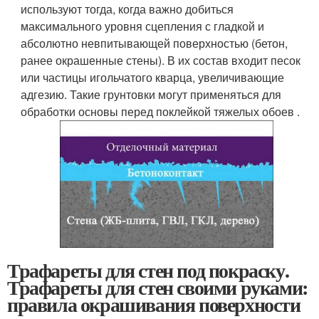
используют тогда, когда важно добиться
максимального уровня сцепления с гладкой и
абсолютно невпитывающей поверхностью (бетон,
ранее окрашенные стены). В их состав входит песок
или частицы игольчатого кварца, увеличивающие
адгезию. Такие грунтовки могут применяться для
обработки основы перед поклейкой тяжелых обоев .
Трафареты для стен под покраску.
Трафареты для стен своими руками:
правила окрашивания поверхности