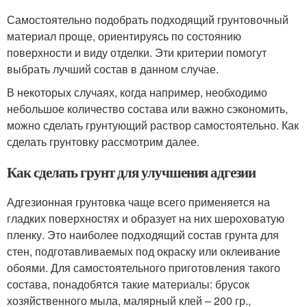
Самостоятельно подобрать подходящий грунтовочный
материал проще, ориентируясь по состоянию
поверхности и виду отделки. Эти критерии помогут
выбрать лучший состав в данном случае.
В некоторых случаях, когда например, необходимо
небольшое количество состава или важно сэкономить,
можно сделать грунтующий раствор самостоятельно. Как
сделать грунтовку рассмотрим далее.
Как сделать грунт для улучшения адгезии
Адгезионная грунтовка чаще всего применяется на
гладких поверхностях и образует на них шероховатую
пленку. Это наиболее подходящий состав грунта для
стен, подготавливаемых под окраску или оклеивание
обоями. Для самостоятельного приготовления такого
состава, понадобятся такие материалы: брусок
хозяйственного мыла, малярный клей – 200 гр.,