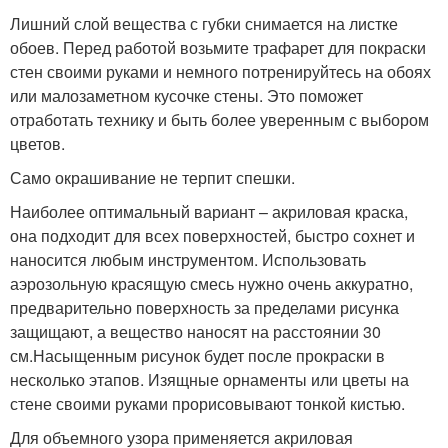
Лишний слой вещества с губки снимается на листке
обоев. Перед работой возьмите трафарет для покраски
стен своими руками и немного потренируйтесь на обоях
или малозаметном кусочке стены. Это поможет
отработать технику и быть более уверенным с выбором
цветов.
Само окрашивание не терпит спешки.
Наиболее оптимальный вариант – акриловая краска,
она подходит для всех поверхностей, быстро сохнет и
наносится любым инструментом. Использовать
аэрозольную красящую смесь нужно очень аккуратно,
предварительно поверхность за пределами рисунка
защищают, а вещество наносят на расстоянии 30
см.Насыщенным рисунок будет после прокраски в
несколько этапов. Изящные орнаменты или цветы на
стене своими руками прорисовывают тонкой кистью.
Для объемного узора применяется акриловая