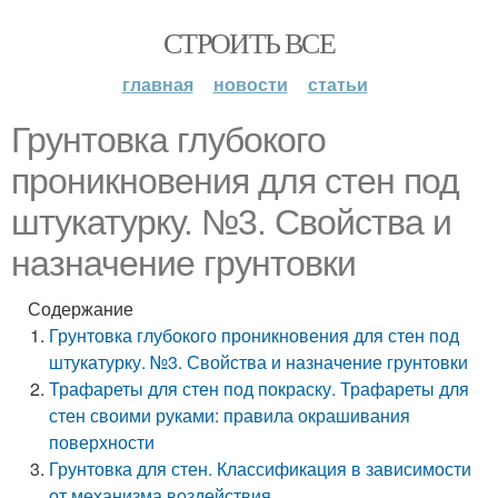
СТРОИТЬ ВСЕ
главная
новости
статьи
Грунтовка глубокого
проникновения для стен под
штукатурку. №3. Свойства и
назначение грунтовки
Содержание
Грунтовка глубокого проникновения для стен под
штукатурку. №3. Свойства и назначение грунтовки
Трафареты для стен под покраску. Трафареты для
стен своими руками: правила окрашивания
поверхности
Грунтовка для стен. Классификация в зависимости
от механизма воздействия