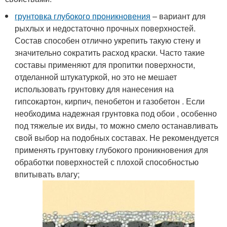
грунтовка глубокого проникновения
– вариант для
рыхлых и недостаточно прочных поверхностей.
Состав способен отлично укрепить такую стену и
значительно сократить расход краски. Часто такие
составы применяют для пропитки поверхности,
отделанной штукатуркой, но это не мешает
использовать грунтовку для нанесения на
гипсокартон, кирпич, пенобетон и газобетон . Если
необходима надежная грунтовка под обои , особенно
под тяжелые их виды, то можно смело останавливать
свой выбор на подобных составах. Не рекомендуется
применять грунтовку глубокого проникновения для
обработки поверхностей с плохой способностью
впитывать влагу;