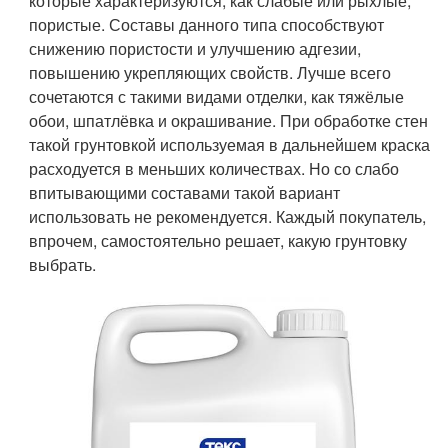
которые характеризуются, как слабые или рыхлые,
пористые. Составы данного типа способствуют
снижению пористости и улучшению адгезии,
повышению укрепляющих свойств. Лучше всего
сочетаются с такими видами отделки, как тяжёлые
обои, шпатлёвка и окрашивание. При обработке стен
такой грунтовкой используемая в дальнейшем краска
расходуется в меньших количествах. Но со слабо
впитывающими составами такой вариант
использовать не рекомендуется. Каждый покупатель,
впрочем, самостоятельно решает, какую грунтовку
выбрать.