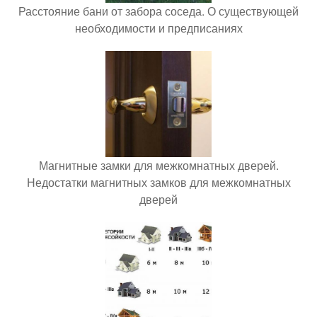
Расстояние бани от забора соседа. О существующей
необходимости и предписаниях
Магнитные замки для межкомнатных дверей.
Недостатки магнитных замков для межкомнатных
дверей