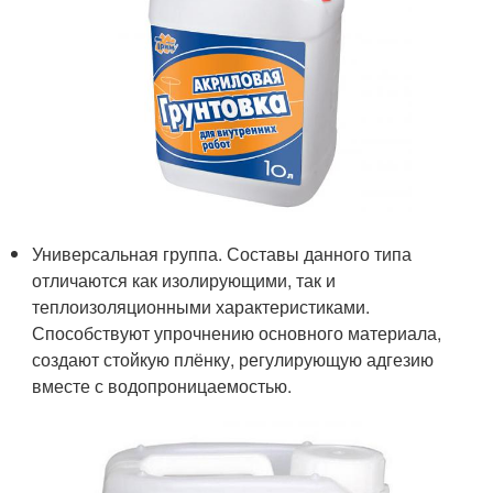
Универсальная группа. Составы данного типа
отличаются как изолирующими, так и
теплоизоляционными характеристиками.
Способствуют упрочнению основного материала,
создают стойкую плёнку, регулирующую адгезию
вместе с водопроницаемостью.