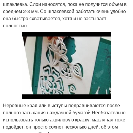
шпаклевка. Слои наносятся, пока не получится объем в
среднем 2-3 мм. Со шпаклевкой работать очень удобно
она быстро схватывается, хотя и не застывает
полностью.
Неровные края или выступы подравниваются после
полного засыхания наждачной бумагой.Необязательно
использовать только акриловую краску, масляная тоже
подойдет, он просто сохнет несколько дней, об этом