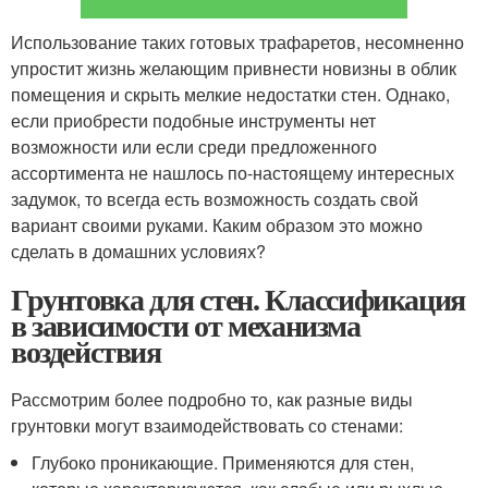
Использование таких готовых трафаретов, несомненно
упростит жизнь желающим привнести новизны в облик
помещения и скрыть мелкие недостатки стен. Однако,
если приобрести подобные инструменты нет
возможности или если среди предложенного
ассортимента не нашлось по-настоящему интересных
задумок, то всегда есть возможность создать свой
вариант своими руками. Каким образом это можно
сделать в домашних условиях?
Грунтовка для стен. Классификация
в зависимости от механизма
воздействия
Рассмотрим более подробно то, как разные виды
грунтовки могут взаимодействовать со стенами:
Глубоко проникающие. Применяются для стен,