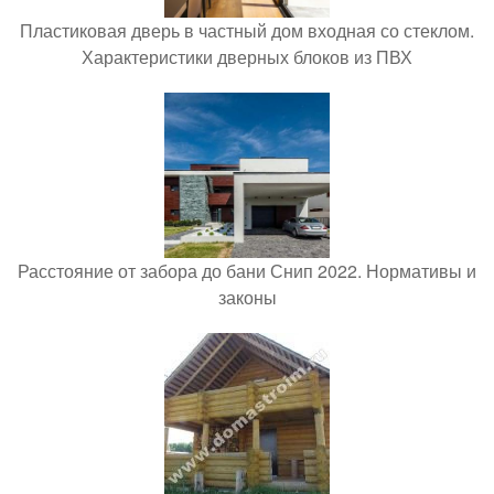
Пластиковая дверь в частный дом входная со стеклом.
Характеристики дверных блоков из ПВХ
Расстояние от забора до бани Снип 2022. Нормативы и
законы