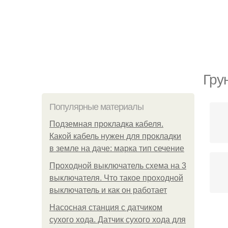
Гру
Популярные материалы
Подземная прокладка кабеля.
Какой кабель нужен для прокладки
в земле на даче: марка тип сечение
Проходной выключатель схема на 3
выключателя. Что такое проходной
выключатель и как он работает
Насосная станция с датчиком
сухого хода. Датчик сухого хода для