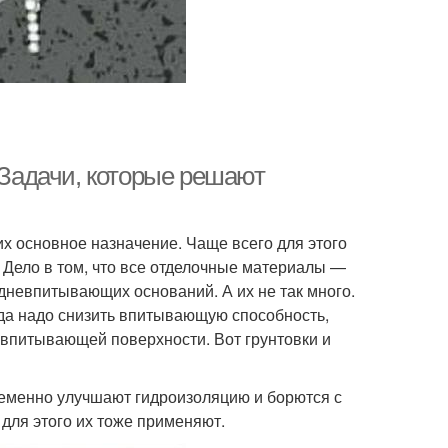
. Задачи, которые решают
х основное назначение. Чаще всего для этого
 Дело в том, что все отделочные материалы —
дневпитывающих оснований. А их не так много.
да надо снизить впитывающую способность,
 впитывающей поверхности. Вот грунтовки и
еменно улучшают гидроизоляцию и борются с
 для этого их тоже применяют.