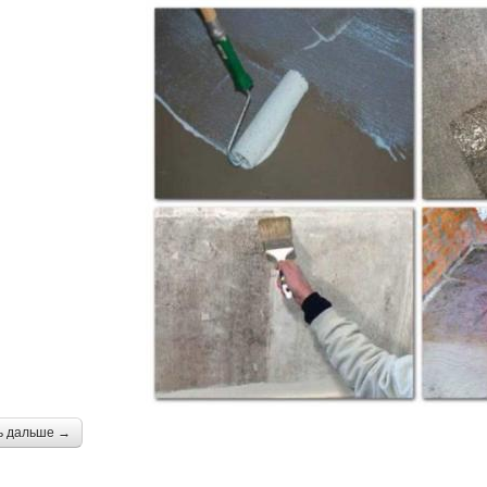
ь дальше →