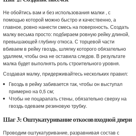
Не обойтись вам и без использования малки , с
помощью которой можно быстро и качественно, а
главное, ровно нанести смесь на поверхность. Создать
малку весьма просто: подбираем ровную рейку длиной,
превышающей глубину откоса. С торцевой части
вбиваем в рейку гвоздь, шляпку которого обязательно
удаляем, чтобы она не оставила следов. В результате
малка будет выполнять роль строительного уровня.
Создавая малку, придерживайтесь нескольких правил:
Гвоздь в рейку забивается так, чтобы он выступал
примерно на 0,5 см;
Чтобы не поцарапать стены, обязательно сверху на
гвоздь одеваем резиновую трубку.
Шаг 3: Оштукатуривание откосов входной двери
Проводим оштукатуривание, разравнивая состав с