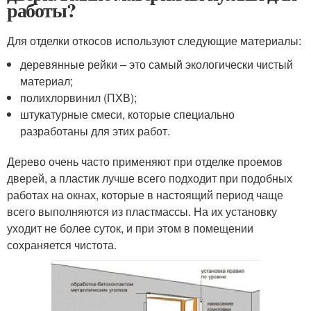
работы?
Для отделки откосов используют следующие материалы:
деревянные рейки – это самый экологически чистый
материал;
полихлорвинил (ПХВ);
штукатурные смеси, которые специально
разработаны для этих работ.
Дерево очень часто применяют при отделке проемов
дверей, а пластик лучше всего подходит при подобных
работах на окнах, которые в настоящий период чаще
всего выполняются из пластмассы. На их установку
уходит не более суток, и при этом в помещении
сохраняется чистота.