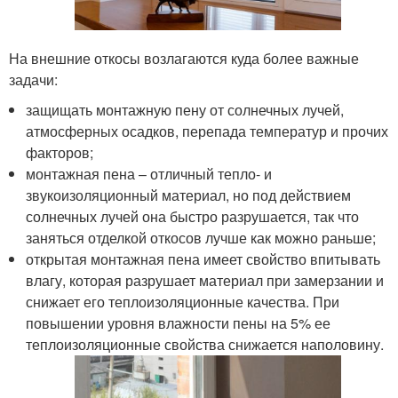
На внешние откосы возлагаются куда более важные
задачи:
защищать монтажную пену от солнечных лучей,
атмосферных осадков, перепада температур и прочих
факторов;
монтажная пена – отличный тепло- и
звукоизоляционный материал, но под действием
солнечных лучей она быстро разрушается, так что
заняться отделкой откосов лучше как можно раньше;
открытая монтажная пена имеет свойство впитывать
влагу, которая разрушает материал при замерзании и
снижает его теплоизоляционные качества. При
повышении уровня влажности пены на 5% ее
теплоизоляционные свойства снижается наполовину.