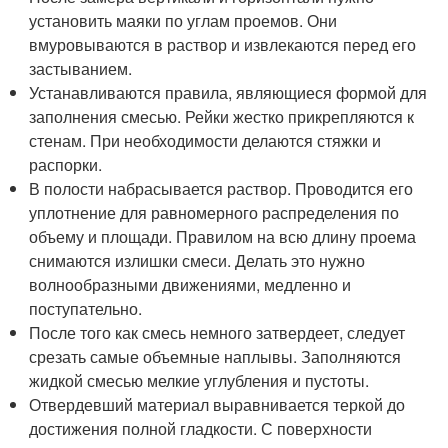
установить маяки по углам проемов. Они
вмуровываются в раствор и извлекаются перед его
застыванием.
Устанавливаются правила, являющиеся формой для
заполнения смесью. Рейки жестко прикрепляются к
стенам. При необходимости делаются стяжки и
распорки.
В полости набрасывается раствор. Проводится его
уплотнение для равномерного распределения по
объему и площади. Правилом на всю длину проема
снимаются излишки смеси. Делать это нужно
волнообразными движениями, медленно и
поступательно.
После того как смесь немного затвердеет, следует
срезать самые объемные наплывы. Заполняются
жидкой смесью мелкие углубления и пустоты.
Отвердевший материал выравнивается теркой до
достижения полной гладкости. С поверхности