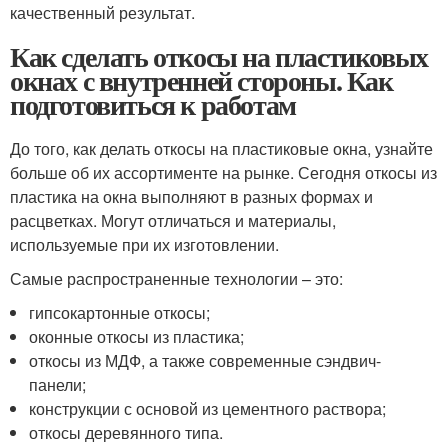
качественный результат.
Как сделать откосы на пластиковых
окнах с внутренней стороны. Как
подготовиться к работам
До того, как делать откосы на пластиковые окна, узнайте
больше об их ассортименте на рынке. Сегодня откосы из
пластика на окна выполняют в разных формах и
расцветках. Могут отличаться и материалы,
используемые при их изготовлении.
Самые распространенные технологии – это:
гипсокартонные откосы;
оконные откосы из пластика;
откосы из МДФ, а также современные сэндвич-
панели;
конструкции с основой из цементного раствора;
откосы деревянного типа.