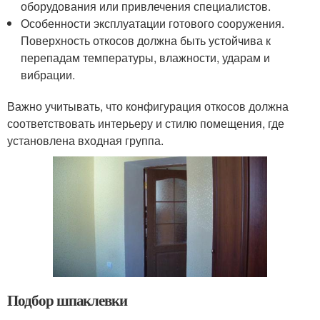
оборудования или привлечения специалистов.
Особенности эксплуатации готового сооружения.
Поверхность откосов должна быть устойчива к
перепадам температуры, влажности, ударам и
вибрации.
Важно учитывать, что конфигурация откосов должна
соответствовать интерьеру и стилю помещения, где
установлена входная группа.
Подбор шпаклевки