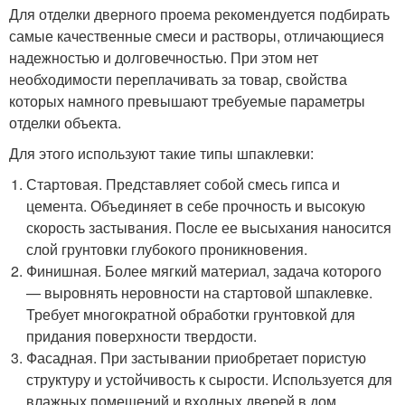
Для отделки дверного проема рекомендуется подбирать
самые качественные смеси и растворы, отличающиеся
надежностью и долговечностью. При этом нет
необходимости переплачивать за товар, свойства
которых намного превышают требуемые параметры
отделки объекта.
Для этого используют такие типы шпаклевки:
Стартовая. Представляет собой смесь гипса и
цемента. Объединяет в себе прочность и высокую
скорость застывания. После ее высыхания наносится
слой грунтовки глубокого проникновения.
Финишная. Более мягкий материал, задача которого
— выровнять неровности на стартовой шпаклевке.
Требует многократной обработки грунтовкой для
придания поверхности твердости.
Фасадная. При застывании приобретает пористую
структуру и устойчивость к сырости. Используется для
влажных помещений и входных дверей в дом.