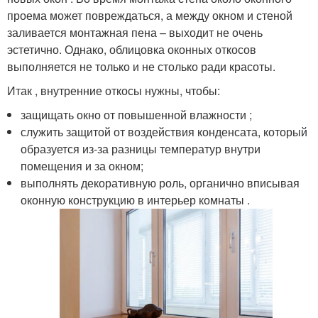
проема может повреждаться, а между окном и стеной
заливается монтажная пена – выходит не очень
эстетично. Однако, облицовка оконных откосов
выполняется не только и не столько ради красоты.
Итак , внутренние откосы нужны, чтобы:
защищать окно от повышенной влажности ;
служить защитой от воздействия конденсата, который
образуется из-за разницы температур внутри
помещения и за окном;
выполнять декоративную роль, органично вписывая
оконную конструкцию в интерьер комнаты .