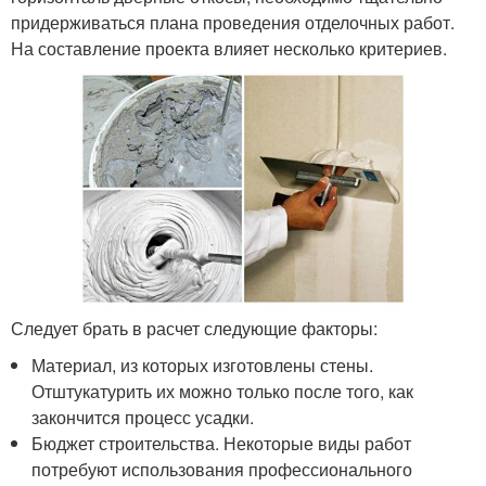
придерживаться плана проведения отделочных работ.
На составление проекта влияет несколько критериев.
Следует брать в расчет следующие факторы:
Материал, из которых изготовлены стены.
Отштукатурить их можно только после того, как
закончится процесс усадки.
Бюджет строительства. Некоторые виды работ
потребуют использования профессионального