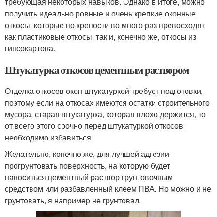
требующая некоторых навыков. Однако в итоге, можно
получить идеально ровные и очень крепкие оконные
откосы, которые по крепости во много раз превосходят
как пластиковые откосы, так и, конечно же, откосы из
гипсокартона.
Штукатурка откосов цементным раствором
Отделка откосов окон штукатуркой требует подготовки,
поэтому если на откосах имеются остатки строительного
мусора, старая штукатурка, которая плохо держится, то
от всего этого срочно перед штукатуркой откосов
необходимо избавиться.
Желательно, конечно же, для лучшей адгезии
прогрунтовать поверхность, на которую будет
наноситься цементный раствор грунтовочным
средством или разбавленный клеем ПВА. Но можно и не
грунтовать, я например не грунтовал.