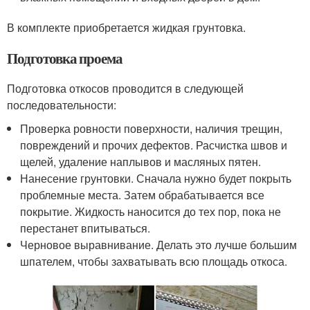
В комплекте приобретается жидкая грунтовка.
Подготовка проема
Подготовка откосов проводится в следующей
последовательности:
Проверка ровности поверхности, наличия трещин,
повреждений и прочих дефектов. Расчистка швов и
щелей, удаление наплывов и масляных пятен.
Нанесение грунтовки. Сначала нужно будет покрыть
проблемные места. Затем обрабатывается все
покрытие. Жидкость наносится до тех пор, пока не
перестанет впитываться.
Черновое выравнивание. Делать это лучше большим
шпателем, чтобы захватывать всю площадь откоса.