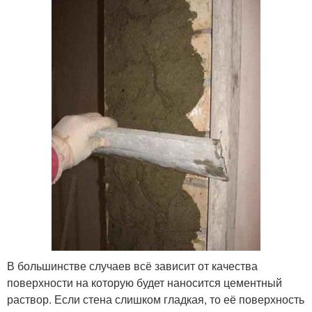
В большинстве случаев всё зависит от качества
поверхности на которую будет наносится цементный
раствор. Если стена слишком гладкая, то её поверхность