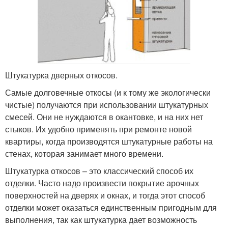
Штукатурка дверных откосов.
Самые долговечные откосы (и к тому же экологически
чистые) получаются при использовании штукатурных
смесей. Они не нуждаются в окантовке, и на них нет
стыков. Их удобно применять при ремонте новой
квартиры, когда производятся штукатурные работы на
стенах, которая занимает много времени.
Штукатурка откосов – это классический способ их
отделки. Часто надо произвести покрытие арочных
поверхностей на дверях и окнах, и тогда этот способ
отделки может оказаться единственным пригодным для
выполнения, так как штукатурка дает возможность