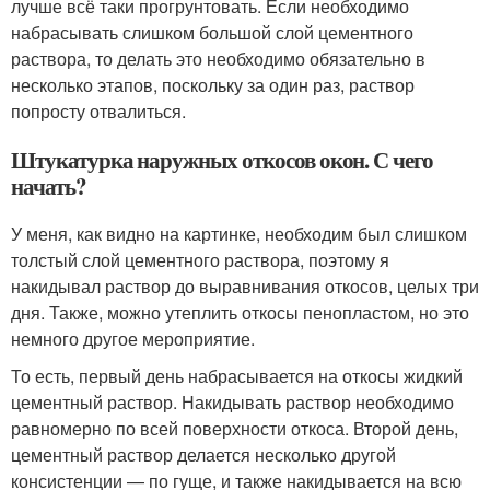
лучше всё таки прогрунтовать. Если необходимо
набрасывать слишком большой слой цементного
раствора, то делать это необходимо обязательно в
несколько этапов, поскольку за один раз, раствор
попросту отвалиться.
Штукатурка наружных откосов окон. С чего
начать?
У меня, как видно на картинке, необходим был слишком
толстый слой цементного раствора, поэтому я
накидывал раствор до выравнивания откосов, целых три
дня. Также, можно утеплить откосы пенопластом, но это
немного другое мероприятие.
То есть, первый день набрасывается на откосы жидкий
цементный раствор. Накидывать раствор необходимо
равномерно по всей поверхности откоса. Второй день,
цементный раствор делается несколько другой
консистенции — по гуще, и также накидывается на всю