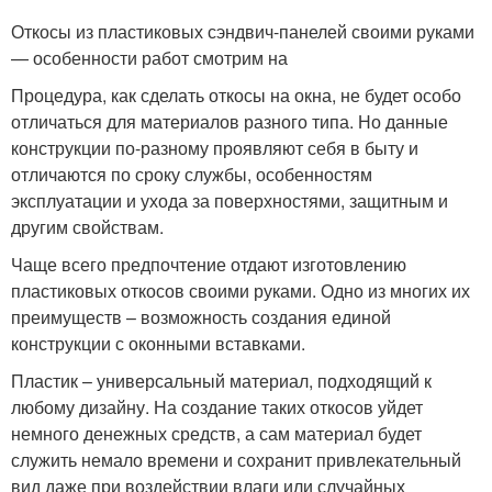
Откосы из пластиковых сэндвич-панелей своими руками
— особенности работ смотрим на
Процедура, как сделать откосы на окна, не будет особо
отличаться для материалов разного типа. Но данные
конструкции по-разному проявляют себя в быту и
отличаются по сроку службы, особенностям
эксплуатации и ухода за поверхностями, защитным и
другим свойствам.
Чаще всего предпочтение отдают изготовлению
пластиковых откосов своими руками. Одно из многих их
преимуществ – возможность создания единой
конструкции с оконными вставками.
Пластик – универсальный материал, подходящий к
любому дизайну. На создание таких откосов уйдет
немного денежных средств, а сам материал будет
служить немало времени и сохранит привлекательный
вид даже при воздействии влаги или случайных