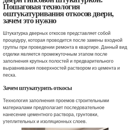
Пошаговая технология
оштукатуривания откосов двери,
зачем это нужно
Штукатурка дверных откосов представляет собой
процедуру, которая проводится после замены входной
группы при проведении ремонта в квартире. Данный вид
отделки является промежуточным этапом после
заполнения крупных полостей и предварительного
выравнивания поверхностей раствором из цемента и
песка.
Зачем штукатурить откосы
Технология заполнения проемов строительными
материалами предполагает последовательное
нанесение цементного раствора, грунтовки,
утеплительных и изоляционных слоев.