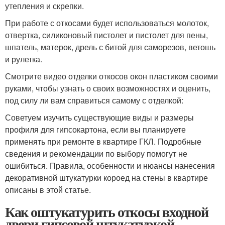
утепления и скрепки.
При работе с откосами будет использоваться молоток,
отвертка, силиконовый пистолет и пистолет для пены,
шпатель, матерок, дрель с битой для саморезов, ветошь
и рулетка.
Смотрите видео отделки откосов окон пластиком своими
руками, чтобы узнать о своих возможностях и оценить,
под силу ли вам справиться самому с отделкой:
Советуем изучить существующие виды и размеры
профиля для гипсокартона, если вы планируете
применять при ремонте в квартире ГКЛ. Подробные
сведения и рекомендации по выбору помогут не
ошибиться. Правила, особенности и нюансы нанесения
декоративной штукатурки короед на стены в квартире
описаны в этой статье.
Как оштукатурить откосы входной
двери гипсовой штукатуркой.