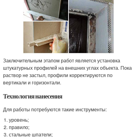
Заключительным этапом работ является установка
штукатурных профилей на внешних углах объекта. Пока
раствор не застыл, профили корректируются по
вертикали и горизонтали.
Технология нанесения
Для работы потребуются такие инструменты:
уровень;
правило;
стальные шпатели;