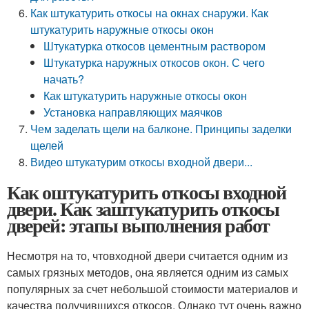
Как штукатурить откосы на окнах снаружи. Как
штукатурить наружные откосы окон
Штукатурка откосов цементным раствором
Штукатурка наружных откосов окон. С чего
начать?
Как штукатурить наружные откосы окон
Установка направляющих маячков
Чем заделать щели на балконе. Принципы заделки
щелей
Видео штукатурим откосы входной двери...
Как оштукатурить откосы входной
двери. Как заштукатурить откосы
дверей: этапы выполнения работ
Несмотря на то, чтовходной двери считается одним из
самых грязных методов, она является одним из самых
популярных за счет небольшой стоимости материалов и
качества получившихся откосов. Однако тут очень важно