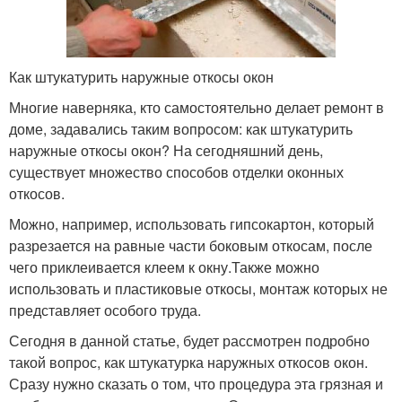
Как штукатурить наружные откосы окон
Многие наверняка, кто самостоятельно делает ремонт в
доме, задавались таким вопросом: как штукатурить
наружные откосы окон? На сегодняшний день,
существует множество способов отделки оконных
откосов.
Можно, например, использовать гипсокартон, который
разрезается на равные части боковым откосам, после
чего приклеивается клеем к окну.Также можно
использовать и пластиковые откосы, монтаж которых не
представляет особого труда.
Сегодня в данной статье, будет рассмотрен подробно
такой вопрос, как штукатурка наружных откосов окон.
Сразу нужно сказать о том, что процедура эта грязная и