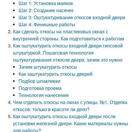
Шаг 1: Установка маяков
Шаг 2: Создание насечек
Шаг 3: Оштукатуривание откосов входной двери
Шаг 4: Финишные работы
Как сделать откосы на пластиковых окнах с
внутренней стороны. Как подготовиться к работам
Как оштукатурить откосы входной двери гипсовой
штукатуркой. Пошаговая технология
оштукатуривания откосов двери, зачем это нужно
Зачем штукатурить откосы
Как заштукатурить откосы дверей
Подбор шпаклевки
Подготовка проема
Технология нанесения
Чем отделать откосы на окнах с улицы. №1. Отделка
откосов: только в красоте ли дело?
Как оштукатурить откосы входной двери после
установки железной двери. Какие материалы нужны
для работы?