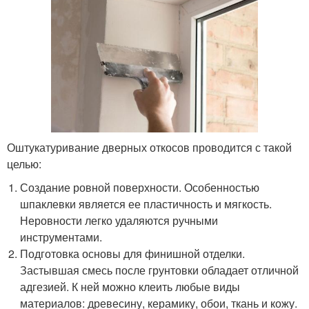
Оштукатуривание дверных откосов проводится с такой
целью:
Создание ровной поверхности. Особенностью
шпаклевки является ее пластичность и мягкость.
Неровности легко удаляются ручными
инструментами.
Подготовка основы для финишной отделки.
Застывшая смесь после грунтовки обладает отличной
адгезией. К ней можно клеить любые виды
материалов: древесину, керамику, обои, ткань и кожу.