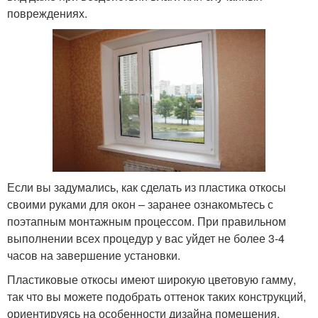
повреждениях.
Если вы задумались, как сделать из пластика откосы
своими руками для окон – заранее ознакомьтесь с
поэтапным монтажным процессом. При правильном
выполнении всех процедур у вас уйдет не более 3-4
часов на завершение установки.
Пластиковые откосы имеют широкую цветовую гамму,
так что вы можете подобрать оттенок таких конструкций,
ориентируясь на особенности дизайна помещения.