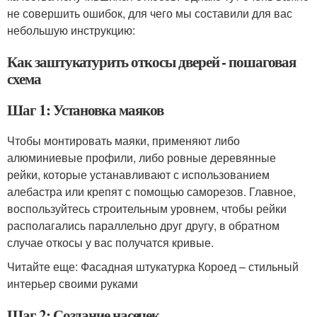
не совершить ошибок, для чего мы составили для вас
небольшую инструкцию:
Как заштукатурить откосы дверей - пошаговая
схема
Шаг 1: Установка маяков
Чтобы монтировать маяки, применяют либо
алюминиевые профили, либо ровные деревянные
рейки, которые устанавливают с использованием
алебастра или крепят с помощью саморезов. Главное,
воспользуйтесь строительным уровнем, чтобы рейки
располагались параллельно друг другу, в обратном
случае откосы у вас получатся кривые.
Читайте еще: Фасадная штукатурка Короед – стильный
интерьер своими руками
Шаг 2: Создание насечек