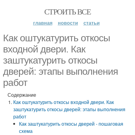
СТРОИТЬ ВСЕ
главная
новости
статьи
Как оштукатурить откосы
входной двери. Как
заштукатурить откосы
дверей: этапы выполнения
работ
Содержание
Как оштукатурить откосы входной двери. Как
заштукатурить откосы дверей: этапы выполнения
работ
Как заштукатурить откосы дверей - пошаговая
схема