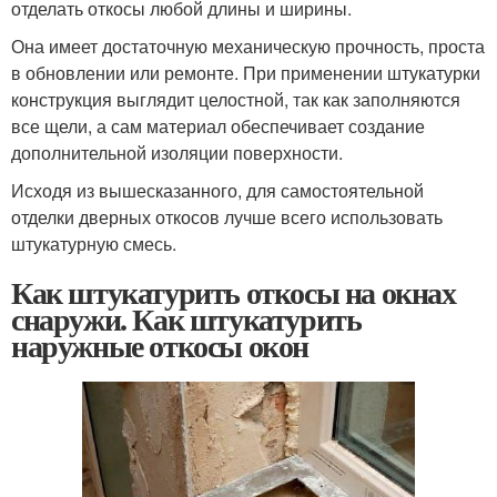
отделать откосы любой длины и ширины.
Она имеет достаточную механическую прочность, проста
в обновлении или ремонте. При применении штукатурки
конструкция выглядит целостной, так как заполняются
все щели, а сам материал обеспечивает создание
дополнительной изоляции поверхности.
Исходя из вышесказанного, для самостоятельной
отделки дверных откосов лучше всего использовать
штукатурную смесь.
Как штукатурить откосы на окнах
снаружи. Как штукатурить
наружные откосы окон