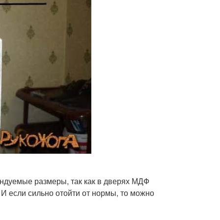
ендуемые размеры, так как в дверях МДФ
И если сильно отойти от нормы, то можно