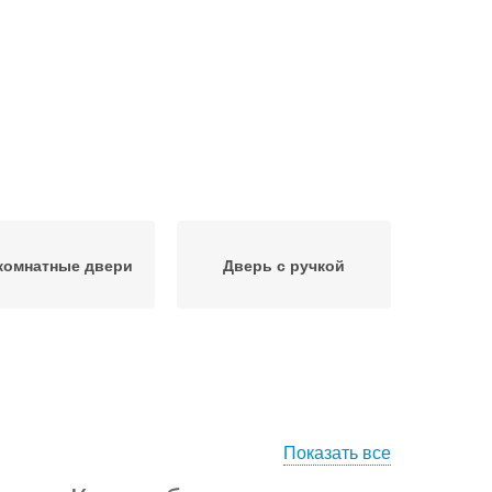
комнатные двери
Дверь с ручкой
Показать все