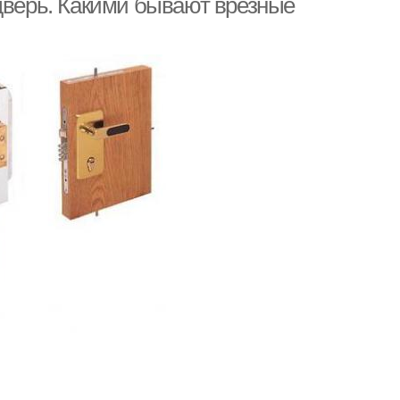
 дверь. Какими бывают врезные