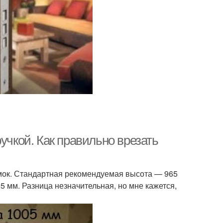
учкой. Как правильно врезать
амок. Стандартная рекомендуемая высота — 965
5 мм. Разница незначительная, но мне кажется,