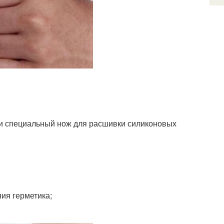
ти специальный нож для расшивки силиконовых
ия герметика;