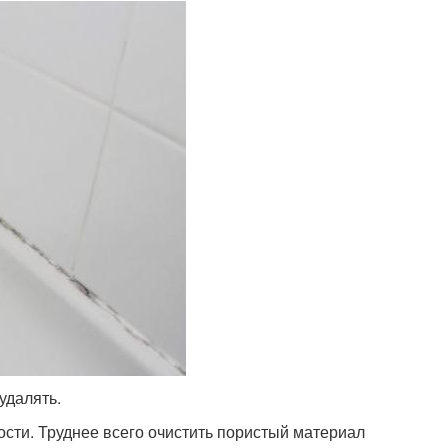
удалять.
ости. Труднее всего очистить пористый материал