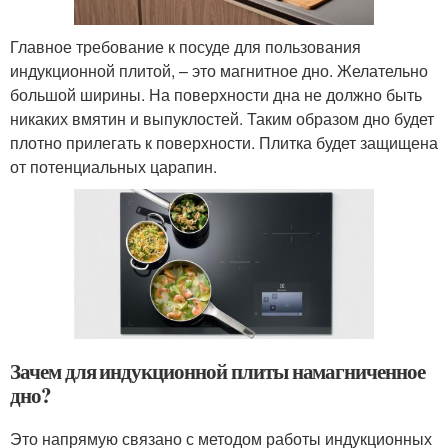
Главное требование к посуде для пользования
индукционной плитой, – это магнитное дно. Желательно
большой ширины. На поверхности дна не должно быть
никаких вмятин и выпуклостей. Таким образом дно будет
плотно прилегать к поверхности. Плитка будет защищена
от потенциальных царапин.
Зачем для индукционной плиты намагниченное
дно?
Это напрямую связано с методом работы индукционных