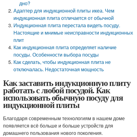
дно?
Адаптер для индукционной плиты икеа. Чем
индукционная плита отличается от обычной
Индукционная плита перестала видеть посуду.
Настоящие и мнимые неисправности индукционных
плит
Как индукционная плита определяет наличие
посуды. Особенности выбора посуды
Как сделать, чтобы индукционная плита не
отключалась. Недостаточная мощность
Как заставить индукционную плиту
работать с любой посудой. Как
использовать обычную посуду для
индукционной плиты
Благодаря современным технологиям в нашем доме
появляется всё больше и больше устройств для
домашнего пользования нового поколения.