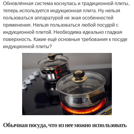
Обновлённая система коснулась и традиционной плиты,
теперь используется индукционная плита. Ну нельзя
пользоваться аппаратурой не зная особенностей
применения. Нельзя пользоваться любой посудой с
индукционной плитой. Необходима идеально гладкая
поверхность. Какие ещё основные требования к посуде
индукционной плиты?
Обычная посуда, что из нее можно использовать