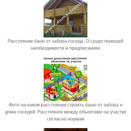
Расстояние бани от забора соседа. О существующей
необходимости и предписаниях
Фото на каком расстоянии строить баню от забора и
дома соседей. Расстояния между объектами на участке
согласно нормам