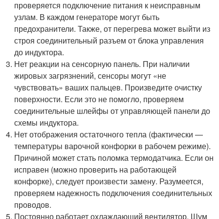
проверяется подключение питания к неисправным
узлам. В каждом генераторе могут быть
предохранители. Также, от перегрева может выйти из
строя соединительный разъем от блока управления
до индуктора.
Нет реакции на сенсорную панель. При наличии
жировых загрязнений, сенсоры могут «не
чувствовать» ваших пальцев. Произведите очистку
поверхности. Если это не помогло, проверяем
соединительные шлейфы от управляющей панели до
схемы индуктора.
Нет отображения остаточного тепла (фактически —
температуры варочной конфорки в рабочем режиме).
Причиной может стать поломка термодатчика. Если он
исправен (можно проверить на работающей
конфорке), следует произвести замену. Разумеется,
проверяем надежность подключения соединительных
проводов.
Постоянно работает охлаждающий вентилятор. Шум