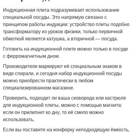
Индукционная плита подразумевает использование
специальной посуды. Это напрямую связано с
принципом работы индукции: устройство плиты подобно
трансформатору из уроков физики, только первичной
обмоткой является катушка, а вторичной — посуда.
Готовить на индукционной плите можно только в посуде
с ферромагнитным дном.
Производители маркируют её специальным знаком в
виде спирали, и сегодня набор индукционной посуды
можно приобрести практически в любом
специализированном магазине.
Проверить, подходит ли ваша сковорода или кастрюля
для индукционной плиты, можно с помощью магнита:
если он прилипнет ко дну, то её смело можно
использовать.
Если вы поставите на конфорку неподходящую ёмкость,