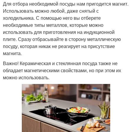
Для отбора необходимой посуды нам пригодится магнит.
Использовать можно любой, даже снятый с
холодильника. С помощью него вы отберете
необходимые типы металлов, которые можно
использовать для приготовления на индукционной
плите. Сразу отбрасывайте в сторону металлическую
посуду, которая никак не реагирует на присутствие
магнита.
Важно! Керамическая и стеклянная посуда также не
обладает магнетическими свойствами, но при этом их
можно использовать.