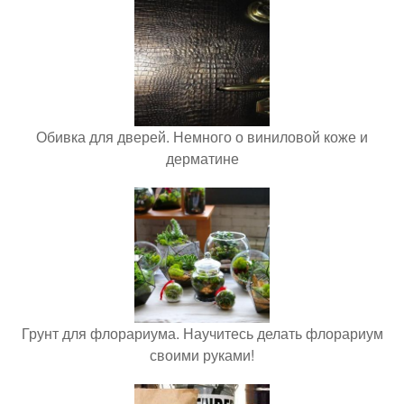
Обивка для дверей. Немного о виниловой коже и
дерматине
Грунт для флорариума. Научитесь делать флорариум
своими руками!