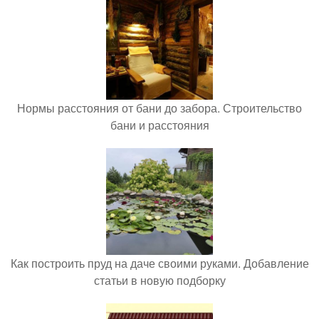
Нормы расстояния от бани до забора. Строительство
бани и расстояния
Как построить пруд на даче своими руками. Добавление
статьи в новую подборку