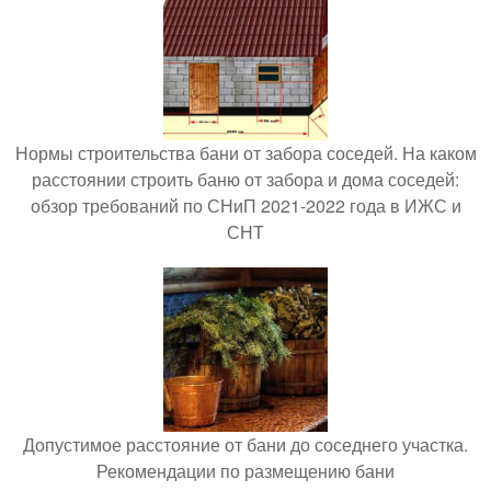
Нормы строительства бани от забора соседей. На каком
расстоянии строить баню от забора и дома соседей:
обзор требований по СНиП 2021-2022 года в ИЖС и
СНТ
Допустимое расстояние от бани до соседнего участка.
Рекомендации по размещению бани