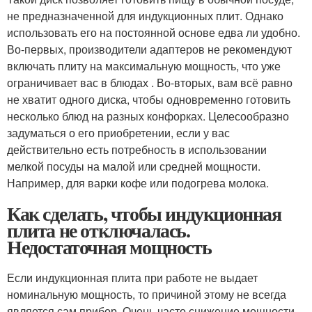
не предназначенной для индукционных плит. Однако
использовать его на постоянной основе едва ли удобно.
Во-первых, производители адаптеров не рекомендуют
включать плиту на максимальную мощность, что уже
ограничивает вас в блюдах . Во-вторых, вам всё равно
не хватит одного диска, чтобы одновременно готовить
несколько блюд на разных конфорках. Целесообразно
задуматься о его приобретении, если у вас
действительно есть потребность в использовании
мелкой посуды на малой или средней мощности.
Например, для варки кофе или подогрева молока.
Как сделать, чтобы индукционная
плита не отключалась.
Недостаточная мощность
Если индукционная плита при работе не выдает
номинальную мощность, то причиной этому не всегда
является сам прибор. Очень часто снижение мощности