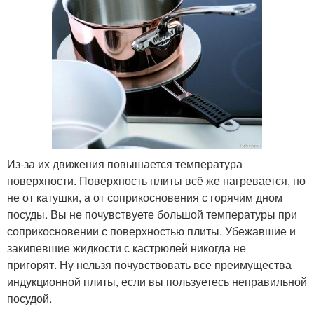
Из-за их движения повышается температура
поверхности. Поверхность плиты всё же нагревается, но
не от катушки, а от соприкосновения с горячим дном
посуды. Вы не почувствуете большой температуры при
соприкосновении с поверхностью плиты. Убежавшие и
закипевшие жидкости с кастрюлей никогда не
пригорят. Ну нельзя почувствовать все преимущества
индукционной плиты, если вы пользуетесь неправильной
посудой.