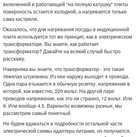
включенной и работающей "на полную катушку" плиты
поверхность остается холодной, а нагревается только
сама кастрюля.
Оказалось, что для нагревания посуды в индукционной
плите используется тот же принцип, как в электрическом
трансформаторе. Вы знаете, как работает
трансформатор? Давайте на всякий случай быстро
расскажу.
Наверняка вы знаете, что трансформатор - это такая
тяжелая штуковина. Из нее наружу выходит 4 провода.
Одна пара втыкается в обычную розетку, напряжение в
которой, как известно, 220 вольт. На другой паре
проводов напряжение, как это ни странно, 12 вольт. Или
9. Или вообще 4.5. Варианты возможны разные, мы
рассмотрим самый понятный.
Не будем вдаваться в подробности остальной части
электрической схемы адаптера питания, но получается,