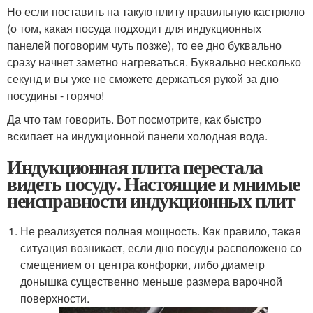
Но если поставить на такую плиту правильную кастрюлю
(о том, какая посуда подходит для индукционных
панелей поговорим чуть позже), то ее дно буквально
сразу начнет заметно нагреваться. Буквально несколько
секунд и вы уже не сможете держаться рукой за дно
посудины - горячо!
Да что там говорить. Вот посмотрите, как быстро
вскипает на индукционной панели холодная вода.
Индукционная плита перестала
видеть посуду. Настоящие и мнимые
неисправности индукционных плит
Не реализуется полная мощность. Как правило, такая
ситуация возникает, если дно посуды расположено со
смещением от центра конфорки, либо диаметр
донышка существенно меньше размера варочной
поверхности.