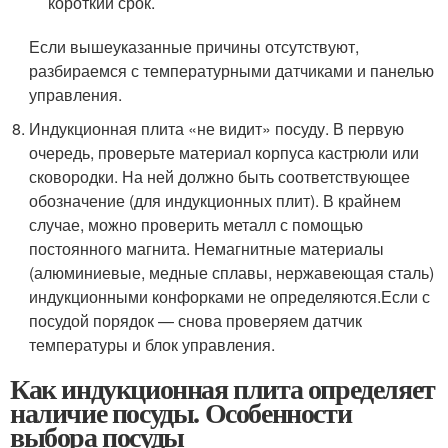
короткий срок.
Если вышеуказанные причины отсутствуют,
разбираемся с температурными датчиками и панелью
управления.
Индукционная плита «не видит» посуду. В первую
очередь, проверьте материал корпуса кастрюли или
сковородки. На ней должно быть соответствующее
обозначение (для индукционных плит). В крайнем
случае, можно проверить металл с помощью
постоянного магнита. Немагнитные материалы
(алюминиевые, медные сплавы, нержавеющая сталь)
индукционными конфорками не определяются.Если с
посудой порядок — снова проверяем датчик
температуры и блок управления.
Как индукционная плита определяет
наличие посуды. Особенности
выбора посуды