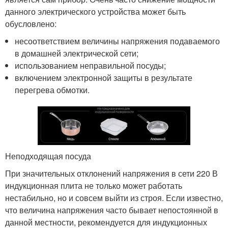
данного электрического устройства может быть
обусловлено:
несоответствием величины напряжения подаваемого
в домашней электрической сети;
использованием неправильной посуды;
включением электронной защиты в результате
перегрева обмотки.
Неподходящая посуда
При значительных отклонений напряжения в сети 220 В
индукционная плита не только может работать
нестабильно, но и совсем выйти из строя. Если известно,
что величина напряжения часто бывает непостоянной в
данной местности, рекомендуется для индукционных