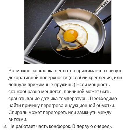
Возможно, конфорка неплотно прижимается снизу к
декоративной поверхности (ослабли крепления, или
лопнули прижимные пружины).Если мощность
скачкообразно меняется, причиной может быть
срабатывание датчика температуры. Необходимо
найти причину перегрева индукционной обмотки.
Спираль может перегореть или замкнуть между
витками.
Не работает часть конфорок. В первую очередь