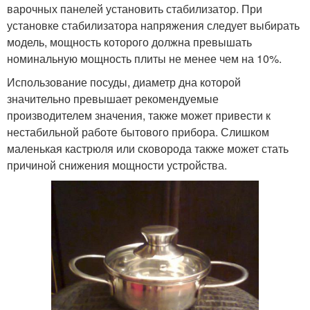
варочных панелей установить стабилизатор. При
установке стабилизатора напряжения следует выбирать
модель, мощность которого должна превышать
номинальную мощность плиты не менее чем на 10%.
Использование посуды, диаметр дна которой
значительно превышает рекомендуемые
производителем значения, также может привести к
нестабильной работе бытового прибора. Слишком
маленькая кастрюля или сковорода также может стать
причиной снижения мощности устройства.