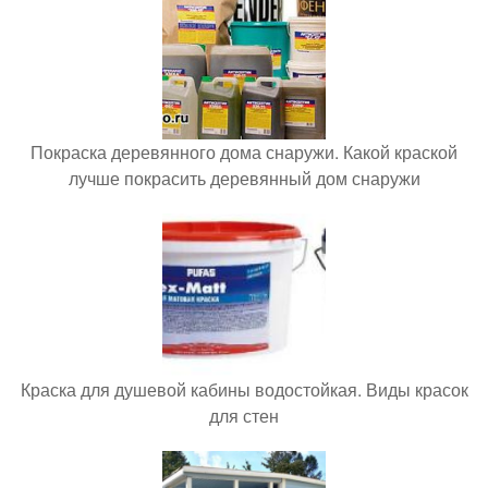
Покраска деревянного дома снаружи. Какой краской
лучше покрасить деревянный дом снаружи
Краска для душевой кабины водостойкая. Виды красок
для стен