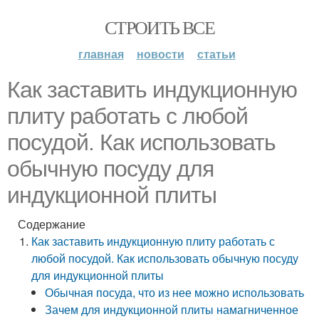
СТРОИТЬ ВСЕ
главная
новости
статьи
Как заставить индукционную
плиту работать с любой
посудой. Как использовать
обычную посуду для
индукционной плиты
Содержание
Как заставить индукционную плиту работать с
любой посудой. Как использовать обычную посуду
для индукционной плиты
Обычная посуда, что из нее можно использовать
Зачем для индукционной плиты намагниченное