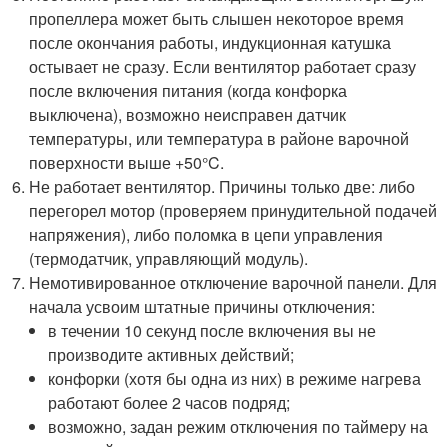
пропеллера может быть слышен некоторое время
после окончания работы, индукционная катушка
остывает не сразу. Если вентилятор работает сразу
после включения питания (когда конфорка
выключена), возможно неисправен датчик
температуры, или температура в районе варочной
поверхности выше +50°C.
Не работает вентилятор. Причины только две: либо
перегорел мотор (проверяем принудительной подачей
напряжения), либо поломка в цепи управления
(термодатчик, управляющий модуль).
Немотивированное отключение варочной панели. Для
начала усвоим штатные причины отключения:
в течении 10 секунд после включения вы не
производите активных действий;
конфорки (хотя бы одна из них) в режиме нагрева
работают более 2 часов подряд;
возможно, задан режим отключения по таймеру на