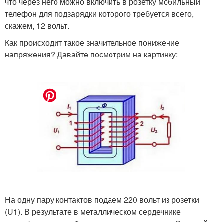
что через него можно включить в розетку мобильный
телефон для подзарядки которого требуется всего,
скажем, 12 вольт.
Как происходит такое значительное понижение
напряжения? Давайте посмотрим на картинку:
На одну пару контактов подаем 220 вольт из розетки
(U1). В результате в металлическом сердечнике