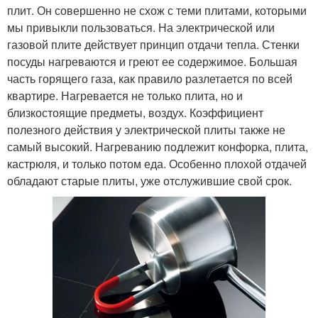
плит. Он совершенно не схож с теми плитами, которыми
мы привыкли пользоваться. На электрической или
газовой плите действует принцип отдачи тепла. Стенки
посуды нагреваются и греют ее содержимое. Большая
часть горящего газа, как правило разлетается по всей
квартире. Нагревается не только плита, но и
близкостоящие предметы, воздух. Коэффициент
полезного действия у электрической плиты также не
самый высокий. Нагреванию подлежит конфорка, плита,
кастрюля, и только потом еда. Особенно плохой отдачей
обладают старые плиты, уже отслужившие свой срок.