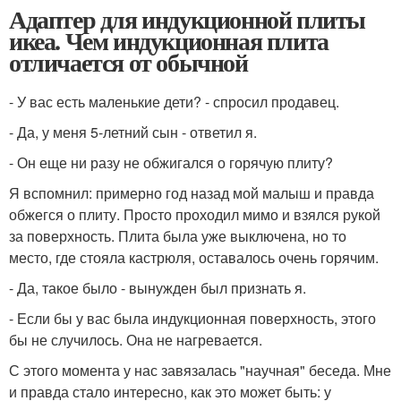
Адаптер для индукционной плиты
икеа. Чем индукционная плита
отличается от обычной
- У вас есть маленькие дети? - спросил продавец.
- Да, у меня 5-летний сын - ответил я.
- Он еще ни разу не обжигался о горячую плиту?
Я вспомнил: примерно год назад мой малыш и правда
обжегся о плиту. Просто проходил мимо и взялся рукой
за поверхность. Плита была уже выключена, но то
место, где стояла кастрюля, оставалось очень горячим.
- Да, такое было - вынужден был признать я.
- Если бы у вас была индукционная поверхность, этого
бы не случилось. Она не нагревается.
С этого момента у нас завязалась "научная" беседа. Мне
и правда стало интересно, как это может быть: у