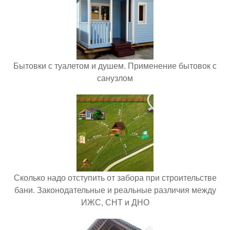
Бытовки с туалетом и душем. Применение бытовок с
санузлом
Сколько надо отступить от забора при строительстве
бани. Законодательные и реальные различия между
ИЖС, СНТ и ДНО