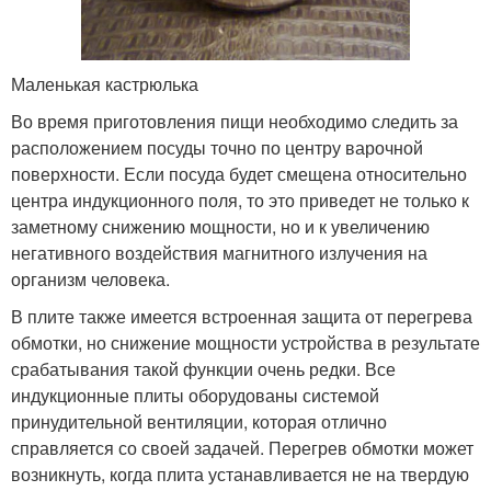
Маленькая кастрюлька
Во время приготовления пищи необходимо следить за
расположением посуды точно по центру варочной
поверхности. Если посуда будет смещена относительно
центра индукционного поля, то это приведет не только к
заметному снижению мощности, но и к увеличению
негативного воздействия магнитного излучения на
организм человека.
В плите также имеется встроенная защита от перегрева
обмотки, но снижение мощности устройства в результате
срабатывания такой функции очень редки. Все
индукционные плиты оборудованы системой
принудительной вентиляции, которая отлично
справляется со своей задачей. Перегрев обмотки может
возникнуть, когда плита устанавливается не на твердую