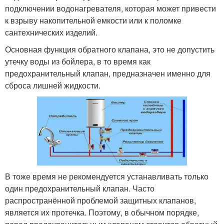
подключении водонагревателя, которая может привести
к взрыву накопительной емкости или к поломке
сантехнических изделий.
Основная функция обратного клапана, это не допустить
утечку воды из бойлера, в то время как
предохранительный клапан, предназначен именно для
сброса лишней жидкости.
В тоже время не рекомендуется устанавливать только
один предохранительный клапан. Часто
распространённой проблемой защитных клапанов,
является их протечка. Поэтому, в обычном порядке,