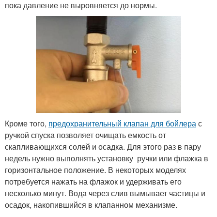
пока давление не выровняется до нормы.
Кроме того,
предохранительный клапан для бойлера
с
ручкой спуска позволяет очищать емкость от
скапливающихся солей и осадка. Для этого раз в пару
недель нужно выполнять установку ручки или флажка в
горизонтальное положение. В некоторых моделях
потребуется нажать на флажок и удерживать его
несколько минут. Вода через слив вымывает частицы и
осадок, накопившийся в клапанном механизме.