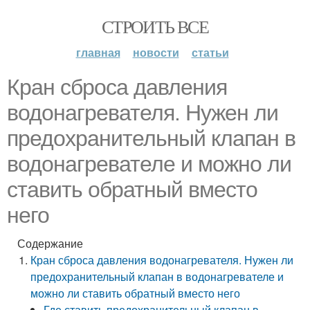
СТРОИТЬ ВСЕ
главная
новости
статьи
Кран сброса давления
водонагревателя. Нужен ли
предохранительный клапан в
водонагревателе и можно ли
ставить обратный вместо
него
Содержание
Кран сброса давления водонагревателя. Нужен ли
предохранительный клапан в водонагревателе и
можно ли ставить обратный вместо него
Где ставить предохранительный клапан в