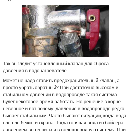
Так выглядит установленный клапан для сброса
давления в водонагревателе
Может не надо ставить предохранительный клапан, а
просто убрать обратный? При достаточно высоком и
стабильном давлении в водопроводе такая система
будет некоторое время работать. Но решение в корне
неверное и вот почему: давление в водопроводе редко
бывает стабильным. Часто бывают ситуации, когда вода
еле-еле бежит из крана. Тогда горячая вода из бойлера
давлением вытесниться в водопроводную систему. При