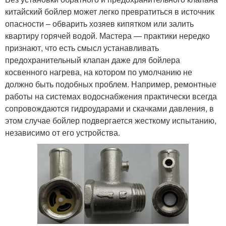
китайский бойлер может легко превратиться в источник
опасности – обварить хозяев кипятком или залить
квартиру горячей водой. Мастера — практики нередко
признают, что есть смысл устанавливать
предохранительный клапан даже для бойлера
косвенного нагрева, на котором по умолчанию не
должно быть подобных проблем. Например, ремонтные
работы на системах водоснабжения практически всегда
сопровождаются гидроударами и скачками давления, в
этом случае бойлер подвергается жесткому испытанию,
независимо от его устройства.