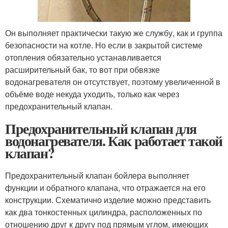
Он выполняет практически такую же службу, как и группа
безопасности на котле. Но если в закрытой системе
отопления обязательно устанавливается
расширительный бак, то вот при обвязке
водонагревателя он отсутствует, поэтому увеличенной в
объёме воде некуда уходить, только как через
предохранительный клапан.
Предохранительный клапан для
водонагревателя. Как работает такой
клапан?
Предохранительный клапан бойлера выполняет
функции и обратного клапана, что отражается на его
конструкции. Схематично изделие можно представить
как два тонкостенных цилиндра, расположенных по
отношению друг к другу под прямым углом, имеющих