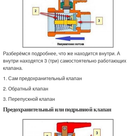
Разберёмся подробнее, что же находится внутри. А
внутри находятся 3 (три) самостоятельно работающих
клапана.
1. Сам предохранительный клапан
2. Обратный клапан
3. Перепускной клапан
Предохранительный или подрывной клапан