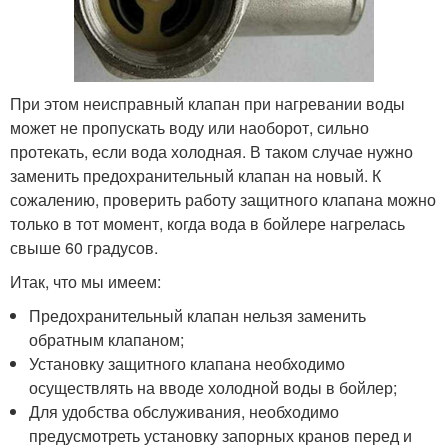
При этом неисправный клапан при нагревании воды
может не пропускать воду или наоборот, сильно
протекать, если вода холодная. В таком случае нужно
заменить предохранительный клапан на новый. К
сожалению, проверить работу защитного клапана можно
только в тот момент, когда вода в бойлере нагрелась
свыше 60 градусов.
Итак, что мы имеем:
Предохранительный клапан нельзя заменить
обратным клапаном;
Установку защитного клапана необходимо
осуществлять на вводе холодной воды в бойлер;
Для удобства обслуживания, необходимо
предусмотреть установку запорных кранов перед и