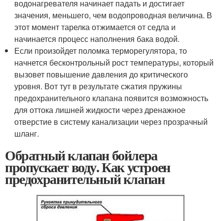
водонагревателя начинает падать и достигает
значения, меньшего, чем водопроводная величина. В
этот момент тарелка отжимается от седла и
начинается процесс наполнения бака водой.
Если произойдет поломка терморегулятора, то
начнется бесконтрольный рост температуры, который
вызовет повышение давления до критического
уровня. Вот тут в результате сжатия пружины
предохранительного клапана появится возможность
для оттока лишней жидкости через дренажное
отверстие в систему канализации через прозрачный
шланг.
Обратный клапан бойлера
пропускает воду. Как устроен
предохранительный клапан