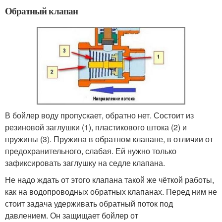
Обратный клапан
В бойлер воду пропускает, обратно нет. Состоит из
резиновой заглушки (1), пластикового штока (2) и
пружины (3). Пружина в обратном клапане, в отличии от
предохранительного, слабая. Ей нужно только
зафиксировать заглушку на седле клапана.
Не надо ждать от этого клапана такой же чёткой работы,
как на водопроводных обратных клапанах. Перед ним не
стоит задача удерживать обратный поток под
давлением. Он защищает бойлер от