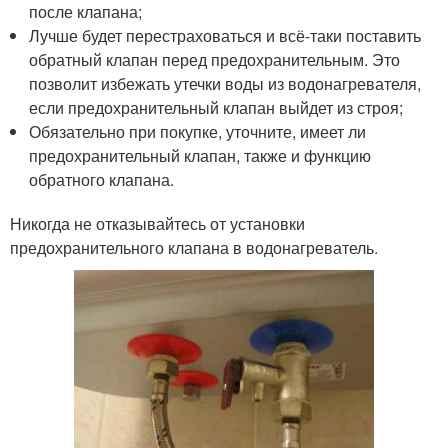
после клапана;
Лучше будет перестраховаться и всё-таки поставить
обратный клапан перед предохранительным. Это
позволит избежать утечки воды из водонагревателя,
если предохранительный клапан выйдет из строя;
Обязательно при покупке, уточните, имеет ли
предохранительный клапан, также и функцию
обратного клапана.
Никогда не отказывайтесь от установки
предохранительного клапана в водонагреватель.