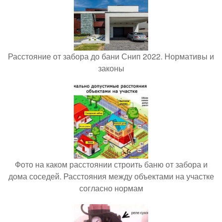
Расстояние от забора до бани Снип 2022. Нормативы и
законы
Фото на каком расстоянии строить баню от забора и
дома соседей. Расстояния между объектами на участке
согласно нормам