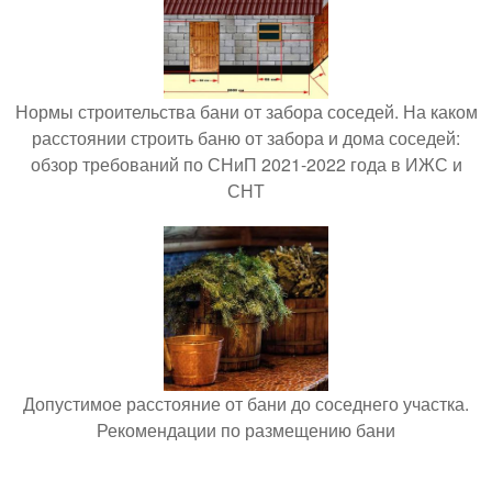
Нормы строительства бани от забора соседей. На каком
расстоянии строить баню от забора и дома соседей:
обзор требований по СНиП 2021-2022 года в ИЖС и
СНТ
Допустимое расстояние от бани до соседнего участка.
Рекомендации по размещению бани