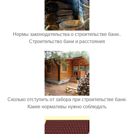
Нормы законодательства о строительстве бани..
Строительство бани и расстояния
Сколько отступить от забора при строительстве бани.
Какие нормативы нужно соблюдать