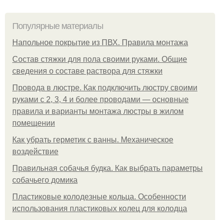
Популярные материалы
Напольное покрытие из ПВХ. Правила монтажа
Состав стяжки для пола своими руками. Общие
сведения о составе раствора для стяжки
Провода в люстре. Как подключить люстру своими
руками с 2, 3, 4 и более проводами — основные
правила и варианты монтажа люстры в жилом
помещении
Как убрать герметик с ванны. Механическое
воздействие
Правильная собачья будка. Как выбрать параметры
собачьего домика
Пластиковые колодезные кольца. Особенности
использования пластиковых колец для колодца