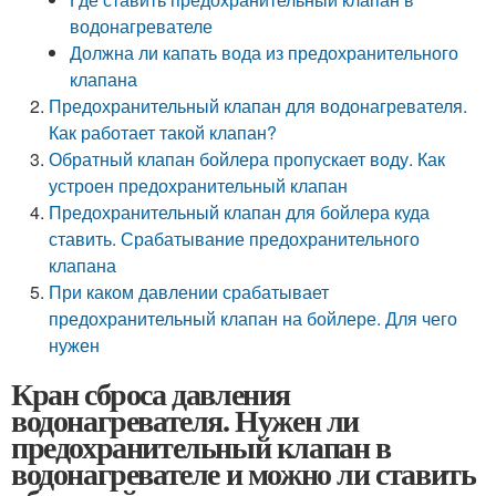
водонагревателе
Должна ли капать вода из предохранительного
клапана
Предохранительный клапан для водонагревателя.
Как работает такой клапан?
Обратный клапан бойлера пропускает воду. Как
устроен предохранительный клапан
Предохранительный клапан для бойлера куда
ставить. Срабатывание предохранительного
клапана
При каком давлении срабатывает
предохранительный клапан на бойлере. Для чего
нужен
Кран сброса давления
водонагревателя. Нужен ли
предохранительный клапан в
водонагревателе и можно ли ставить