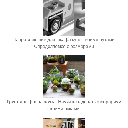
Направляющие для шкафа купе своими руками.
Определяемся с размерами
Грунт для флорариума. Научитесь делать флорариум
своими руками!