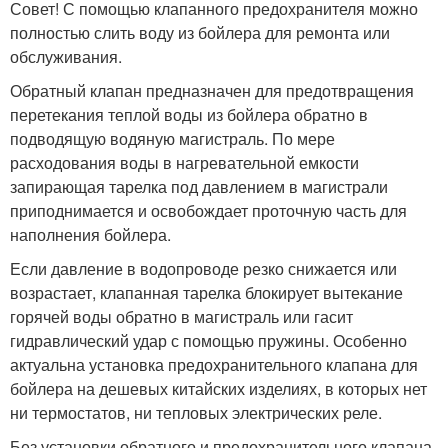
Совет! С помощью клапанного предохранителя можно
полностью слить воду из бойлера для ремонта или
обслуживания.
Обратный клапан предназначен для предотвращения
перетекания теплой воды из бойлера обратно в
подводящую водяную магистраль. По мере
расходования воды в нагревательной емкости
запирающая тарелка под давлением в магистрали
приподнимается и освобождает проточную часть для
наполнения бойлера.
Если давление в водопроводе резко снижается или
возрастает, клапанная тарелка блокирует вытекание
горячей воды обратно в магистраль или гасит
гидравлический удар с помощью пружины. Особенно
актуальна установка предохранительного клапана для
бойлера на дешевых китайских изделиях, в которых нет
ни термостатов, ни тепловых электрических реле.
Без установки обратного и предохранительного клапана