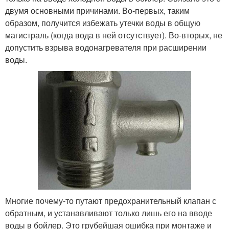
двумя основными причинами. Во-первых, таким
образом, получится избежать утечки воды в общую
магистраль (когда вода в ней отсутствует). Во-вторых, не
допустить взрыва водонагревателя при расширении
воды.
Многие почему-то путают предохранительный клапан с
обратным, и устанавливают только лишь его на вводе
воды в бойлер. Это грубейшая ошибка при монтаже и