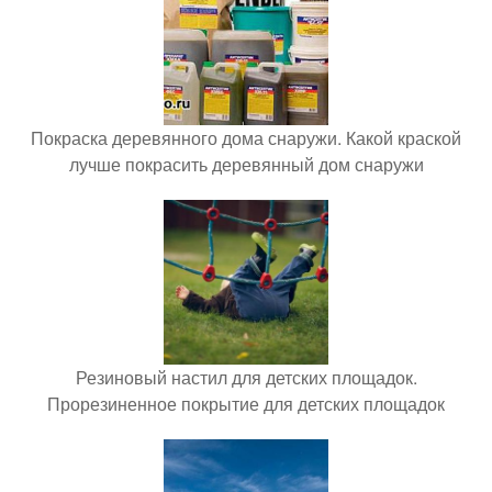
Покраска деревянного дома снаружи. Какой краской
лучше покрасить деревянный дом снаружи
Резиновый настил для детских площадок.
Прорезиненное покрытие для детских площадок