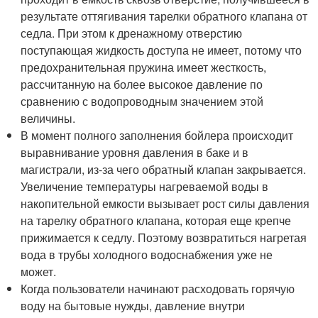
результате оттягивания тарелки обратного клапана от
седла. При этом к дренажному отверстию
поступающая жидкость доступа не имеет, потому что
предохранительная пружина имеет жесткость,
рассчитанную на более высокое давление по
сравнению с водопроводным значением этой
величины.
В момент полного заполнения бойлера происходит
выравнивание уровня давления в баке и в
магистрали, из-за чего обратный клапан закрывается.
Увеличение температуры нагреваемой воды в
накопительной емкости вызывает рост силы давления
на тарелку обратного клапана, которая еще крепче
прижимается к седлу. Поэтому возвратиться нагретая
вода в трубы холодного водоснабжения уже не
может.
Когда пользователи начинают расходовать горячую
воду на бытовые нужды, давление внутри