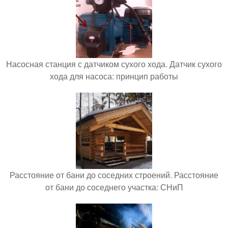
Насосная станция с датчиком сухого хода. Датчик сухого
хода для насоса: принцип работы
Расстояние от бани до соседних строений. Расстояние
от бани до соседнего участка: СНиП