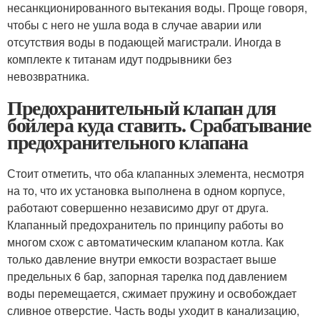
несанкционированного вытекания воды. Проще говоря,
чтобы с него не ушла вода в случае аварии или
отсутствия воды в подающей магистрали. Иногда в
комплекте к титанам идут подрывники без
невозвратника.
Предохранительный клапан для
бойлера куда ставить. Срабатывание
предохранительного клапана
Стоит отметить, что оба клапанных элемента, несмотря
на то, что их установка выполнена в одном корпусе,
работают совершенно независимо друг от друга.
Клапанный предохранитель по принципу работы во
многом схож с автоматическим клапаном котла. Как
только давление внутри емкости возрастает выше
предельных 6 бар, запорная тарелка под давлением
воды перемещается, сжимает пружину и освобождает
сливное отверстие. Часть воды уходит в канализацию,