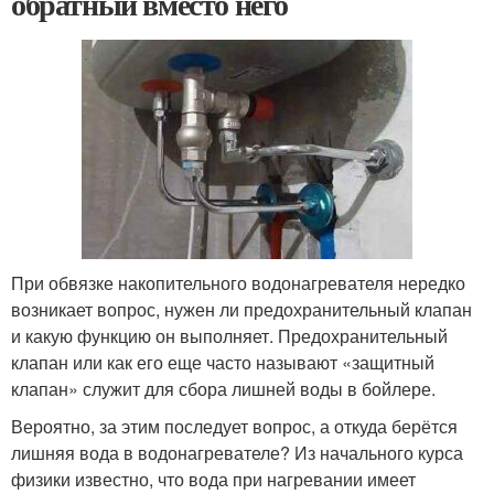
обратный вместо него
При обвязке накопительного водонагревателя нередко
возникает вопрос, нужен ли предохранительный клапан
и какую функцию он выполняет. Предохранительный
клапан или как его еще часто называют «защитный
клапан» служит для сбора лишней воды в бойлере.
Вероятно, за этим последует вопрос, а откуда берётся
лишняя вода в водонагревателе? Из начального курса
физики известно, что вода при нагревании имеет