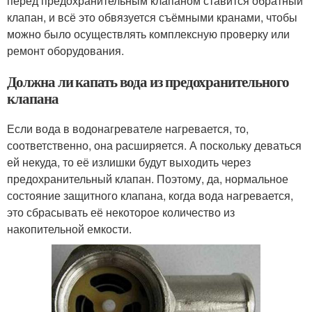
перед предохранительным клапаном ставится обратный
клапан, и всё это обвязуется съёмными кранами, чтобы
можно было осуществлять комплексную проверку или
ремонт оборудования.
Должна ли капать вода из предохранительного
клапана
Если вода в водонагревателе нагревается, то,
соответственно, она расширяется. А поскольку деваться
ей некуда, то её излишки будут выходить через
предохранительный клапан. Поэтому, да, нормальное
состояние защитного клапана, когда вода нагревается,
это сбрасывать её некоторое количество из
накопительной емкости.