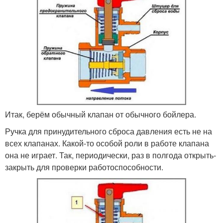
Итак, берём обычный клапан от обычного бойлера.
Ручка для принудительного сброса давления есть не на
всех клапанах. Какой-то особой роли в работе клапана
она не играет. Так, периодически, раз в полгода открыть-
закрыть для проверки работоспособности.