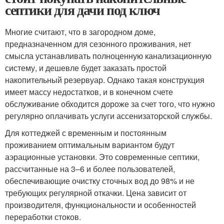
септики для дачи под ключ
Многие считают, что в загородном доме,
предназначенном для сезонного проживания, нет
смысла устанавливать полноценную канализационную
систему, и дешевле будет заказать простой
накопительный резервуар. Однако такая конструкция
имеет массу недостатков, и в конечном счете
обслуживание обходится дороже за счет того, что нужно
регулярно оплачивать услуги ассенизаторской службы.
Для коттеджей с временным и постоянным
проживанием оптимальным вариантом будут
аэрационные установки. Это современные септики,
рассчитанные на 3–6 и более пользователей,
обеспечивающие очистку сточных вод до 98% и не
требующих регулярной откачки. Цена зависит от
производителя, функциональности и особенностей
переработки стоков.