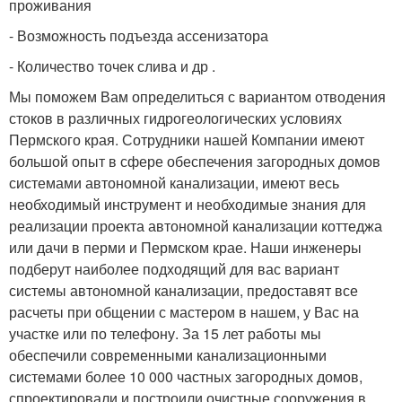
проживания
- Возможность подъезда ассенизатора
- Количество точек слива и др .
Мы поможем Вам определиться с вариантом отводения
стоков в различных гидрогеологических условиях
Пермского края. Сотрудники нашей Компании имеют
большой опыт в сфере обеспечения загородных домов
системами автономной канализации, имеют весь
необходимый инструмент и необходимые знания для
реализации проекта автономной канализации коттеджа
или дачи в перми и Пермском крае. Наши инженеры
подберут наиболее подходящий для вас вариант
системы автономной канализации, предоставят все
расчеты при общении с мастером в нашем, у Вас на
участке или по телефону. За 15 лет работы мы
обеспечили современными канализационными
системами более 10 000 частных загородных домов,
спроектировали и построили очистные сооружения в