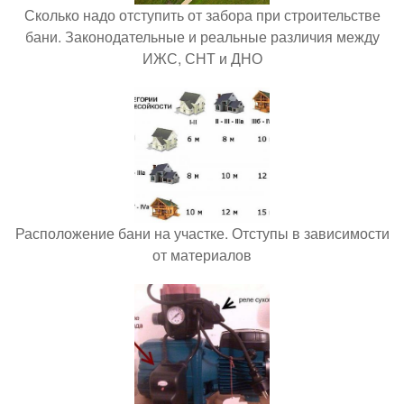
Сколько надо отступить от забора при строительстве
бани. Законодательные и реальные различия между
ИЖС, СНТ и ДНО
Расположение бани на участке. Отступы в зависимости
от материалов