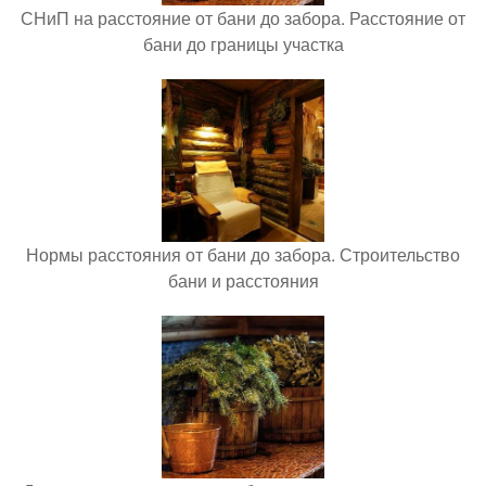
СНиП на расстояние от бани до забора. Расстояние от
бани до границы участка
Нормы расстояния от бани до забора. Строительство
бани и расстояния