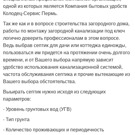
одной из которых является Компания бытовых удобств
Колодец-Сервис Пермь.
Так же как и в вопросе строительства загородного дома,
работы по монтажу загородной канализации под ключ
логично доверить профессионалам в этом вопросе.
Ведь выбрав септик для дачи или коттеджа единожды,
пользоваться им придется на протяжении очень долгого
времени, и от Вашего выбора напрямую зависит
удобство использования канализационной системой,
частота обслуживания септика и прочие вытекающие из
Вашего выбора обстоятельства.
Выьирать септик нужно исходя из следующих
параметров:
- Уровень грунтовых вод (УГВ)
- Тип грунта
- Количество проживающих и периодичность