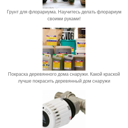
Грунт для флорариума. Научитесь делать флорариум
своими руками!
Покраска деревянного дома снаружи. Какой краской
лучше покрасить деревянный дом снаружи