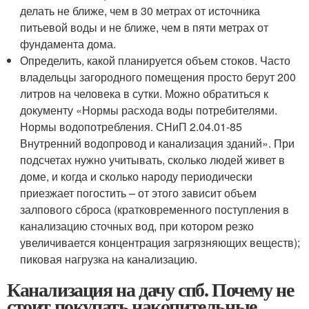
делать не ближе, чем в 30 метрах от источника
питьевой воды и не ближе, чем в пяти метрах от
фундамента дома.
Определить, какой планируется объем стоков. Часто
владельцы загородного помещения просто берут 200
литров на человека в сутки. Можно обратиться к
документу «Нормы расхода воды потребителями.
Нормы водопотребления. СНиП 2.04.01-85
Внутренний водопровод и канализация зданий». При
подсчетах нужно учитывать, сколько людей живет в
доме, и когда и сколько народу периодически
приезжает погостить – от этого зависит объем
залпового сброса (кратковременного поступления в
канализацию сточных вод, при котором резко
увеличивается концентрация загрязняющих веществ);
пиковая нагрузка на канализацию.
Канализация на дачу спб. Почему не
стоит покупать накопительные