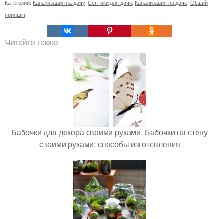
Категории:
Канализация на дачу
,
Септики для дачи
,
Канализация на даче
,
Общий
принцип
Читайте также
Бабочки для декора своими руками. Бабочки на стену
своими руками: способы изготовления