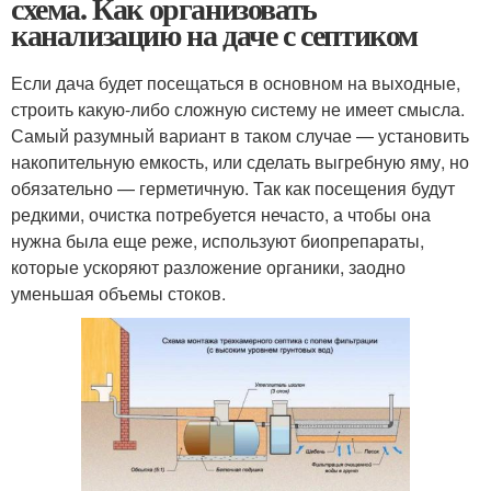
схема. Как организовать
канализацию на даче с септиком
Если дача будет посещаться в основном на выходные,
строить какую-либо сложную систему не имеет смысла.
Самый разумный вариант в таком случае — установить
накопительную емкость, или сделать выгребную яму, но
обязательно — герметичную. Так как посещения будут
редкими, очистка потребуется нечасто, а чтобы она
нужна была еще реже, используют биопрепараты,
которые ускоряют разложение органики, заодно
уменьшая объемы стоков.