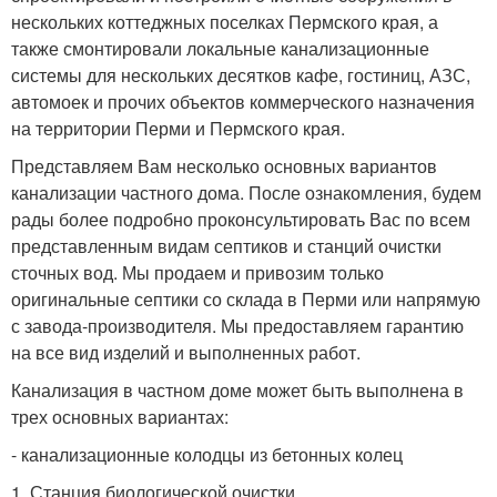
нескольких коттеджных поселках Пермского края, а
также смонтировали локальные канализационные
системы для нескольких десятков кафе, гостиниц, АЗС,
автомоек и прочих объектов коммерческого назначения
на территории Перми и Пермского края.
Представляем Вам несколько основных вариантов
канализации частного дома. После ознакомления, будем
рады более подробно проконсультировать Вас по всем
представленным видам септиков и станций очистки
сточных вод. Мы продаем и привозим только
оригинальные септики со склада в Перми или напрямую
с завода-производителя. Мы предоставляем гарантию
на все вид изделий и выполненных работ.
Канализация в частном доме может быть выполнена в
трех основных вариантах:
- канализационные колодцы из бетонных колец
1. Станция биологической очистки