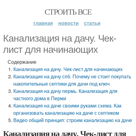
СТРОИТЬ ВСЕ
главная
новости
статьи
Канализация на дачу. Чек-
лист для начинающих
Содержание
Канализация на дачу. Чек-лист для начинающих
Канализация на дачу спб. Почему не стоит покупать
накопительные септики для дачи под ключ
Канализация на дачу пермь. Канализация для
частного дома в Перми
Канализация на даче своими руками схема. Как
организовать канализацию на даче с септиком
Видео общий принцип: строим канализацию на даче
Канализация на дачу. Чек-лист для