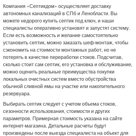
Компания «Септикдом» осуществляет доставку
автономных канализаций в СПб и Ленобласти. Вы
можете недорого купить септик под ключ, и наши
специалисты оперативно установят и запустят систему.
Если есть возможность и желание самостоятельно
установить септик, можно заказать шеф-монтаж, чтобы
сэкономить на стоимости монтажных работ, но не
потерять в качестве переработки стоков. Подсчитав,
сколько стоит сам септик, его установка и обслуживание,
можно оценить реальные преимущества покупки
локальных очистных систем вместо обустройства
обычной сливной ямы на участке или накопительного
резервуара.
Выбирать септик следует с учетом объема стоков,
сезонности использования, стоимости и других
параметров. Примерная стоимость указана на сайте
интернет-магазина. Детальные расчеты будут
произведены после выезда специалиста на объект для