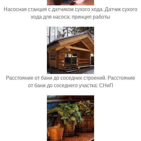
Насосная станция с датчиком сухого хода. Датчик сухого
хода для насоса: принцип работы
Расстояние от бани до соседних строений. Расстояние
от бани до соседнего участка: СНиП