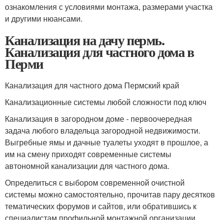
ознакомления с условиями монтажа, размерами участка
и другими нюансами.
Канализация на дачу пермь.
Канализация для частного дома в
Перми
Канализация для частного дома Пермский край
Канализационные системы любой сложности под ключ
Канализация в загородном доме - первоочередная
задача любого владельца загородной недвижимости.
Выгребные ямы и дачные туалеты уходят в прошлое, а
им на смену приходят современные системы
автономной канализации для частного дома.
Определиться с выбором современной очистной
системы можно самостоятельно, прочитав пару десятков
тематических форумов и сайтов, или обратившись к
специалистам профильной монтажной организации,