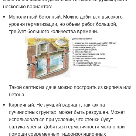
несколько вариантов:
Монолитный бетонный. Можно добиться высокого
уровня герметизации, но объем работ большой,
требует большого количества времени.
Такой септик на даче можно построить из кирпича или
бетона
Кирпичный. Не лучший вариант, так как на
пучинистных грунтах может быть разрушен. Может
использоваться при условии, что стенки будут
оштукатурены. Добиться герметичности можно при
помощи современных гидроизоляционных