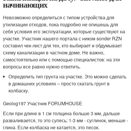
начинающих
Невозможно определиться с типом устройства для
утилизации отходов, пока подробно не опишешь для
себя условия его эксплуатации, которые существуют на
участке. Участник нашего портала с ником sonder RZN
составил чек-лист для тех, кто выбирает и обдумывает
схему канализации в частном доме. Не важно,
самостоятельно или с помощью специалистов: на эти
вопросы все равно нужно ответить.
Определить тип грунта на участке. Это можно сделать
в домашних условиях – просто скатать грунт в
колбаску.
Geolog197 Участник FORUMHOUSE
Если при длине в 1 см толщина больше 3 мм, дальше
разваливается, то это супесь; 1-3 мм - суглинок, меньше -
глина. Если колбаска не катается, это песок.