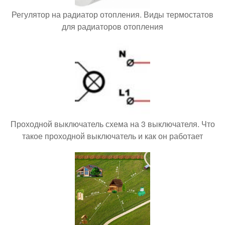
Регулятор на радиатор отопления. Виды термостатов
для радиаторов отопления
Проходной выключатель схема на 3 выключателя. Что
такое проходной выключатель и как он работает