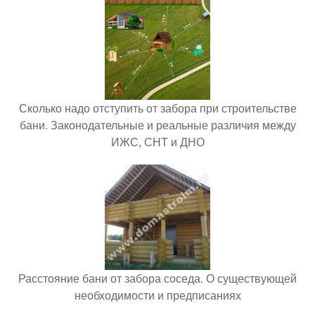
Сколько надо отступить от забора при строительстве
бани. Законодательные и реальные различия между
ИЖС, СНТ и ДНО
Расстояние бани от забора соседа. О существующей
необходимости и предписаниях