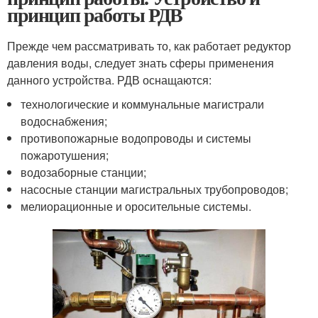
принцип работы РДВ
Прежде чем рассматривать то, как работает редуктор
давления воды, следует знать сферы применения
данного устройства. РДВ оснащаются:
технологические и коммунальные магистрали
водоснабжения;
противопожарные водопроводы и системы
пожаротушения;
водозаборные станции;
насосные станции магистральных трубопроводов;
мелиорационные и оросительные системы.