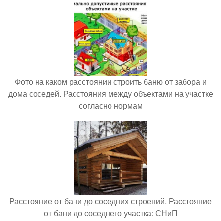
Фото на каком расстоянии строить баню от забора и
дома соседей. Расстояния между объектами на участке
согласно нормам
Расстояние от бани до соседних строений. Расстояние
от бани до соседнего участка: СНиП