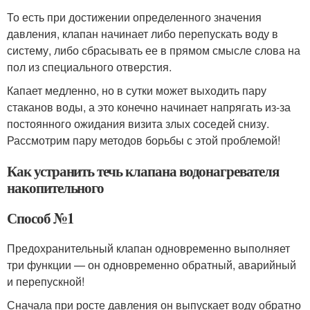
То есть при достижении определенного значения
давления, клапан начинает либо перепускать воду в
систему, либо сбрасывать ее в прямом смысле слова на
пол из специального отверстия.
Капает медленно, но в сутки может выходить пару
стаканов воды, а это конечно начинает напрягать из-за
постоянного ожидания визита злых соседей снизу.
Рассмотрим пару методов борьбы с этой проблемой!
Как устранить течь клапана водонагревателя
накопительного
Способ №1
Предохранительный клапан одновременно выполняет
три функции — он одновременно обратный, аварийный
и перепускной!
Сначала при росте давления он выпускает воду обратно