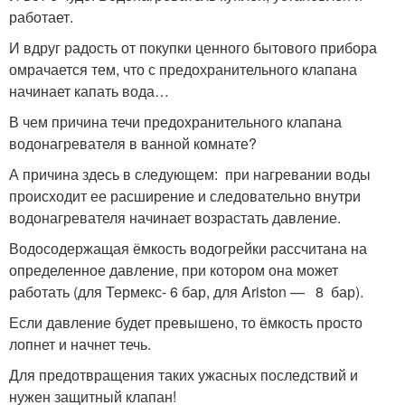
работает.
И вдруг радость от покупки ценного бытового прибора
омрачается тем, что с предохранительного клапана
начинает капать вода…
В чем причина течи предохранительного клапана
водонагревателя в ванной комнате?
А причина здесь в следующем: при нагревании воды
происходит ее расширение и следовательно внутри
водонагревателя начинает возрастать давление.
Водосодержащая ёмкость водогрейки рассчитана на
определенное давление, при котором она может
работать (для Термекс- 6 бар, для Ariston — 8 бар).
Если давление будет превышено, то ёмкость просто
лопнет и начнет течь.
Для предотвращения таких ужасных последствий и
нужен защитный клапан!