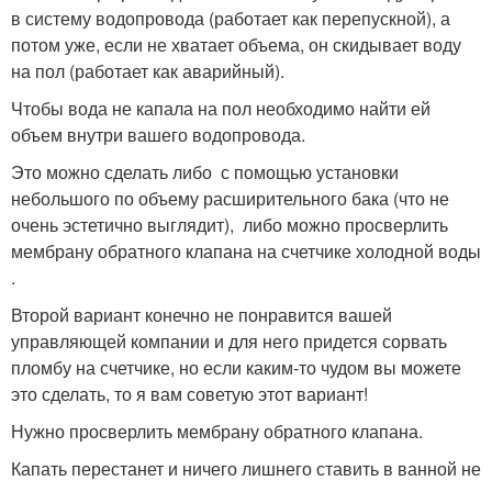
в систему водопровода (работает как перепускной), а
потом уже, если не хватает объема, он скидывает воду
на пол (работает как аварийный).
Чтобы вода не капала на пол необходимо найти ей
объем внутри вашего водопровода.
Это можно сделать либо с помощью установки
небольшого по объему расширительного бака (что не
очень эстетично выглядит), либо можно просверлить
мембрану обратного клапана на счетчике холодной воды
.
Второй вариант конечно не понравится вашей
управляющей компании и для него придется сорвать
пломбу на счетчике, но если каким-то чудом вы можете
это сделать, то я вам советую этот вариант!
Нужно просверлить мембрану обратного клапана.
Капать перестанет и ничего лишнего ставить в ванной не