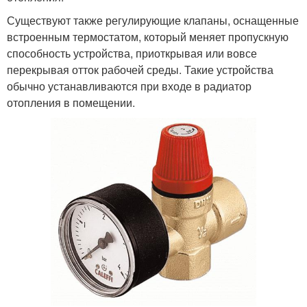
Существуют также регулирующие клапаны, оснащенные
встроенным термостатом, который меняет пропускную
способность устройства, приоткрывая или вовсе
перекрывая отток рабочей среды. Такие устройства
обычно устанавливаются при входе в радиатор
отопления в помещении.