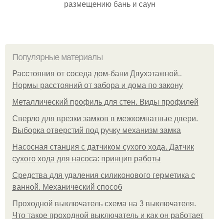
размещению бань и саун
Популярные материалы
Расстояния от соседа дом-бани Двухэтажной..
Нормы расстояний от забора и дома по закону
Металлический профиль для стен. Виды профилей
Сверло для врезки замков в межкомнатные двери.
Выборка отверстий под ручку механизм замка
Насосная станция с датчиком сухого хода. Датчик
сухого хода для насоса: принцип работы
Средства для удаления силиконового герметика с
ванной. Механический способ
Проходной выключатель схема на 3 выключателя.
Что такое проходной выключатель и как он работает