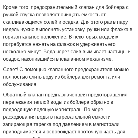
Кроме того, предохранительный клапан для бойлера с
ручкой спуска позволяет очищать емкость от
скапливающихся солей и осадка. Для этого раз в пару
недель нужно выполнять установку ручки или флажка в
горизонтальное положение. В некоторых моделях
потребуется нажать на флажок и удерживать его
несколько минут. Вода через слив вымывает частицы и
осадок, накопившийся в клапанном механизме.
Совет! С помощью клапанного предохранителя можно
полностью слить воду из бойлера для ремонта или
обслуживания.
Обратный клапан предназначен для предотвращения
перетекания теплой воды из бойлера обратно в
подводящую водяную магистраль. По мере
расходования воды в нагревательной емкости
запирающая тарелка под давлением в магистрали
приподнимается и освобождает проточную часть для