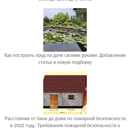
Как построить пруд на даче своими руками. Добавление
статьи в новую подборку
Расстояние от бани до дома по пожарной безопасности
в 2022 году. Требования пожарной безопасности к