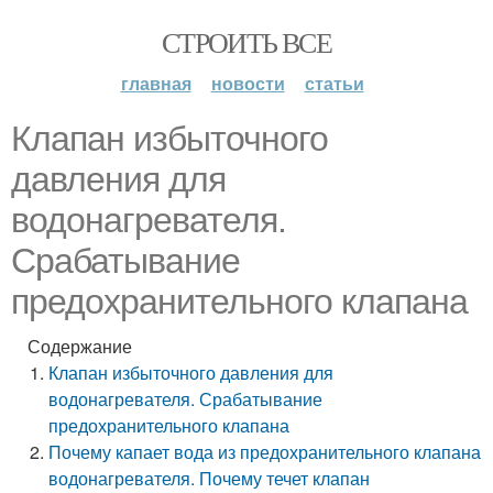
СТРОИТЬ ВСЕ
главная
новости
статьи
Клапан избыточного
давления для
водонагревателя.
Срабатывание
предохранительного клапана
Содержание
Клапан избыточного давления для
водонагревателя. Срабатывание
предохранительного клапана
Почему капает вода из предохранительного клапана
водонагревателя. Почему течет клапан