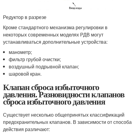
Редуктор в разрезе
Кроме стандартного механизма регулировки в
некоторых современных моделях РДВ могут
устанавливаться дополнительные устройства:
манометр;
фильтр грубой очистки;
воздушный подрывной клапан;
шаровой кран.
Клапан сброса избыточного
давления. Разновидности клапанов
сброса избыточного давления
Существует несколько общепринятых классификаций
предохранительных клапанов. В зависимости от способа
действия различают: