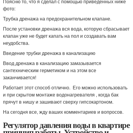
Поясню то, что я сделал с помощью приведенных ниже
фото:
Трубка дренажа на предохранительном клапане.
После установки дренажа вся вода, которую сбрасывает
клапан уже не будет капать на пол и создавать вам
неудобства.
Введение трубки дренажа в канализацию
Ввод дренажа в канализацию замазывается
сантехническим герметиком и на этом все
заканчивается!
Работает этот способ отлично. Его можно использовать
и при скрытом монтаже водонагревателя , когда бак
прячут в нишу и зашивают сверху гипсокартоном.
На сегодня все, жду ваших комментариев и вопросов.
Регулятор давления воды в квартире
принцип работы. Устройство и