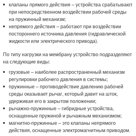
клапаны прямого действия – устройства срабатывают
при непосредственном воздействии рабочей среды
на пружинный механизм;
непрямого действия – работают при воздействии
постороннего источника давления (гидравлической
жидкости или электрического привода).
По типу нагрузки на мембрану устройство подразделяют
на следующие виды:
грузовые – наиболее распространенный механизм
регулировки рабочего давления в системы;
пружинные – противодействие давлению рабочей
среды оказывает рычаг, который давит на шток,
удерживая его в закрытом положении;
рычажно-пружинные – гибридные устройства,
оснащенные пружиной и рычажным механизмом;
магнитно-пружинные – это клапаны непрямого
действия, оснащенные электромагнитным приводом.