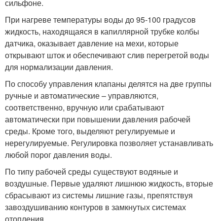
сильфоне.
При нагреве температуры воды до 95-100 градусов
жидкость, находящаяся в капиллярной трубке колбы
датчика, оказывает давление на мехи, которые
открывают шток и обеспечивают слив перегретой воды
для нормализации давления.
По способу управления клапаны делятся на две группы
ручные и автоматические – управляются,
соответственно, вручную или срабатывают
автоматически при повышении давления рабочей
среды. Кроме того, выделяют регулируемые и
нерегулируемые. Регулировка позволяет устанавливать
любой порог давления воды.
По типу рабочей среды существуют водяные и
воздушные. Первые удаляют лишнюю жидкость, вторые
сбрасывают из системы лишние газы, препятствуя
завоздушиванию контуров в замкнутых системах
отопления.