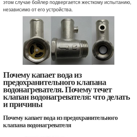
этом случае бойлер подвергается жесткому испытанию,
независимо от его устройства.
Почему капает вода из
предохранительного клапана
водонагревателя. Почему течет
клапан водонагревателя: что делать
и причины
Почему капает вода из предохранительного
клапана водонагревателя