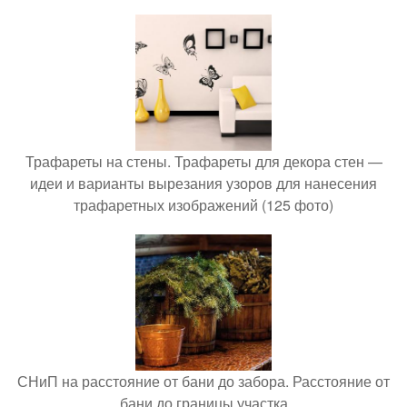
Трафареты на стены. Трафареты для декора стен —
идеи и варианты вырезания узоров для нанесения
трафаретных изображений (125 фото)
СНиП на расстояние от бани до забора. Расстояние от
бани до границы участка