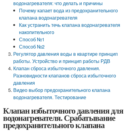
водонагревателя: что делать и причины
Почему капает вода из предохранительного
клапана водонагревателя
Как устранить течь клапана водонагревателя
накопительного
Способ №1
Способ №2
Регулятор давления воды в квартире принцип
работы. Устройство и принцип работы РДВ
Клапан сброса избыточного давления.
Разновидности клапанов сброса избыточного
давления
Видео выбор предохранительного клапана
водонагревателя. Тестирование
Клапан избыточного давления для
водонагревателя. Срабатывание
предохранительного клапана