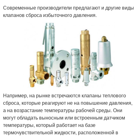
Современные производители предлагают и другие виды
клапанов сброса избыточного давления.
Например, на рынке встречаются клапаны теплового
сброса, которые реагируют не на повышение давления,
а на возрастание температуры рабочей среды. Они
могут обладать выносным или встроенным датчиком
температуры, который работает на базе
термочувствительной жидкости, расположенной в