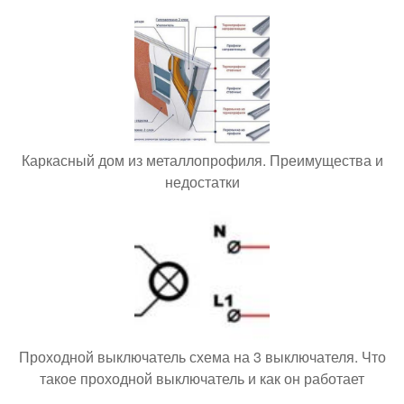
Каркасный дом из металлопрофиля. Преимущества и
недостатки
Проходной выключатель схема на 3 выключателя. Что
такое проходной выключатель и как он работает