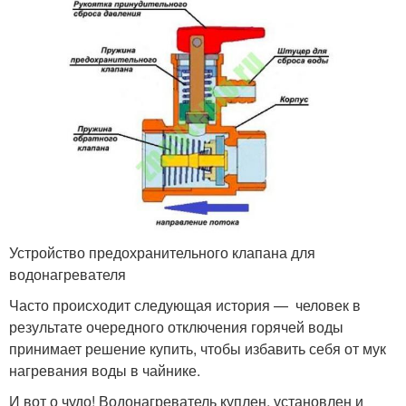
Устройство предохранительного клапана для
водонагревателя
Часто происходит следующая история — человек в
результате очередного отключения горячей воды
принимает решение купить, чтобы избавить себя от мук
нагревания воды в чайнике.
И вот о чудо! Водонагреватель куплен, установлен и