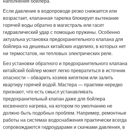
наполнения бойлера.
Если давление в водопроводе резко снижается или
возрастает, клапанная тарелка блокирует вытекание
горячей воды обратно в магистраль или гасит
гидравлический удар с помощью пружины. Особенно
актуальна установка предохранительного клапана для
бойлера на дешевых китайских изделиях, в которых нет
ни термостатов, ни тепловых электрических реле.
Без установки обратного и предохранительного клапана
китайский бойлер может легко превратиться в источник
опасности – обварить хозяев кипятком или залить
квартиру горячей водой. Мастера — практики нередко
признают, что есть смысл устанавливать
предохранительный клапан даже для бойлера
косвенного нагрева, на котором по умолчанию не
должно быть подобных проблем. Например, ремонтные
работы на системах водоснабжения практически всегда
сопровождаются гидроударами и скачками давления, в