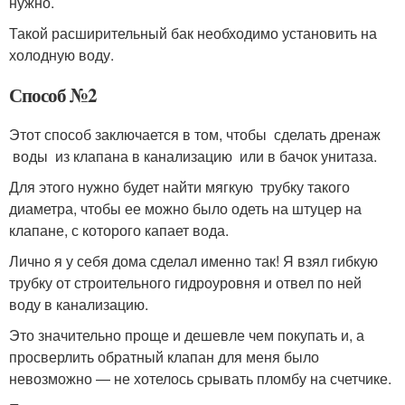
нужно.
Такой расширительный бак необходимо установить на
холодную воду.
Способ №2
Этот способ заключается в том, чтобы сделать дренаж
воды из клапана в канализацию или в бачок унитаза.
Для этого нужно будет найти мягкую трубку такого
диаметра, чтобы ее можно было одеть на штуцер на
клапане, с которого капает вода.
Лично я у себя дома сделал именно так! Я взял гибкую
трубку от строительного гидроуровня и отвел по ней
воду в канализацию.
Это значительно проще и дешевле чем покупать и, а
просверлить обратный клапан для меня было
невозможно — не хотелось срывать пломбу на счетчике.