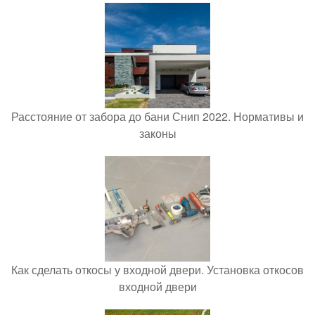
Расстояние от забора до бани Снип 2022. Нормативы и
законы
Как сделать откосы у входной двери. Установка откосов
входной двери