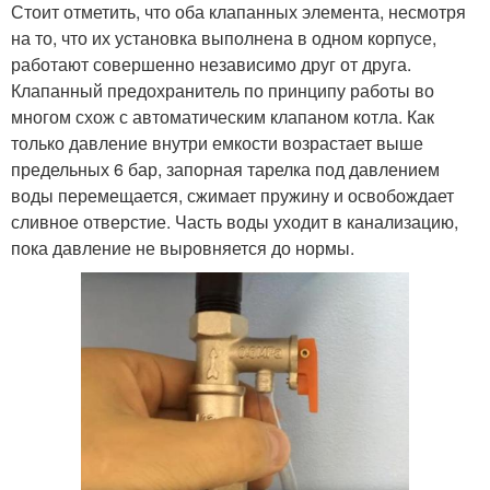
Стоит отметить, что оба клапанных элемента, несмотря
на то, что их установка выполнена в одном корпусе,
работают совершенно независимо друг от друга.
Клапанный предохранитель по принципу работы во
многом схож с автоматическим клапаном котла. Как
только давление внутри емкости возрастает выше
предельных 6 бар, запорная тарелка под давлением
воды перемещается, сжимает пружину и освобождает
сливное отверстие. Часть воды уходит в канализацию,
пока давление не выровняется до нормы.