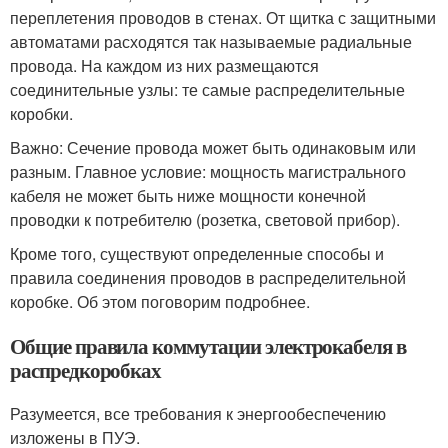
переплетения проводов в стенах. От щитка с защитными
автоматами расходятся так называемые радиальные
провода. На каждом из них размещаются
соединительные узлы: те самые распределительные
коробки.
Важно: Сечение провода может быть одинаковым или
разным. Главное условие: мощность магистрального
кабеля не может быть ниже мощности конечной
проводки к потребителю (розетка, световой прибор).
Кроме того, существуют определенные способы и
правила соединения проводов в распределительной
коробке. Об этом поговорим подробнее.
Общие правила коммутации электрокабеля в
распредкоробках
Разумеется, все требования к энергообеспечению
изложены в ПУЭ.