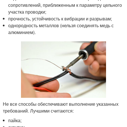
сопротивлений, приближенным к параметру цельного
участка проводки;
прочность, устойчивость к вибрации и разрывам;
однородность металлов (нельзя соединять медь с
алюминием).
Не все способы обеспечивают выполнение указанных
требований. Лучшими считаются:
пайка;