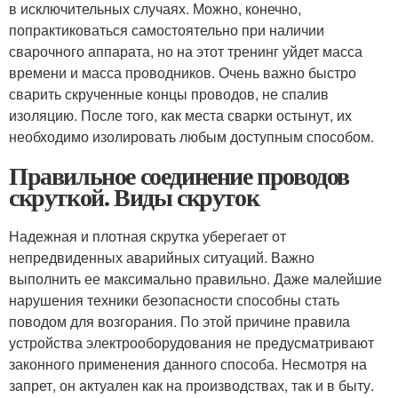
в исключительных случаях. Можно, конечно,
попрактиковаться самостоятельно при наличии
сварочного аппарата, но на этот тренинг уйдет масса
времени и масса проводников. Очень важно быстро
сварить скрученные концы проводов, не спалив
изоляцию. После того, как места сварки остынут, их
необходимо изолировать любым доступным способом.
Правильное соединение проводов
скруткой. Виды скруток
Надежная и плотная скрутка уберегает от
непредвиденных аварийных ситуаций. Важно
выполнить ее максимально правильно. Даже малейшие
нарушения техники безопасности способны стать
поводом для возгорания. По этой причине правила
устройства электрооборудования не предусматривают
законного применения данного способа. Несмотря на
запрет, он актуален как на производствах, так и в быту.