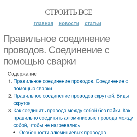
СТРОИТЬ ВСЕ
главная
новости
статьи
Правильное соединение
проводов. Соединение с
помощью сварки
Содержание
Правильное соединение проводов. Соединение с
помощью сварки
Правильное соединение проводов скруткой. Виды
скруток
Как соединить провода между собой без пайки. Как
правильно соединять алюминиевые провода между
собой, чтобы не нагревались
Особенности алюминиевых проводов