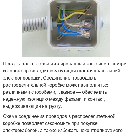
Представляют собой изолированный контейнер, внутри
которого происходит коммутация (постоянная) линий
электропроводки. Соединение проводов в
распределительной коробке может выполняться
различными способами, главное — обеспечить
надежную изоляцию между фазами, и контакт,
выдерживающий нагрузку.
Схема соединения проводов в распределительной
коробке позволяет сэкономить при покупке
электрокабелей, а также избежать неконтролируемого