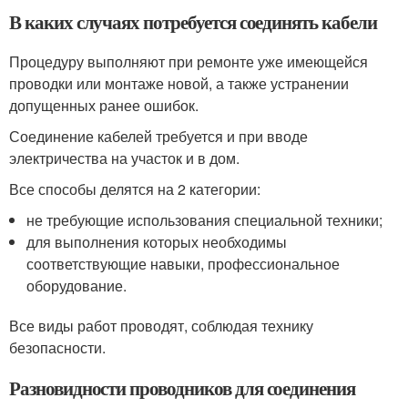
В каких случаях потребуется соединять кабели
Процедуру выполняют при ремонте уже имеющейся
проводки или монтаже новой, а также устранении
допущенных ранее ошибок.
Соединение кабелей требуется и при вводе
электричества на участок и в дом.
Все способы делятся на 2 категории:
не требующие использования специальной техники;
для выполнения которых необходимы
соответствующие навыки, профессиональное
оборудование.
Все виды работ проводят, соблюдая технику
безопасности.
Разновидности проводников для соединения