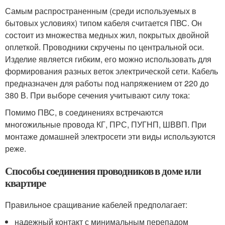
Самым распространенным (среди используемых в
бытовых условиях) типом кабеля считается ПВС. Он
состоит из множества медных жил, покрытых двойной
оплеткой. Проводники скручены по центральной оси.
Изделие является гибким, его можно использовать для
формирования разных веток электрической сети. Кабель
предназначен для работы под напряжением от 220 до
380 В. При выборе сечения учитывают силу тока:
Помимо ПВС, в соединениях встречаются
многожильные провода КГ, ПРС, ПУГНП, ШВВП. При
монтаже домашней электросети эти виды используются
реже.
Способы соединения проводников в доме или
квартире
Правильное сращивание кабелей предполагает:
надежный контакт с минимальным перепадом