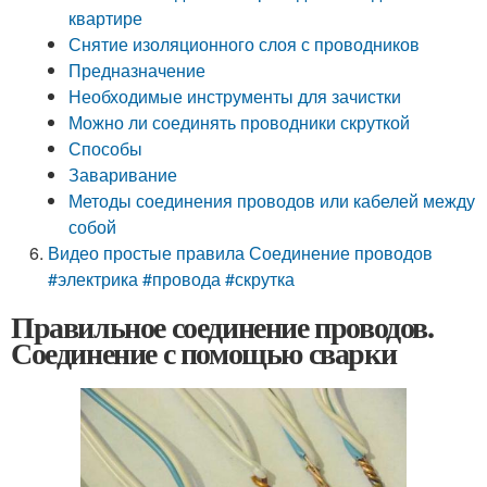
квартире
Снятие изоляционного слоя с проводников
Предназначение
Необходимые инструменты для зачистки
Можно ли соединять проводники скруткой
Способы
Заваривание
Методы соединения проводов или кабелей между
собой
Видео простые правила Соединение проводов
#электрика #провода #скрутка
Правильное соединение проводов.
Соединение с помощью сварки