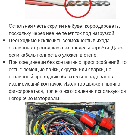
Остальная часть скрутки не будет корродировать,
поскольку через нее не течет ток под нагрузкой.
Необходимо исключить возможность выхода
оголенных проводников за пределы коробки. Даже
если кабель полностью уложен в стене.
При соединении без контактных приспособлений, то
есть с помощью пайки, скрутки или сварки, на
оголенный проводник обязательно надевается
изолирующий колпачок. Изолятор должен прочно
фиксироваться, при его изготовлении используются
негорючие материалы.