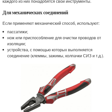
каждого из них понадобятся свои инструменты.
Для механических соединений
Если применяют механический способ, используют:
пассатижи;
нож или приспособление для очистки проводов от
изоляции;
устройства, с помощью которых выполняется
соединение (клеммы, зажимы, колпачки СИЗ и т.д.).