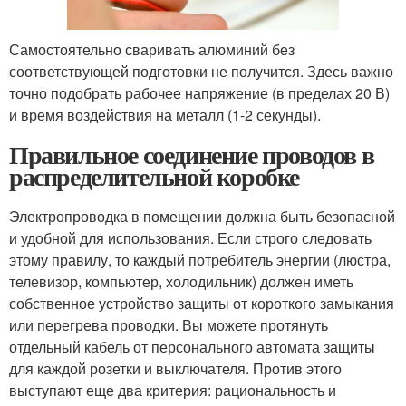
Самостоятельно сваривать алюминий без
соответствующей подготовки не получится. Здесь важно
точно подобрать рабочее напряжение (в пределах 20 В)
и время воздействия на металл (1-2 секунды).
Правильное соединение проводов в
распределительной коробке
Электропроводка в помещении должна быть безопасной
и удобной для использования. Если строго следовать
этому правилу, то каждый потребитель энергии (люстра,
телевизор, компьютер, холодильник) должен иметь
собственное устройство защиты от короткого замыкания
или перегрева проводки. Вы можете протянуть
отдельный кабель от персонального автомата защиты
для каждой розетки и выключателя. Против этого
выступают еще два критерия: рациональность и