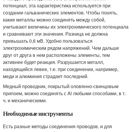
потенциал, эта характеристика используется при
создании гальванических элементов. Чтобы понять,
какие металлы можно соединять между собой,
учитывают величины их электрохимического потенциала
и сравнивают эти значения. Разница не должна
превышать 0,6 мВ. Удобно пользоваться
электрохимическим рядом напряжений. Чем дальше
друг от друга в нем расположены элементы, тем
активнее будет реакция. Разрушается металл,
находящийся левее, т.е. при соединении, например,
меди и алюминия страдает последний.
Медный проводник, покрытый оловянно-свинцовым
припоем, можно соединять с Al любыми способами, в т.
ч. и механическими.
Необходимые инструменты
Есть разные методы соединения проводов, и для