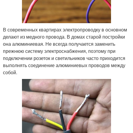
В современных квартирах электропроводку в основном
делают из медного провода. В домах старой постройки
она алюминиевая. Не всегда получается заменить
прежнюю систему электроснабжения, поэтому при
подключении розеток и светильников часто приходится
выполнять соединение алюминиевых проводов между
собой.