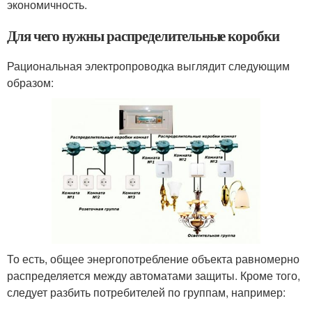
экономичность.
Для чего нужны распределительные коробки
Рациональная электропроводка выглядит следующим
образом:
То есть, общее энергопотребление объекта равномерно
распределяется между автоматами защиты. Кроме того,
следует разбить потребителей по группам, например: