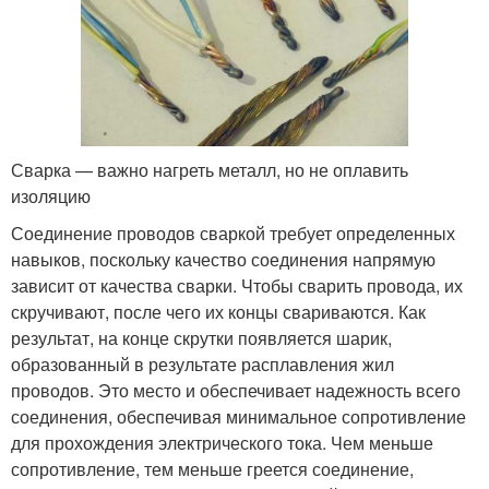
Сварка — важно нагреть металл, но не оплавить
изоляцию
Соединение проводов сваркой требует определенных
навыков, поскольку качество соединения напрямую
зависит от качества сварки. Чтобы сварить провода, их
скручивают, после чего их концы свариваются. Как
результат, на конце скрутки появляется шарик,
образованный в результате расплавления жил
проводов. Это место и обеспечивает надежность всего
соединения, обеспечивая минимальное сопротивление
для прохождения электрического тока. Чем меньше
сопротивление, тем меньше греется соединение,