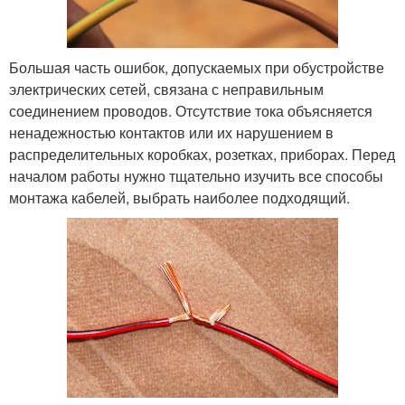
Большая часть ошибок, допускаемых при обустройстве
электрических сетей, связана с неправильным
соединением проводов. Отсутствие тока объясняется
ненадежностью контактов или их нарушением в
распределительных коробках, розетках, приборах. Перед
началом работы нужно тщательно изучить все способы
монтажа кабелей, выбрать наиболее подходящий.