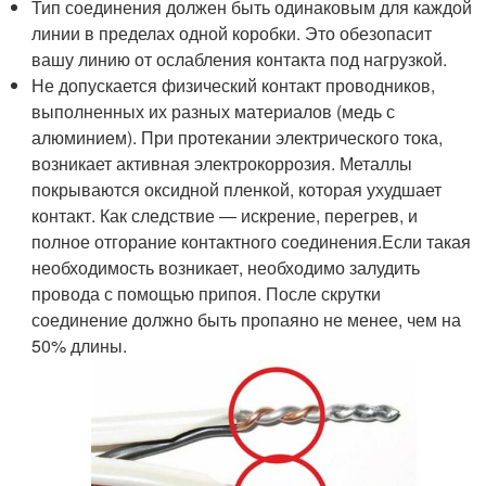
Тип соединения должен быть одинаковым для каждой
линии в пределах одной коробки. Это обезопасит
вашу линию от ослабления контакта под нагрузкой.
Не допускается физический контакт проводников,
выполненных их разных материалов (медь с
алюминием). При протекании электрического тока,
возникает активная электрокоррозия. Металлы
покрываются оксидной пленкой, которая ухудшает
контакт. Как следствие — искрение, перегрев, и
полное отгорание контактного соединения.Если такая
необходимость возникает, необходимо залудить
провода с помощью припоя. После скрутки
соединение должно быть пропаяно не менее, чем на
50% длины.