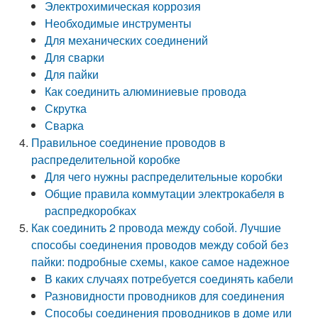
Электрохимическая коррозия
Необходимые инструменты
Для механических соединений
Для сварки
Для пайки
Как соединить алюминиевые провода
Скрутка
Сварка
Правильное соединение проводов в
распределительной коробке
Для чего нужны распределительные коробки
Общие правила коммутации электрокабеля в
распредкоробках
Как соединить 2 провода между собой. Лучшие
способы соединения проводов между собой без
пайки: подробные схемы, какое самое надежное
В каких случаях потребуется соединять кабели
Разновидности проводников для соединения
Способы соединения проводников в доме или