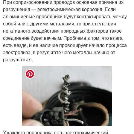
При соприкосновении проводов основная причина их
разрушения — электрохимическая коррозия. Если
алюминиевые проводники будут контактировать между
собой или с другими металлами, то при отсутствии
негативного воздействия природных факторов такое
соединение будет вечным. Проблема в том, что влага
есть везде, и ее наличие провоцирует начало процесса
электролиза, в результате чего металлы начинают
разрушаться.
У каждого проводника есть электрохимический