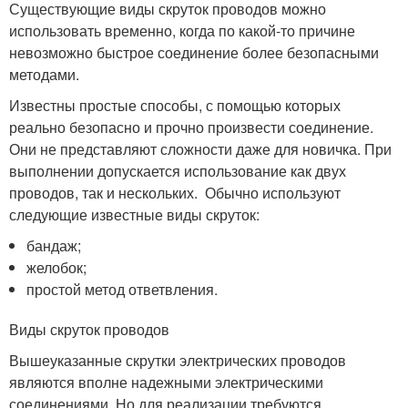
Существующие виды скруток проводов можно
использовать временно, когда по какой-то причине
невозможно быстрое соединение более безопасными
методами.
Известны простые способы, с помощью которых
реально безопасно и прочно произвести соединение.
Они не представляют сложности даже для новичка. При
выполнении допускается использование как двух
проводов, так и нескольких. Обычно используют
следующие известные виды скруток:
бандаж;
желобок;
простой метод ответвления.
Виды скруток проводов
Вышеуказанные скрутки электрических проводов
являются вполне надежными электрическими
соединениями. Но для реализации требуются