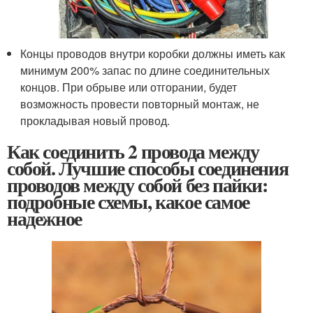
Концы проводов внутри коробки должны иметь как
минимум 200% запас по длине соединительных
концов. При обрыве или отгорании, будет
возможность провести повторный монтаж, не
прокладывая новый провод.
Как соединить 2 провода между
собой. Лучшие способы соединения
проводов между собой без пайки:
подробные схемы, какое самое
надежное