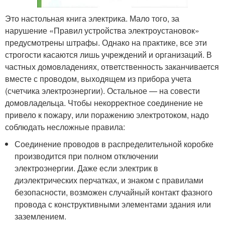
Это настольная книга электрика. Мало того, за
нарушение «Правил устройства электроустановок»
предусмотрены штрафы. Однако на практике, все эти
строгости касаются лишь учреждений и организаций. В
частных домовладениях, ответственность заканчивается
вместе с проводом, выходящем из прибора учета
(счетчика электроэнергии). Остальное — на совести
домовладельца. Чтобы некорректное соединение не
привело к пожару, или поражению электротоком, надо
соблюдать несложные правила:
Соединение проводов в распределительной коробке
производится при полном отключении
электроэнергии. Даже если электрик в
диэлектрических перчатках, и знаком с правилами
безопасности, возможен случайный контакт фазного
провода с конструктивными элементами здания или
заземлением.