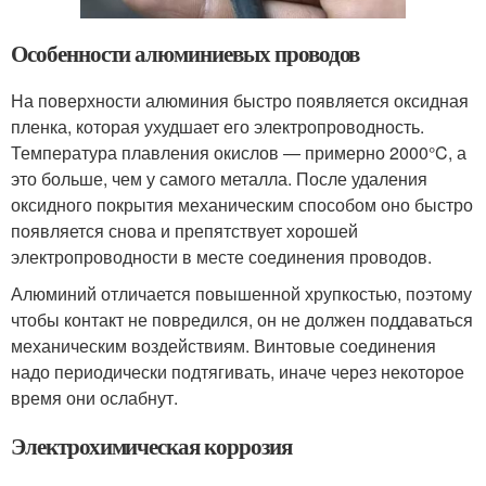
Особенности алюминиевых проводов
На поверхности алюминия быстро появляется оксидная
пленка, которая ухудшает его электропроводность.
Температура плавления окислов — примерно 2000°C, а
это больше, чем у самого металла. После удаления
оксидного покрытия механическим способом оно быстро
появляется снова и препятствует хорошей
электропроводности в месте соединения проводов.
Алюминий отличается повышенной хрупкостью, поэтому
чтобы контакт не повредился, он не должен поддаваться
механическим воздействиям. Винтовые соединения
надо периодически подтягивать, иначе через некоторое
время они ослабнут.
Электрохимическая коррозия