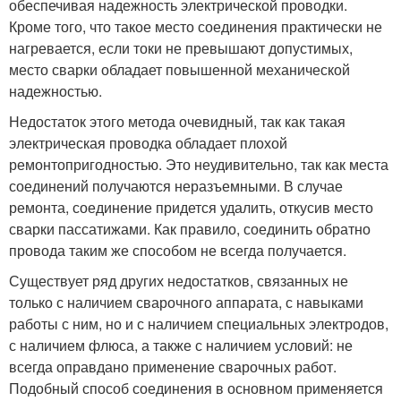
обеспечивая надежность электрической проводки.
Кроме того, что такое место соединения практически не
нагревается, если токи не превышают допустимых,
место сварки обладает повышенной механической
надежностью.
Недостаток этого метода очевидный, так как такая
электрическая проводка обладает плохой
ремонтопригодностью. Это неудивительно, так как места
соединений получаются неразъемными. В случае
ремонта, соединение придется удалить, откусив место
сварки пассатижами. Как правило, соединить обратно
провода таким же способом не всегда получается.
Существует ряд других недостатков, связанных не
только с наличием сварочного аппарата, с навыками
работы с ним, но и с наличием специальных электродов,
с наличием флюса, а также с наличием условий: не
всегда оправдано применение сварочных работ.
Подобный способ соединения в основном применяется