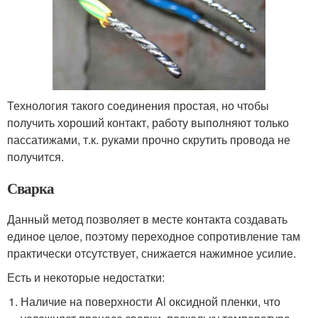
Технология такого соединения простая, но чтобы
получить хороший контакт, работу выполняют только
пассатижами, т.к. руками прочно скрутить провода не
получится.
Сварка
Данный метод позволяет в месте контакта создавать
единое целое, поэтому переходное сопротивление там
практически отсутствует, снижается нажимное усилие.
Есть и некоторые недостатки:
Наличие на поверхности Al оксидной пленки, что