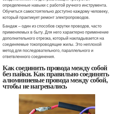
определенные навыки с работой ручного инструмента.
Обучиться самостоятельно доступно каждому человеку,
который практикует ремонт электропроводов.
Бандаж – один из способов скрутки проводов, часто
применяемых в быту. Для него характерно применение
дополнительного отрезка, который накладывается на
соединяемые токопроводящие жилы. Это неплохой
метод для последовательного, параллельного и
ответвленного соединения.
Как соединить провода между собой
без пайки. Как правильно соединять
алюминиевые провода между собой,
чтобы не нагревались