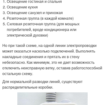
Освещение гостиная и спальня
Освещение кухня
Освещение санузел и прихожая
Розеточная группа (в каждой комнате)
Силовая розеточная группа (для мощных
потребителей, вроде кондиционера или
электрической духовки)
Но при такой схеме, на одной линии электропроводки
может оказаться насколько подключений. Выполнять
накладные соединения и прятать их в стену
небезопасно. Как минимум, это не дает возможность
отключить неисправную ветку, оставив работоспособной
остальную схему.
Для нормальной разводки линий, существуют
распределительные коробки.