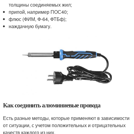
толщины соединяемых жил;
припой, например ПОС40;
флюс (ФИМ, Ф-64, ФТБф);
наждачную бумагу.
Как соединить алюминиевые провода
Есть разные методы, которые применяют в зависимости
от ситуации, с учетом положительных и отрицательных
качеств каждого из них.