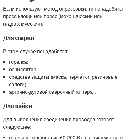
Если используют метод опрессовки, то понадобятся
пресс-клещи или пресс (механический или
гидравлический).
Для сварки
В этом случае понадобятся:
горелка;
осциллятор;
средства защиты (маска, перчатки, резиновые
сапоги);
аргонно-дуговой сварочный аппарат.
Для пайки
Для выполнения соединения проводов готовят
следующее:
паяльник мощностью 60-200 Вт в зависимости от