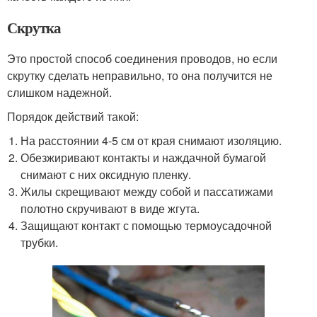
Скрутка
Это простой способ соединения проводов, но если
скрутку сделать неправильно, то она получится не
слишком надежной.
Порядок действий такой:
На расстоянии 4-5 см от края снимают изоляцию.
Обезжиривают контакты и наждачной бумагой
снимают с них оксидную пленку.
Жилы скрещивают между собой и пассатижами
полотно скручивают в виде жгута.
Защищают контакт с помощью термоусадочной
трубки.