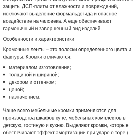
защиты ДСП-плиты от влажности и повреждений,
исключают выделение формальдегида и опасное
воздействие на человека. А еще обеспечивают
гармоничный и завершенный вид изделий.
Особенности и характеристики
Кромочные ленты – это полоски определенного цвета и
фактуры. Кромки отличаются:
материалом изготовления;
толщиной и шириной;
декором и оттенком;
ценой;
назначением.
Чаще всего мебельные кромки применяются для
производства шкафов купе, мебельных комплектов в
детскую, гостиную и кухню. Выделяют кромки, которые
обеспечивают эффект амортизации при ударе о торец.