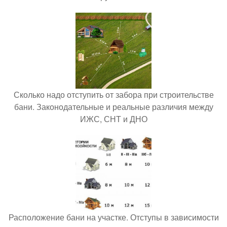
Сколько надо отступить от забора при строительстве
бани. Законодательные и реальные различия между
ИЖС, СНТ и ДНО
Расположение бани на участке. Отступы в зависимости