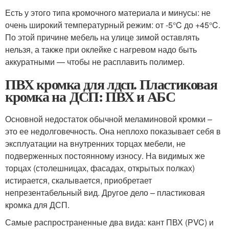
Есть у этого типа кромочного материала и минусы: не
очень широкий температурный режим: от -5°C до +45°C.
По этой причине мебель на улице зимой оставлять
нельзя, а также при оклейке с нагревом надо быть
аккуратными — чтобы не расплавить полимер.
ПВХ кромка для лдсп. Пластиковая
кромка на ДСП: ПВХ и АБС
Основной недостаток обычной меламиновой кромки –
это ее недолговечность. Она неплохо показывает себя в
эксплуатации на внутренних торцах мебели, не
подверженных постоянному износу. На видимых же
торцах (столешницах, фасадах, открытых полках)
истирается, скалывается, приобретает
непрезентабельный вид. Другое дело – пластиковая
кромка для ДСП.
Самые распространенные два вида: кант ПВХ (PVC) и