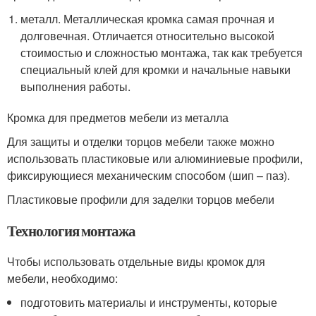
металл. Металлическая кромка самая прочная и
долговечная. Отличается относительно высокой
стоимостью и сложностью монтажа, так как требуется
специальный клей для кромки и начальные навыки
выполнения работы.
Кромка для предметов мебели из металла
Для защиты и отделки торцов мебели также можно
использовать пластиковые или алюминиевые профили,
фиксирующиеся механическим способом (шип – паз).
Пластиковые профили для заделки торцов мебели
Технология монтажа
Чтобы использовать отдельные виды кромок для
мебели, необходимо:
подготовить материалы и инструменты, которые