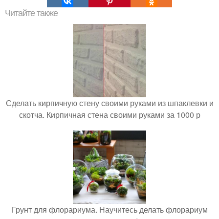
Читайте также
Сделать кирпичную стену своими руками из шпаклевки и
скотча. Кирпичная стена своими руками за 1000 р
Грунт для флорариума. Научитесь делать флорариум