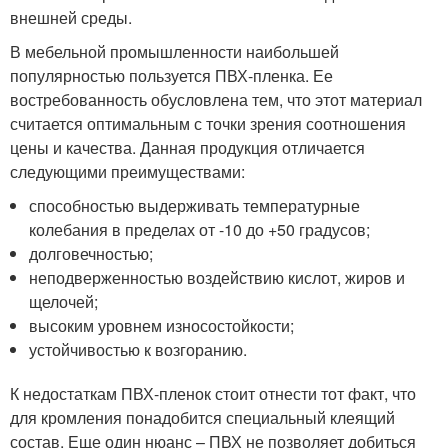
внешней среды.
В мебельной промышленности наибольшей
популярностью пользуется ПВХ-пленка. Ее
востребованность обусловлена тем, что этот материал
считается оптимальным с точки зрения соотношения
цены и качества. Данная продукция отличается
следующими преимуществами:
способностью выдерживать температурные
колебания в пределах от -10 до +50 градусов;
долговечностью;
неподверженностью воздействию кислот, жиров и
щелочей;
высоким уровнем износостойкости;
устойчивостью к возгоранию.
К недостаткам ПВХ-пленок стоит отнести тот факт, что
для кромления понадобится специальный клеящий
состав. Еще один нюанс – ПВХ не позволяет добиться