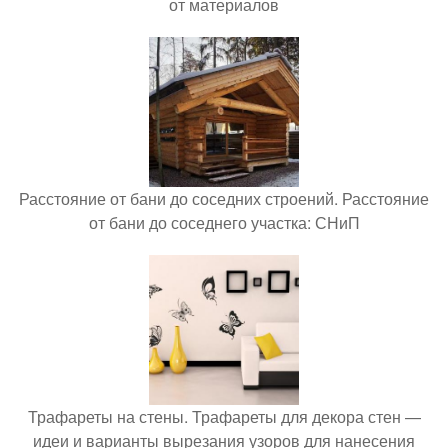
от материалов
Расстояние от бани до соседних строений. Расстояние
от бани до соседнего участка: СНиП
Трафареты на стены. Трафареты для декора стен —
идеи и варианты вырезания узоров для нанесения