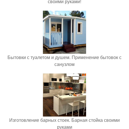
своими руками!
Бытовки с туалетом и душем. Применение бытовок с
санузлом
Изготовление барных стоек. Барная стойка своими
руками