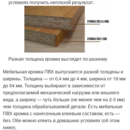
условиях получить неплохой результат.
Разная толщина кромки выглядит по-разному
Мебельная кромка ПВХ выпускается разной толщины и
ширины. Толщина — от 0,4 мм до 4 мм, ширина от 19 мм
до 54 мм. Толщину выбирают в зависимости от
предполагаемой механической нагрузки или вешнего
вида, а ширину — чуть больше (не менее чем на 2-3 мм)
чем толщина обрабатываемой детали. Есть мебельная
ПВХ кромка с нанесенным клеевым составом, есть —
без. Обе можно клеить в домашних условиях (об этом
ниже).