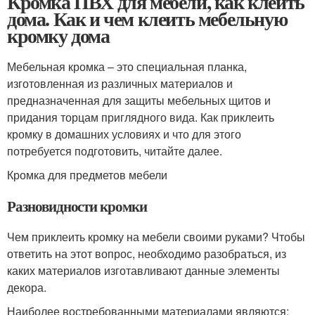
Кромка ПВХ для мебели, как клеить
дома. Как и чем клеить мебельную
кромку дома
Мебельная кромка – это специальная планка,
изготовленная из различных материалов и
предназначенная для защиты мебельных щитов и
придания торцам приглядного вида. Как приклеить
кромку в домашних условиях и что для этого
потребуется подготовить, читайте далее.
Кромка для предметов мебели
Разновидности кромки
Чем приклеить кромку на мебели своими руками? Чтобы
ответить на этот вопрос, необходимо разобраться, из
каких материалов изготавливают данные элементы
декора.
Наиболее востребованными материалами являются: