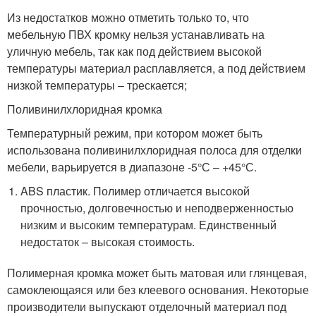
Из недостатков можно отметить только то, что
мебельную ПВХ кромку нельзя устанавливать на
уличную мебель, так как под действием высокой
температуры материал расплавляется, а под действием
низкой температуры – трескается;
Поливинилхлоридная кромка
Температурный режим, при котором может быть
использована поливинилхлоридная полоса для отделки
мебели, варьируется в диапазоне -5°С – +45°С.
ABS пластик. Полимер отличается высокой
прочностью, долговечностью и неподверженностью
низким и высоким температурам. Единственный
недостаток – высокая стоимость.
Полимерная кромка может быть матовая или глянцевая,
самоклеющаяся или без клеевого основания. Некоторые
производители выпускают отделочный материал под