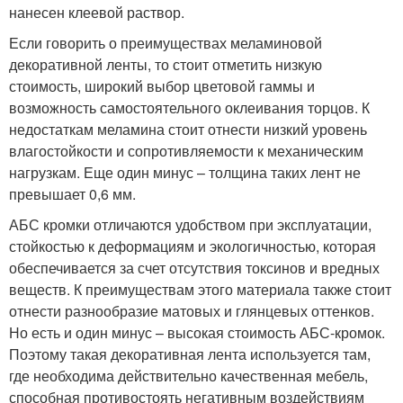
нанесен клеевой раствор.
Если говорить о преимуществах меламиновой
декоративной ленты, то стоит отметить низкую
стоимость, широкий выбор цветовой гаммы и
возможность самостоятельного оклеивания торцов. К
недостаткам меламина стоит отнести низкий уровень
влагостойкости и сопротивляемости к механическим
нагрузкам. Еще один минус – толщина таких лент не
превышает 0,6 мм.
АБС кромки отличаются удобством при эксплуатации,
стойкостью к деформациям и экологичностью, которая
обеспечивается за счет отсутствия токсинов и вредных
веществ. К преимуществам этого материала также стоит
отнести разнообразие матовых и глянцевых оттенков.
Но есть и один минус – высокая стоимость АБС-кромок.
Поэтому такая декоративная лента используется там,
где необходима действительно качественная мебель,
способная противостоять негативным воздействиям