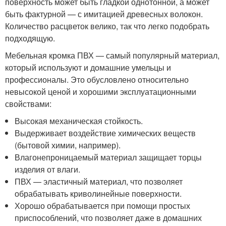
поверхность может быть гладкой однотонной, а может
быть фактурной — с имитацией древесных волокон.
Количество расцветок велико, так что легко подобрать
подходящую.
Мебельная кромка ПВХ — самый популярный материал,
который используют и домашние умельцы и
профессионалы. Это обусловлено относительно
невысокой ценой и хорошими эксплуатационными
свойствами:
Высокая механическая стойкость.
Выдерживает воздействие химических веществ
(бытовой химии, например).
Влагонепроницаемый материал защищает торцы
изделия от влаги.
ПВХ — эластичный материал, что позволяет
обрабатывать криволинейные поверхности.
Хорошо обрабатывается при помощи простых
приспособлений, что позволяет даже в домашних