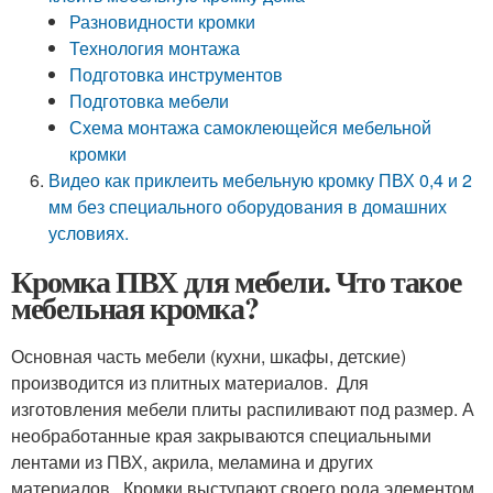
Разновидности кромки
Технология монтажа
Подготовка инструментов
Подготовка мебели
Схема монтажа самоклеющейся мебельной
кромки
Видео как приклеить мебельную кромку ПВХ 0,4 и 2
мм без специального оборудования в домашних
условиях.
Кромка ПВХ для мебели. Что такое
мебельная кромка?
Основная часть мебели (кухни, шкафы, детские)
производится из плитных материалов. Для
изготовления мебели плиты распиливают под размер. А
необработанные края закрываются специальными
лентами из ПВХ, акрила, меламина и других
материалов. Кромки выступают своего рода элементом