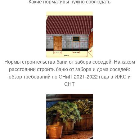
Какие нормативы нужно соблюдать
Нормы строительства бани от забора соседей. На каком
расстоянии строить баню от забора и дома соседей:
обзор требований по СНиП 2021-2022 года в ИЖС и
СНТ