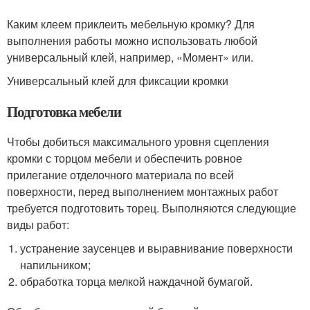
Каким клеем приклеить мебельную кромку? Для
выполнения работы можно использовать любой
универсальный клей, например, «Момент» или.
Универсальный клей для фиксации кромки
Подготовка мебели
Чтобы добиться максимального уровня сцепления
кромки с торцом мебели и обеспечить ровное
прилегание отделочного материала по всей
поверхности, перед выполнением монтажных работ
требуется подготовить торец. Выполняются следующие
виды работ:
устранение заусенцев и выравнивание поверхности
напильником;
обработка торца мелкой наждачной бумагой.