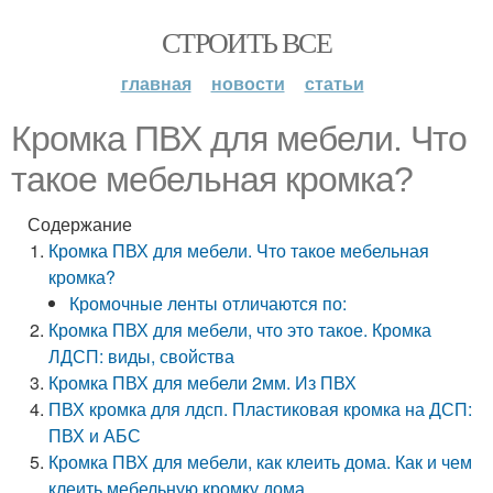
СТРОИТЬ ВСЕ
главная
новости
статьи
Кромка ПВХ для мебели. Что
такое мебельная кромка?
Содержание
Кромка ПВХ для мебели. Что такое мебельная
кромка?
Кромочные ленты отличаются по:
Кромка ПВХ для мебели, что это такое. Кромка
ЛДСП: виды, свойства
Кромка ПВХ для мебели 2мм. Из ПВХ
ПВХ кромка для лдсп. Пластиковая кромка на ДСП:
ПВХ и АБС
Кромка ПВХ для мебели, как клеить дома. Как и чем
клеить мебельную кромку дома