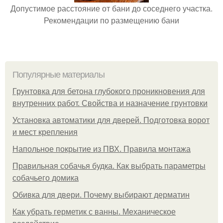
Допустимое расстояние от бани до соседнего участка.
Рекомендации по размещению бани
Популярные материалы
Грунтовка для бетона глубокого проникновения для
внутренних работ. Свойства и назначение грунтовки
Установка автоматики для дверей. Подготовка ворот
и мест крепления
Напольное покрытие из ПВХ. Правила монтажа
Правильная собачья будка. Как выбрать параметры
собачьего домика
Обивка для двери. Почему выбирают дерматин
Как убрать герметик с ванны. Механическое