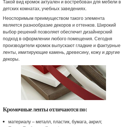
Такой вид кромок актуален и востребован для мебели в
детских комнатах, учебных заведениях.
Неоспоримым преимуществом такого элемента
является разнообразие декоров и оттенков. Широкий
выбор решений позволяет обеспечит дизайнерский
подход в оформлении любого помещения. Сегодня
производители кромок выпускают гладкие и фактурные
ленты, имитирующие камень, древесину, кожу и другие
декоры.
Кромочные ленты отличаются по:
материалу – металл, пластик, бумага, акрил;