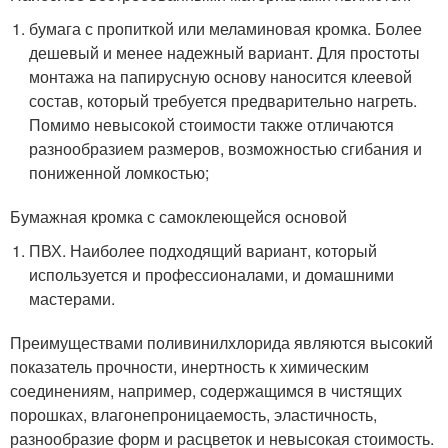
бумага с пропиткой или меламиновая кромка. Более
дешевый и менее надежный вариант. Для простоты
монтажа на папирусную основу наносится клеевой
состав, который требуется предварительно нагреть.
Помимо невысокой стоимости также отличаются
разнообразием размеров, возможностью сгибания и
пониженной ломкостью;
Бумажная кромка с самоклеющейся основой
ПВХ. Наиболее подходящий вариант, который
используется и профессионалами, и домашними
мастерами.
Преимуществами поливинилхлорида являются высокий
показатель прочности, инертность к химическим
соединениям, например, содержащимся в чистящих
порошках, влагонепроницаемость, эластичность,
разнообразие форм и расцветок и невысокая стоимость.