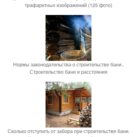
трафаретных изображений (125 фото)
Нормы законодательства о строительстве бани..
Строительство бани и расстояния
Сколько отступить от забора при строительстве бани.