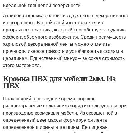
идеальной глянцевой поверхности.
Акриловая кромка состоит из двух слоев: декоративного
и прозрачного. Второй слой изготовляется из
прозрачного пластика, который способствует созданию
эффекта объемного изображения. Среди преимуществ
акриловой декоративной ленты можно отметить
прочность, износостойкость и устойчивость к сколам и
царапинам. Единственный минус – высокая стоимость
этого материала.
Кромка ПВХ для мебели 2мм. Из
ПВХ
Получивший в последнее время широкое
распространение поливинилхлорид используется и при
производстве кромок для мебели. Из окрашенной в
определенный цвет массы формируется лента
определенной ширины и толщины. Ее лицевая