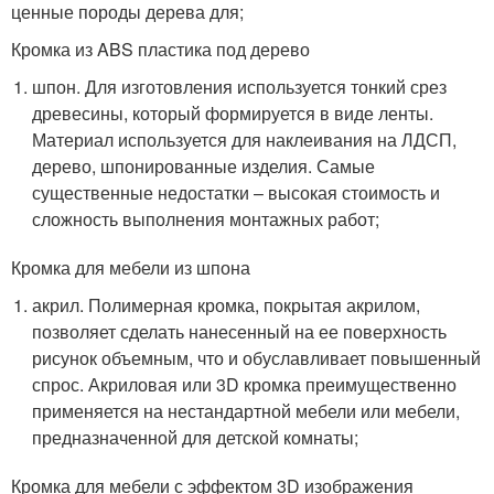
ценные породы дерева для;
Кромка из ABS пластика под дерево
шпон. Для изготовления используется тонкий срез
древесины, который формируется в виде ленты.
Материал используется для наклеивания на ЛДСП,
дерево, шпонированные изделия. Самые
существенные недостатки – высокая стоимость и
сложность выполнения монтажных работ;
Кромка для мебели из шпона
акрил. Полимерная кромка, покрытая акрилом,
позволяет сделать нанесенный на ее поверхность
рисунок объемным, что и обуславливает повышенный
спрос. Акриловая или 3D кромка преимущественно
применяется на нестандартной мебели или мебели,
предназначенной для детской комнаты;
Кромка для мебели с эффектом 3D изображения