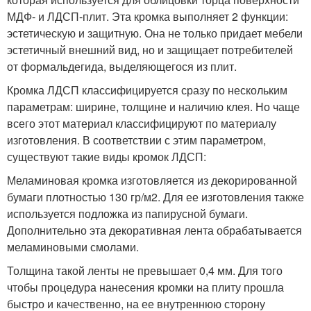
МДФ- и ЛДСП-плит. Эта кромка выполняет 2 функции:
эстетическую и защитную. Она не только придает мебели
эстетичный внешний вид, но и защищает потребителей
от формальдегида, выделяющегося из плит.
Кромка ЛДСП классифицируется сразу по нескольким
параметрам: ширине, толщине и наличию клея. Но чаще
всего этот материал классифицируют по материалу
изготовления. В соответствии с этим параметром,
существуют такие виды кромок ЛДСП:
Меламиновая кромка изготовляется из декорированной
бумаги плотностью 130 гр/м2. Для ее изготовления также
используется подложка из папирусной бумаги.
Дополнительно эта декоративная лента обрабатывается
меламиновыми смолами.
Толщина такой ленты не превышает 0,4 мм. Для того
чтобы процедура нанесения кромки на плиту прошла
быстро и качественно, на ее внутреннюю сторону