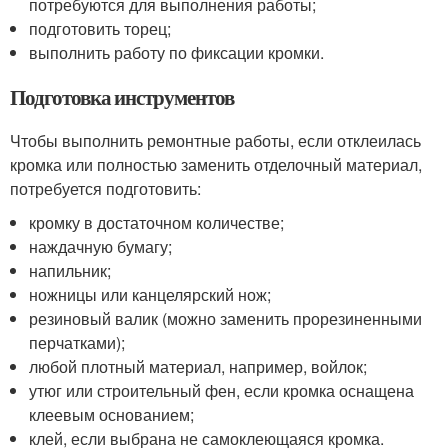
потребуются для выполнения работы;
подготовить торец;
выполнить работу по фиксации кромки.
Подготовка инструментов
Чтобы выполнить ремонтные работы, если отклеилась
кромка или полностью заменить отделочный материал,
потребуется подготовить:
кромку в достаточном количестве;
наждачную бумагу;
напильник;
ножницы или канцелярский нож;
резиновый валик (можно заменить прорезиненными
перчатками);
любой плотный материал, например, войлок;
утюг или строительный фен, если кромка оснащена
клеевым основанием;
клей, если выбрана не самоклеющаяся кромка.