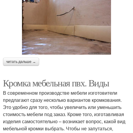
читать дальше →
Кромка мебельная пвх. Виды
В современном производстве мебели изготовители
предлагают сразу несколько вариантов кромкования.
Это удобно для того, чтобы увеличить или уменьшить
стоимость мебели под заказ. Кроме того, изготавливая
изделия самостоятельно – возникает вопрос, какой вид
мебельной кромки выбрать. Чтобы не запутаться,