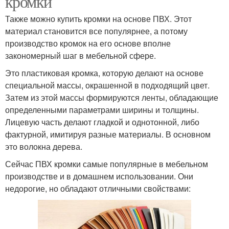
кромки
Также можно купить кромки на основе ПВХ. Этот
материал становится все популярнее, а потому
производство кромок на его основе вполне
закономерный шаг в мебельной сфере.
Это пластиковая кромка, которую делают на основе
специальной массы, окрашенной в подходящий цвет.
Затем из этой массы формируются ленты, обладающие
определенными параметрами ширины и толщины.
Лицевую часть делают гладкой и однотонной, либо
фактурной, имитируя разные материалы. В основном
это волокна дерева.
Сейчас ПВХ кромки самые популярные в мебельном
производстве и в домашнем использовании. Они
недорогие, но обладают отличными свойствами: