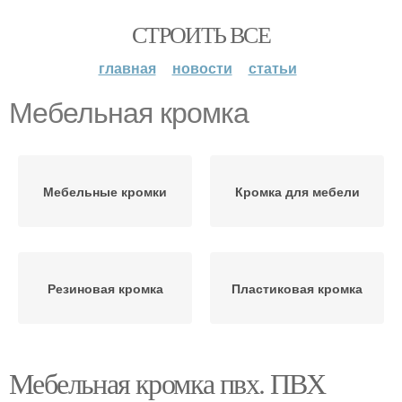
СТРОИТЬ ВСЕ
главная
новости
статьи
Мебельная кромка
Мебельные кромки
Кромка для мебели
Резиновая кромка
Пластиковая кромка
Мебельная кромка пвх. ПВХ