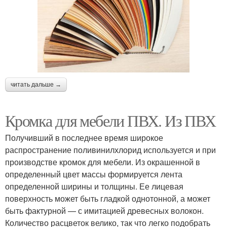
читать дальше →
Кромка для мебели ПВХ. Из ПВХ
Получивший в последнее время широкое
распространение поливинилхлорид используется и при
производстве кромок для мебели. Из окрашенной в
определенный цвет массы формируется лента
определенной ширины и толщины. Ее лицевая
поверхность может быть гладкой однотонной, а может
быть фактурной — с имитацией древесных волокон.
Количество расцветок велико, так что легко подобрать