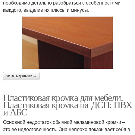
необходимо детально разобраться с особенностями
каждого, выделив их плюсы и минусы.
читать дальше →
Пластиковая кромка для мебели.
Пластиковая кромка на ДСП: ПВХ
и АБС
Основной недостаток обычной меламиновой кромки –
это ее недолговечность. Она неплохо показывает себя в