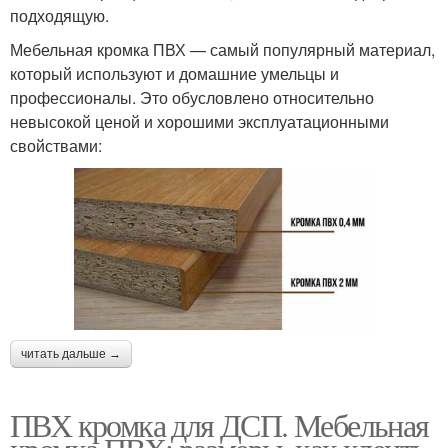
подходящую.
Мебельная кромка ПВХ — самый популярный материал,
который используют и домашние умельцы и
профессионалы. Это обусловлено относительно
невысокой ценой и хорошими эксплуатационными
свойствами:
читать дальше →
ПВХ кромка для ДСП. Мебельная