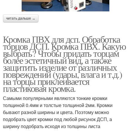
читать дальше →
Кромка ПВХ для дсп. Обработка
торцов ДСП. Кромка ПВХ. Какую
выбрать? Чтобы придать торцам
более эстетичный вид, а также
защитить изделие от различных
повреждений (удары, влага и т.д.)
на торцы приклеивается
пластиковая кромка.
Самыми популярными являются тонкие кромки
толщиной 0.4мм и толстые толщиной 2мм. Кромки
бывают разной ширины и цвета. Поэтому можно
подобрать цвет кромки под любой рисунок ДСП, а
ширину подобрать исходя из толщины листа