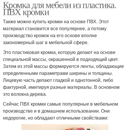
Кромка для мебели из пластика.
ПВХ кромки
Также можно купить кромки на основе ПВХ. Этот
материал становится все популярнее, а потому
производство кромок на его основе вполне
закономерный шаг в мебельной сфере.
Это пластиковая кромка, которую делают на основе
специальной массы, окрашенной в подходящий цвет.
Затем из этой массы формируются ленты, обладающие
определенными параметрами ширины и толщины.
Лицевую часть делают гладкой и однотонной, либо
фактурной, имитируя разные материалы. В основном
это волокна дерева.
Сейчас ПВХ кромки самые популярные в мебельном
производстве и в домашнем использовании. Они
недорогие, но обладают отличными свойствами: