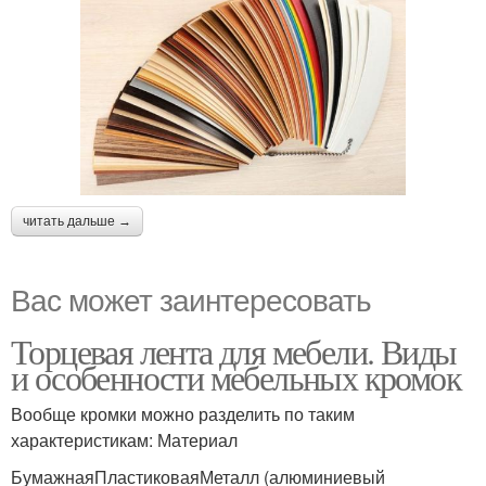
читать дальше →
Вас может заинтересовать
Торцевая лента для мебели. Виды
и особенности мебельных кромок
Вообще кромки можно разделить по таким
характеристикам: Материал
БумажнаяПластиковаяМеталл (алюминиевый