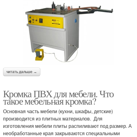
читать дальше →
Кромка ПВХ для мебели. Что
такое мебельная кромка?
Основная часть мебели (кухни, шкафы, детские)
производится из плитных материалов. Для
изготовления мебели плиты распиливают под размер. А
необработанные края закрываются специальными