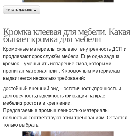
читать дальше →
Кромка клеевая для мебели. Какая
бывает кромка для мебели
Кромочные материалы скрывают внутренность ДСП и
продлевают срок службы мебели. Еще одна задача
кромок – уменьшить испарение смол, которыми
пропитан материал плит. К кромочным материалам
выдвигается несколько требований:
достойный внешний вид – эстетичность;прочность и
долговечность;надежность фиксации на крае
мебели;простота в креплении.
Предлагаемые промышленностью материалы
полностью соответствуют этим требованиям. Остается
только выбрать.