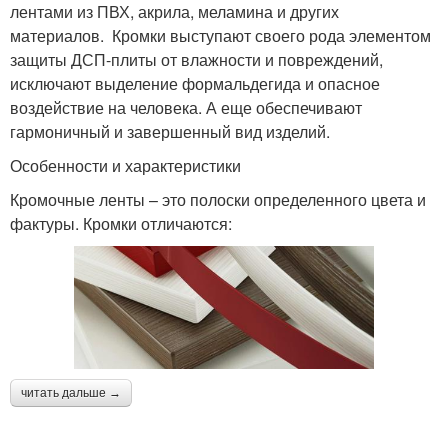
лентами из ПВХ, акрила, меламина и других
материалов. Кромки выступают своего рода элементом
защиты ДСП-плиты от влажности и повреждений,
исключают выделение формальдегида и опасное
воздействие на человека. А еще обеспечивают
гармоничный и завершенный вид изделий.
Особенности и характеристики
Кромочные ленты – это полоски определенного цвета и
фактуры. Кромки отличаются:
читать дальше →