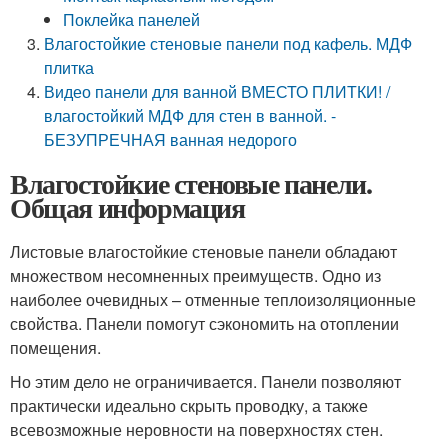
Поклейка панелей
Влагостойкие стеновые панели под кафель. МДФ
плитка
Видео панели для ванной ВМЕСТО ПЛИТКИ! /
влагостойкий МДФ для стен в ванной. -
БЕЗУПРЕЧНАЯ ванная недорого
Влагостойкие стеновые панели.
Общая информация
Листовые влагостойкие стеновые панели обладают
множеством несомненных преимуществ. Одно из
наиболее очевидных – отменные теплоизоляционные
свойства. Панели помогут сэкономить на отоплении
помещения.
Но этим дело не ограничивается. Панели позволяют
практически идеально скрыть проводку, а также
всевозможные неровности на поверхностях стен.