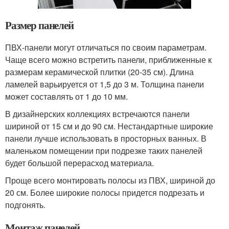
Размер панелей
ПВХ-панели могут отличаться по своим параметрам.
Чаще всего можно встретить панели, приближенные к
размерам керамической плитки (20-35 см). Длина
ламелей варьируется от 1,5 до 3 м. Толщина панели
может составлять от 1 до 10 мм.
В дизайнерских коллекциях встречаются панели
шириной от 15 см и до 90 см. Нестандартные широкие
панели лучше использовать в просторных ванных. В
маленьком помещении при подрезке таких панелей
будет большой перерасход материала.
Проще всего монтировать полосы из ПВХ, шириной до
20 см. Более широкие полосы придется подрезать и
подгонять.
Монтаж панелей