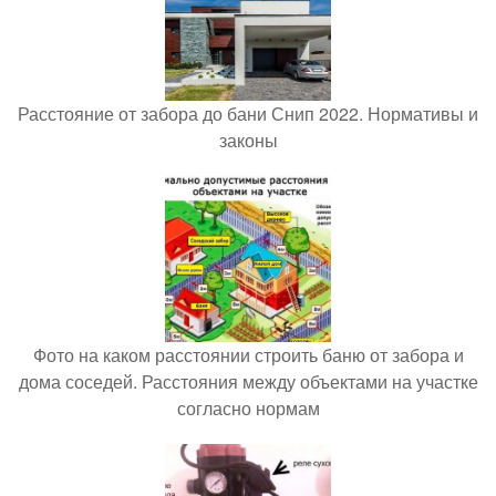
Расстояние от забора до бани Снип 2022. Нормативы и
законы
Фото на каком расстоянии строить баню от забора и
дома соседей. Расстояния между объектами на участке
согласно нормам