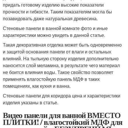
придать готовому изделию высокие показатели
прочности и гибкости. Таким показателям могла бы
позавидовать даже натуральная древесина.
Стеновые панели в ванной комнате фото и иные
характеристики можно увидеть в данной статье.
Такая декоративная отделка может быть одновременно
и защитой основания панели от влаги и остальных
влияний. На тыльную сторону изделия дополнительно
наносится слой меламина, в результате чего материал
не боится влияния воды. Такое свойство позволяет
применять влагостойкую панель МДФ в таких
помещениях, как кухня и ванна.
Стеновые панели для коридора цена и характеристики
изделия указаны в статье.
Видео панели для ванной ВМЕСТО
ПЛИТКИ! / влагостойкий МДФ для