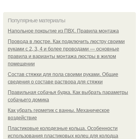
Популярные материалы
Напольное покрытие из ПВХ. Правила монтажа
Провода в люстре. Как подключить люстру своими
руками с 2, 3, 4 и более проводами — основные
правила и варианты монтажа люстры в жилом
помещении
Состав стяжки для пола своими руками. Общие
сведения о составе раствора для стяжки
Правильная собачья будка. Как выбрать параметры
собачьего домика
Как убрать герметик с ванны. Механическое
воздействие
Пластиковые колодезные кольца. Особенности
использования пластиковых колец для колодца