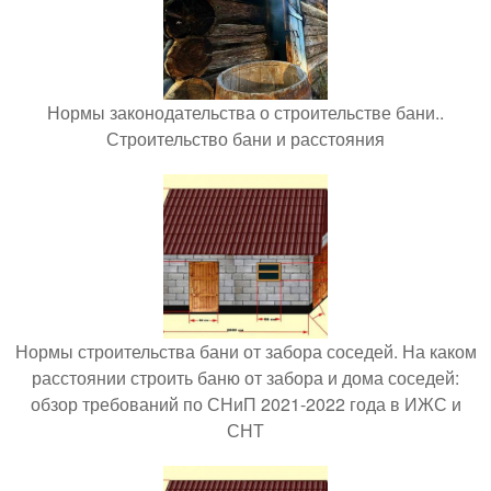
Нормы законодательства о строительстве бани..
Строительство бани и расстояния
Нормы строительства бани от забора соседей. На каком
расстоянии строить баню от забора и дома соседей:
обзор требований по СНиП 2021-2022 года в ИЖС и
СНТ