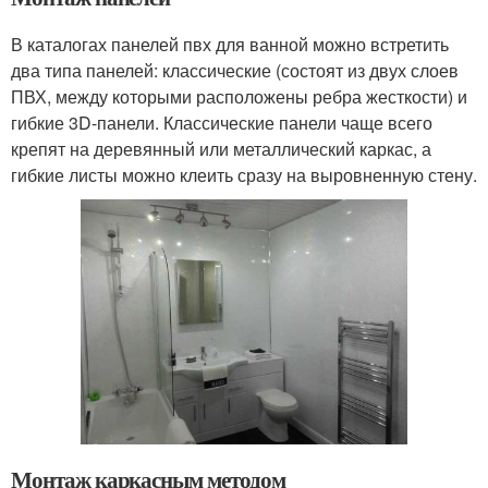
В каталогах панелей пвх для ванной можно встретить
два типа панелей: классические (состоят из двух слоев
ПВХ, между которыми расположены ребра жесткости) и
гибкие 3D-панели. Классические панели чаще всего
крепят на деревянный или металлический каркас, а
гибкие листы можно клеить сразу на выровненную стену.
Монтаж каркасным методом