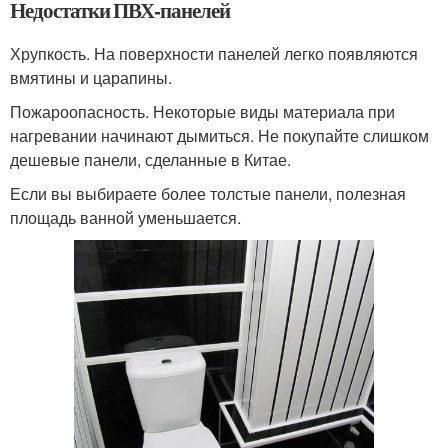
Недостатки ПВХ-панелей
Хрупкость. На поверхности панелей легко появляются
вмятины и царапины.
Пожароопасность. Некоторые виды материала при
нагревании начинают дымиться. Не покупайте слишком
дешевые панели, сделанные в Китае.
Если вы выбираете более толстые панели, полезная
площадь ванной уменьшается.