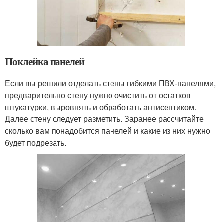
Поклейка панелей
Если вы решили отделать стены гибкими ПВХ-панелями,
предварительно стену нужно очистить от остатков
штукатурки, выровнять и обработать антисептиком.
Далее стену следует разметить. Заранее рассчитайте
сколько вам понадобится панелей и какие из них нужно
будет подрезать.