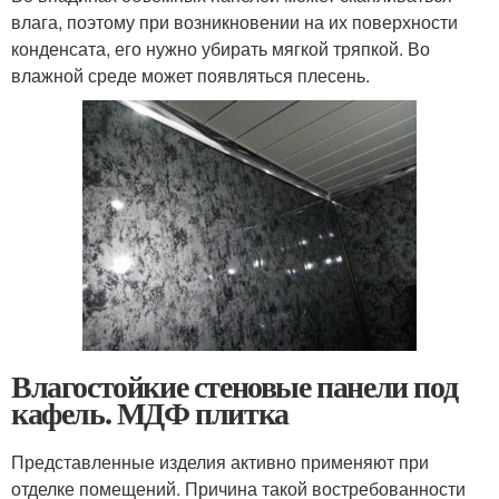
влага, поэтому при возникновении на их поверхности
конденсата, его нужно убирать мягкой тряпкой. Во
влажной среде может появляться плесень.
Влагостойкие стеновые панели под
кафель. МДФ плитка
Представленные изделия активно применяют при
отделке помещений. Причина такой востребованности