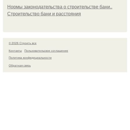
Нормы законодательства о строительстве бани..
Строительство бани и расстояния
© 2026 Строить все
Контакты
Пользовательское соглашение
Политика конфидециальности
Обратная связь