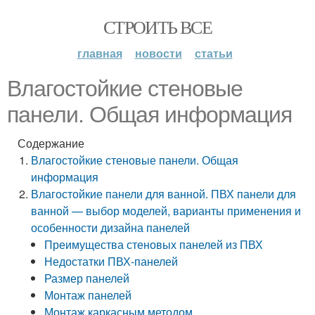
СТРОИТЬ ВСЕ
главная
новости
статьи
Влагостойкие стеновые
панели. Общая информация
Содержание
Влагостойкие стеновые панели. Общая
информация
Влагостойкие панели для ванной. ПВХ панели для
ванной — выбор моделей, варианты применения и
особенности дизайна панелей
Преимущества стеновых панелей из ПВХ
Недостатки ПВХ-панелей
Размер панелей
Монтаж панелей
Монтаж каркасным методом