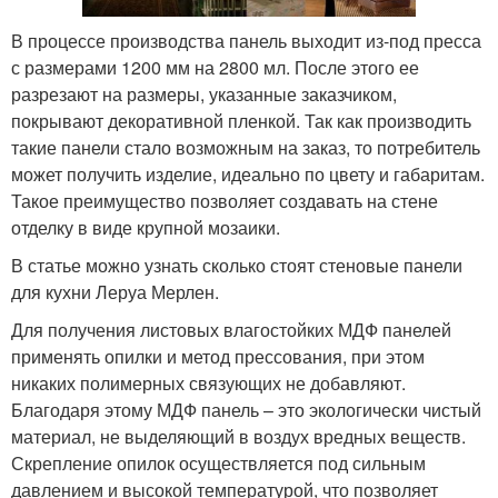
В процессе производства панель выходит из-под пресса
с размерами 1200 мм на 2800 мл. После этого ее
разрезают на размеры, указанные заказчиком,
покрывают декоративной пленкой. Так как производить
такие панели стало возможным на заказ, то потребитель
может получить изделие, идеально по цвету и габаритам.
Такое преимущество позволяет создавать на стене
отделку в виде крупной мозаики.
В статье можно узнать сколько стоят стеновые панели
для кухни Леруа Мерлен.
Для получения листовых влагостойких МДФ панелей
применять опилки и метод прессования, при этом
никаких полимерных связующих не добавляют.
Благодаря этому МДФ панель – это экологически чистый
материал, не выделяющий в воздух вредных веществ.
Скрепление опилок осуществляется под сильным
давлением и высокой температурой, что позволяет