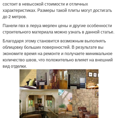
состоит в невысокой стоимости и отличных
характеристиках. Размеры такой плиты могут достигать
до 2 метров.
Панели пвх в леруа мерлен цены и другие особенности
строительного материала можно узнать в данной статье.
Благодаря этому становится возможным выполнять
облицовку больших поверхностей. В результате вы
экономите время на ремонте и получаете минимальное
количество швов, что положительно влияет на внешний
вид отделки.