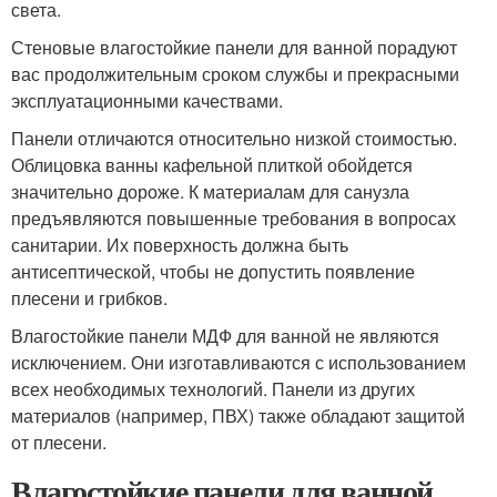
света.
Стеновые влагостойкие панели для ванной порадуют
вас продолжительным сроком службы и прекрасными
эксплуатационными качествами.
Панели отличаются относительно низкой стоимостью.
Облицовка ванны кафельной плиткой обойдется
значительно дороже. К материалам для санузла
предъявляются повышенные требования в вопросах
санитарии. Их поверхность должна быть
антисептической, чтобы не допустить появление
плесени и грибков.
Влагостойкие панели МДФ для ванной не являются
исключением. Они изготавливаются с использованием
всех необходимых технологий. Панели из других
материалов (например, ПВХ) также обладают защитой
от плесени.
Влагостойкие панели для ванной.