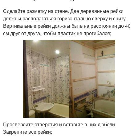
Сделайте разметку на стене. Две деревянные рейки
должны располагаться горизонтально сверху и снизу.
Вертикальные рейки должны быть на расстоянии до 40
см друг от друга, чтобы пластик не прогибался;
Просверлите отверстия и вставьте в них дюбели.
Закрепите все рейки;