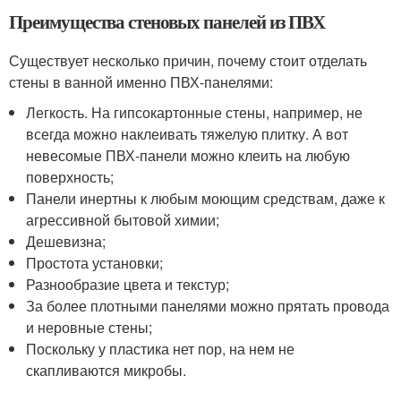
Преимущества стеновых панелей из ПВХ
Существует несколько причин, почему стоит отделать
стены в ванной именно ПВХ-панелями:
Легкость. На гипсокартонные стены, например, не
всегда можно наклеивать тяжелую плитку. А вот
невесомые ПВХ-панели можно клеить на любую
поверхность;
Панели инертны к любым моющим средствам, даже к
агрессивной бытовой химии;
Дешевизна;
Простота установки;
Разнообразие цвета и текстур;
За более плотными панелями можно прятать провода
и неровные стены;
Поскольку у пластика нет пор, на нем не
скапливаются микробы.