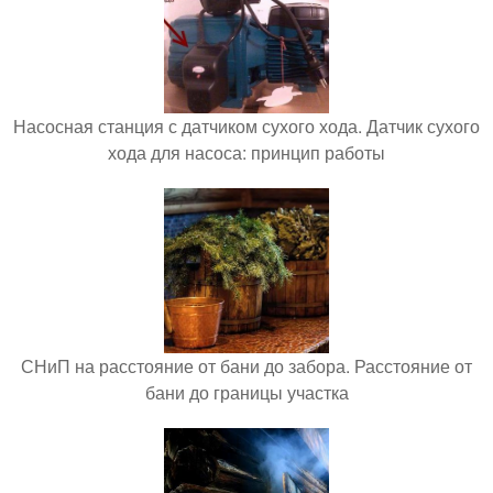
Насосная станция с датчиком сухого хода. Датчик сухого
хода для насоса: принцип работы
СНиП на расстояние от бани до забора. Расстояние от
бани до границы участка