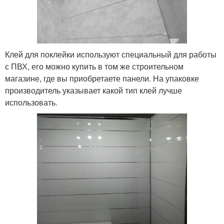
Клей для поклейки используют специальный для работы
с ПВХ, его можно купить в том же строительном
магазине, где вы приобретаете панели. На упаковке
производитель указывает какой тип клей лучше
использовать.