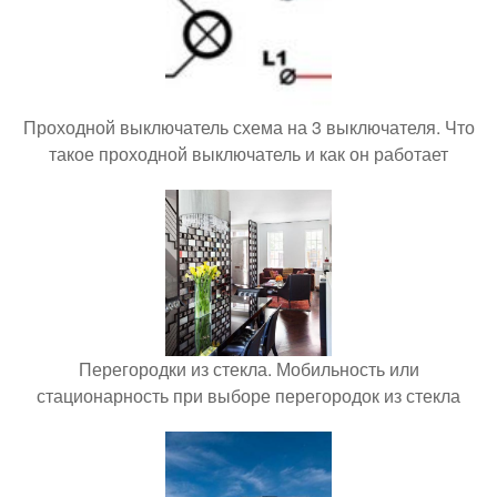
Проходной выключатель схема на 3 выключателя. Что
такое проходной выключатель и как он работает
Перегородки из стекла. Мобильность или
стационарность при выборе перегородок из стекла