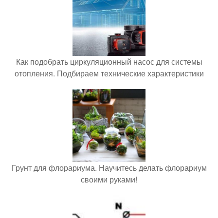
Как подобрать циркуляционный насос для системы
отопления. Подбираем технические характеристики
Грунт для флорариума. Научитесь делать флорариум
своими руками!