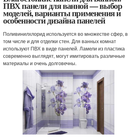
ПВХ панели для ванной — выбор
моделей, варианты применения и
особенности дизайна панелей
Поливинилхлорид используется во множестве сфер, в
том числе и для отделки стен. Для ванных комнат
используют ПВХ в виде панелей. Ламели из пластика
современно выглядят, могут имитировать различные
материалы и очень долговечны.