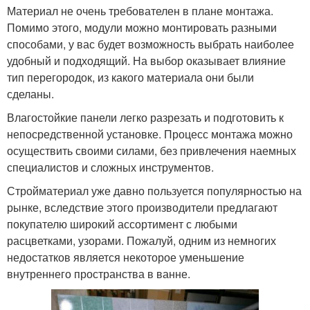
Материал не очень требователен в плане монтажа.
Помимо этого, модули можно монтировать разными
способами, у вас будет возможность выбрать наиболее
удобный и подходящий. На выбор оказывает влияние
тип перегородок, из какого материала они были
сделаны.
Влагостойкие панели легко разрезать и подготовить к
непосредственной установке. Процесс монтажа можно
осуществить своими силами, без привлечения наемных
специалистов и сложных инструментов.
Стройматериал уже давно пользуется популярностью на
рынке, вследствие этого производители предлагают
покупателю широкий ассортимент с любыми
расцветками, узорами. Пожалуй, одним из немногих
недостатков является некоторое уменьшение
внутреннего пространства в ванне.