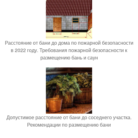
Расстояние от бани до дома по пожарной безопасности
в 2022 году. Требования пожарной безопасности к
размещению бань и саун
Допустимое расстояние от бани до соседнего участка.
Рекомендации по размещению бани