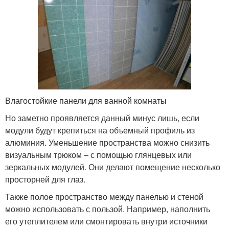
Влагостойкие панели для ванной комнаты
Но заметно проявляется данный минус лишь, если
модули будут крепиться на объемный профиль из
алюминия. Уменьшение пространства можно снизить
визуальным трюком – с помощью глянцевых или
зеркальных модулей. Они делают помещение несколько
просторней для глаз.
Также полое пространство между панелью и стеной
можно использовать с пользой. Например, наполнить
его утеплителем или смонтировать внутри источники