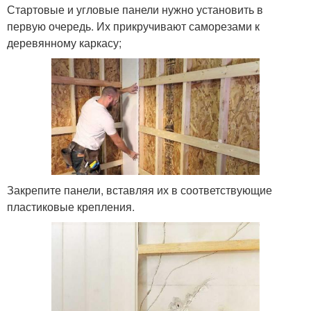
Стартовые и угловые панели нужно установить в
первую очередь. Их прикручивают саморезами к
деревянному каркасу;
Закрепите панели, вставляя их в соответствующие
пластиковые крепления.