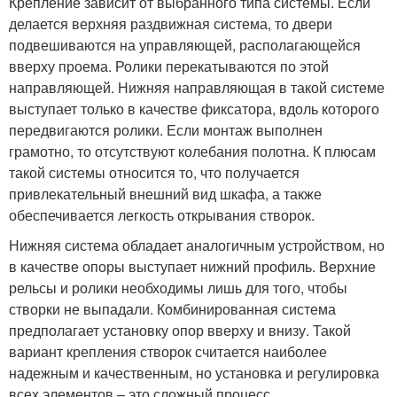
Крепление зависит от выбранного типа системы. Если
делается верхняя раздвижная система, то двери
подвешиваются на управляющей, располагающейся
вверху проема. Ролики перекатываются по этой
направляющей. Нижняя направляющая в такой системе
выступает только в качестве фиксатора, вдоль которого
передвигаются ролики. Если монтаж выполнен
грамотно, то отсутствуют колебания полотна. К плюсам
такой системы относится то, что получается
привлекательный внешний вид шкафа, а также
обеспечивается легкость открывания створок.
Нижняя система обладает аналогичным устройством, но
в качестве опоры выступает нижний профиль. Верхние
рельсы и ролики необходимы лишь для того, чтобы
створки не выпадали. Комбинированная система
предполагает установку опор вверху и внизу. Такой
вариант крепления створок считается наиболее
надежным и качественным, но установка и регулировка
всех элементов – это сложный процесс.