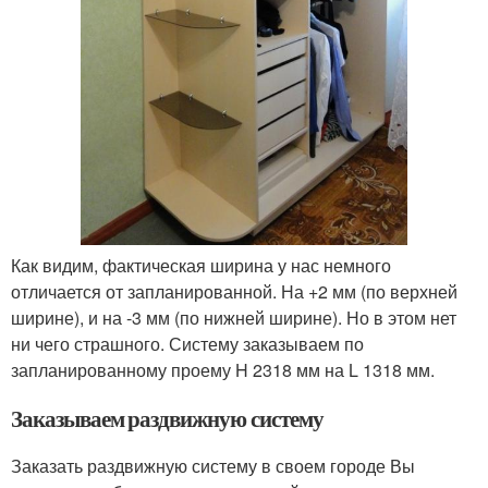
Как видим, фактическая ширина у нас немного
отличается от запланированной. На +2 мм (по верхней
ширине), и на -3 мм (по нижней ширине). Но в этом нет
ни чего страшного. Систему заказываем по
запланированному проему H 2318 мм на L 1318 мм.
Заказываем раздвижную систему
Заказать раздвижную систему в своем городе Вы