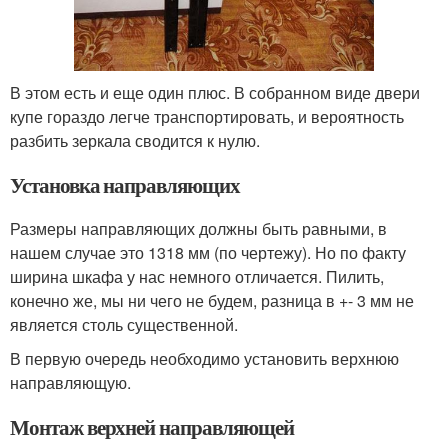
В этом есть и еще один плюс. В собранном виде двери
купе гораздо легче транспортировать, и вероятность
разбить зеркала сводится к нулю.
Установка направляющих
Размеры направляющих должны быть равными, в
нашем случае это 1318 мм (по чертежу). Но по факту
ширина шкафа у нас немного отличается. Пилить,
конечно же, мы ни чего не будем, разница в +- 3 мм не
является столь существенной.
В первую очередь необходимо установить верхнюю
направляющую.
Монтаж верхней направляющей