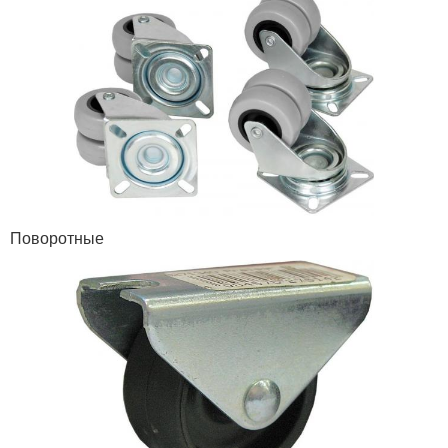
Поворотные