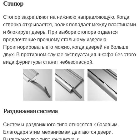
Стопор
Стопор закрепляют на нижнюю направляющую. Когда
створка открывается, ролик попадает между пластинами
и блокирует дверь. При выборе стопора отдается
предпочтение прочному стальному изделию.
Проигнорировать его можно, когда дверей не больше
двух. В противном случае эксплуатация шкафа без этого
вида фурнитуры станет небезопасной.
Раздвижная система
Системы раздвижного типа относятся к базовым.
Благодаря этим механизмам двигаются двери.
Выпускают два типа фурнитуры: