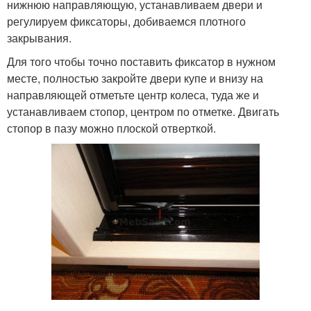
нижнюю направляющую, устанавливаем двери и
регулируем фиксаторы, добиваемся плотного
закрывания.
Для того чтобы точно поставить фиксатор в нужном
месте, полностью закройте двери купе и внизу на
направляющей отметьте центр колеса, туда же и
устанавливаем стопор, центром по отметке. Двигать
стопор в пазу можно плоской отверткой.