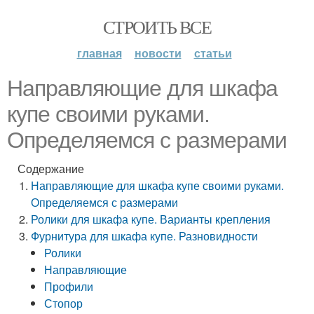
СТРОИТЬ ВСЕ
главная
новости
статьи
Направляющие для шкафа
купе своими руками.
Определяемся с размерами
Содержание
Направляющие для шкафа купе своими руками.
Определяемся с размерами
Ролики для шкафа купе. Варианты крепления
Фурнитура для шкафа купе. Разновидности
Ролики
Направляющие
Профили
Стопор