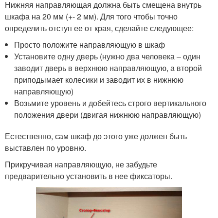
Нижняя направляющая должна быть смещена внутрь
шкафа на 20 мм (+- 2 мм). Для того чтобы точно
определить отступ ее от края, сделайте следующее:
Просто положите направляющую в шкаф
Установите одну дверь (нужно два человека – один
заводит дверь в верхнюю направляющую, а второй
приподымает колесики и заводит их в нижнюю
направляющую)
Возьмите уровень и добейтесь строго вертикального
положения двери (двигая нижнюю направляющую)
Естественно, сам шкаф до этого уже должен быть
выставлен по уровню.
Прикручивая направляющую, не забудьте
предварительно установить в нее фиксаторы.