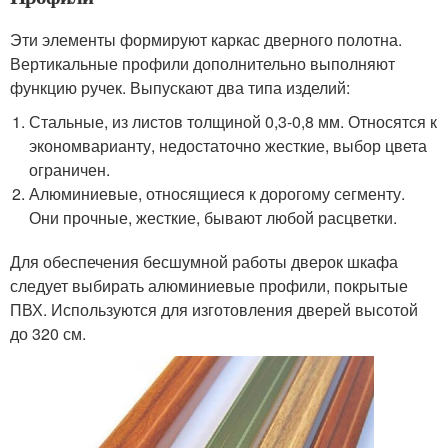
Эти элементы формируют каркас дверного полотна.
Вертикальные профили дополнительно выполняют
функцию ручек. Выпускают два типа изделий:
Стальные, из листов толщиной 0,3-0,8 мм. Относятся к
экономварианту, недостаточно жесткие, выбор цвета
ограничен.
Алюминиевые, относящиеся к дорогому сегменту.
Они прочные, жесткие, бывают любой расцветки.
Для обеспечения бесшумной работы дверок шкафа
следует выбирать алюминиевые профили, покрытые
ПВХ. Используются для изготовления дверей высотой
до 320 см.