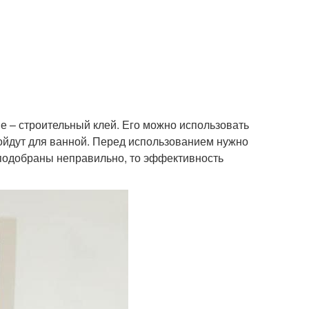
не – строительный клей. Его можно использовать
дойдут для ванной. Перед использованием нужно
и подобраны неправильно, то эффективность