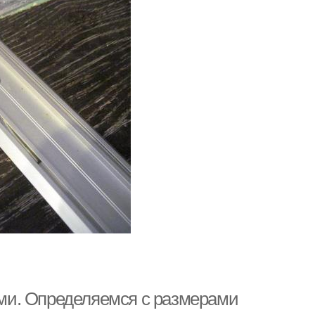
ми. Определяемся с размерами