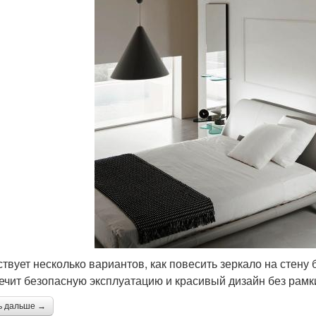
твует несколько вариантов, как повесить зеркало на стену
ечит безопасную эксплуатацию и красивый дизайн без рамк
ь дальше →