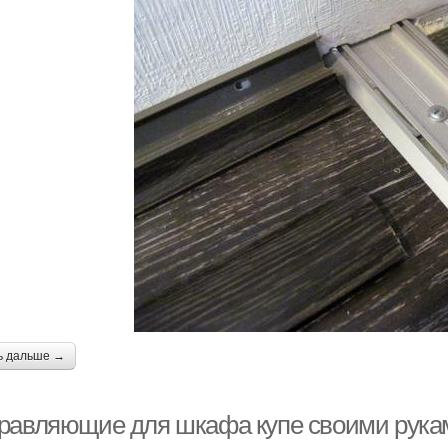
ь дальше →
равляющие для шкафа купе своими рука