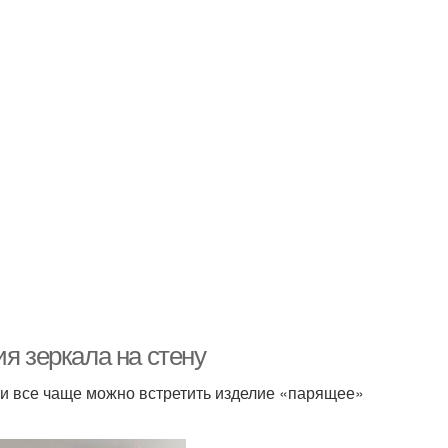
я зеркала на стену
 и все чаще можно встретить изделие «парящее»