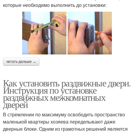
которые необходимо выполнить до установки:
читать дальше →
Как установить раздвижные двери.
Инструкция по установке
раздвижных межкомнатных
дверей
В стремлении по максимуму освободить пространство
маленькой квартиры хозяева переделывают даже
дверные блоки. Одним из грамотных решений является