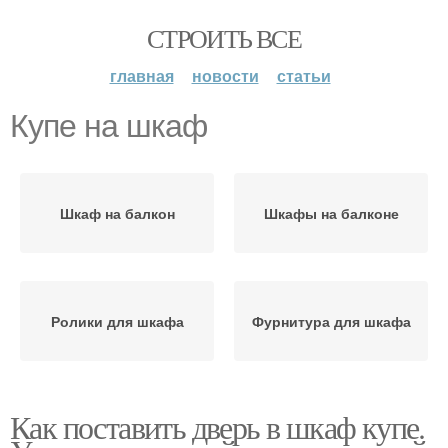
СТРОИТЬ ВСЕ
главная
новости
статьи
Купе на шкаф
Шкаф на балкон
Шкафы на балконе
Ролики для шкафа
Фурнитура для шкафа
Как поставить дверь в шкаф купе.