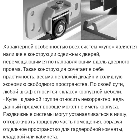
Характерной особенностью всех систем «купе» является
наличие в конструкции сдвижных дверей,
перемещающимся по направляющим вдоль дверного
проема. Такая конструкция сочетает в себе
практичность, весьма неплохой дизайн и солидную
экономию свободного пространства. По своей сути,
любой шкаф относится к классу корпусной мебели.
«Купе» к данной группе относить некорректно, ведь
данный предмет вообще может не иметь корпуса.
Раздвижные системы могут устанавливаться в нишу,
отгораживать торцевую часть помещения, образуя
отдельное пространство для гардеробной комнаты,
кладовой или кабинета.