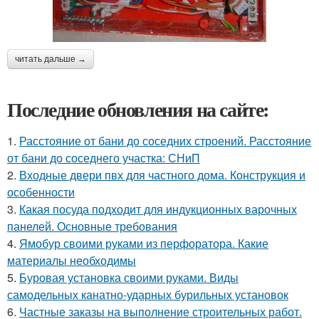
читать дальше →
Последние обновления на сайте:
1.
Расстояние от бани до соседних строений. Расстояние
от бани до соседнего участка: СНиП
2.
Входные двери пвх для частного дома. Конструкция и
особенности
3.
Какая посуда подходит для индукционных варочных
панелей. Основные требования
4.
Ямобур своими руками из перфоратора. Какие
материалы необходимы
5.
Буровая установка своими руками. Виды
самодельных канатно-ударных бурильных установок
6.
Частные заказы на выполнение строительных работ.