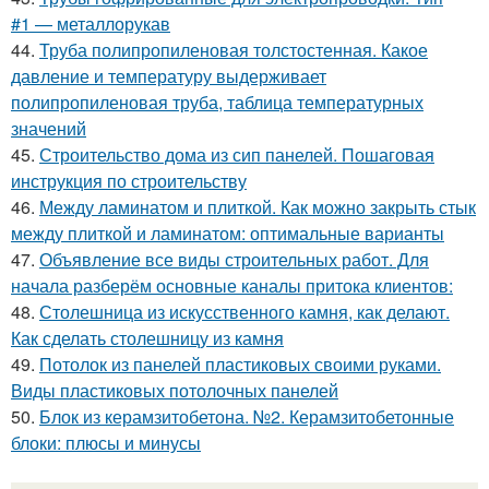
#1 — металлорукав
44.
Труба полипропиленовая толстостенная. Какое
давление и температуру выдерживает
полипропиленовая труба, таблица температурных
значений
45.
Строительство дома из сип панелей. Пошаговая
инструкция по строительству
46.
Между ламинатом и плиткой. Как можно закрыть стык
между плиткой и ламинатом: оптимальные варианты
47.
Объявление все виды строительных работ. Для
начала разберём основные каналы притока клиентов:
48.
Столешница из искусственного камня, как делают.
Как сделать столешницу из камня
49.
Потолок из панелей пластиковых своими руками.
Виды пластиковых потолочных панелей
50.
Блок из керамзитобетона. №2. Керамзитобетонные
блоки: плюсы и минусы