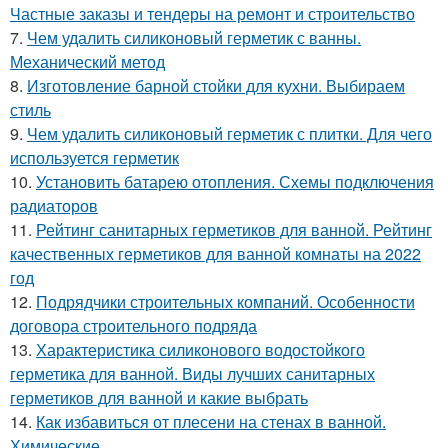
Частные заказы и тендеры на ремонт и строительство
7.
Чем удалить силиконовый герметик с ванны.
Механический метод
8.
Изготовление барной стойки для кухни. Выбираем
стиль
9.
Чем удалить силиконовый герметик с плитки. Для чего
используется герметик
10.
Установить батарею отопления. Схемы подключения
радиаторов
11.
Рейтинг санитарных герметиков для ванной. Рейтинг
качественных герметиков для ванной комнаты на 2022
год
12.
Подрядчики строительных компаний. Особенности
договора строительного подряда
13.
Характеристика силиконового водостойкого
герметика для ванной. Виды лучших санитарных
герметиков для ванной и какие выбрать
14.
Как избавиться от плесени на стенах в ванной.
Химические