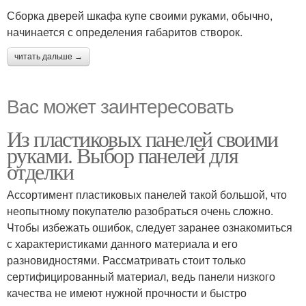
Сборка дверей шкафа купе своими руками, обычно,
начинается с определения габаритов створок.
читать дальше →
Вас может заинтересовать
Из пластиковых панелей своими
руками. Выбор панелей для
отделки
Ассортимент пластиковых панелей такой большой, что
неопытному покупателю разобраться очень сложно.
Чтобы избежать ошибок, следует заранее ознакомиться
с характеристиками данного материала и его
разновидностями. Рассматривать стоит только
сертифицированный материал, ведь панели низкого
качества не имеют нужной прочности и быстро