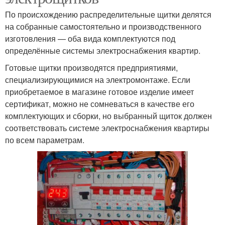
По происхождению распределительные щитки делятся
на собранные самостоятельно и производственного
изготовления — оба вида комплектуются под
определённые системы электроснабжения квартир.
Готовые щитки производятся предприятиями,
специализирующимися на электромонтаже. Если
приобретаемое в магазине готовое изделие имеет
сертификат, можно не сомневаться в качестве его
комплектующих и сборки, но выбранный щиток должен
соответствовать системе электроснабжения квартиры
по всем параметрам.