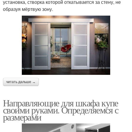
установка, створка которой откатывается за стену, не
образуя мёртвую зону.
читать дальше →
Направляющие для шкафа купе
своими руками. Определяемся с
размерами