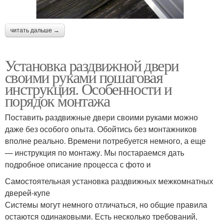
читать дальше →
Установка раздвижной двери
своими руками пошаговая
инструкция. Особенности и
порядок монтажа
Поставить раздвижные двери своими руками можно
даже без особого опыта. Обойтись без монтажников
вполне реально. Времени потребуется немного, а еще
— инструкция по монтажу. Мы постараемся дать
подробное описание процесса с фото и
Самостоятельная установка раздвижных межкомнатных
дверей-купе
Системы могут немного отличаться, но общие правила
остаются одинаковыми. Есть несколько требований,