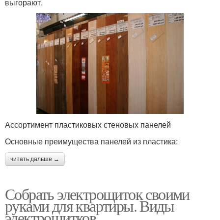
выгорают.
Ассортимент пластиковых стеновых панелей
Основные преимущества панелей из пластика:
читать дальше →
Собрать электрощиток своими
руками для квартиры. Виды
электрощитков