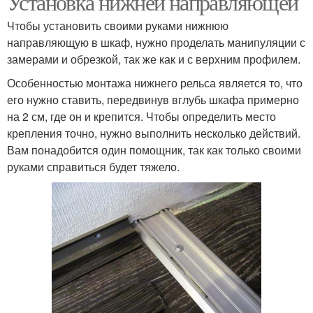
Установка нижней направляющей
Чтобы установить своими руками нижнюю
направляющую в шкаф, нужно проделать манипуляции с
замерами и обрезкой, так же как и с верхним профилем.
Особенностью монтажа нижнего рельса является то, что
его нужно ставить, передвинув вглубь шкафа примерно
на 2 см, где он и крепится. Чтобы определить место
крепления точно, нужно выполнить несколько действий.
Вам понадобится один помощник, так как только своими
руками справиться будет тяжело.