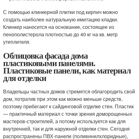
С помощью клинкерной плитки под кирпич можно
создать наиболее натуральную имитацию кладки.
Клинкер наносится на основание, состоящее из
пенополистерола плотностью до 40 кг на кв. метр
утеплителя.
Облицовка фасада дома
пластиковыми панелями.
Пластиковые панели, как материал
для отделки
Владельцы частных домов стремятся облагородить свой
дом, потратив при этом как можно меньше средств,
поэтому прибегают к сайдинговой отделке стен. Пластик
— практичный материал с точки зрения доморощенных
мастеров-строителей, а потому используется как для
внутренней, так и для наружной отделки стен. Сегодня
распространены ПВХ-панели (поливинилхлоридные),