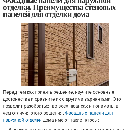
отделки. Преимущества стеновых
панелей для отделки дома
Перед тем как принять решение, изучите основные
достоинства и сравните их с другими вариантами. Это
позволит разобраться во всех нюансах и понимать, в
чем отличия этого решения.
Фасадные панели для
наружной отделки
дома имеют такие плюсы:
Высокие эксплуатационные характеристики, которые