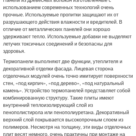
использованием современных технологий очень
прочные. Используемые пропитки защищают их от
разрушающего действия влажности и вредителей. В
отличие от металлических панелей они хорошо
удерживают тепло. Используемые добавки не выделяют
летучих токсичных соединений и безопасны для
здоровья.
Термопанели выполняют две функции, утеплителя и
декоративной отделки фасада. Лицевая сторона
отделочных модулей очень точно имитирует поверхности
стен, «под кирпич», «под дерево», «под натуральный
камень». Устройство термопанелей представляет собой
комбинированную структуру. Такие плиты имеют
внутренний теплоизолирующий слой из
пенополистирола или пенополиуретана. Декоративный
верхний слой покрывается высокопрочным слоем из
полимеров. Несмотря на толщину, эти виды отделочных
плит весят немного, очень практичны при монтаже на