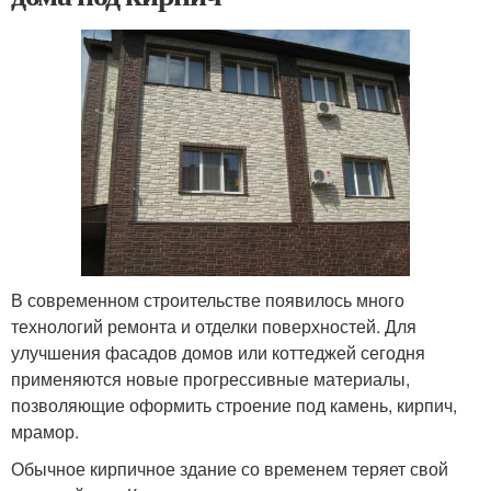
В современном строительстве появилось много
технологий ремонта и отделки поверхностей. Для
улучшения фасадов домов или коттеджей сегодня
применяются новые прогрессивные материалы,
позволяющие оформить строение под камень, кирпич,
мрамор.
Обычное кирпичное здание со временем теряет свой