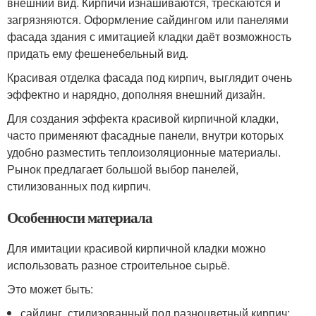
внешний вид. Кирпичи изнашиваются, трескаются и
загрязняются. Оформление сайдингом или панелями
фасада здания с имитацией кладки даёт возможность
придать ему фешенебельный вид.
Красивая отделка фасада под кирпич, выглядит очень
эффектно и нарядно, дополняя внешний дизайн.
Для создания эффекта красивой кирпичной кладки,
часто применяют фасадные панели, внутри которых
удобно разместить теплоизоляционные материалы.
Рынок предлагает большой выбор панелей,
стилизованных под кирпич.
Особенности материала
Для имитации красивой кирпичной кладки можно
использовать разное строительное сырьё.
Это может быть:
сайдинг, стилизованный под разноцветный кирпич;