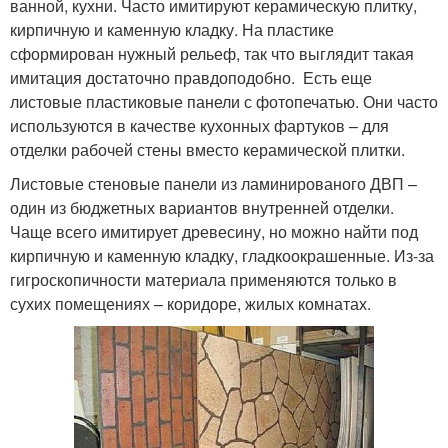
ванной, кухни. Часто имитируют керамическую плитку,
кирпичную и каменную кладку. На пластике
сформирован нужный рельеф, так что выглядит такая
имитация достаточно правдоподобно. Есть еще
листовые пластиковые панели с фотопечатью. Они часто
используются в качестве кухонных фартуков – для
отделки рабочей стены вместо керамической плитки.
Листовые стеновые панели из ламинированого ДВП –
один из бюджетных вариантов внутренней отделки.
Чаще всего имитирует древесину, но можно найти под
кирпичную и каменную кладку, гладкоокрашенные. Из-за
гигроскопичности материала применяются только в
сухих помещениях – коридоре, жилых комнатах.