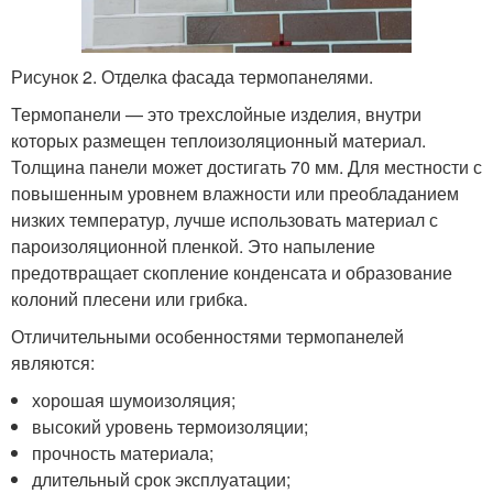
Рисунок 2. Отделка фасада термопанелями.
Термопанели — это трехслойные изделия, внутри
которых размещен теплоизоляционный материал.
Толщина панели может достигать 70 мм. Для местности с
повышенным уровнем влажности или преобладанием
низких температур, лучше использовать материал с
пароизоляционной пленкой. Это напыление
предотвращает скопление конденсата и образование
колоний плесени или грибка.
Отличительными особенностями термопанелей
являются:
хорошая шумоизоляция;
высокий уровень термоизоляции;
прочность материала;
длительный срок эксплуатации;