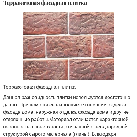
Терракотовая фасадная плитка
Терракотовая фасадная плитка
Данная разновидность плитки используется достаточно
давно. При помощи ее выполняется внешняя отделка
фасада дома, наружная отделка фасада дома и другие
отделочные работы.Материал отличается характерной
неровностью поверхности, связанной с неоднородной
структурой сырого материала (глины). Благодаря