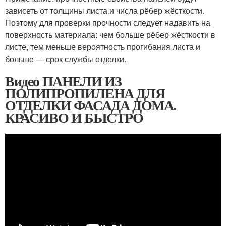
зависеть от толщины листа и числа рёбер жёсткости.
Поэтому для проверки прочности следует надавить на
поверхность материала: чем больше рёбер жёсткости в
листе, тем меньше вероятность прогибания листа и
больше — срок службы отделки.
Видео ПАНЕЛИ ИЗ
ПОЛИПРОПИЛЕНА ДЛЯ
ОТДЕЛКИ ФАСАДА ДОМА.
КРАСИВО И БЫСТРО