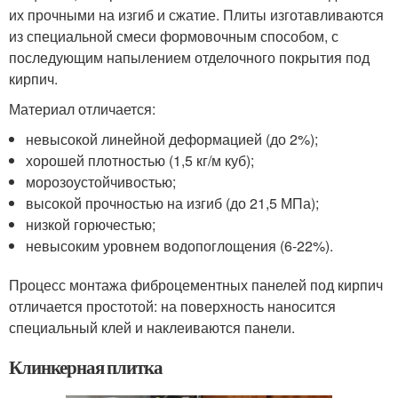
их прочными на изгиб и сжатие. Плиты изготавливаются
из специальной смеси формовочным способом, с
последующим напылением отделочного покрытия под
кирпич.
Материал отличается:
невысокой линейной деформацией (до 2%);
хорошей плотностью (1,5 кг/м куб);
морозоустойчивостью;
высокой прочностью на изгиб (до 21,5 МПа);
низкой горючестью;
невысоким уровнем водопоглощения (6-22%).
Процесс монтажа фиброцементных панелей под кирпич
отличается простотой: на поверхность наносится
специальный клей и наклеиваются панели.
Клинкерная плитка