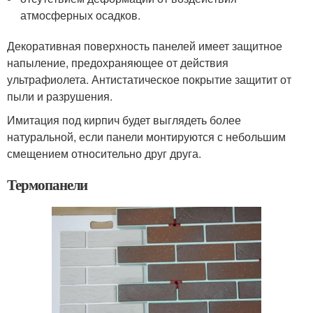
атмосферных осадков.
Декоративная поверхность панелей имеет защитное
напыление, предохраняющее от действия
ультрафиолета. Антистатическое покрытие защитит от
пыли и разрушения.
Имитация под кирпич будет выглядеть более
натуральной, если панели монтируются с небольшим
смещением относительно друг друга.
Термопанели