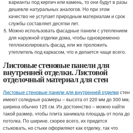
варианты под кирпич или камень, то они будут в разы
дешевле натуральных аналогов. Но при этом
качество не уступает природным материалам и срок
службы составляет десятки лет.
Можно использовать фасадные панели с утеплением
для наружной отделки дома, чтобы одновременно
теплоизолировать фасад, или же проложить
утеплитель под каркасом, что и делается чаще всего.
Листовые стеновые панели для
внутренней отделки. Листовой
отделочный материал для стен
Листовые стеновые панели для внутренней отделки
стен
имеют солидные размеры – высота от 220 мм до 300 мм,
ширина обычно 125 см. Их достоинство – можно найти
такой размер, чтобы плита занимала площадь от пола до
потолка. По ширине, скорее всего, их придется
стыковать, но стыки оформляют как отделку, так что