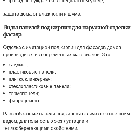
фасад не нуждается в специальном уходе;
защита дома от влажности и шума.
Виды панелей под кирпич для наружной отделки
фасада
Отделка с имитацией под кирпич для фасадов домов
производится из современных материалов. Это:
сайдинг;
пластиковые панели;
плитка клинкерная;
стеклопластиковые панели;
термопанели;
фиброцемент.
Разнообразные панели под кирпич отличаются внешним
видом, длительностью эксплуатации и
теплосберегающими свойствами.