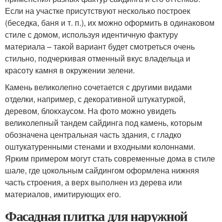
Если на участке присутствуют несколько построек
(беседка, баня и т. п.), их можно оформить в одинаковом
стиле с домом, используя идентичную фактуру
материала – такой вариант будет смотреться очень
стильно, подчеркивая отменный вкус владельца и
красоту камня в окружении зелени.
Камень великолепно сочетается с другими видами
отделки, например, с декоративной штукатуркой,
деревом, блокхаусом. На фото можно увидеть
великолепный тандем сайдинга под камень, которым
обозначена центральная часть здания, с гладко
оштукатуренными стенами и входными колоннами.
Ярким примером могут стать современные дома в стиле
шале, где цокольным сайдингом оформлена нижняя
часть строения, а верх выполнен из дерева или
материалов, имитирующих его.
Фасадная плитка для наружной