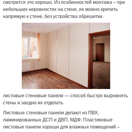
смотрится это хорошо. Из особенностей монтажа – при
небольших неровностях на стене, их можно крепить
напрямую к стене, без устройства обрешетки.
листовые стеновые панели — способ быстро выровнять
стены и заодно их отделать
Листовые стеновые панели делают из ПВХ,
ламинированных ДСП и ДВП, МДФ. Пластиковые
листовые панели хороши для влажных помещений –