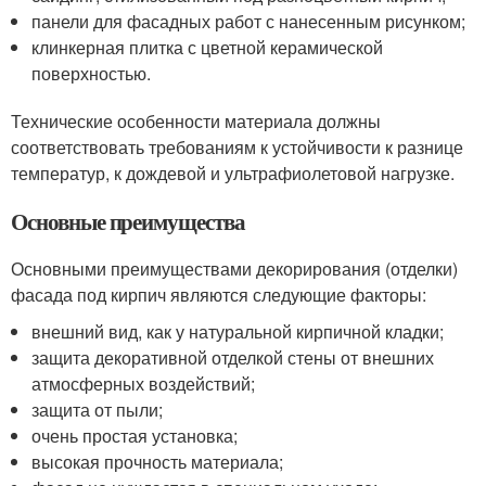
панели для фасадных работ с нанесенным рисунком;
клинкерная плитка с цветной керамической
поверхностью.
Технические особенности материала должны
соответствовать требованиям к устойчивости к разнице
температур, к дождевой и ультрафиолетовой нагрузке.
Основные преимущества
Основными преимуществами декорирования (отделки)
фасада под кирпич являются следующие факторы:
внешний вид, как у натуральной кирпичной кладки;
защита декоративной отделкой стены от внешних
атмосферных воздействий;
защита от пыли;
очень простая установка;
высокая прочность материала;