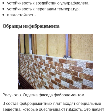
устойчивость к воздействию ультрафиолета;
устойчивость к перепадам температур;
влагостойкость.
Образцы из фиброцемента
Рисунок 3. Отделка фасада фиброцементом.
В состав фиброцементных плит входят специальные
вещества, которые обеспечивают гибкость. Это делает