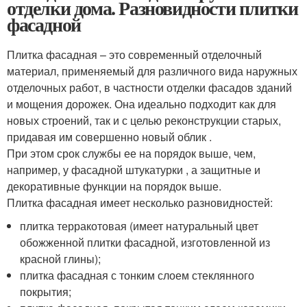
отделки дома. Разновидности плитки
фасадной
Плитка фасадная – это современный отделочный
материал, применяемый для различного вида наружных
отделочных работ, в частности отделки фасадов зданий
и мощения дорожек. Она идеально подходит как для
новых строений, так и с целью реконструкции старых,
придавая им совершенно новый облик .
При этом срок службы ее на порядок выше, чем,
например, у фасадной штукатурки , а защитные и
декоративные функции на порядок выше.
Плитка фасадная имеет несколько разновидностей:
плитка терракотовая (имеет натуральный цвет
обожженной плитки фасадной, изготовленной из
красной глины);
плитка фасадная с тонким слоем стеклянного
покрытия;