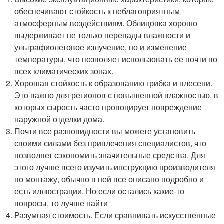
обеспечивают стойкость к неблагоприятным
атмосферным воздействиям. Облицовка хорошо
выдерживает не только перепады влажности и
ультрафиолетовое излучение, но и изменение
температуры, что позволяет использовать ее почти во
всех климатических зонах.
Хорошая стойкость к образованию грибка и плесени.
Это важно для регионов с повышенной влажностью, в
которых сырость часто провоцирует повреждение
наружной отделки дома.
Почти все разновидности вы можете установить
своими силами без привлечения специалистов, что
позволяет сэкономить значительные средства. Для
этого лучше всего изучить инструкцию производителя
по монтажу, обычно в ней все описано подробно и
есть иллюстрации. Но если остались какие-то
вопросы, то лучше найти
Разумная стоимость. Если сравнивать искусственные