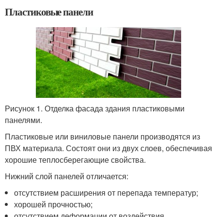
Пластиковые панели
Рисунок 1. Отделка фасада здания пластиковыми
панелями.
Пластиковые или виниловые панели производятся из
ПВХ материала. Состоят они из двух слоев, обеспечивая
хорошие теплосберегающие свойства.
Нижний слой панелей отличается:
отсутствием расширения от перепада температур;
хорошей прочностью;
отсутствием деформации от воздействия