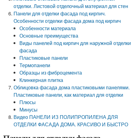
отделки. Листовой отделочный материал для стен
Панели для отделки фасада под кирпич.
Особенности отделки фасада дома под кирпич
Особенности материала
Основные преимущества
Виды панелей под кирпич для наружной отделки
фасада
Пластиковые панели
Термопанели
Образцы из фиброцемента
Клинкерная плитка
Облицовка фасада дома пластиковыми панелями.
Пластиковые панели, как материал для отделки
Плюсы
Минусы
Видео ПАНЕЛИ ИЗ ПОЛИПРОПИЛЕНА ДЛЯ
ОТДЕЛКИ ФАСАДА ДОМА. КРАСИВО И БЫСТРО
Панели для отделки фасада.