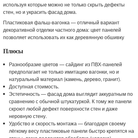
используя которые можно не только скрыть дефекты
стен, но и украсить фасад дома.
Пластиковая фальш-вагонка — отличный вариант
декоративной отделки частного дома: цвет панелей
позволяет использовать их как деревянную обшивку
Плюсы
Разнообразие цветов — сайдинг из ПВХ-панелей
предполагает не только имитацию вагонки, но и
натуральный материал (камень, дерево, гранит).
Доступная стоимость.
Эстетичность — фасад дома выглядит аккуратным по
сравнению с обычной штукатуркой. К тому же панели
скроют любой дефект поверхности стен и даже
неровную стену.
Удобство и скорость монтажа — благодаря своему
лёгкому весу пластиковые панели быстро крепятся на