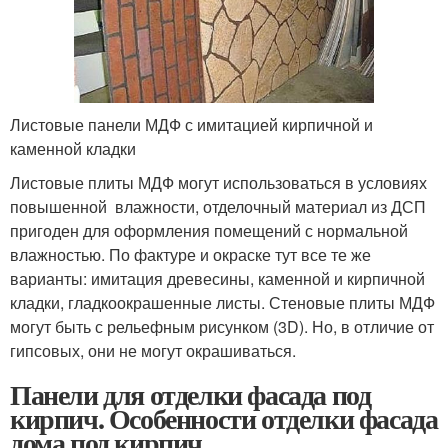
Листовые панели МДФ с имитацией кирпичной и
каменной кладки
Листовые плиты МДФ могут использоваться в условиях
повышенной влажности, отделочный материал из ДСП
пригоден для оформления помещений с нормальной
влажностью. По фактуре и окраске тут все те же
варианты: имитация древесины, каменной и кирпичной
кладки, гладкоокрашенные листы. Стеновые плиты МДФ
могут быть с рельефным рисунком (3D). Но, в отличие от
гипсовых, они не могут окрашиваться.
Панели для отделки фасада под
кирпич. Особенности отделки фасада
дома под кирпич