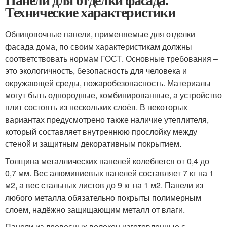
Технические характеристики
Облицовочные панели, применяемые для отделки
фасада дома, по своим характеристикам должны
соответствовать нормам ГОСТ. Основные требования –
это экологичность, безопасность для человека и
окружающей среды, пожаробезопасность. Материалы
могут быть однородные, комбинированные, а устройство
плит состоять из нескольких слоёв. В некоторых
вариантах предусмотрено также наличие утеплителя,
который составляет внутреннюю прослойку между
стеной и защитным декоративным покрытием.
Толщина металлических панелей колеблется от 0,4 до
0,7 мм. Вес алюминиевых панелей составляет 7 кг на 1
м2, а вес стальных листов до 9 кг на 1 м2. Панели из
любого металла обязательно покрыты полимерным
слоем, надёжно защищающим металл от влаги.
Панели из древесных волокон изготовленные с