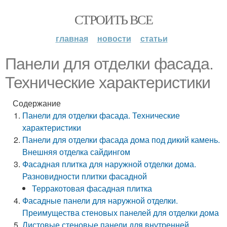
СТРОИТЬ ВСЕ
главная
новости
статьи
Панели для отделки фасада.
Технические характеристики
Содержание
Панели для отделки фасада. Технические
характеристики
Панели для отделки фасада дома под дикий камень.
Внешняя отделка сайдингом
Фасадная плитка для наружной отделки дома.
Разновидности плитки фасадной
Терракотовая фасадная плитка
Фасадные панели для наружной отделки.
Преимущества стеновых панелей для отделки дома
Листовые стеновые панели для внутренней