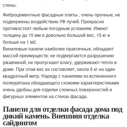
стены.
Фиброцементные фасадные плиты , очень прочные, не
подвержены воздействию УФ лучей. Прекрасно
противостоят любым погодным условиям. Имеют
толщину до 15 мм и довольно большой вес, 15 кг и
больше на 1 м2.
Виниловые панели наиболее практичные, обладают
массой преимуществ: не подвергаются разрушению
ржавчиной, не пропускают влагу, удерживают тепло в
доме. При этом вес их составляет, около 5 кг на один
квадратный метр. Наряду с панелями из вспененного
полиуретана обладающего схожими характеристиками
очень удобны для отделки сложных поверхностей и
фигурных элементов на стенах фасада.
Панели для отделки фасада дома под
дикий камень. Внешняя отделка
сайдингом