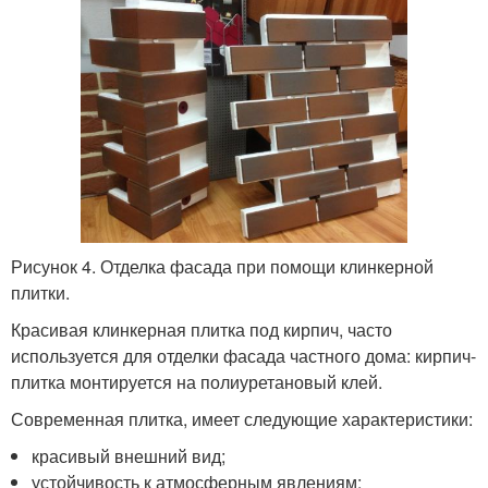
Рисунок 4. Отделка фасада при помощи клинкерной
плитки.
Красивая клинкерная плитка под кирпич, часто
используется для отделки фасада частного дома: кирпич-
плитка монтируется на полиуретановый клей.
Современная плитка, имеет следующие характеристики:
красивый внешний вид;
устойчивость к атмосферным явлениям;