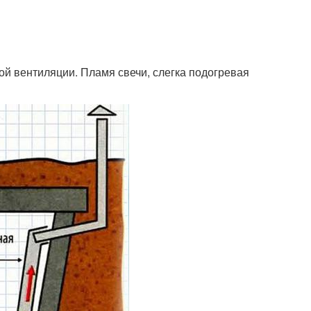
ой вентиляции. Пламя свечи, слегка подогревая