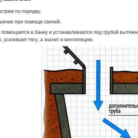
отрим по порядку.
шение при помощи свечей.
 помещается в банку и устанавливается под трубой вытяжн
, усиливает тягу, а значит и вентиляцию.