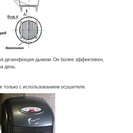
ая дезинфекция дымом. Он более эффективен,
а день.
е только с использованием осушителя.