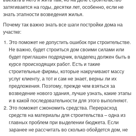
затягивается на годы, десятки лет, особенно, если не
знать этапности возведения жилья.
Почему так важно знать все шаги постройки дома на
участке:
Это поможет не допустить ошибок при строительстве.
Не важно, будет строиться дом своими силами или
будет приглашен подрядчик, владелец должен быть в
курсе происходящих работ. Есть и такие
строительные фирмы, которые накручивают массу
услуг клиенту, а тот и сам не знает, верны ли их
предложения. Поэтому, прежде чем взяться за
возведение нового здания, лучше узнать, какие этапы
и в какой последовательности для этого выполняют.
Это поможет сэкономить средства. Перерасход
средств на материалы для строительства – одна из
главных проблем при выделении бюджета. Если
заранее не рассчитать во сколько обойдется дом, не