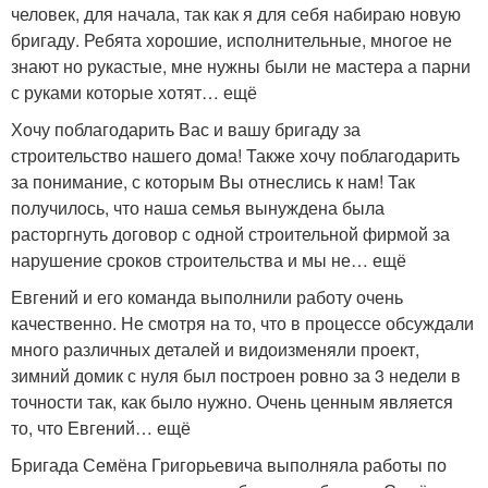
человек, для начала, так как я для себя набираю новую
бригаду. Ребята хорошие, исполнительные, многое не
знают но рукастые, мне нужны были не мастера а парни
с руками которые хотят… ещё
Хочу поблагодарить Вас и вашу бригаду за
строительство нашего дома! Также хочу поблагодарить
за понимание, с которым Вы отнеслись к нам! Так
получилось, что наша семья вынуждена была
расторгнуть договор с одной строительной фирмой за
нарушение сроков строительства и мы не… ещё
Евгений и его команда выполнили работу очень
качественно. Не смотря на то, что в процессе обсуждали
много различных деталей и видоизменяли проект,
зимний домик с нуля был построен ровно за 3 недели в
точности так, как было нужно. Очень ценным является
то, что Евгений… ещё
Бригада Семёна Григорьевича выполняла работы по