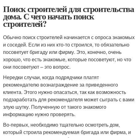
Поиск строителей для строительства
дома. С чего начать поиск
строителей?
Обычно поиск строителей начинается с опроса знакомых
и соседей. Если из них кто-то строился, то обязательно
посоветует бригаду или фирму. Это, конечно, очень
хорошо, что есть знакомые, которые посоветуют, но что
они посоветуют – это вопрос.
Нередки случаи, когда подрядчики платят
рекомендателю вознаграждение за приведенного
клиента. Этого нужно опасаться, так как возможность
подзаработать для рекомендателя может сыграть с вами
злую шутку. Полученную от такого знакомого
информацию нужно проверять.
Во-первых, необходимо тщательно осмотреть дом,
который строила рекомендуемая бригада или фирма, и