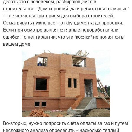
делать это с человеком, разбирающемся в
строительстве. “Дом хороший, да и ребята они отличные”
— не является критерием для выбора строителей.
Осматривать нужно все – от фундамента до проводки.
Если при осмотре выявятся явные недоработки или
ошибки, то нет гарантии, что эти “косяки” не появятся в
вашем доме.
Во-вторых, нужно попросить счета оплаты за газ и путем
несложного анализа определить – насколько теплый