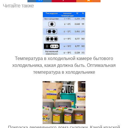
Читайте также
Температура в холодильной камере бытового
холодильника, какая должна быть. Оптимальная
температура в холодильнике
Покраска деревянного дома снаружи. Какой краской