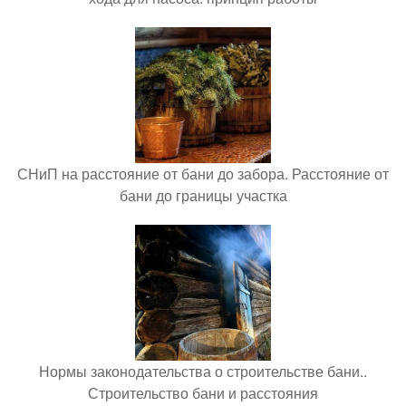
СНиП на расстояние от бани до забора. Расстояние от
бани до границы участка
Нормы законодательства о строительстве бани..
Строительство бани и расстояния