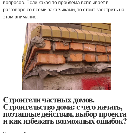
вопросов. Если какая-то проблема всплывает в
разговоре со всеми заказчиками, то стоит заострить на
этом внимание.
Строители частных домов.
Строительство дома: с чего начать,
поэтапные действия, выбор проекта
и как избежать возможных ошибок?