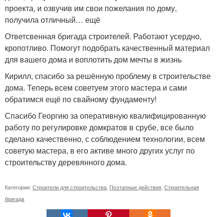
проекта, и озвучив им свои пожелания по дому,
получила отличный… ещё
Ответсвенная бригада строителей. Работают усердно,
кропотливо. Помогут подобрать качественный материал
для вашего дома и воплотить дом мечты в жизнь
Кирилл, спасибо за решённую проблему в строительстве
дома. Теперь всем советуем этого мастера и сами
обратимся ещё по свайному фундаменту!
Спасибо Георгию за оперативную квалифицированную
работу по регулировке домкратов в срубе, все было
сделано качественно, с соблюдением технологии, всем
советую мастера, в его активе много других услуг по
строительству деревянного дома.
Категории:
Строители для строительства
,
Поэтапные действия
,
Строительная
бригада