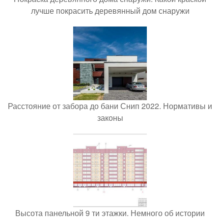
лучше покрасить деревянный дом снаружи
Расстояние от забора до бани Снип 2022. Нормативы и
законы
Высота панельной 9 ти этажки. Немного об истории