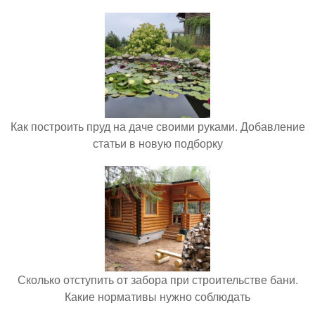
Как построить пруд на даче своими руками. Добавление
статьи в новую подборку
Сколько отступить от забора при строительстве бани.
Какие нормативы нужно соблюдать