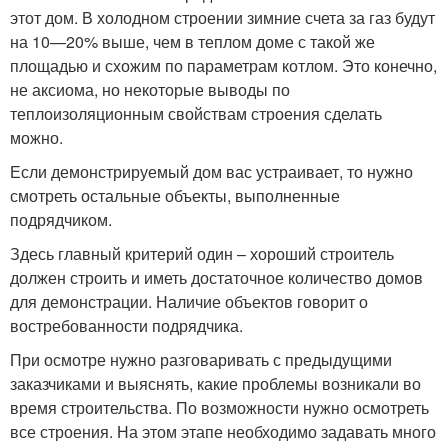
этот дом. В холодном строении зимние счета за газ будут
на 10—20% выше, чем в теплом доме с такой же
площадью и схожим по параметрам котлом. Это конечно,
не аксиома, но некоторые выводы по
теплоизоляционным свойствам строения сделать
можно.
Если демонстрируемый дом вас устраивает, то нужно
смотреть остальные объекты, выполненные
подрядчиком.
Здесь главный критерий один – хороший строитель
должен строить и иметь достаточное количество домов
для демонстрации. Наличие объектов говорит о
востребованности подрядчика.
При осмотре нужно разговаривать с предыдущими
заказчиками и выяснять, какие проблемы возникали во
время строительства. По возможности нужно осмотреть
все строения. На этом этапе необходимо задавать много