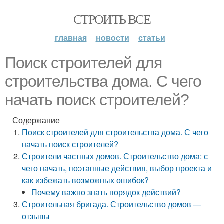
СТРОИТЬ ВСЕ
главная
новости
статьи
Поиск строителей для
строительства дома. С чего
начать поиск строителей?
Содержание
Поиск строителей для строительства дома. С чего
начать поиск строителей?
Строители частных домов. Строительство дома: с
чего начать, поэтапные действия, выбор проекта и
как избежать возможных ошибок?
Почему важно знать порядок действий?
Строительная бригада. Строительство домов —
отзывы