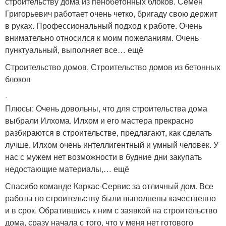
строительству дома из пенобетонных блоков. Семён
Григорьевич работает очень четко, бригаду свою держит
в руках. Профессиональный подход к работе. Очень
внимательно относился к моим пожеланиям. Очень
пунктуальный, выполняет все… ещё
Строительство домов, Строительство домов из бетонных
блоков
·
Плюсы: Очень довольны, что для строительства дома
выбрали Илхома. Илхом и его мастера прекрасно
разбираются в строительстве, предлагают, как сделать
лучше. Илхом очень интеллигентный и умный человек. У
нас с мужем нет возможности в будние дни закупать
недостающие материалы,… ещё
Спасибо команде Каркас-Сервис за отличный дом. Все
работы по строительству были выполнены качественно
и в срок. Обратившись к ним с заявкой на строительство
дома, сразу начала с того, что у меня нет готового