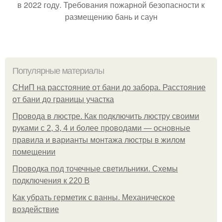
в 2022 году. Требования пожарной безопасности к
размещению бань и саун
Популярные материалы
СНиП на расстояние от бани до забора. Расстояние
от бани до границы участка
Провода в люстре. Как подключить люстру своими
руками с 2, 3, 4 и более проводами — основные
правила и варианты монтажа люстры в жилом
помещении
Проводка под точечные светильники. Схемы
подключения к 220 В
Как убрать герметик с ванны. Механическое
воздействие