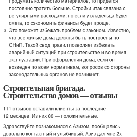
продумать количество материалов, то придется
постоянно тратить больше. Стройки итак связана с
регулярными расходами, но если у владельца будет
смета, то сэкономить финансы будет проще.
Это поможет избежать проблем с законом. Известно,
что все жилые дома должны быть построены по
СНиП. Такой свод правил позволяет избежать
аварийный ситуаций при строительстве и во время
эксплуатации. При оформлении дома, если он
возведен по всем нормативам, вопросов со стороны
законодательных органов не возникнет.
Строительная бригада.
Строительство домов — отзывы
111 отзывов оставили клиенты за последние
12 месяцев. Из них 88 — положительные.
Здравствуйте познакомился с Азизом, пообщались
довольно контактный и улыбчивый. Азиз дал мне 2х