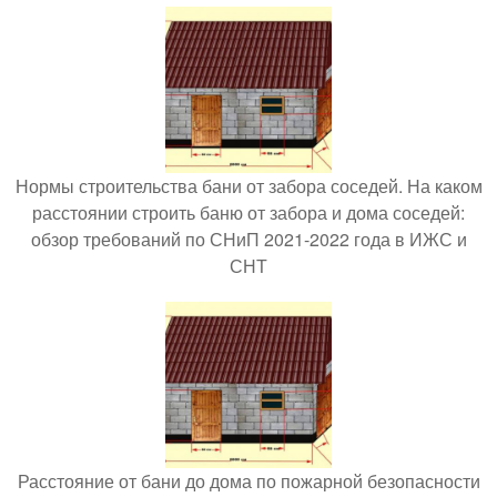
Нормы строительства бани от забора соседей. На каком
расстоянии строить баню от забора и дома соседей:
обзор требований по СНиП 2021-2022 года в ИЖС и
СНТ
Расстояние от бани до дома по пожарной безопасности