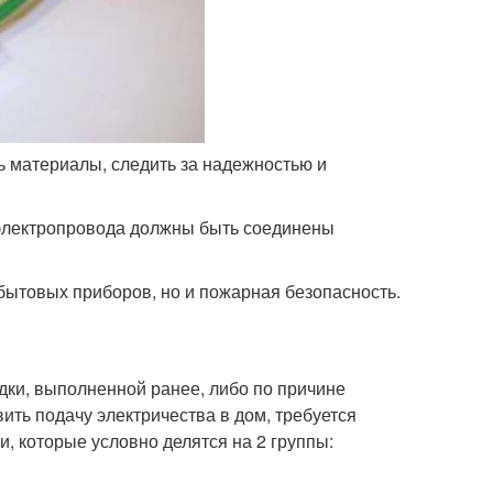
ь материалы, следить за надежностью и
 электропровода должны быть соединены
 бытовых приборов, но и пожарная безопасность.
дки, выполненной ранее, либо по причине
ть подачу электричества в дом, требуется
, которые условно делятся на 2 группы: