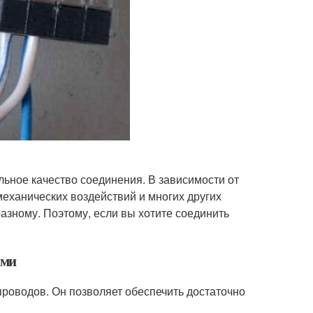
льное качество соединения. В зависимости от
еханических воздействий и многих других
разному. Поэтому, если вы хотите соединить
ами
оводов. Он позволяет обеспечить достаточно