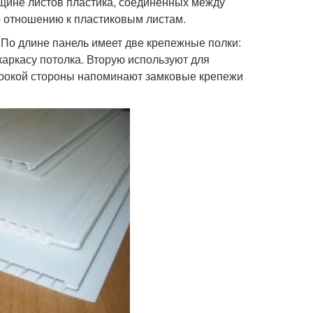
лщине листов пластика, соединенных между
 отношению к пластиковым листам.
 По длине панель имеет две крепежные полки:
аркасу потолка. Вторую используют для
рокой стороны напоминают замковые крепежи