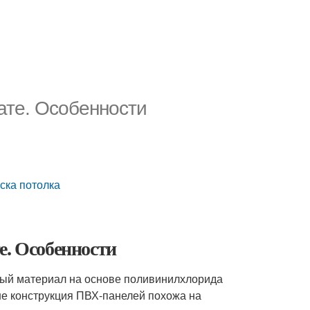
ате. Особенности
ска потолка
е. Особенности
ый материал на основе поливинилхлорида
не конструкция ПВХ-панелей похожа на