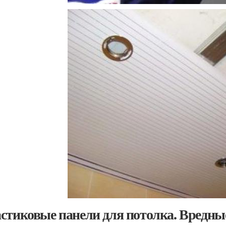
стиковые панели для потолка. Вредные