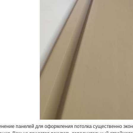
нение панелей для оформления потолка существенно эконо