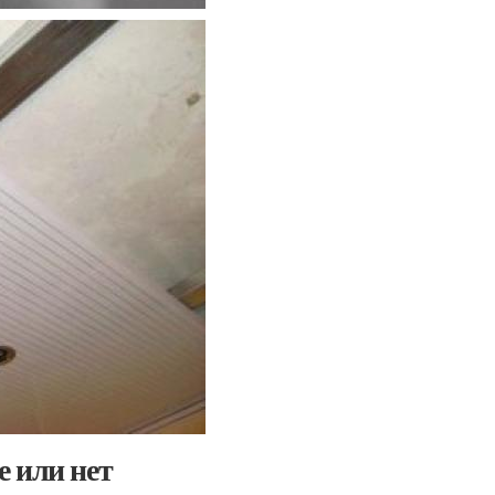
 или нет