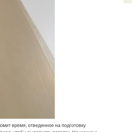
мит время, отведенное на подготовку