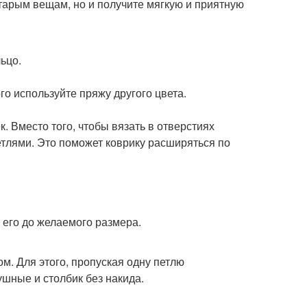
тарым вещам, но и получите мягкую и приятную
ьцо.
го используйте пряжу другого цвета.
. Вместо того, чтобы вязать в отверстиях
етлями. Это поможет коврику расширяться по
 его до желаемого размера.
. Для этого, пропуская одну петлю
ушные и столбик без накида.