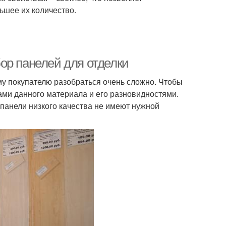
ьшее их количество.
ор панелей для отделки
у покупателю разобраться очень сложно. Чтобы
ами данного материала и его разновидностями.
панели низкого качества не имеют нужной