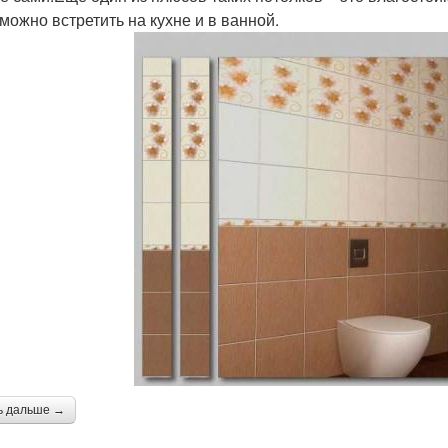
 можно встретить на кухне и в ванной.
ь дальше →