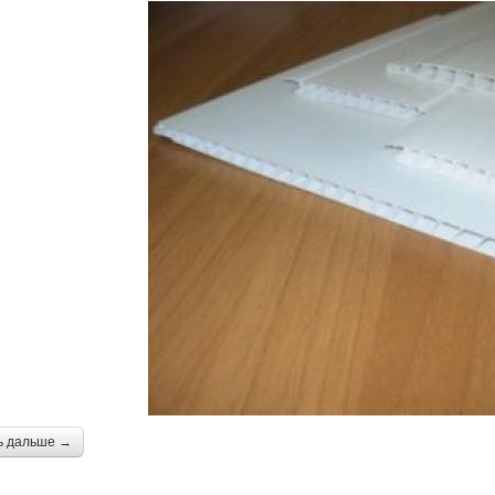
ь дальше →