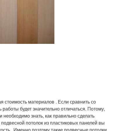
я стоимость материалов . Если сравнить со
 работы будет значительно отличаться. Потому,
и необходимо знать, как правильно сделать
ть подвесной потолок из пластиковых панелей вы
кость . Именно поэтому такие подвесные потолки