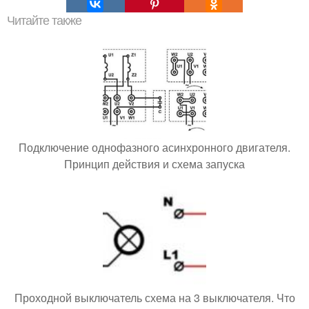
Читайте также
Подключение однофазного асинхронного двигателя.
Принцип действия и схема запуска
Проходной выключатель схема на 3 выключателя. Что