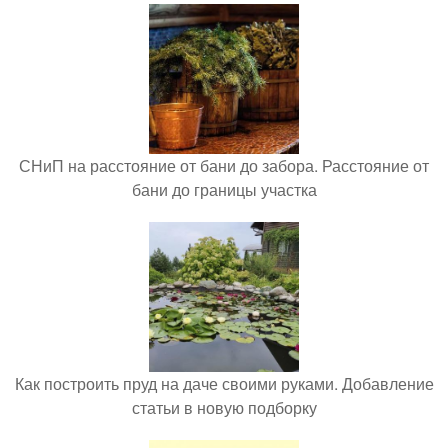
СНиП на расстояние от бани до забора. Расстояние от
бани до границы участка
Как построить пруд на даче своими руками. Добавление
статьи в новую подборку