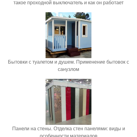
такое проходной выключатель и как он работает
Бытовки с туалетом и душем. Применение бытовок с
санузлом
Панели на стены. Отделка стен панелями: виды и
особенности материалов