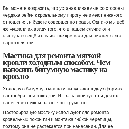
Вы можете возразить, что устанавливаемые со стороны
чердака рейки к кровельному пирогу не имеют никакого
отношения, и будете совершенно правы. Однако мы всё
же указали их ввиду того, что в нашем случае они
выступают ещё и в качестве крепежа для нижнего слоя
пароизоляции.
Мастика для ремонта мягкой
кровли холодным способом. Чем
наносить битумную мастику на
кровлю
Холодную битумную мастику выпускают в двух формах:
пастообразной и жидкой. Из-за разной густоты для их
нанесения нужны разные инструменты.
Пастообразную мастику используют для ремонта
кровельных покрытий и монтажа гибкой черепицы,
поэтому она не растекается при нанесении. Для ее