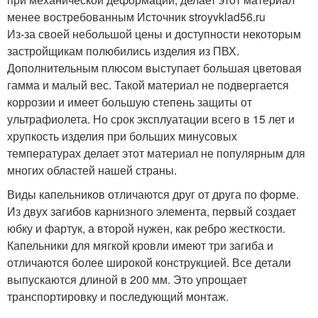
менее востребованным Источник stroyvklad56.ru
Из-за своей небольшой цены и доступности некоторым
застройщикам полюбились изделия из ПВХ.
Дополнительным плюсом выступает большая цветовая
гамма и малый вес. Такой материал не подвергается
коррозии и имеет большую степень защиты от
ультрафиолета. Но срок эксплуатации всего в 15 лет и
хрупкость изделия при больших минусовых
температурах делает этот материал не популярным для
многих областей нашей страны.
Виды капельников отличаются друг от друга по форме.
Из двух загибов карнизного элемента, первый создает
юбку и фартук, а второй нужен, как ребро жесткости.
Капельники для мягкой кровли имеют три загиба и
отличаются более широкой конструкцией. Все детали
выпускаются длиной в 200 мм. Это упрощает
транспортировку и последующий монтаж.