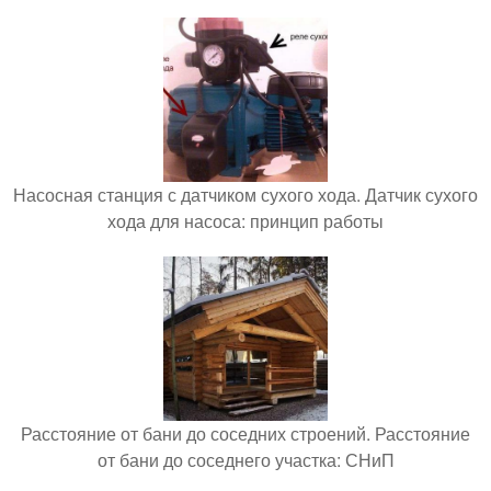
Насосная станция с датчиком сухого хода. Датчик сухого
хода для насоса: принцип работы
Расстояние от бани до соседних строений. Расстояние
от бани до соседнего участка: СНиП