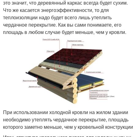
это значит, что деревянный каркас всегда будет сухим.
Что же касается энергоэффективности, то для
теплоизоляции надо будет всего лишь утеплить
чердачное перекрытие. Как вы сами понимаете, его
площадь в любом случае будет меньше, чем у кровли.
При использовании холодной кровли на жилом здании
необходимо утеплять чердачное перекрытие, площадь
которого заметно меньше, чем у кровельной конструкции