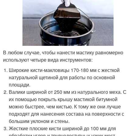
В любом случае, чтобы нанести мастику равномерно
используют четыре вида инструментов:
Широкие кисти-макловицы 170-180 мм с жесткой
натуральной щетиной для работы по основной
площади.
Валики шириной от 250 мм из натурального меха. С
их помощью покрыть крышу мастикой битумной
можно быстрее, чем кистью. К тому же они лучше
подходят для нанесения состава на поверхности с
большим уклоном и стены.
Жесткие плоские кисти шириной до 100 мм для
обработки углов и труднодоступных узких мест.