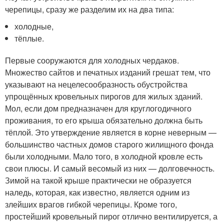
черепицы, сразу же разделим их на два типа:
холодные,
тёплые.
Первые сооружаются для холодных чердаков.
Множество сайтов и печатных изданий грешат тем, что
указывают на нецелесообразность обустройства
упрощённых кровельных пирогов для жилых зданий.
Мол, если дом предназначен для круглогодичного
проживания, то его крыша обязательно должна быть
тёплой. Это утверждение является в корне неверным —
большинство частных домов старого жилищного фонда
были холодными. Мало того, в холодной кровле есть
свои плюсы. И самый весомый из них — долговечность.
Зимой на такой крыше практически не образуется
наледь, которая, как известно, является одним из
злейших врагов гибкой черепицы. Кроме того,
простейший кровельный пирог отлично вентилируется, а