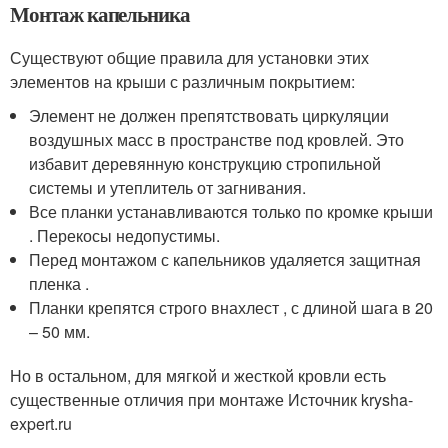
Монтаж капельника
Существуют общие правила для установки этих
элементов на крыши с различным покрытием:
Элемент не должен препятствовать циркуляции
воздушных масс в пространстве под кровлей. Это
избавит деревянную конструкцию стропильной
системы и утеплитель от загнивания.
Все планки устанавливаются только по кромке крыши
. Перекосы недопустимы.
Перед монтажом с капельников удаляется защитная
пленка .
Планки крепятся строго внахлест , с длиной шага в 20
– 50 мм.
Но в остальном, для мягкой и жесткой кровли есть
существенные отличия при монтаже Источник krysha-
expert.ru