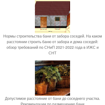
Нормы строительства бани от забора соседей. На каком
расстоянии строить баню от забора и дома соседей:
обзор требований по СНиП 2021-2022 года в ИЖС и
СНТ
Допустимое расстояние от бани до соседнего участка.
Рекомендации по размещению бани