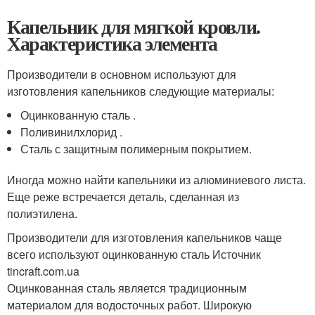
Капельник для мягкой кровли.
Характеристика элемента
Производители в основном используют для
изготовления капельников следующие материалы:
Оцинкованную сталь .
Поливинилхлорид .
Сталь с защитным полимерным покрытием.
Иногда можно найти капельники из алюминиевого листа.
Еще реже встречается деталь, сделанная из
полиэтилена.
Производители для изготовления капельников чаще
всего используют оцинкованную сталь Источник
tincraft.com.ua
Оцинкованная сталь является традиционным
материалом для водосточных работ. Широкую