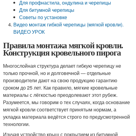
Для профнастила, ондулина и черепицы
Для битумной черепицы
Советы по установке
Видео монтаж гибкой черепицы (мягкой кровли).
ВИДЕО УРОК
Правила монтажа мягкой кровли.
Конструкция кровельного пирога
Многослойная структура делает гибкую черепицу не
только прочной, но и долговечной — отдельные
производители дают на свою продукцию гарантию
сроком до 25 лет. Как правило, мягкие кровельные
материалы с лёгкостью преодолевают этот рубеж.
Разумеется, мы говорим о тех случаях, когда основание
мягкой кровли соответствует принятым нормам, а
укладка материала ведётся строго по предусмотренной
технологии.
Изучая устройство крыш с покрытием из битумной