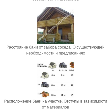
Расстояние бани от забора соседа. О существующей
необходимости и предписаниях
Расположение бани на участке. Отступы в зависимости
от материалов