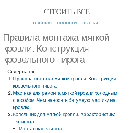
СТРОИТЬ ВСЕ
главная
новости
статьи
Правила монтажа мягкой
кровли. Конструкция
кровельного пирога
Содержание
Правила монтажа мягкой кровли. Конструкция
кровельного пирога
Мастика для ремонта мягкой кровли холодным
способом. Чем наносить битумную мастику на
кровлю
Капельник для мягкой кровли. Характеристика
элемента
Монтаж капельника