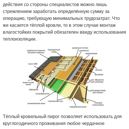
действия со стороны специалистов можно лишь
стремлением заработать определённую сумму за
операцию, требующую минимальных трудозатрат. Что
же касается тёплой кровли, то в этом случае монтаж
влагостойких покрытий обязателен ввиду использования
теплоизоляции.
Тёплый кровельный пирог позволяет использовать для
круглогодичного проживания любое чердачное