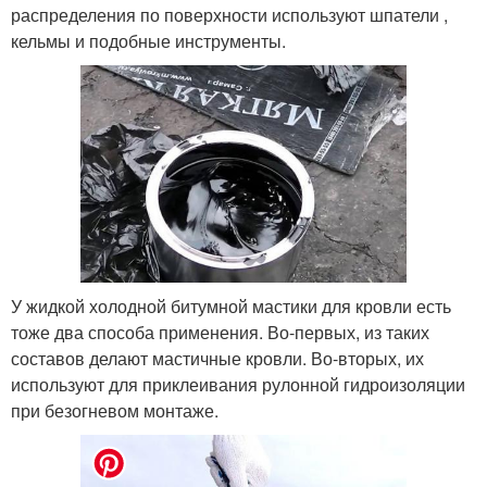
распределения по поверхности используют шпатели ,
кельмы и подобные инструменты.
У жидкой холодной битумной мастики для кровли есть
тоже два способа применения. Во-первых, из таких
составов делают мастичные кровли. Во-вторых, их
используют для приклеивания рулонной гидроизоляции
при безогневом монтаже.