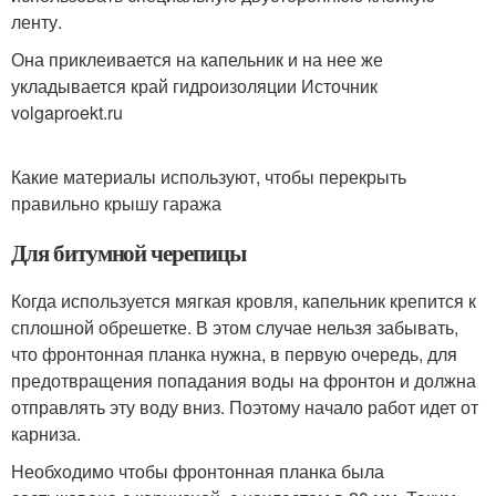
ленту.
Она приклеивается на капельник и на нее же
укладывается край гидроизоляции Источник
volgaproekt.ru
Какие материалы используют, чтобы перекрыть
правильно крышу гаража
Для битумной черепицы
Когда используется мягкая кровля, капельник крепится к
сплошной обрешетке. В этом случае нельзя забывать,
что фронтонная планка нужна, в первую очередь, для
предотвращения попадания воды на фронтон и должна
отправлять эту воду вниз. Поэтому начало работ идет от
карниза.
Необходимо чтобы фронтонная планка была