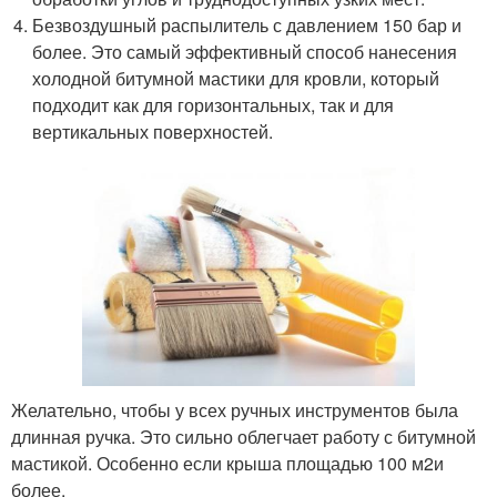
Безвоздушный распылитель с давлением 150 бар и
более. Это самый эффективный способ нанесения
холодной битумной мастики для кровли, который
подходит как для горизонтальных, так и для
вертикальных поверхностей.
Желательно, чтобы у всех ручных инструментов была
длинная ручка. Это сильно облегчает работу с битумной
мастикой. Особенно если крыша площадью 100 м
2
и
более.