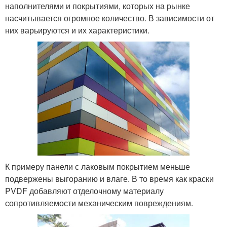
наполнителями и покрытиями, которых на рынке
насчитывается огромное количество. В зависимости от
них варьируются и их характеристики.
К примеру панели с лаковым покрытием меньше
подвержены выгоранию и влаге. В то время как краски
PVDF добавляют отделочному материалу
сопротивляемости механическим повреждениям.