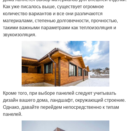
Как уже писалось выше, существует огромное
количество вариантов и все они различаются
материалами, степенью долговечности, прочностью,
такими важными параметрами как теплоизоляция и
звукоизоляция.
Кроме того, при выборе панелей следует учитывать
дизайн вашего дома, ландшафт, окружающий строение.
Однако, давайте перейдем непосредственно к типам
панелей.