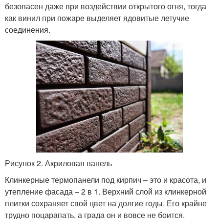
безопасен даже при воздействии открытого огня, тогда
как винил при пожаре выделяет ядовитые летучие
соединения.
Рисунок 2. Акриловая панель
Клинкерные термопанели под кирпич – это и красота, и
утепление фасада – 2 в 1. Верхний слой из клинкерной
плитки сохраняет свой цвет на долгие годы. Его крайне
трудно поцарапать, а града он и вовсе не боится.