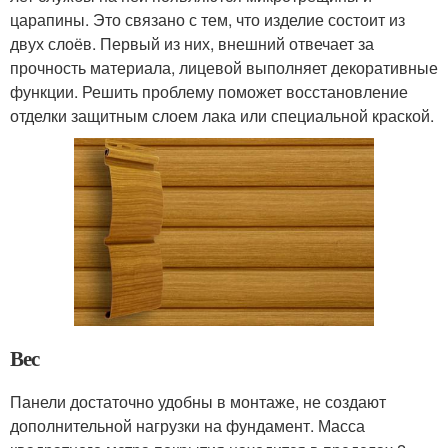
царапины. Это связано с тем, что изделие состоит из
двух слоёв. Первый из них, внешний отвечает за
прочность материала, лицевой выполняет декоративные
функции. Решить проблему поможет восстановление
отделки защитным слоем лака или специальной краской.
Вес
Панели достаточно удобны в монтаже, не создают
дополнительной нагрузки на фундамент. Масса