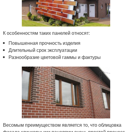
К особенностям таких панелей относят:
Повышенная прочность изделия
Длительный срок эксплуатации
Разнообразие цветовой гаммы и фактуры
Весомым преимуществом является то, что облицовка
фасада клинкерными панелями очень простой процесс.