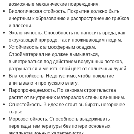
возможные механические повреждения.
Биологическая стойкость. Покрытие должно быть
инертным к образованию и распространению грибков
и плесени.
Экологичность. Способность не наносить вреда, как
окружающей природе, так и проживающим людям.
Устойчивость к атмосферным осадкам.
Стройматериал не должен вымываться,
выветриваться под действием воздушных потоков,
разрушаться и менять свой цвет от солнечных лучей.
Влагостойкость. Недопустимо, чтобы покрытие
впитывало и пропускало влагу.
Паропроницаемость. По законам строительства
растет от внутренних материалов стены к внешним.
Огнестойкость. В идеале стоит выбирать негорючее
сырье.
Морозостойкость. Способность выдерживать
перепады температуры без потери основных
эксплуатационных характеристик.