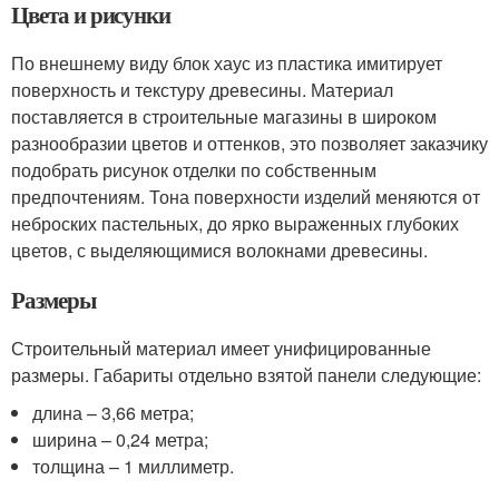
Цвета и рисунки
По внешнему виду блок хаус из пластика имитирует
поверхность и текстуру древесины. Материал
поставляется в строительные магазины в широком
разнообразии цветов и оттенков, это позволяет заказчику
подобрать рисунок отделки по собственным
предпочтениям. Тона поверхности изделий меняются от
неброских пастельных, до ярко выраженных глубоких
цветов, с выделяющимися волокнами древесины.
Размеры
Строительный материал имеет унифицированные
размеры. Габариты отдельно взятой панели следующие:
длина – 3,66 метра;
ширина – 0,24 метра;
толщина – 1 миллиметр.