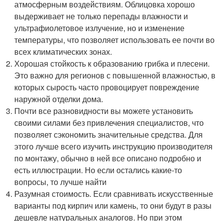
атмосферным воздействиям. Облицовка хорошо
выдерживает не только перепады влажности и
ультрафиолетовое излучение, но и изменение
температуры, что позволяет использовать ее почти во
всех климатических зонах.
Хорошая стойкость к образованию грибка и плесени.
Это важно для регионов с повышенной влажностью, в
которых сырость часто провоцирует повреждение
наружной отделки дома.
Почти все разновидности вы можете установить
своими силами без привлечения специалистов, что
позволяет сэкономить значительные средства. Для
этого лучше всего изучить инструкцию производителя
по монтажу, обычно в ней все описано подробно и
есть иллюстрации. Но если остались какие-то
вопросы, то лучше найти
Разумная стоимость. Если сравнивать искусственные
варианты под кирпич или камень, то они будут в разы
дешевле натуральных аналогов. Но при этом