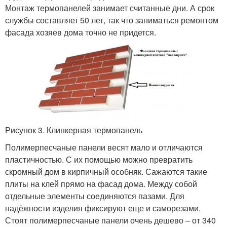
Монтаж термопанелей занимает считанные дни. А срок
службы составляет 50 лет, так что заниматься ремонтом
фасада хозяев дома точно не придется.
Рисунок 3. Клинкерная термопанель
Полимерпесчаные панели весят мало и отличаются
пластичностью. С их помощью можно превратить
скромный дом в кирпичный особняк. Сажаются такие
плиты на клей прямо на фасад дома. Между собой
отдельные элементы соединяются пазами. Для
надёжности изделия фиксируют еще и саморезами.
Стоят полимерпесчаные панели очень дешево – от 340