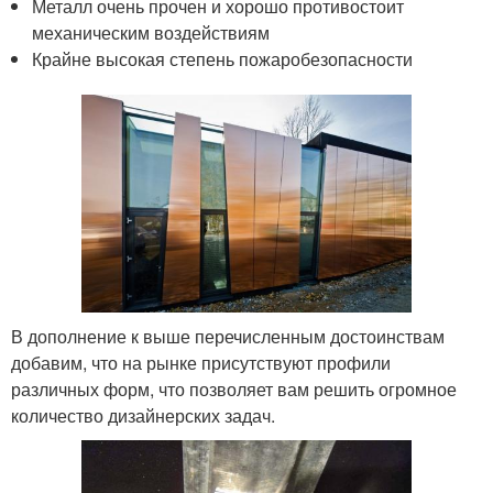
Металл очень прочен и хорошо противостоит
механическим воздействиям
Крайне высокая степень пожаробезопасности
В дополнение к выше перечисленным достоинствам
добавим, что на рынке присутствуют профили
различных форм, что позволяет вам решить огромное
количество дизайнерских задач.