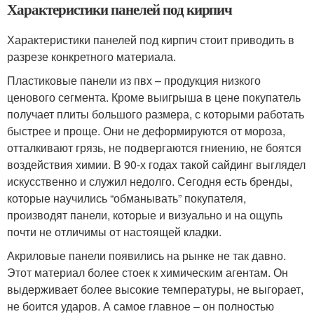
Характеристики панелей под кирпич
Характеристики панелей под кирпич стоит приводить в
разрезе конкретного материала.
Пластиковые панели из пвх – продукция низкого
ценового сегмента. Кроме выигрыша в цене покупатель
получает плиты большого размера, с которыми работать
быстрее и проще. Они не деформируются от мороза,
отталкивают грязь, не подвергаются гниению, не боятся
воздействия химии. В 90-х годах такой сайдинг выглядел
искусственно и служил недолго. Сегодня есть бренды,
которые научились “обманывать” покупателя,
производят панели, которые и визуально и на ощупь
почти не отличимы от настоящей кладки.
Акриловые панели появились на рынке не так давно.
Этот материал более стоек к химическим агентам. Он
выдерживает более высокие температуры, не выгорает,
не боится ударов. А самое главное – он полностью