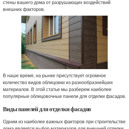
стены вашего дома от разрушающих воздействий
внешних факторов.
В наше время, на рынке присутствует огромное
количество видов облицовки из разнообразнейших
материалов. В этой статье мы разберем наиболее
популярные облицовочные панели для отделки фасадов.
Виды панелей для отделки фасадов
Одним из наиболее важных факторов при строительстве
дома является выбор материалов для внешней отделки.