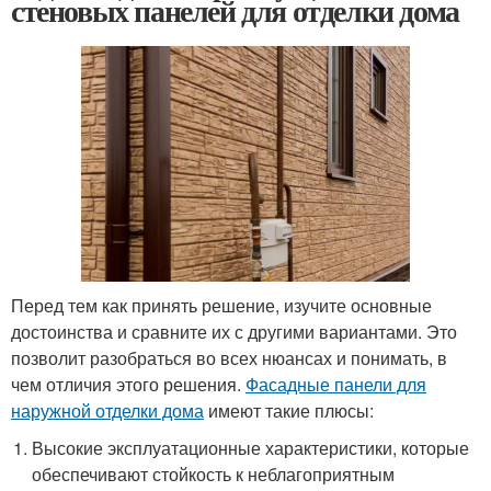
стеновых панелей для отделки дома
Перед тем как принять решение, изучите основные
достоинства и сравните их с другими вариантами. Это
позволит разобраться во всех нюансах и понимать, в
чем отличия этого решения.
Фасадные панели для
наружной отделки дома
имеют такие плюсы:
Высокие эксплуатационные характеристики, которые
обеспечивают стойкость к неблагоприятным