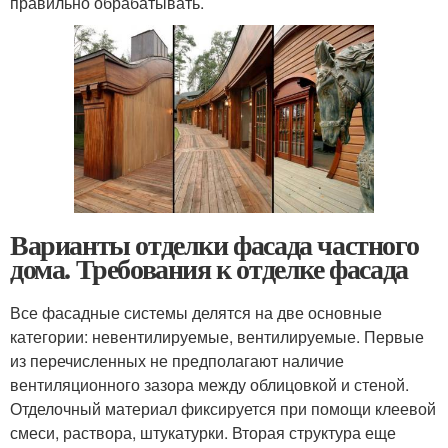
правильно обрабатывать.
Варианты отделки фасада частного
дома. Требования к отделке фасада
Все фасадные системы делятся на две основные
категории: невентилируемые, вентилируемые. Первые
из перечисленных не предполагают наличие
вентиляционного зазора между облицовкой и стеной.
Отделочный материал фиксируется при помощи клеевой
смеси, раствора, штукатурки. Вторая структура еще