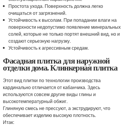
Простота ухода. Поверхность должна легко
очищаться от загрязнений.
Устойчивость к высолам. При попадании влаги на
поверхности недопустимо появление минеральных
солей, которые не только портят внешний вид, но и
создают серьезную нагрузку.
Устойчивость к агрессивным средам.
Фасадная плитка для наружной
отделки дома. Клинкерная плитка
Этот вид плитки по технологии производства
кардинально отличается от кабанчика. Здесь
используются совсем другие виды глины и
высокотемпературный обжиг.
Глиняную смесь не прессуют, а экструдируют, что
обеспечивает изделию высокую плотность.
Итак: