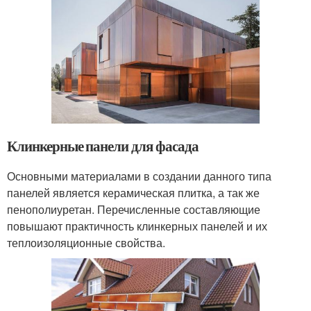
Клинкерные панели для фасада
Основными материалами в создании данного типа
панелей является керамическая плитка, а так же
пенополиуретан. Перечисленные составляющие
повышают практичность клинкерных панелей и их
теплоизоляционные свойства.