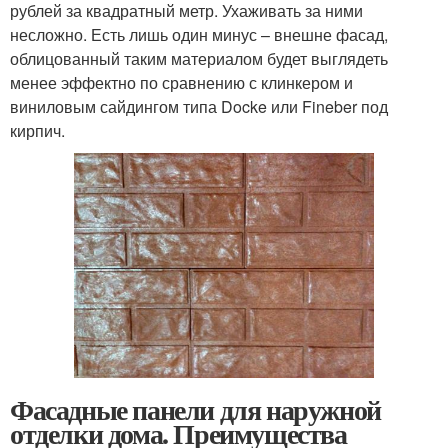
рублей за квадратный метр. Ухаживать за ними
несложно. Есть лишь один минус – внешне фасад,
облицованный таким материалом будет выглядеть
менее эффектно по сравнению с клинкером и
виниловым сайдингом типа Docke или Fineber под
кирпич.
Фасадные панели для наружной
отделки дома. Преимущества