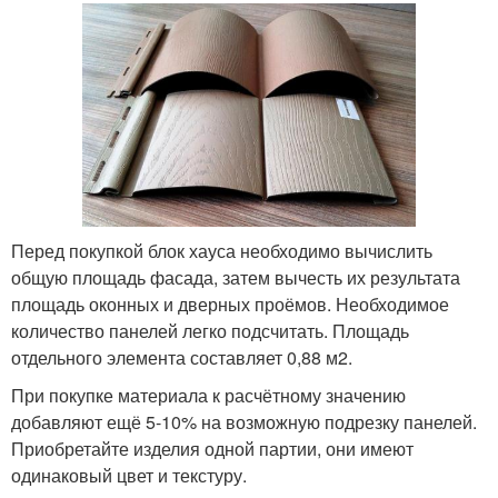
Перед покупкой блок хауса необходимо вычислить
общую площадь фасада, затем вычесть их результата
площадь оконных и дверных проёмов. Необходимое
количество панелей легко подсчитать. Площадь
отдельного элемента составляет 0,88 м2.
При покупке материала к расчётному значению
добавляют ещё 5-10% на возможную подрезку панелей.
Приобретайте изделия одной партии, они имеют
одинаковый цвет и текстуру.