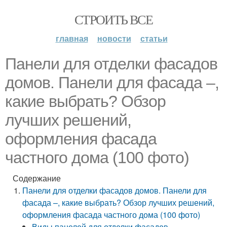
СТРОИТЬ ВСЕ
главная
новости
статьи
Панели для отделки фасадов
домов. Панели для фасада –,
какие выбрать? Обзор
лучших решений,
оформления фасада
частного дома (100 фото)
Содержание
Панели для отделки фасадов домов. Панели для
фасада –, какие выбрать? Обзор лучших решений,
оформления фасада частного дома (100 фото)
Виды панелей для отделки фасадов