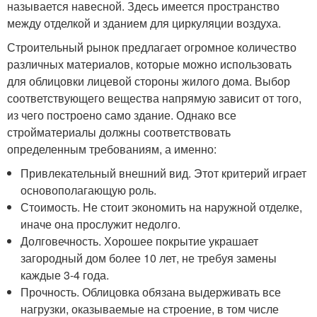
называется навесной. Здесь имеется пространство
между отделкой и зданием для циркуляции воздуха.
Строительный рынок предлагает огромное количество
различных материалов, которые можно использовать
для облицовки лицевой стороны жилого дома. Выбор
соответствующего вещества напрямую зависит от того,
из чего построено само здание. Однако все
стройматериалы должны соответствовать
определенным требованиям, а именно:
Привлекательный внешний вид. Этот критерий играет
основополагающую роль.
Стоимость. Не стоит экономить на наружной отделке,
иначе она прослужит недолго.
Долговечность. Хорошее покрытие украшает
загородный дом более 10 лет, не требуя замены
каждые 3-4 года.
Прочность. Облицовка обязана выдерживать все
нагрузки, оказываемые на строение, в том числе