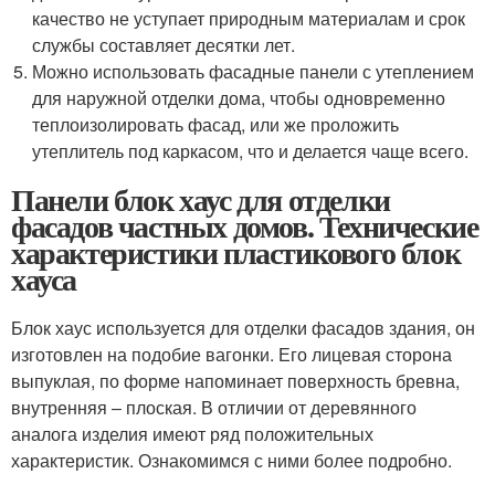
качество не уступает природным материалам и срок
службы составляет десятки лет.
Можно использовать фасадные панели с утеплением
для наружной отделки дома, чтобы одновременно
теплоизолировать фасад, или же проложить
утеплитель под каркасом, что и делается чаще всего.
Панели блок хаус для отделки
фасадов частных домов. Технические
характеристики пластикового блок
хауса
Блок хаус используется для отделки фасадов здания, он
изготовлен на подобие вагонки. Его лицевая сторона
выпуклая, по форме напоминает поверхность бревна,
внутренняя – плоская. В отличии от деревянного
аналога изделия имеют ряд положительных
характеристик. Ознакомимся с ними более подробно.