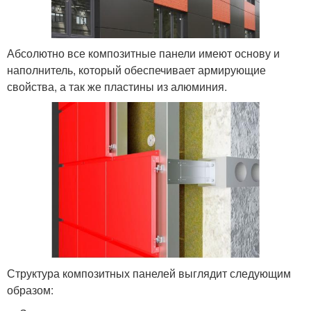
Абсолютно все композитные панели имеют основу и
наполнитель, который обеспечивает армирующие
свойства, а так же пластины из алюминия.
Структура композитных панелей выглядит следующим
образом: