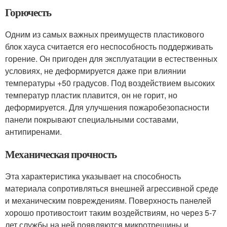
Горючесть
Одним из самых важных преимуществ пластикового
блок хауса считается его неспособность поддерживать
горение. Он пригоден для эксплуатации в естественных
условиях, не деформируется даже при влиянии
температуры +50 градусов. Под воздействием высоких
температур пластик плавится, он не горит, но
деформируется. Для улучшения пожаробезопасности
панели покрывают специальными составами,
антипиренами.
Механическая прочность
Эта характеристика указывает на способность
материала сопротивляться внешней агрессивной среде
и механическим повреждениям. Поверхность панелей
хорошо противостоит таким воздействиям, но через 5-7
лет службы на ней появляются микротрещины и