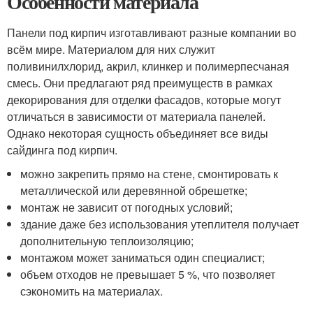
Особенности материала
Панели под кирпич изготавливают разные компании во
всём мире. Материалом для них служит
поливинилхлорид, акрил, клинкер и полимерпесчаная
смесь. Они предлагают ряд преимуществ в рамках
декорирования для отделки фасадов, которые могут
отличаться в зависимости от материала панелей.
Однако некоторая сущность объединяет все виды
сайдинга под кирпич.
можно закрепить прямо на стене, смонтировать к
металлической или деревянной обрешетке;
монтаж не зависит от погодных условий;
здание даже без использования утеплителя получает
дополнительную теплоизоляцию;
монтажом может заниматься один специалист;
объем отходов не превышает 5 %, что позволяет
сэкономить на материалах.