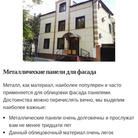
Металлические панели для фасада
Металл, как материал, наиболее популярен и часто
применяется для облицовки фасада панелями.
Достоинства можно перечислять вечно, мы выделим
наиболее важные:
Металлические панели очень долговечны и прослужат
вам не менее тридцати лет
Данный облицовочный материал очень легок