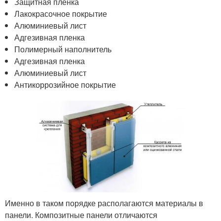
Защитная пленка
Лакокрасочное покрытие
Алюминиевый лист
Адгезивная пленка
Полимерный наполнитель
Адгезивная пленка
Алюминиевый лист
Антикоррозийное покрытие
Именно в таком порядке располагаются материалы в
панели. Композитные панели отличаются