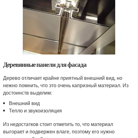
Деревянные панели для фасада
Дерево отличает крайне приятный внешний вид, но
нежно помнить, что это очень капризный материал. Из
достоинств выделим:
Внешний вид
Тепло и звукоизоляция
Из недостатков стоит отметить то, что материал
выгорает и подвержен влаге, поэтому его нужно