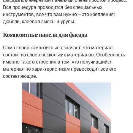
Вся процедура проводится без специальных
инструментов, все что вам нужно – это крепления:
дюбели, клеевая смесь, шурупы.
Композитные панели для фасада
Само слово композитные означает, что материал
состоит из слоев нескольких материалов. Особенность
именно такого строения в том, что получившийся
материал по характеристикам превосходит все его
составляющие.