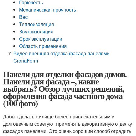
Горючесть
Механическая прочность
Вес
Теплоизоляция
Звукоизоляция
Срок эксплуатации
Область применения
Видео внешняя отделка фасада панелями
CronaForm
Панели для отделки фасадов домов.
Панели для фасада –, какие
выбрать? Обзор лучших решений,
оформления фасада частного дома
(100 фото)
Дабы сделать жилище более привлекательным и
долговечным советуют применять декоративную отделку
фасадов панелями. Это очень хороший способ оградить