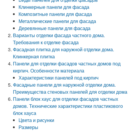
Клинкерные панели для фасада
Композитные панели для фасада
Металлические панели для фасада
Деревянные панели для фасада
Варианты отделки фасада частного дома.
Требования к отделке фасада
Фасадная плитка для наружной отделки дома.
Клинкерная плитка
Панели для отделки фасадов частных домов под
кирпич. Особенности материала
Характеристики панелей под кирпич
Фасадные панели для наружной отделки дома.
Преимущества стеновых панелей для отделки дома
Панели блок хаус для отделки фасадов частных
домов. Технические характеристики пластикового
блок хауса
Цвета и рисунки
Размеры