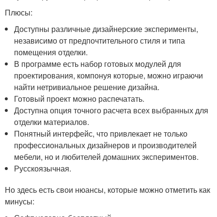
Плюсы:
Доступны различные дизайнерские эксперименты,
независимо от предпочтительного стиля и типа
помещения отделки.
В программе есть набор готовых модулей для
проектирования, компонуя которые, можно играючи
найти нетривиальное решение дизайна.
Готовый проект можно распечатать.
Доступна опция точного расчета всех выбранных для
отделки материалов.
Понятный интерфейс, что привлекает не только
профессиональных дизайнеров и производителей
мебели, но и любителей домашних экспериментов.
Русскоязычная.
Но здесь есть свои нюансы, которые можно отметить как
минусы: