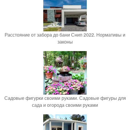
Расстояние от забора до бани Снип 2022. Нормативы и
законы
Садовые фигурки своими руками. Садовые фигуры для
сада и огорода своими руками