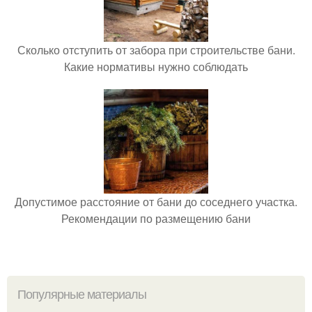
Сколько отступить от забора при строительстве бани.
Какие нормативы нужно соблюдать
Допустимое расстояние от бани до соседнего участка.
Рекомендации по размещению бани
Популярные материалы