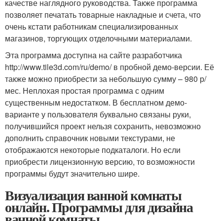
качестве наглядного руководства. Также программа
позволяет печатать товарные накладные и счета, что
очень кстати работникам специализированных
магазинов, торгующих отделочными материалами.
Эта программа доступна на сайте разработчика
http://www.tile3d.com/ru/demo/ в пробной демо-версии. Её
также можно приобрести за небольшую сумму – 980 р/
мес. Неплохая простая программа с одним
существенным недостатком. В бесплатном демо-
варианте у пользователя буквально связаны руки,
получившийся проект нельзя сохранить, невозможно
дополнить справочник новыми текстурами, не
отображаются некоторые подкаталоги. Но если
приобрести лицензионную версию, то возможности
программы будут значительно шире.
Визуализация ванной комнаты
онлайн. Программы для дизайна
ванной комнаты