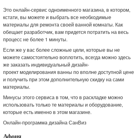
Это онлайн-сервис одноименного магазина, в котором,
кстати, вы можете и выбрать все необходимые
материалы для ремонта своей ванной комнаты. Как
обещает разработчик, вам придется потратить на весь
процесс не более 1 минуты.
Если же у вас более сложные цели, которые вы не
можете самостоятельно воплотить, всегда можно здесь
же заказать индивидуальный дизайн-
проект моделирования ванны по вполне доступной цене
и получить при этом дополнительную скидку на сами
материалы.
Минусы этого сервиса в том, что в раскладке можно
использовать только те материалы и оборудование,
которые есть именно в этом магазине.
Онлайн-программа дизайна СанВиз
Афоня