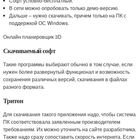
Софт условно-бесплатный.
В сети можно опробовать только демо-версию.
Дальше – нужно скачивать, причем только на ПК с
поддержкой ОС Windows.
Онлайн планировщик 3D
Скачиваемый софт
Такие программы выбирают обычно в том случае, если
нужен более развернутый функционал и возможность
сохранения различных версий, скачивания в файлах
разного формата.
Тритон
Для скачивания такого приложения надо, чтобы система
ПК соответствовала заявленным производителем
требованиям. Их можно уточнить на сайте разработчика.
Также надо сразу сопоставить скорость интернета. Если