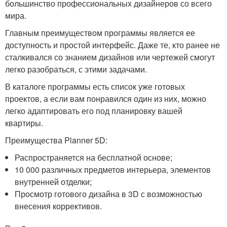
большинство профессиональных дизайнеров со всего
мира.
Главным преимуществом программы является ее
доступность и простой интерфейс. Даже те, кто ранее не
сталкивался со знанием дизайнов или чертежей смогут
легко разобраться, с этими задачами.
В каталоге программы есть список уже готовых
проектов, а если вам понравился один из них, можно
легко адаптировать его под планировку вашей
квартиры.
Преимущества Planner 5D:
Распространяется на бесплатной основе;
10 000 различных предметов интерьера, элементов
внутренней отделки;
Просмотр готового дизайна в 3D с возможностью
внесения коррективов.