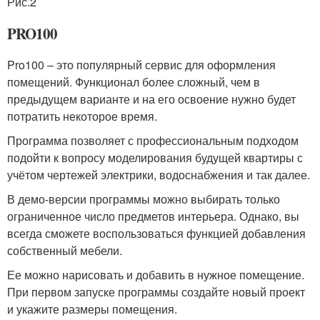
Рис.2
PRO100
Pro100 – это популярный сервис для оформления
помещений. Функционал более сложный, чем в
предыдущем варианте и на его освоение нужно будет
потратить некоторое время.
Программа позволяет с профессиональным подходом
подойти к вопросу моделирования будущей квартиры с
учётом чертежей электрики, водоснабжения и так далее.
В демо-версии программы можно выбирать только
ограниченное число предметов интерьера. Однако, вы
всегда сможете воспользоваться функцией добавления
собственный мебели.
Ее можно нарисовать и добавить в нужное помещение.
При первом запуске программы создайте новый проект
и укажите размеры помещения.