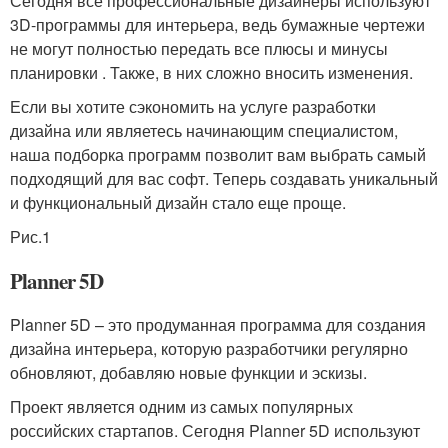
Сегодня все профессиональные дизайнеры используют
3D-программы для интерьера, ведь бумажные чертежи
не могут полностью передать все плюсы и минусы
планировки . Также, в них сложно вносить изменения.
Если вы хотите сэкономить на услуге разработки
дизайна или являетесь начинающим специалистом,
наша подборка программ позволит вам выбрать самый
подходящий для вас софт. Теперь создавать уникальный
и функциональный дизайн стало еще проще.
Рис.1
Planner 5D
Planner 5D – это продуманная программа для создания
дизайна интерьера, которую разработчики регулярно
обновляют, добавляю новые функции и эскизы.
Проект является одним из самых популярных
российских стартапов. Сегодня Planner 5D используют