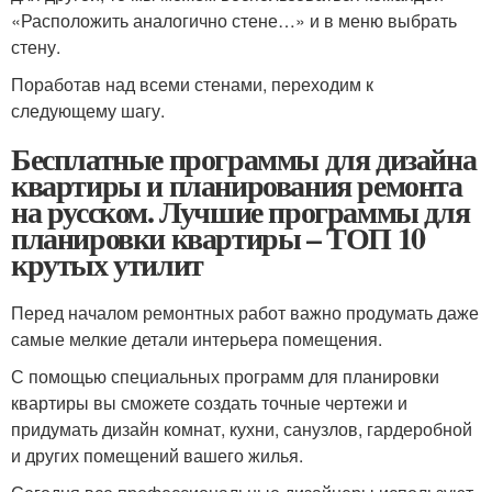
«Расположить аналогично стене…» и в меню выбрать
стену.
Поработав над всеми стенами, переходим к
следующему шагу.
Бесплатные программы для дизайна
квартиры и планирования ремонта
на русском. Лучшие программы для
планировки квартиры – ТОП 10
крутых утилит
Перед началом ремонтных работ важно продумать даже
самые мелкие детали интерьера помещения.
С помощью специальных программ для планировки
квартиры вы сможете создать точные чертежи и
придумать дизайн комнат, кухни, санузлов, гардеробной
и других помещений вашего жилья.