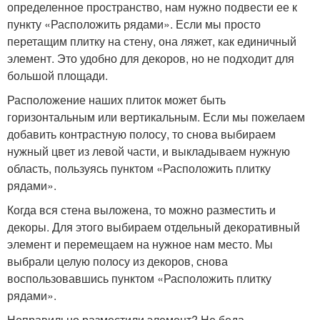
определенное пространство, нам нужно подвести ее к
пункту «Расположить рядами». Если мы просто
перетащим плитку на стену, она ляжет, как единичный
элемент. Это удобно для декоров, но не подходит для
большой площади.
Расположение наших плиток может быть
горизонтальным или вертикальным. Если мы пожелаем
добавить контрастную полосу, то снова выбираем
нужный цвет из левой части, и выкладываем нужную
область, пользуясь пунктом «Расположить плитку
рядами».
Когда вся стена выложена, то можно разместить и
декоры. Для этого выбираем отдельный декоративный
элемент и перемещаем на нужное нам место. Мы
выбрали целую полосу из декоров, снова
воспользовавшись пунктом «Расположить плитку
рядами».
Неправильно разместили элемент? Не беда.