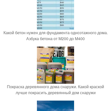
Какой бетон нужен для фундамента одноэтажного дома.
Азбука бетона от М200 до М400
Покраска деревянного дома снаружи. Какой краской
лучше покрасить деревянный дом снаружи