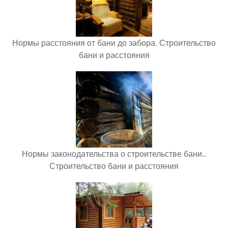
Нормы расстояния от бани до забора. Строительство
бани и расстояния
Нормы законодательства о строительстве бани..
Строительство бани и расстояния