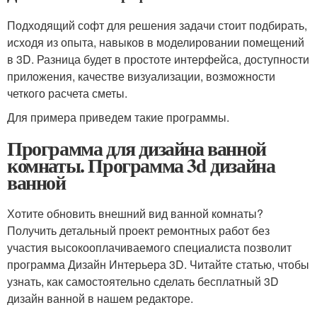
Подходящий софт для решения задачи стоит подбирать,
исходя из опыта, навыков в моделировании помещений
в 3D. Разница будет в простоте интерфейса, доступности
приложения, качестве визуализации, возможности
четкого расчета сметы.
Для примера приведем такие программы.
Программа для дизайна ванной
комнаты. Программа 3d дизайна
ванной
Хотите обновить внешний вид ванной комнаты?
Получить детальный проект ремонтных работ без
участия высокооплачиваемого специалиста позволит
программа Дизайн Интерьера 3D. Читайте статью, чтобы
узнать, как самостоятельно сделать бесплатный 3D
дизайн ванной в нашем редакторе.