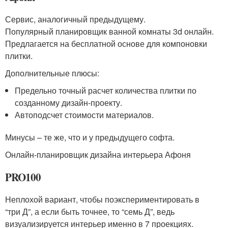
Сервис, аналогичный предыдущему.
Популярный планировщик ванной комнаты 3d онлайн.
Предлагается на бесплатной основе для компоновки
плитки.
Дополнительные плюсы:
Предельно точный расчет количества плитки по
созданному дизайн-проекту.
Автоподсчет стоимости материалов.
Минусы – те же, что и у предыдущего софта.
Онлайн-планировщик дизайна интерьера Афоня
PRO100
Неплохой вариант, чтобы поэкспериментировать в
“три Д”, а если быть точнее, то “семь Д”, ведь
визуализируется интерьер именно в 7 проекциях.