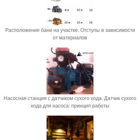
Расположение бани на участке. Отступы в зависимости
от материалов
Насосная станция с датчиком сухого хода. Датчик сухого
хода для насоса: принцип работы