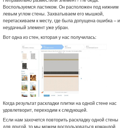
Воспользуемся ластиком. Он расположен под нижним
левым углом стены. Захватываем его мышкой,
перетаскиваем к месту, где была допущена ошибка – и
неудачный элемент уже убран.
Вот одна из стен, которая у нас получилась:
Когда результат раскладки плитки на одной стене нас
удовлетворит, переходим к следующей.
Если нам захочется повторить раскладку одной стены
для другой, то мы можем воспользоваться командой