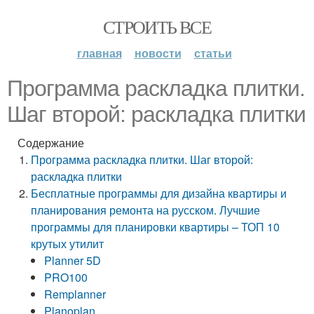
СТРОИТЬ ВСЕ
главная
новости
статьи
Программа раскладка плитки.
Шаг второй: раскладка плитки
Содержание
Программа раскладка плитки. Шаг второй:
раскладка плитки
Бесплатные программы для дизайна квартиры и
планирования ремонта на русском. Лучшие
программы для планировки квартиры – ТОП 10
крутых утилит
Planner 5D
PRO100
Remplanner
Planoplan