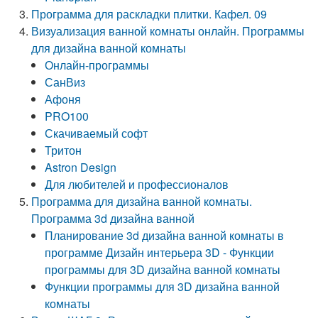
Программа для раскладки плитки. Кафел. 09
Визуализация ванной комнаты онлайн. Программы
для дизайна ванной комнаты
Онлайн-программы
СанВиз
Афоня
PRO100
Скачиваемый софт
Тритон
Astron Design
Для любителей и профессионалов
Программа для дизайна ванной комнаты.
Программа 3d дизайна ванной
Планирование 3d дизайна ванной комнаты в
программе Дизайн интерьера 3D - Функции
программы для 3D дизайна ванной комнаты
Функции программы для 3D дизайна ванной
комнаты