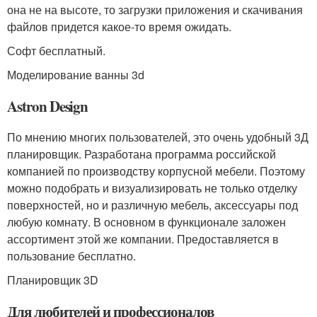
она не на высоте, то загрузки приложения и скачивания
файлов придется какое-то время ожидать.
Софт бесплатный.
Моделирование ванны 3d
Astron Design
По мнению многих пользователей, это очень удобный 3Д
планировщик. Разработана программа российской
компанией по производству корпусной мебели. Поэтому
можно подобрать и визуализировать не только отделку
поверхностей, но и различную мебель, аксессуары под
любую комнату. В основном в функционале заложен
ассортимент этой же компании. Предоставляется в
пользование бесплатно.
Планировщик 3D
Для любителей и профессионалов