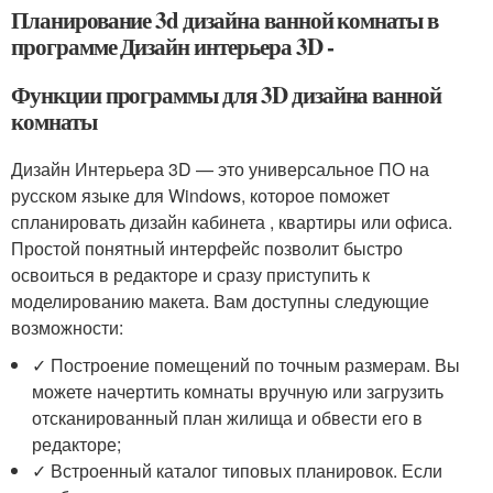
Планирование 3d дизайна ванной комнаты в
программе Дизайн интерьера 3D -
Функции программы для 3D дизайна ванной
комнаты
Дизайн Интерьера 3D — это универсальное ПО на
русском языке для Windows, которое поможет
спланировать дизайн кабинета , квартиры или офиса.
Простой понятный интерфейс позволит быстро
освоиться в редакторе и сразу приступить к
моделированию макета. Вам доступны следующие
возможности:
✓ Построение помещений по точным размерам. Вы
можете начертить комнаты вручную или загрузить
отсканированный план жилища и обвести его в
редакторе;
✓ Встроенный каталог типовых планировок. Если