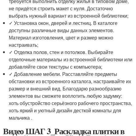
требуется выполнить отделку жилья в типовом доме,
не придётся строить макет с нуля. Достаточно
выбрать нужный вариант из встроенной библиотеки;
✓ Установка окон, дверей и лестниц. В каталоге
доступны различные виды данных элементов.
Материал изготовления, цвет и размер можно
настраивать;
✓ Отделка полов, стен и потолков. Выбирайте
отделочные материалы из встроенной библиотеки или
добавляйте свои текстуры с компьютера;
✓ Добавление мебели. Расставляйте предметы
обстановки из встроенного каталога, настраивайте их
размер и внешний вид. Благодарю разнообразию
элементов вы сможете воплотить любую задумку:
хоть обустройство серьёзного рабочего пространства,
хоть яркий и уютный дизайн десткой комнаты для
мальчика .
Видео ШАГ 3_Раскладка плитки в