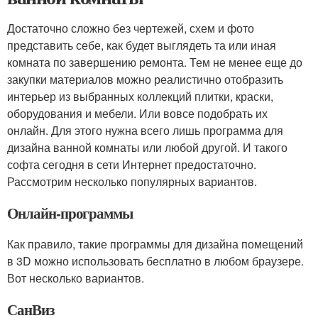
Достаточно сложно без чертежей, схем и фото
представить себе, как будет выглядеть та или иная
комната по завершению ремонта. Тем не менее еще до
закупки материалов можно реалистично отобразить
интерьер из выбранных коллекций плитки, краски,
оборудования и мебели. Или вовсе подобрать их
онлайн. Для этого нужна всего лишь программа для
дизайна ванной комнаты или любой другой. И такого
софта сегодня в сети Интернет предостаточно.
Рассмотрим несколько популярных вариантов.
Онлайн-программы
Как правило, такие программы для дизайна помещений
в 3D можно использовать бесплатно в любом браузере.
Вот несколько вариантов.
СанВиз