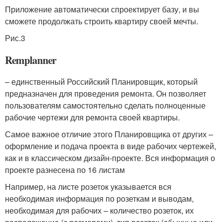
Приложение автоматически спроектирует базу, и вы
сможете продолжать строить квартиру своей мечты.
Рис.3
Remplanner
– единственный Российский Планировщик, который
предназначен для проведения ремонта. Он позволяет
пользователям самостоятельно сделать полноценные
рабочие чертежи для ремонта своей квартиры.
Самое важное отличие этого Планировщика от других –
оформление и подача проекта в виде рабочих чертежей,
как и в классическом дизайн-проекте. Вся информация о
проекте разнесена по 16 листам
Например, на листе розеток указывается вся
необходимая информация по розеткам и выводам,
необходимая для рабочих – количество розеток, их