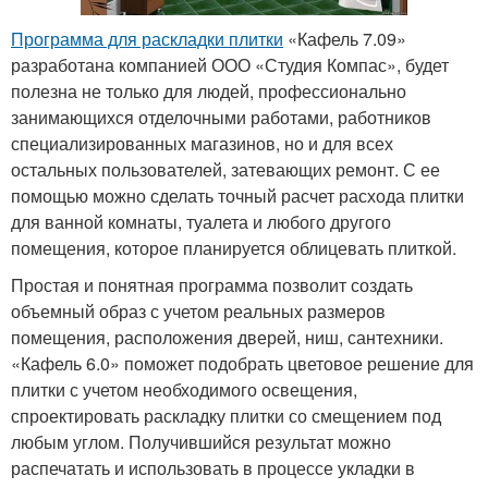
Программа для раскладки плитки
«Кафель 7.09»
разработана компанией ООО «Студия Компас», будет
полезна не только для людей, профессионально
занимающихся отделочными работами, работников
специализированных магазинов, но и для всех
остальных пользователей, затевающих ремонт. С ее
помощью можно сделать точный расчет расхода плитки
для ванной комнаты, туалета и любого другого
помещения, которое планируется облицевать плиткой.
Простая и понятная программа позволит создать
объемный образ с учетом реальных размеров
помещения, расположения дверей, ниш, сантехники.
«Кафель 6.0» поможет подобрать цветовое решение для
плитки с учетом необходимого освещения,
спроектировать раскладку плитки со смещением под
любым углом. Получившийся результат можно
распечатать и использовать в процессе укладки в