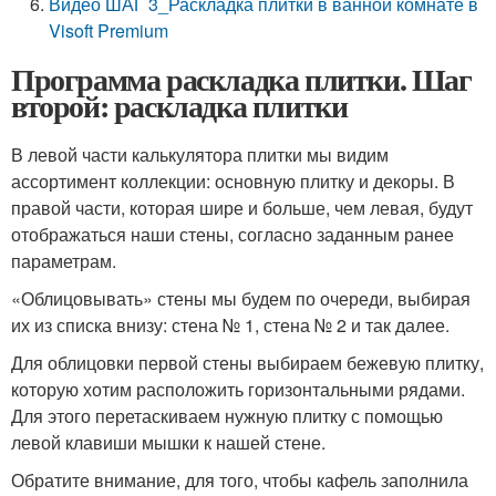
Видео ШАГ 3_Раскладка плитки в ванной комнате в
Visoft Premium
Программа раскладка плитки. Шаг
второй: раскладка плитки
В левой части калькулятора плитки мы видим
ассортимент коллекции: основную плитку и декоры. В
правой части, которая шире и больше, чем левая, будут
отображаться наши стены, согласно заданным ранее
параметрам.
«Облицовывать» стены мы будем по очереди, выбирая
их из списка внизу: стена № 1, стена № 2 и так далее.
Для облицовки первой стены выбираем бежевую плитку,
которую хотим расположить горизонтальными рядами.
Для этого перетаскиваем нужную плитку с помощью
левой клавиши мышки к нашей стене.
Обратите внимание, для того, чтобы кафель заполнила