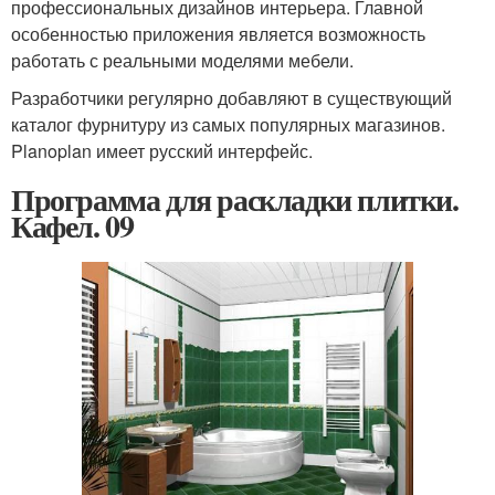
профессиональных дизайнов интерьера. Главной
особенностью приложения является возможность
работать с реальными моделями мебели.
Разработчики регулярно добавляют в существующий
каталог фурнитуру из самых популярных магазинов.
Planoplan имеет русский интерфейс.
Программа для раскладки плитки.
Кафел. 09