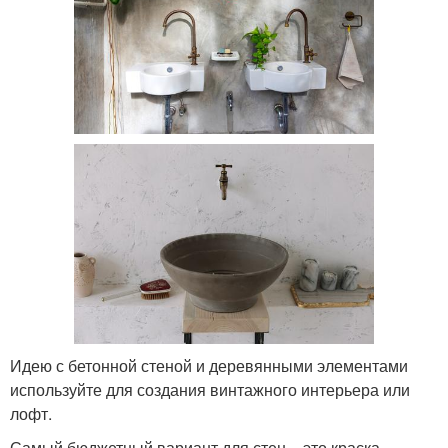
Идею с бетонной стеной и деревянными элементами
используйте для создания винтажного интерьера или
лофт.
Самый бюджетный вариант для стен – это краска.