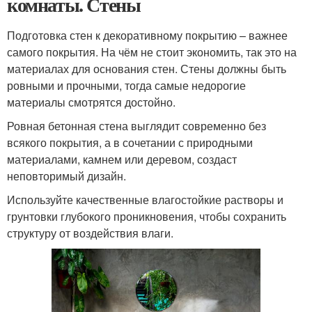
комнаты. Стены
Подготовка стен к декоративному покрытию – важнее
самого покрытия. На чём не стоит экономить, так это на
материалах для основания стен. Стены должны быть
ровными и прочными, тогда самые недорогие
материалы смотрятся достойно.
Ровная бетонная стена выглядит современно без
всякого покрытия, а в сочетании с природными
материалами, камнем или деревом, создаст
неповторимый дизайн.
Используйте качественные влагостойкие растворы и
грунтовки глубокого проникновения, чтобы сохранить
структуру от воздействия влаги.