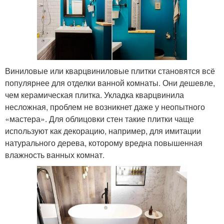
Виниловые или кварцвиниловые плитки становятся всё
популярнее для отделки ванной комнаты. Они дешевле,
чем керамическая плитка. Укладка кварцвинила
несложная, проблем не возникнет даже у неопытного
«мастера». Для облицовки стен такие плитки чаще
используют как декорацию, например, для имитации
натурального дерева, которому вредна повышенная
влажность ванных комнат.