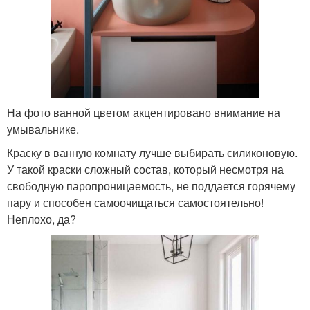
На фото ванной цветом акцентировано внимание на
умывальнике.
Краску в ванную комнату лучше выбирать силиконовую.
У такой краски сложный состав, который несмотря на
свободную паропроницаемость, не поддается горячему
пару и способен самоочищаться самостоятельно!
Неплохо, да?