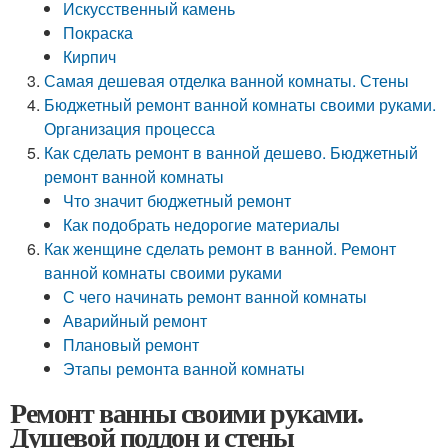
Искусственный камень
Покраска
Кирпич
Самая дешевая отделка ванной комнаты. Стены
Бюджетный ремонт ванной комнаты своими руками.
Организация процесса
Как сделать ремонт в ванной дешево. Бюджетный
ремонт ванной комнаты
Что значит бюджетный ремонт
Как подобрать недорогие материалы
Как женщине сделать ремонт в ванной. Ремонт
ванной комнаты своими руками
С чего начинать ремонт ванной комнаты
Аварийный ремонт
Плановый ремонт
Этапы ремонта ванной комнаты
Ремонт ванны своими руками.
Душевой поддон и стены