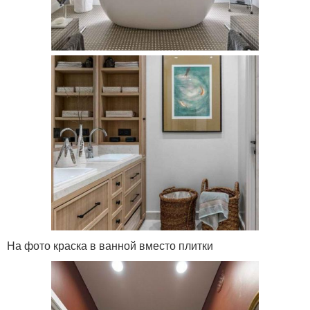
На фото краска в ванной вместо плитки