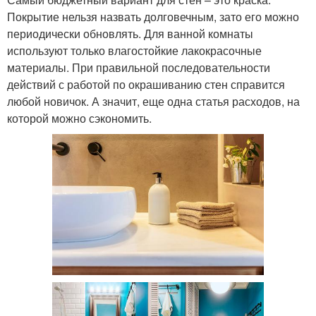
Покрытие нельзя назвать долговечным, зато его можно
периодически обновлять. Для ванной комнаты
используют только влагостойкие лакокрасочные
материалы. При правильной последовательности
действий с работой по окрашиванию стен справится
любой новичок. А значит, еще одна статья расходов, на
которой можно сэкономить.