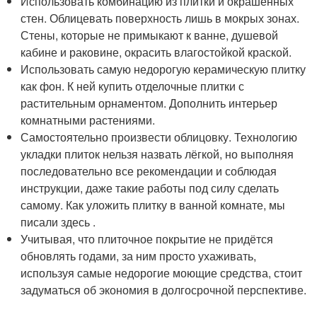
Использовать комбинацию из плитки и окрашенных
стен. Облицевать поверхность лишь в мокрых зонах.
Стены, которые не примыкают к ванне, душевой
кабине и раковине, окрасить влагостойкой краской.
Использовать самую недорогую керамическую плитку
как фон. К ней купить отделочные плитки с
растительным орнаментом. Дополнить интерьер
комнатными растениями.
Самостоятельно произвести облицовку. Технологию
укладки плиток нельзя назвать лёгкой, но выполняя
последовательно все рекомендации и соблюдая
инструкции, даже такие работы под силу сделать
самому. Как уложить плитку в ванной комнате, мы
писали здесь .
Учитывая, что плиточное покрытие не придётся
обновлять годами, за ним просто ухаживать,
используя самые недорогие моющие средства, стоит
задуматься об экономия в долгосрочной перспективе.