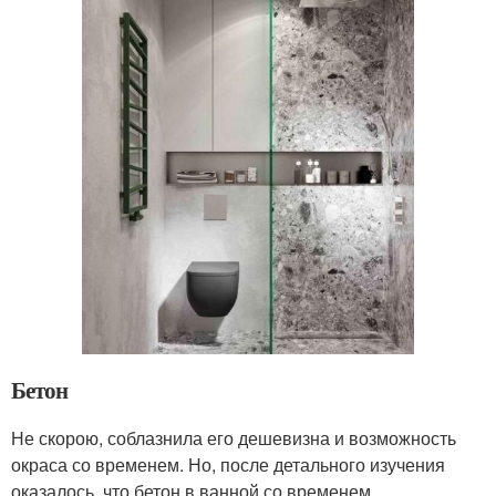
Бетон
Не скорою, соблазнила его дешевизна и возможность
окраса со временем. Но, после детального изучения
оказалось, что бетон в ванной со временем