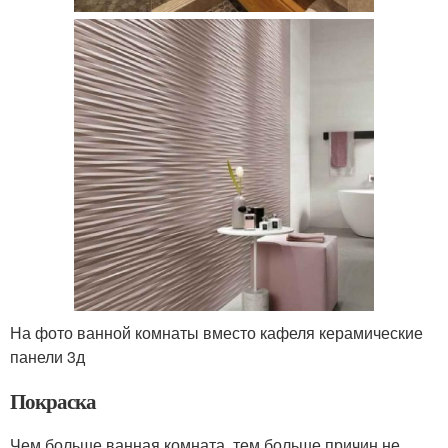
На фото ванной комнаты вместо кафеля керамические
панели 3д
Покраска
Чем больше ванная комната, тем больше причин не