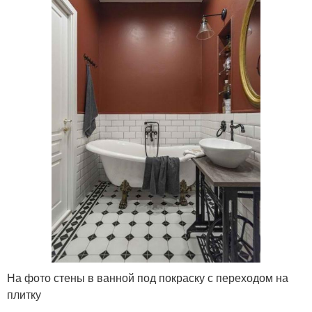
На фото стены в ванной под покраску с переходом на
плитку