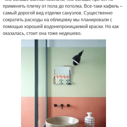
применять плитку от пола до потолка. Все-таки кафель –
самый дорогой вид отделки санузлов. Существенно
сократить расходы на облицовку мы планировали с
помощью хорошей водонепроницаемой краски. Но как
оказалась, стоит она тоже недешево.