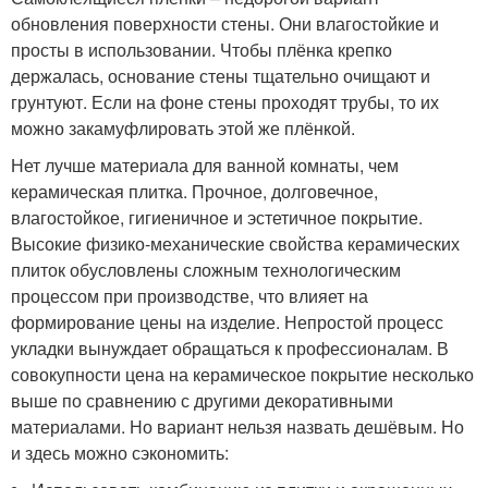
обновления поверхности стены. Они влагостойкие и
просты в использовании. Чтобы плёнка крепко
держалась, основание стены тщательно очищают и
грунтуют. Если на фоне стены проходят трубы, то их
можно закамуфлировать этой же плёнкой.
Нет лучше материала для ванной комнаты, чем
керамическая плитка. Прочное, долговечное,
влагостойкое, гигиеничное и эстетичное покрытие.
Высокие физико-механические свойства керамических
плиток обусловлены сложным технологическим
процессом при производстве, что влияет на
формирование цены на изделие. Непростой процесс
укладки вынуждает обращаться к профессионалам. В
совокупности цена на керамическое покрытие несколько
выше по сравнению с другими декоративными
материалами. Но вариант нельзя назвать дешёвым. Но
и здесь можно сэкономить: