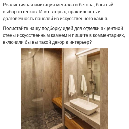
Реалистичная имитация металла и бетона, богатый
выбор оттенков. И во-вторых, практичность и
долговечность панелей из искусственного камня.
Полистайте нашу подборку идей для отделки акцентной
стены искусственным камнем и пишите в комментариях,
включили бы вы такой декор в интерьер?