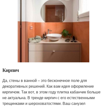
Кирпич
Да, стены в ванной – это бесконечное поле для
декоративных решений. Как вам идея оформление
кирпичом. Так вот, в этом году плитка кабанчик больше
не актуальна. В тренде кирпич с его естественными
трещинками и шероховатостями. Ваш санузел