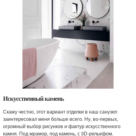
Искусственный камень
Скажу честно, этот вариант отделки в наш санузел
заинтересовал меня больше всего. Ну, во-первых,
огромный выбор рисунков и фактур искусственного
камня. Под мрамор, под камень, с 3D-рельефом.