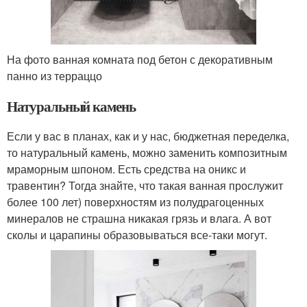
На фото ванная комната под бетон с декоративным
панно из терраццо
Натуральный камень
Если у вас в планах, как и у нас, бюджетная переделка,
то натуральный камень, можно заменить композитным
мраморным шпоном. Есть средства на оникс и
травентин? Тогда знайте, что такая ванная прослужит
более 100 лет) поверхностям из полудрагоценных
минералов не страшна никакая грязь и влага. А вот
сколы и царапины образовываться все-таки могут.