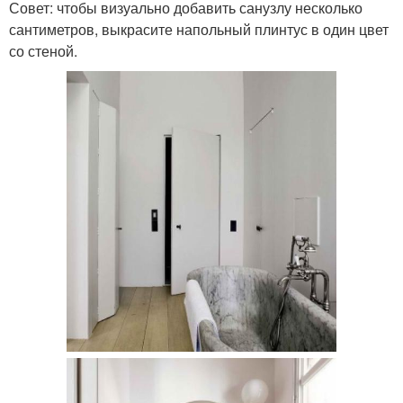
Совет: чтобы визуально добавить санузлу несколько
сантиметров, выкрасите напольный плинтус в один цвет
со стеной.