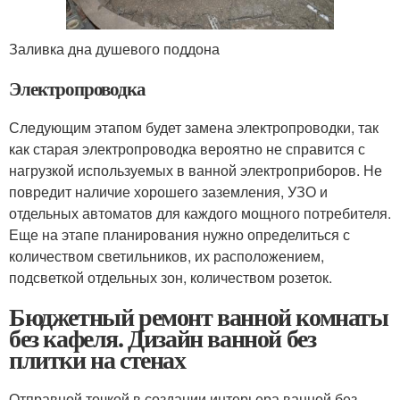
Заливка дна душевого поддона
Электропроводка
Следующим этапом будет замена электропроводки, так
как старая электропроводка вероятно не справится с
нагрузкой используемых в ванной электроприборов. Не
повредит наличие хорошего заземления, УЗО и
отдельных автоматов для каждого мощного потребителя.
Еще на этапе планирования нужно определиться с
количеством светильников, их расположением,
подсветкой отдельных зон, количеством розеток.
Бюджетный ремонт ванной комнаты
без кафеля. Дизайн ванной без
плитки на стенах
Отправной точкой в создании интерьера ванной без