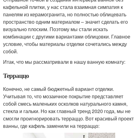
кафельной плитки, у нас стала взаимная симпатия к
панелям из керамогранита, но полностью облицевать
пространство одним материалом – значит сделать его
визуально плоским. Поэтому мы стали искать
комбинации с другими вариантами облицовки. Главное
условие, чтобы материалы отделки сочетались между
собой.
Итак, что мы рассматривали в нашу ванную комнату:
Терраццо
Конечно, не самый бюджетный вариант отделки.
Учитывая то, что мозаичное покрытие представляет
собой смесь маленьких осколков натурального камня,
стекла и гальки. Но как главный тренд 2020 года, мы не
смогли проигнорировать терраццо. Вот красивый проект
ванны, где кафель заменили на терраццо: