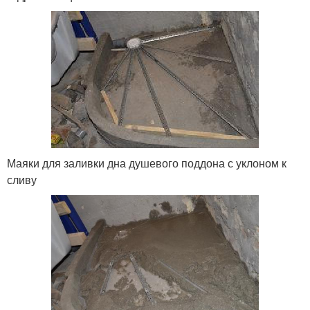
Маяки для заливки дна душевого поддона с уклоном к
сливу