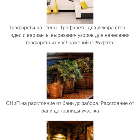
Трафареты на стены. Трафареты для декора стен —
идеи и варианты вырезания узоров для нанесения
трафаретных изображений (125 фото)
СНиП на расстояние от бани до забора. Расстояние от
бани до границы участка