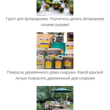
Грунт для флорариума. Научитесь делать флорариум
своими руками!
Покраска деревянного дома снаружи. Какой краской
лучше покрасить деревянный дом снаружи