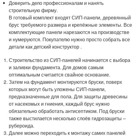
Доверить дело профессионалам и нанять
строительную фирму.
В готовый комплект входят СИП-панели, деревянный
брус требуемого размера и крепёжные элементы. Все
комплектующие панели нарезаются на производстве
и нумеруются. Покупателю нужно просто собрать все
детали как детский конструктор .
Строительство из СИП-панелей начинается с выбора
и заливки фундамента. Для домов самым
оптимальным считается свайное основание.
Затем на фундамент монтируются бруски, поверх
которых могут быть уложены СИП-панели,
предназначенные для пола. Для защиты древесины
от насекомых и гниения, каждый брус нужно
обязательно обработать антисептиком. Под бруски
также выстилается несколько слоёв гидрозащиты –
рубероида.
Далее можно переходить к монтажу самих панелей