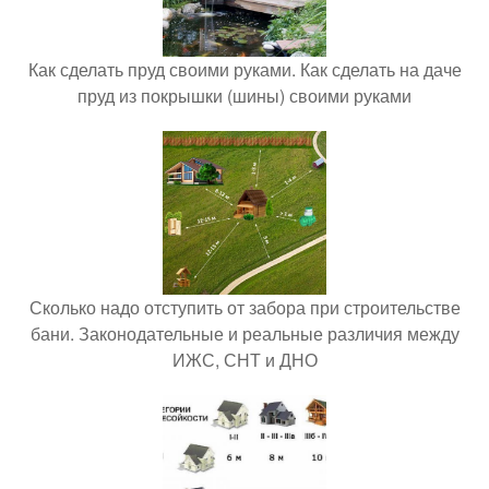
Как сделать пруд своими руками. Как сделать на даче
пруд из покрышки (шины) своими руками
Сколько надо отступить от забора при строительстве
бани. Законодательные и реальные различия между
ИЖС, СНТ и ДНО