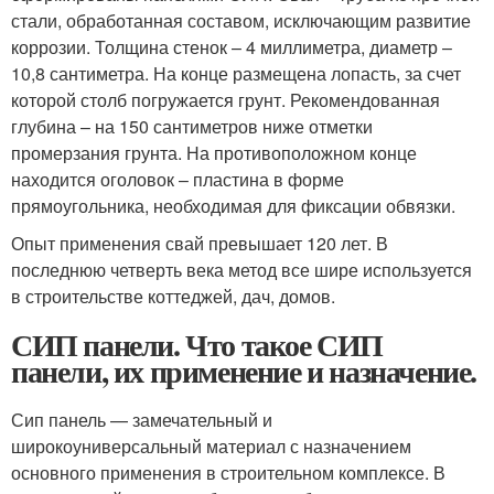
стали, обработанная составом, исключающим развитие
коррозии. Толщина стенок – 4 миллиметра, диаметр –
10,8 сантиметра. На конце размещена лопасть, за счет
которой столб погружается грунт. Рекомендованная
глубина – на 150 сантиметров ниже отметки
промерзания грунта. На противоположном конце
находится оголовок – пластина в форме
прямоугольника, необходимая для фиксации обвязки.
Опыт применения свай превышает 120 лет. В
последнюю четверть века метод все шире используется
в строительстве коттеджей, дач, домов.
СИП панели. Что такое СИП
панели, их применение и назначение.
Сип панель — замечательный и
широкоуниверсальный материал с назначением
основного применения в строительном комплексе. В