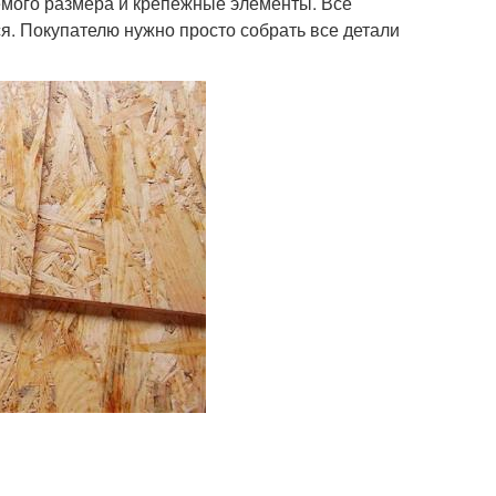
емого размера и крепёжные элементы. Все
. Покупателю нужно просто собрать все детали