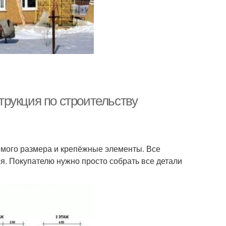
рукция по строительству
емого размера и крепёжные элементы. Все
. Покупателю нужно просто собрать все детали