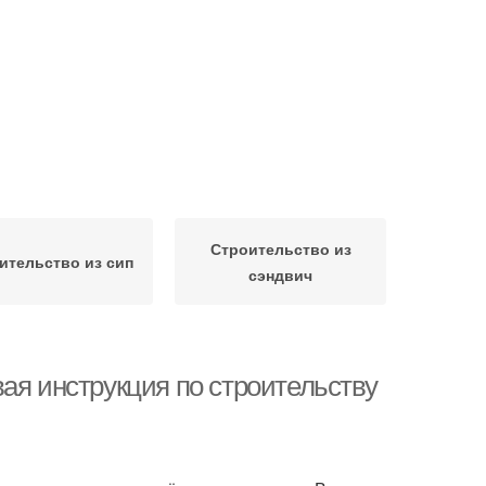
Строительство из
ительство из сип
сэндвич
ая инструкция по строительству