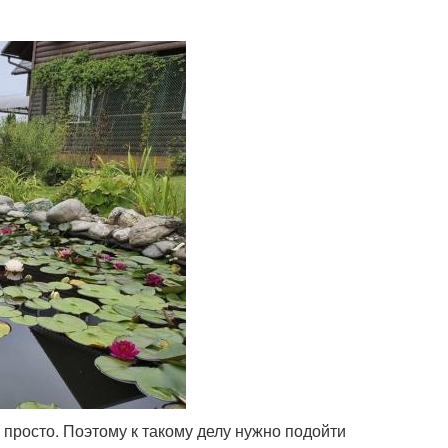
 просто. Поэтому к такому делу нужно подойти