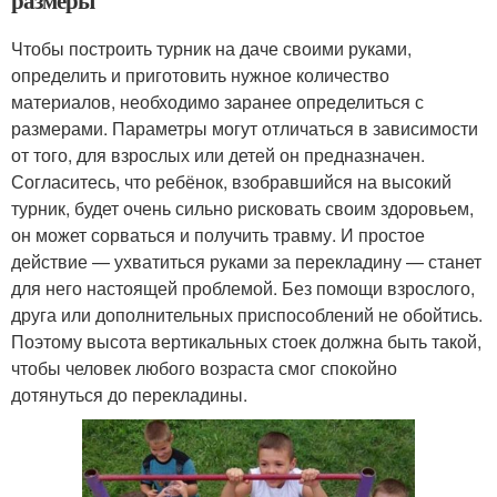
размеры
Чтобы построить турник на даче своими руками,
определить и приготовить нужное количество
материалов, необходимо заранее определиться с
размерами. Параметры могут отличаться в зависимости
от того, для взрослых или детей он предназначен.
Согласитесь, что ребёнок, взобравшийся на высокий
турник, будет очень сильно рисковать своим здоровьем,
он может сорваться и получить травму. И простое
действие — ухватиться руками за перекладину — станет
для него настоящей проблемой. Без помощи взрослого,
друга или дополнительных приспособлений не обойтись.
Поэтому высота вертикальных стоек должна быть такой,
чтобы человек любого возраста смог спокойно
дотянуться до перекладины.