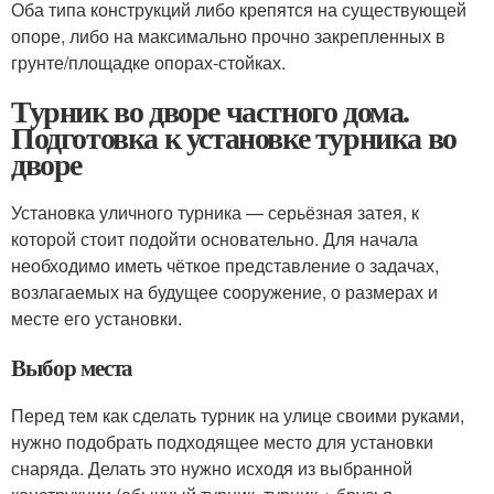
Оба типа конструкций либо крепятся на существующей
опоре, либо на максимально прочно закрепленных в
грунте/площадке опорах-стойках.
Турник во дворе частного дома.
Подготовка к установке турника во
дворе
Установка уличного турника — серьёзная затея, к
которой стоит подойти основательно. Для начала
необходимо иметь чёткое представление о задачах,
возлагаемых на будущее сооружение, о размерах и
месте его установки.
Выбор места
Перед тем как сделать турник на улице своими руками,
нужно подобрать подходящее место для установки
снаряда. Делать это нужно исходя из выбранной