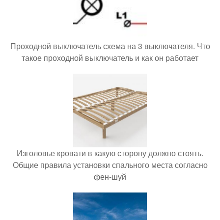
Проходной выключатель схема на 3 выключателя. Что
такое проходной выключатель и как он работает
Изголовье кровати в какую сторону должно стоять.
Общие правила установки спального места согласно
фен-шуй