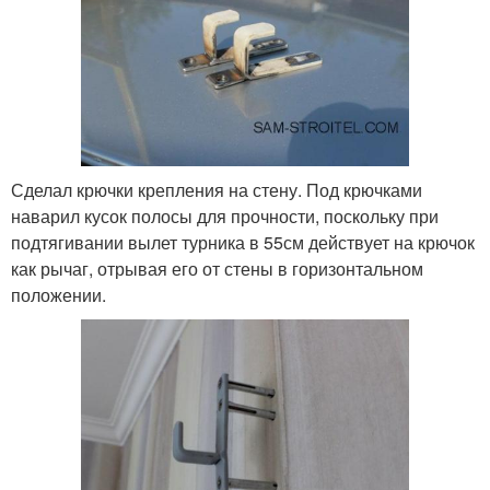
Сделал крючки крепления на стену. Под крючками
наварил кусок полосы для прочности, поскольку при
подтягивании вылет турника в 55см действует на крючок
как рычаг, отрывая его от стены в горизонтальном
положении.