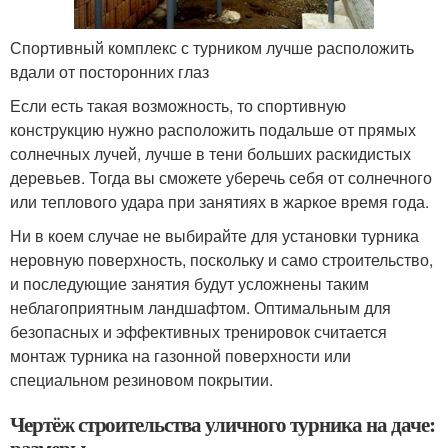
Спортивный комплекс с турником лучше расположить
вдали от посторонних глаз
Если есть такая возможность, то спортивную
конструкцию нужно расположить подальше от прямых
солнечных лучей, лучше в тени больших раскидистых
деревьев. Тогда вы сможете уберечь себя от солнечного
или теплового удара при занятиях в жаркое время года.
Ни в коем случае не выбирайте для установки турника
неровную поверхность, поскольку и само строительство,
и последующие занятия будут усложнены таким
неблагоприятным ландшафтом. Оптимальным для
безопасных и эффективных тренировок считается
монтаж турника на газонной поверхности или
специальном резиновом покрытии.
Чертёж строительства уличного турника на даче: