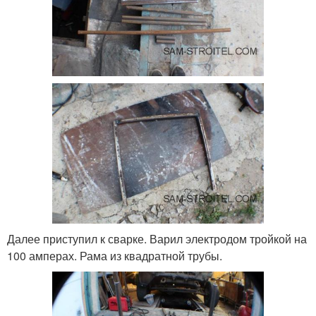
Далее приступил к сварке. Варил электродом тройкой на
100 амперах. Рама из квадратной трубы.