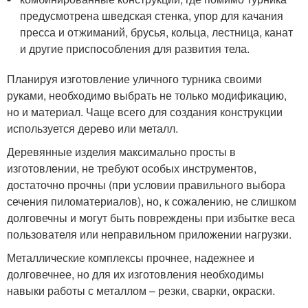
предусмотрена шведская стенка, упор для качания
пресса и отжиманий, брусья, кольца, лестница, канат
и другие приспособления для развития тела.
Планируя изготовление уличного турника своими
руками, необходимо выбрать не только модификацию,
но и материал. Чаще всего для создания конструкции
используется дерево или металл.
Деревянные изделия максимально просты в
изготовлении, не требуют особых инструментов,
достаточно прочны (при условии правильного выбора
сечения пиломатериалов), но, к сожалению, не слишком
долговечны и могут быть повреждены при избытке веса
пользователя или неправильном приложении нагрузки.
Металлические комплексы прочнее, надежнее и
долговечнее, но для их изготовления необходимы
навыки работы с металлом – резки, сварки, окраски.