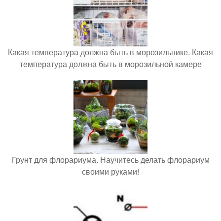
Какая температура должна быть в морозильнике. Какая
температура должна быть в морозильной камере
Грунт для флорариума. Научитесь делать флорариум
своими руками!