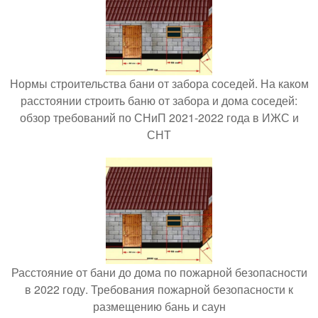
Нормы строительства бани от забора соседей. На каком
расстоянии строить баню от забора и дома соседей:
обзор требований по СНиП 2021-2022 года в ИЖС и
СНТ
Расстояние от бани до дома по пожарной безопасности
в 2022 году. Требования пожарной безопасности к
размещению бань и саун