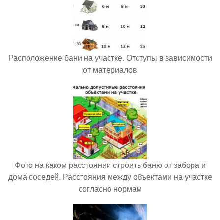
Расположение бани на участке. Отступы в зависимости
от материалов
Фото на каком расстоянии строить баню от забора и
дома соседей. Расстояния между объектами на участке
согласно нормам