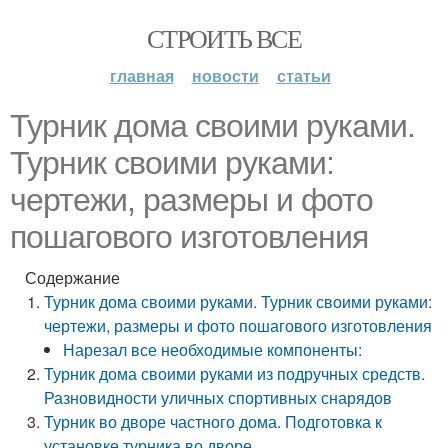
СТРОИТЬ ВСЕ
главная
новости
статьи
Турник дома своими руками.
Турник своими руками:
чертежи, размеры и фото
пошагового изготовления
Содержание
Турник дома своими руками. Турник своими руками:
чертежи, размеры и фото пошагового изготовления
Нарезал все необходимые компоненты:
Турник дома своими руками из подручных средств.
Разновидности уличных спортивных снарядов
Турник во дворе частного дома. Подготовка к
установке турника во дворе