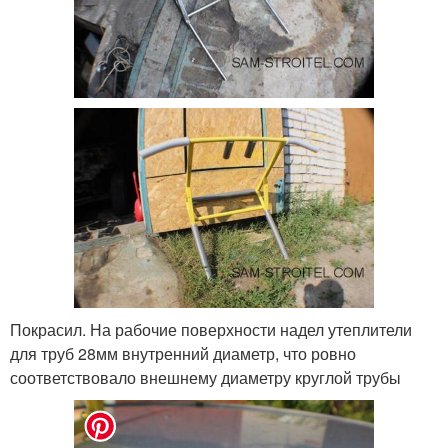
Покрасил. На рабочие поверхности надел утеплители
для труб 28мм внутренний диаметр, что ровно
соответствовало внешнему диаметру круглой трубы