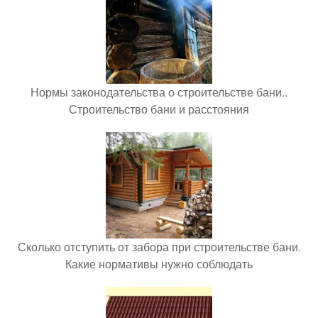
Нормы законодательства о строительстве бани..
Строительство бани и расстояния
Сколько отступить от забора при строительстве бани.
Какие нормативы нужно соблюдать