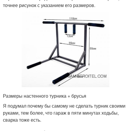
точнее рисунок с указанием его размеров.
Размеры настенного турника + брусья
Я подумал почему бы самому не сделать турник своими
руками, тем более, что гараж в пяти минутах ходьбы,
сварка тоже есть.