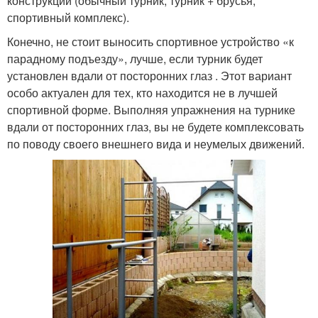
конструкции (обычный турник, турник + брусья,
спортивный комплекс).
Конечно, не стоит выносить спортивное устройство «к
парадному подъезду», лучше, если турник будет
установлен вдали от посторонних глаз . Этот вариант
особо актуален для тех, кто находится не в лучшей
спортивной форме. Выполняя упражнения на турнике
вдали от посторонних глаз, вы не будете комплексовать
по поводу своего внешнего вида и неумелых движений.