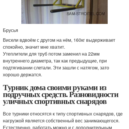
Брусья
Висели вдвоём с другом на нём, 160кг выдерживает
спокойно, значит мне хватит.
Утеплители для труб потом заменил на 22мм
внутреннего диаметра, так как предыдущие, при
подтягивании слетали. Эти зашли с натягом, зато
хорошо держатся.
Турник дома своими руками из
подручных средств. Разновидности
уличных спортивных снарядов
Все турники относятся к типу спортивных снарядов, где
нагрузкой является собственный вес занимающегося.
Естественно, работать можно и с дополнительным