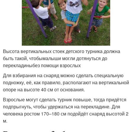
Высота вертикальных стоек детского турника должна
быть такой, чтобымалыши могли дотянуться до
перекладиныбез помощи взрослых
Для взбирания на снаряд можно сделать специальную
подножку, её, как правило, располагают на вертикальной
опоре на высоте 40 см от основания.
Взрослые могут сделать турник повыше, тогда придётся
подпрыгнуть, чтобы удержаться на перекладине. Для
человека ростом 170–180 см подойдёт снаряд высотой 2
м.