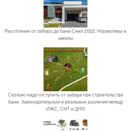
Расстояние от забора до бани Снип 2022. Нормативы и
законы
Сколько надо отступить от забора при строительстве
бани. Законодательные и реальные различия между
ИЖС, СНТ и ДНО