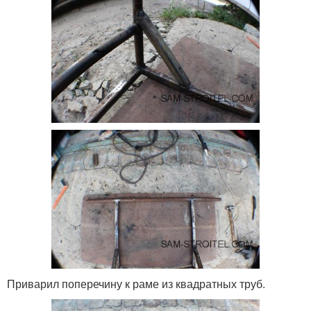
Приварил поперечину к раме из квадратных труб.