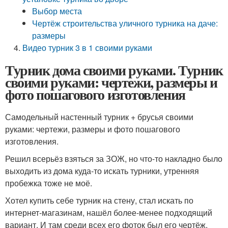
Выбор места
Чертёж строительства уличного турника на даче:
размеры
Видео турник 3 в 1 своими руками
Турник дома своими руками. Турник
своими руками: чертежи, размеры и
фото пошагового изготовления
Самодельный настенный турник + брусья своими
руками: чертежи, размеры и фото пошагового
изготовления.
Решил всерьёз взяться за ЗОЖ, но что-то накладно было
выходить из дома куда-то искать турники, утренняя
пробежка тоже не моё.
Хотел купить себе турник на стену, стал искать по
интернет-магазинам, нашёл более-менее подходящий
вариант. И там среди всех его фоток был его чертёж,