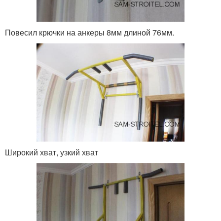
Повесил крючки на анкеры 8мм длиной 76мм.
Широкий хват, узкий хват