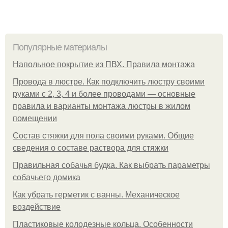
Популярные материалы
Напольное покрытие из ПВХ. Правила монтажа
Провода в люстре. Как подключить люстру своими
руками с 2, 3, 4 и более проводами — основные
правила и варианты монтажа люстры в жилом
помещении
Состав стяжки для пола своими руками. Общие
сведения о составе раствора для стяжки
Правильная собачья будка. Как выбрать параметры
собачьего домика
Как убрать герметик с ванны. Механическое
воздействие
Пластиковые колодезные кольца. Особенности