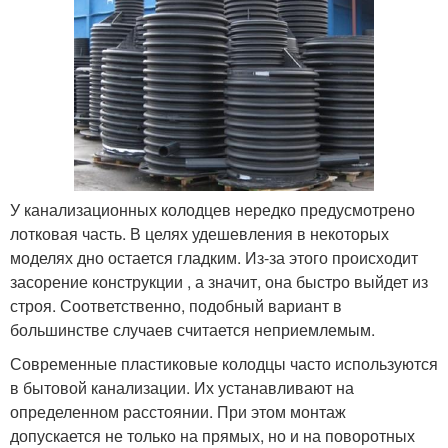
У канализационных колодцев нередко предусмотрено
лотковая часть. В целях удешевления в некоторых
моделях дно остается гладким. Из-за этого происходит
засорение конструкции , а значит, она быстро выйдет из
строя. Соответственно, подобный вариант в
большинстве случаев считается неприемлемым.
Современные пластиковые колодцы часто используются
в бытовой канализации. Их устанавливают на
определенном расстоянии. При этом монтаж
допускается не только на прямых, но и на поворотных