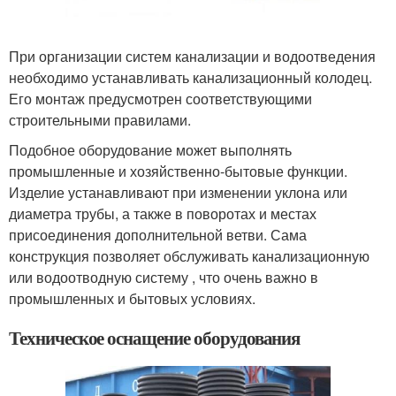
При организации систем канализации и водоотведения
необходимо устанавливать канализационный колодец.
Его монтаж предусмотрен соответствующими
строительными правилами.
Подобное оборудование может выполнять
промышленные и хозяйственно-бытовые функции.
Изделие устанавливают при изменении уклона или
диаметра трубы, а также в поворотах и местах
присоединения дополнительной ветви. Сама
конструкция позволяет обслуживать канализационную
или водоотводную систему , что очень важно в
промышленных и бытовых условиях.
Техническое оснащение оборудования