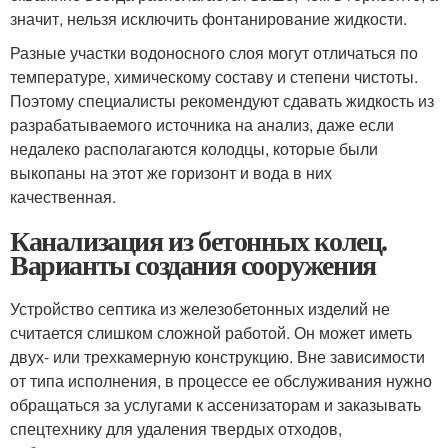
значит, нельзя исключить фонтанирование жидкости.
Разные участки водоносного слоя могут отличаться по
температуре, химическому составу и степени чистоты.
Поэтому специалисты рекомендуют сдавать жидкость из
разрабатываемого источника на анализ, даже если
недалеко располагаются колодцы, которые были
выкопаны на этот же горизонт и вода в них
качественная.
Канализация из бетонных колец.
Варианты создания сооружения
Устройство септика из железобетонных изделий не
считается слишком сложной работой. Он может иметь
двух- или трехкамерную конструкцию. Вне зависимости
от типа исполнения, в процессе ее обслуживания нужно
обращаться за услугами к ассенизаторам и заказывать
спецтехнику для удаления твердых отходов,