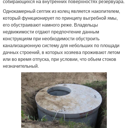
собирающихся на внутренних поверхностях резервуара.
Однокамерный септик из колец является накопителем,
который функционирует по принципу выгребной ямы,
его обустраивают намного реже. Владельцы
недвижимости отдают предпочтение данным
конструкциям при необходимости обустроить
канализационную систему для небольших по площади
дачных строений, в которых хозяева проживают летом
или во время отпуска, при условии, что объем стоков
незначительный.