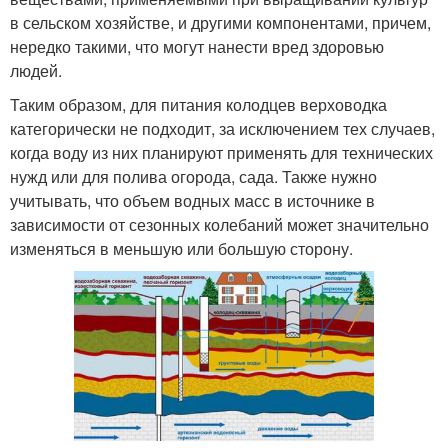
в сельском хозяйстве, и другими компонентами, причем,
нередко такими, что могут нанести вред здоровью
людей.
Таким образом, для питания колодцев верховодка
категорически не подходит, за исключением тех случаев,
когда воду из них планируют применять для технических
нужд или для полива огорода, сада. Также нужно
учитывать, что объем водных масс в источнике в
зависимости от сезонных колебаний может значительно
изменяться в меньшую или большую сторону.