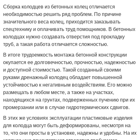
Сборка колодцев из бетонных колец отличается
необходимостью решить ряд проблем. По причине
значительного веса колец, приходится заказывать
спецтехнику и оплачивать труд помощников. В бетонных
колодцах нужно создавать отверстия под прокладку
труб, а такая работа отличается сложностью.
В итоге трудоемкость монтажа бетонной конструкции
окупается ее долговечностью, прочностью, надежностью
и доступной стоимостью. Такой созданный своими
руками дренажный колодец обладает повышенной
устойчивостью к негативным воздействиям. Его можно
размещать в любом месте, а также на участках,
находящихся на грунтах, подверженных пучению при их
промерзании или в случае гидротермических сдвигов.
В этих же условиях эксплуатации пластиковые изделия
для колодца могут быть деформированы, несмотря на
то, что они просты в установке, надежны и удобны. На их