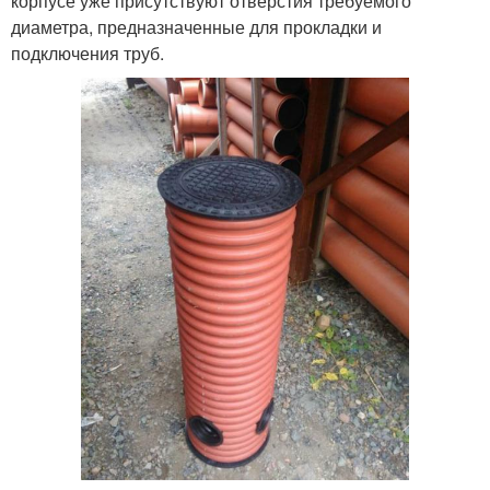
корпусе уже присутствуют отверстия требуемого
диаметра, предназначенные для прокладки и
подключения труб.