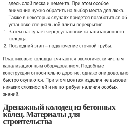
здесь слой песка и цемента. При этом особое
внимание нужно обратить на выбор места для люка.
Также в некоторых случаях придется позаботиться об
установке специальной плиты перекрытия.
Затем наступает черед установки канализационного
колодца.
Последний этап – подключение сточной трубы.
Пластиковые колодцы считаются экологически чистым
канализационным оборудованием. Подобные
конструкции относительно дорогие, однако они довольно
быстро окупаются. При этом монтаж изделия не вызовет
никаких сложностей и не потребует наличия особых
знаний.
Дренажный колодец из бетонных
колец. Материалы для
строительства