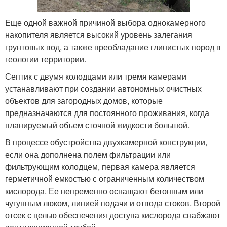
Еще одной важной причиной выбора однокамерного
накопителя является высокий уровень залегания
грунтовых вод, а также преобладание глинистых пород в
геологии территории.
Септик с двумя колодцами или тремя камерами
устанавливают при создании автономных очистных
объектов для загородных домов, которые
предназначаются для постоянного проживания, когда
планируемый объем сточной жидкости большой.
В процессе обустройства двухкамерной конструкции,
если она дополнена полем фильтрации или
фильтрующим колодцем, первая камера является
герметичной емкостью с ограниченным количеством
кислорода. Ее непременно оснащают бетонным или
чугунным люком, линией подачи и отвода стоков. Второй
отсек с целью обеспечения доступа кислорода снабжают