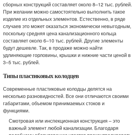
сборных конструкций составляет около 8–12 тыс. рублей.
При желании можно самостоятельно выполнить такое
изделие из отдельных элементов. Естественно, в ряде
случаев это может оказаться экономически невыгодным,
поскольку средняя цена канализационного кольца
составляет около 6–10 тыс. рублей. Другие элементы
будут дешевле. Так, в продаже можно найти
удлиняющие горловины, крышки и нижние части ценой в
3–5 тыс. рублей.
Типы пластиковых колодцев
Современные пластиковые колодцы делятся на
несколько разновидностей. Все они отличаются своими
габаритами, объемом принимаемых стоков и
функциями.
Смотровая или инспекционная конструкция – это
важный элемент любой канализации. Благодаря