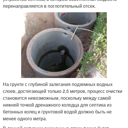
перенаправляется в поглотительный отсек.
На грунте с глубиной залегания подземных водных
слоев, достигающей только 2,5 метров, процесс очистки
становится невозможным, поскольку между самой
нижней точкой дренажного колодца для септика из
бетонных колец и грунтовой водой должно быть не
менее одного метра.