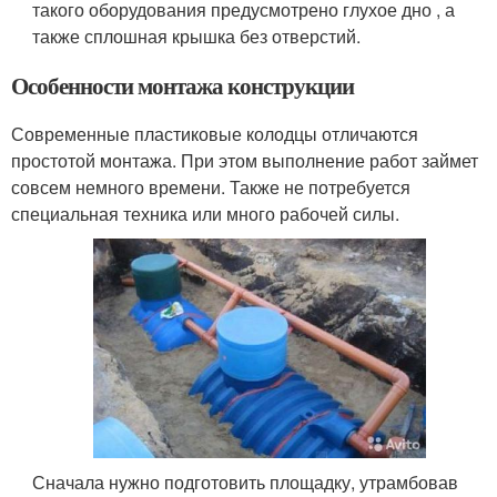
такого оборудования предусмотрено глухое дно , а
также сплошная крышка без отверстий.
Особенности монтажа конструкции
Современные пластиковые колодцы отличаются
простотой монтажа. При этом выполнение работ займет
совсем немного времени. Также не потребуется
специальная техника или много рабочей силы.
Сначала нужно подготовить площадку, утрамбовав