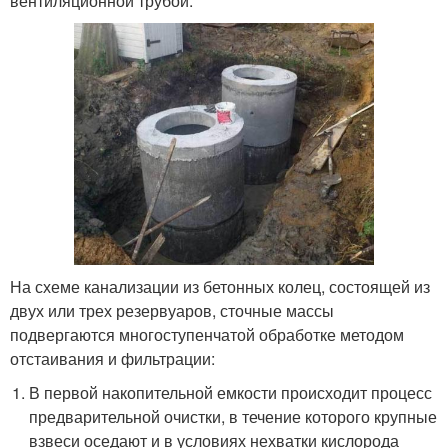
вентиляционной трубой.
На схеме канализации из бетонных колец, состоящей из
двух или трех резервуаров, сточные массы
подвергаются многоступенчатой обработке методом
отстаивания и фильтрации:
В первой накопительной емкости происходит процесс
предварительной очистки, в течение которого крупные
взвеси оседают и в условиях нехватки кислорода