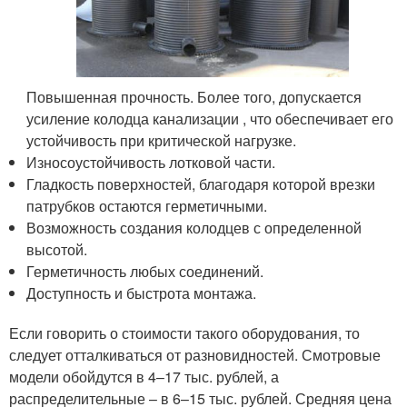
Повышенная прочность. Более того, допускается
усиление колодца канализации , что обеспечивает его
устойчивость при критической нагрузке.
Износоустойчивость лотковой части.
Гладкость поверхностей, благодаря которой врезки
патрубков остаются герметичными.
Возможность создания колодцев с определенной
высотой.
Герметичность любых соединений.
Доступность и быстрота монтажа.
Если говорить о стоимости такого оборудования, то
следует отталкиваться от разновидностей. Смотровые
модели обойдутся в 4–17 тыс. рублей, а
распределительные – в 6–15 тыс. рублей. Средняя цена