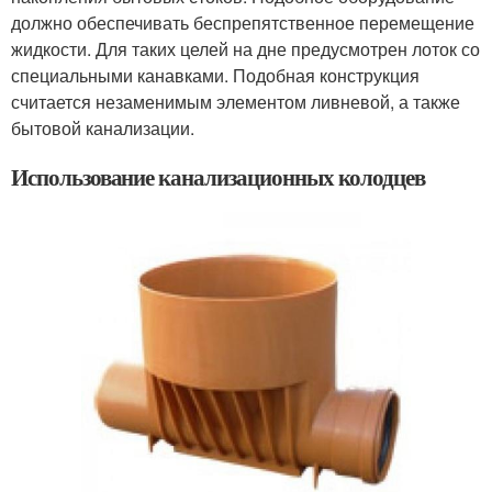
должно обеспечивать беспрепятственное перемещение
жидкости. Для таких целей на дне предусмотрен лоток со
специальными канавками. Подобная конструкция
считается незаменимым элементом ливневой, а также
бытовой канализации.
Использование канализационных колодцев