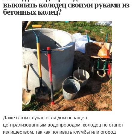
выкопать колодец своими руками из
бетонных колец?
Даже в том случае если дом оснащен
централизованным водопроводом, колодец не станет
излишеством, так как поливать клумбы или огород