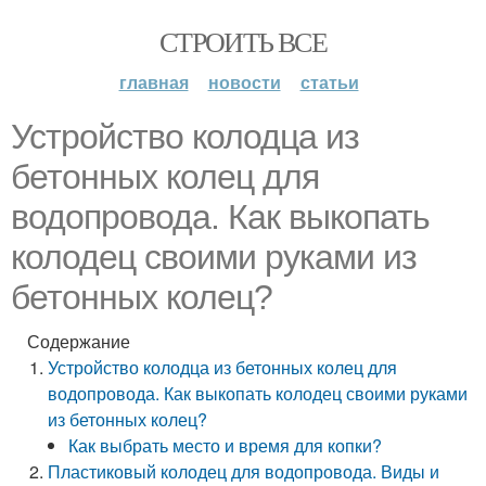
СТРОИТЬ ВСЕ
главная
новости
статьи
Устройство колодца из
бетонных колец для
водопровода. Как выкопать
колодец своими руками из
бетонных колец?
Содержание
Устройство колодца из бетонных колец для
водопровода. Как выкопать колодец своими руками
из бетонных колец?
Как выбрать место и время для копки?
Пластиковый колодец для водопровода. Виды и