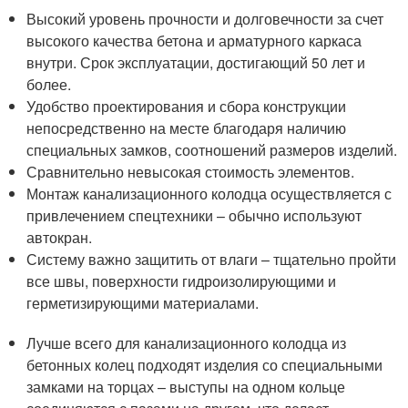
Высокий уровень прочности и долговечности за счет
высокого качества бетона и арматурного каркаса
внутри. Срок эксплуатации, достигающий 50 лет и
более.
Удобство проектирования и сбора конструкции
непосредственно на месте благодаря наличию
специальных замков, соотношений размеров изделий.
Сравнительно невысокая стоимость элементов.
Монтаж канализационного колодца осуществляется с
привлечением спецтехники – обычно используют
автокран.
Систему важно защитить от влаги – тщательно пройти
все швы, поверхности гидроизолирующими и
герметизирующими материалами.
Лучше всего для канализационного колодца из
бетонных колец подходят изделия со специальными
замками на торцах – выступы на одном кольце