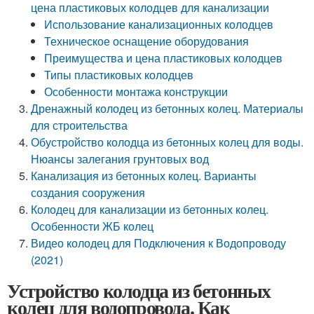
цена пластиковых колодцев для канализации
Использование канализационных колодцев
Техническое оснащение оборудования
Преимущества и цена пластиковых колодцев
Типы пластиковых колодцев
Особенности монтажа конструкции
Дренажный колодец из бетонных колец. Материалы
для строительства
Обустройство колодца из бетонных колец для воды.
Нюансы залегания грунтовых вод
Канализация из бетонных колец. Варианты
создания сооружения
Колодец для канализации из бетонных колец.
Особенности ЖБ колец
Видео колодец для Подключения к Водопроводу
(2021)
Устройство колодца из бетонных
колец для водопровода. Как