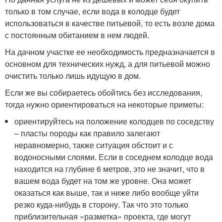
только в том случае, если вода в колодце будет
использоваться в качестве питьевой, то есть возле дома
с постоянным обитанием в нем людей.
На дачном участке ее необходимость предназначается в
основном для технических нужд, а для питьевой можно
очистить только лишь идущую в дом.
Если же вы собираетесь обойтись без исследования,
тогда нужно ориентироваться на некоторые приметы:
ориентируйтесь на положение колодцев по соседству
– пласты породы как правило залегают
неравномерно, также ситуация обстоит и с
водоносными слоями. Если в соседнем колодце вода
находится на глубине 6 метров, это не значит, что в
вашем вода будет на том же уровне. Она может
оказаться как выше, так и ниже либо вообще уйти
резко куда-нибудь в сторону. Так что это только
приблизительная «разметка» проекта, где могут