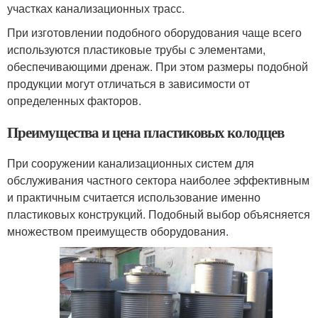
участках канализационных трасс.
При изготовлении подобного оборудования чаще всего
используются пластиковые трубы с элементами,
обеспечивающими дренаж. При этом размеры подобной
продукции могут отличаться в зависимости от
определенных факторов.
Преимущества и цена пластиковых колодцев
При сооружении канализационных систем для
обслуживания частного сектора наиболее эффективным
и практичным считается использование именно
пластиковых конструкций. Подобный выбор объясняется
множеством преимуществ оборудования.