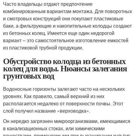
Часто владельцы отдают предпочтение
комбинированным вариантам монтажа. Для поворотных
и смотровых конструкций они покупают пластиковые
баки, а фильтрующие и накопительные колодцы создают
из бетонных колец. Имеется еще один недорогой
вариант – это самостоятельное изготовление емкостей
из пластиковой трубной продукции.
Обустройство колодца из бетонных
колец для воды. Нюансы залегания
грунтовых вод
Водоносные горизонты залегают часто на нескольких
уровнях. Как правило, самый верхний из них
располагается недалеко от поверхности почвы. Этот
слой получил название «верховодка».
Он нередко загрязнен микроорганизмами, имеющимися
в канализационных стоках, или химическими
веществами, применяемыми при выращивании культур