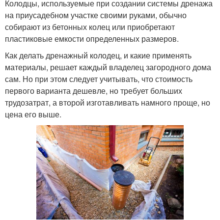
Колодцы, используемые при создании системы дренажа
на приусадебном участке своими руками, обычно
собирают из бетонных колец или приобретают
пластиковые емкости определенных размеров.
Как делать дренажный колодец, и какие применять
материалы, решает каждый владелец загородного дома
сам. Но при этом следует учитывать, что стоимость
первого варианта дешевле, но требует больших
трудозатрат, а второй изготавливать намного проще, но
цена его выше.